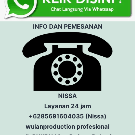
INFO DAN PEMESANAN
NISSA
Layanan 24 jam
+6285691604035 (Nissa)
wulanproduction profesional