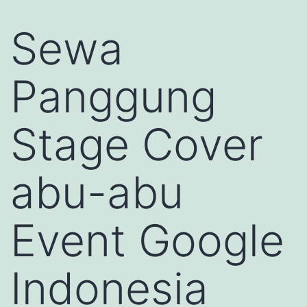
Sewa
Panggung
Stage Cover
abu-abu
Event Google
Indonesia