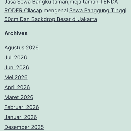
Jasa Sewa Bangku taman,meja taman TENDA
RODER Cilacap
mengenai
Sewa Panggung Tinggi
50cm Dan Backdrop Besar di Jakarta
Archives
Agustus 2026
Juli 2026
Juni 2026
Mei 2026
April 2026
Maret 2026
Februari 2026
Januari 2026
Desember 2025