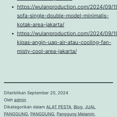
https://wulanproduction.com/2024/09/1
sofa-single-double-model-minimalis-
kotak-area-jakarta/
https://wulanproduction.com/2024/09/1
kipas-angin-uap-air-atau-cooling-fan-
misty-cool-area-jakarta/
Diterbitkan
September 20, 2024
Oleh
admin
Dikategorikan dalam
ALAT PESTA
,
Blog
,
JUAL
PANGGUNG
,
PANGGUNG
,
Panggung Melamin
,