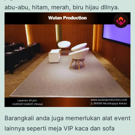
abu-abu, hitam, merah, biru hijau dllnya.
Barangkali anda juga memerlukan alat event
lainnya seperti meja VIP kaca dan sofa