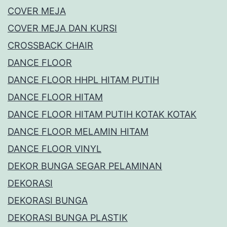
COVER MEJA
COVER MEJA DAN KURSI
CROSSBACK CHAIR
DANCE FLOOR
DANCE FLOOR HHPL HITAM PUTIH
DANCE FLOOR HITAM
DANCE FLOOR HITAM PUTIH KOTAK KOTAK
DANCE FLOOR MELAMIN HITAM
DANCE FLOOR VINYL
DEKOR BUNGA SEGAR PELAMINAN
DEKORASI
DEKORASI BUNGA
DEKORASI BUNGA PLASTIK