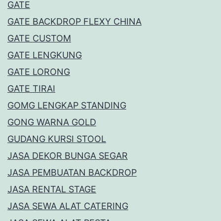
GATE
GATE BACKDROP FLEXY CHINA
GATE CUSTOM
GATE LENGKUNG
GATE LORONG
GATE TIRAI
GOMG LENGKAP STANDING
GONG WARNA GOLD
GUDANG KURSI STOOL
JASA DEKOR BUNGA SEGAR
JASA PEMBUATAN BACKDROP
JASA RENTAL STAGE
JASA SEWA ALAT CATERING