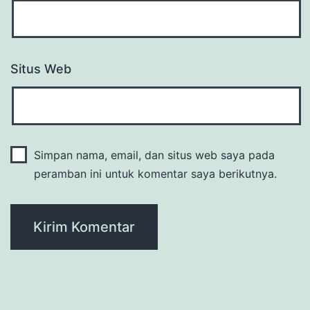
Situs Web
Simpan nama, email, dan situs web saya pada
peramban ini untuk komentar saya berikutnya.