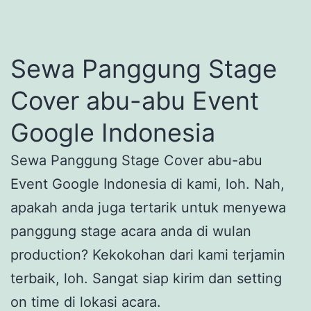
Sewa Panggung Stage
Cover abu-abu Event
Google Indonesia
Sewa Panggung Stage Cover abu-abu
Event Google Indonesia di kami, loh. Nah,
apakah anda juga tertarik untuk menyewa
panggung stage acara anda di wulan
production? Kekokohan dari kami terjamin
terbaik, loh. Sangat siap kirim dan setting
on time di lokasi acara.