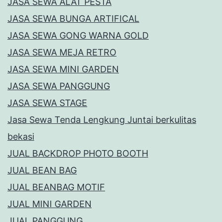
JASA SEWA ALAT PESTA
JASA SEWA BUNGA ARTIFICAL
JASA SEWA GONG WARNA GOLD
JASA SEWA MEJA RETRO
JASA SEWA MINI GARDEN
JASA SEWA PANGGUNG
JASA SEWA STAGE
Jasa Sewa Tenda Lengkung Juntai berkulitas
bekasi
JUAL BACKDROP PHOTO BOOTH
JUAL BEAN BAG
JUAL BEANBAG MOTIF
JUAL MINI GARDEN
JUAL PANGGUNG