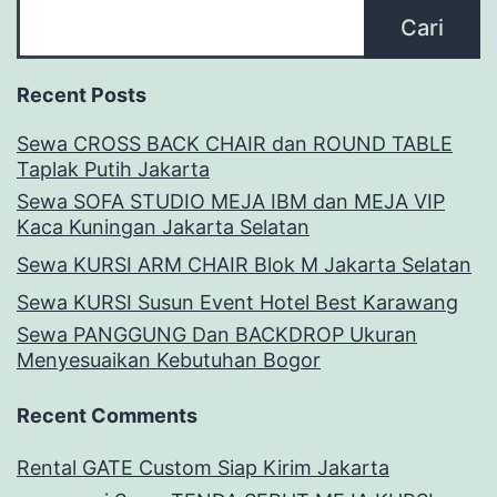
Cari
Recent Posts
Sewa CROSS BACK CHAIR dan ROUND TABLE
Taplak Putih Jakarta
Sewa SOFA STUDIO MEJA IBM dan MEJA VIP
Kaca Kuningan Jakarta Selatan
Sewa KURSI ARM CHAIR Blok M Jakarta Selatan
Sewa KURSI Susun Event Hotel Best Karawang
Sewa PANGGUNG Dan BACKDROP Ukuran
Menyesuaikan Kebutuhan Bogor
Recent Comments
Rental GATE Custom Siap Kirim Jakarta