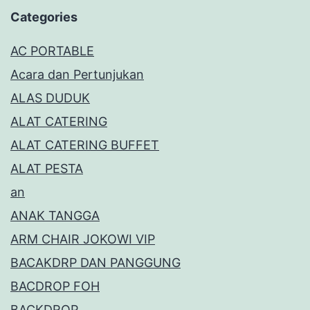
Categories
AC PORTABLE
Acara dan Pertunjukan
ALAS DUDUK
ALAT CATERING
ALAT CATERING BUFFET
ALAT PESTA
an
ANAK TANGGA
ARM CHAIR JOKOWI VIP
BACAKDRP DAN PANGGUNG
BACDROP FOH
BACKDROP