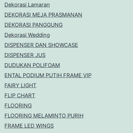
Dekorasi Lamaran
DEKORASI MEJA PRASMANAN
DEKORASI PANGGUNG
Dekorasi Wedding
DISPENSER DAN SHOWCASE
DISPENSER JUS
DUDUKAN POLIFOAM
ENTAL PODIUM PUTIH FRAME VIP
FAIRY LIGHT
FLIP CHART
FLOORING
FLOORING MELAMINTO PURIH
FRAME LED WINGS