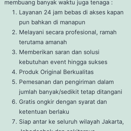
membuang banyak waktu juga tenaga :
Layanan 24 jam bebas di akses kapan
pun bahkan di manapun
Melayani secara profesional, ramah
terutama amanah
Memberikan saran dan solusi
kebutuhan event hingga sukses
Produk Original Berkualitas
Pemesanan dan pengiriman dalam
jumlah banyak/sedikit tetap ditangani
Gratis ongkir dengan syarat dan
ketentuan berlaku
Siap antar ke seluruh wilayah Jakarta,