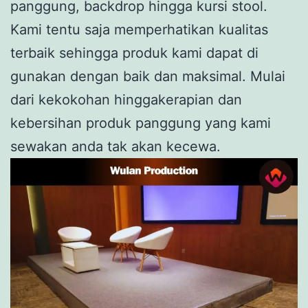
panggung, backdrop hingga kursi stool.
Kami tentu saja memperhatikan kualitas
terbaik sehingga produk kami dapat di
gunakan dengan baik dan maksimal. Mulai
dari kekokohan hinggakerapian dan
kebersihan produk panggung yang kami
sewakan anda tak akan kecewa.