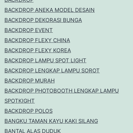
BACKDROP ANEKA MODEL DESAIN
BACKDROP DEKORASI BUNGA
BACKDROP EVENT
BACKDROP FLEXY CHINA
BACKDROP FLEXY KOREA
BACKDROP LAMPU SPOT LIGHT
BACKDROP LENGKAP LAMPU SOROT
BACKDROP MURAH
BACKDROP PHOTOBOOTH LENGKAP LAMPU
SPOTKIGHT
BACKDROP POLOS
BANGKU TAMAN KAYU KAKI SILANG
BANTAL ALAS DUDUK