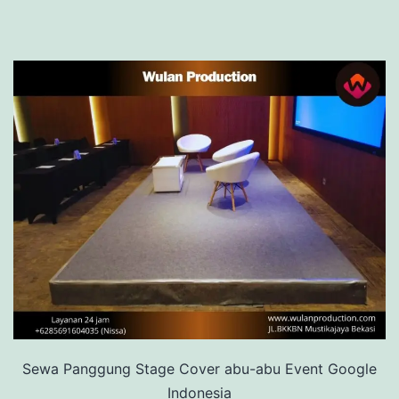
Sewa Panggung Stage Cover abu-abu Event Google
Indonesia