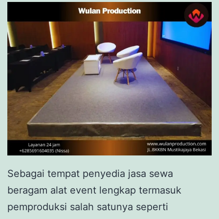
Sebagai tempat penyedia jasa sewa
beragam alat event lengkap termasuk
pemproduksi salah satunya seperti