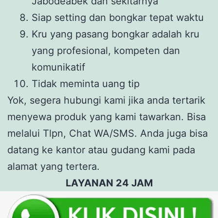
Jabodeabek dan sekitarnya
Siap setting dan bongkar tepat waktu
Kru yang pasang bongkar adalah kru
yang profesional, kompeten dan
komunikatif
Tidak meminta uang tip
Yok, segera hubungi kami jika anda tertarik
menyewa produk yang kami tawarkan. Bisa
melalui Tlpn, Chat WA/SMS. Anda juga bisa
datang ke kantor atau gudang kami pada
alamat yang tertera.
LAYANAN 24 JAM