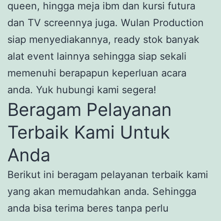
queen, hingga meja ibm dan kursi futura
dan TV screennya juga. Wulan Production
siap menyediakannya, ready stok banyak
alat event lainnya sehingga siap sekali
memenuhi berapapun keperluan acara
anda. Yuk hubungi kami segera!
Beragam Pelayanan
Terbaik Kami Untuk
Anda
Berikut ini beragam pelayanan terbaik kami
yang akan memudahkan anda. Sehingga
anda bisa terima beres tanpa perlu