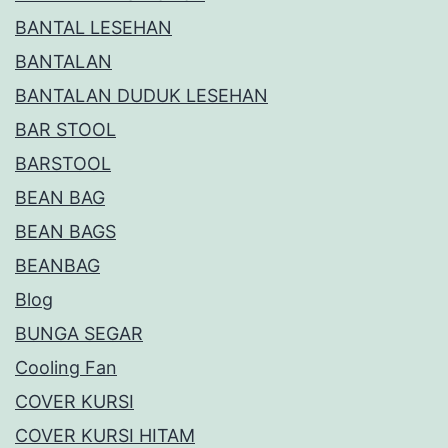
BANTAL LESEHAN
BANTALAN
BANTALAN DUDUK LESEHAN
BAR STOOL
BARSTOOL
BEAN BAG
BEAN BAGS
BEANBAG
Blog
BUNGA SEGAR
Cooling Fan
COVER KURSI
COVER KURSI HITAM