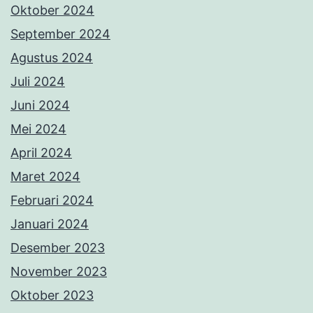
Oktober 2024
September 2024
Agustus 2024
Juli 2024
Juni 2024
Mei 2024
April 2024
Maret 2024
Februari 2024
Januari 2024
Desember 2023
November 2023
Oktober 2023