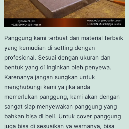
Panggung kami terbuat dari material terbaik
yang kemudian di setting dengan
profesional. Sesuai dengan ukuran dan
bentuk yang di inginkan oleh penyewa.
Karenanya jangan sungkan untuk
menghubungi kami ya jika anda
memerlukan panggung, kami akan dengan
sangat siap menyewakan panggung yang
bahkan bisa di beli. Untuk cover panggung
juga bisa di sesuaikan ya warnanya, bisa