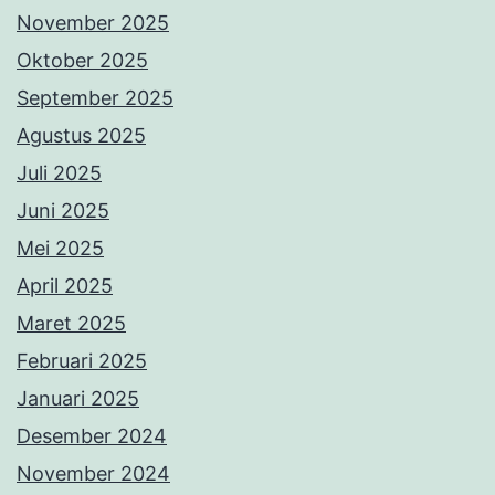
November 2025
Oktober 2025
September 2025
Agustus 2025
Juli 2025
Juni 2025
Mei 2025
April 2025
Maret 2025
Februari 2025
Januari 2025
Desember 2024
November 2024