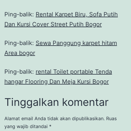
Ping-balik:
Rental Karpet Biru, Sofa Putih
Dan Kursi Cover Street Putih Bogor
Ping-balik:
Sewa Panggung karpet hitam
Area bogor
Ping-balik:
rental Toilet portable Tenda
hangar Flooring Dan Meja Kursi Bogor
Tinggalkan komentar
Alamat email Anda tidak akan dipublikasikan.
Ruas
yang wajib ditandai
*