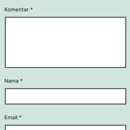
Komentar
*
Nama
*
Email
*