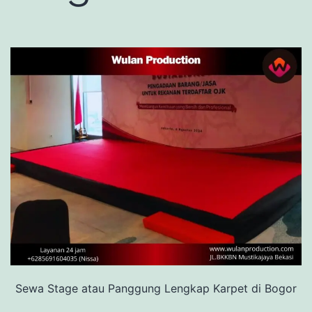
Sewa Stage atau Panggung Lengkap Karpet di Bogor