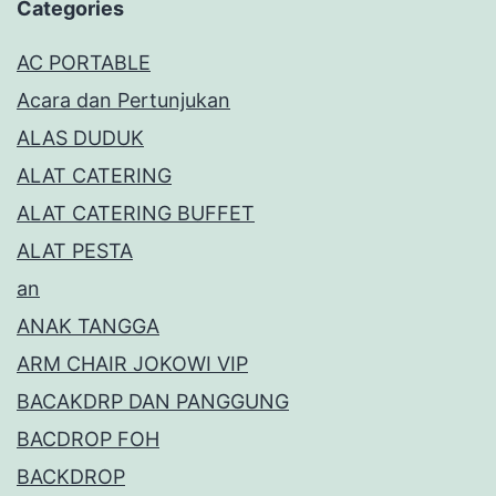
Categories
AC PORTABLE
Acara dan Pertunjukan
ALAS DUDUK
ALAT CATERING
ALAT CATERING BUFFET
ALAT PESTA
an
ANAK TANGGA
ARM CHAIR JOKOWI VIP
BACAKDRP DAN PANGGUNG
BACDROP FOH
BACKDROP