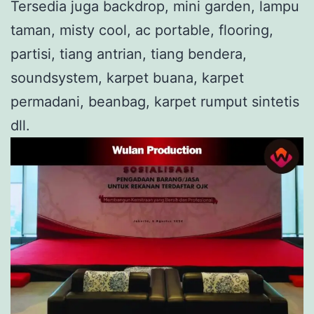
Tersedia juga backdrop, mini garden, lampu
taman, misty cool, ac portable, flooring,
partisi, tiang antrian, tiang bendera,
soundsystem, karpet buana, karpet
permadani, beanbag, karpet rumput sintetis
dll.