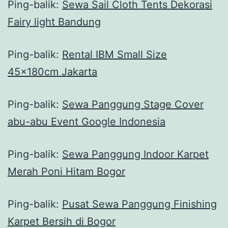
Ping-balik:
Sewa Sail Cloth Tents Dekorasi
Fairy light Bandung
Ping-balik:
Rental IBM Small Size
45x180cm Jakarta
Ping-balik:
Sewa Panggung Stage Cover
abu-abu Event Google Indonesia
Ping-balik:
Sewa Panggung Indoor Karpet
Merah Poni Hitam Bogor
Ping-balik:
Pusat Sewa Panggung Finishing
Karpet Bersih di Bogor