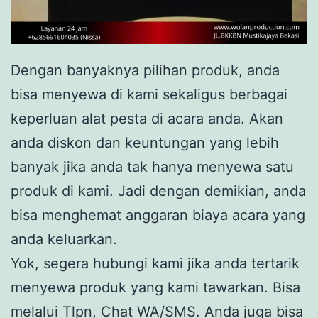
Dengan banyaknya pilihan produk, anda
bisa menyewa di kami sekaligus berbagai
keperluan alat pesta di acara anda. Akan
anda diskon dan keuntungan yang lebih
banyak jika anda tak hanya menyewa satu
produk di kami. Jadi dengan demikian, anda
bisa menghemat anggaran biaya acara yang
anda keluarkan.
Yok, segera hubungi kami jika anda tertarik
menyewa produk yang kami tawarkan. Bisa
melalui Tlpn, Chat WA/SMS. Anda juga bisa