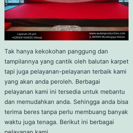
Tak hanya kekokohan panggung dan
tampilannya yang cantik oleh balutan karpet
tapi juga pelayanan-pelayanan terbaik kami
yang akan anda peroleh. Berbagai
pelayanan kami ini tersedia untuk mebantu
dan memudahkan anda. Sehingga anda bisa
terima beres tanpa perlu membuang banyak
waktu juga tenaga. Berikut ini berbagai
pelayanan kami.