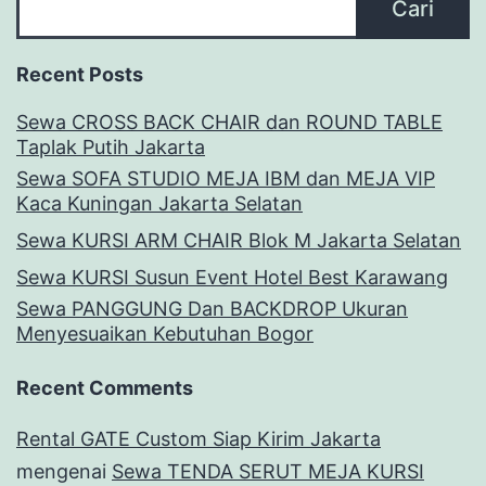
Cari
Recent Posts
Sewa CROSS BACK CHAIR dan ROUND TABLE
Taplak Putih Jakarta
Sewa SOFA STUDIO MEJA IBM dan MEJA VIP
Kaca Kuningan Jakarta Selatan
Sewa KURSI ARM CHAIR Blok M Jakarta Selatan
Sewa KURSI Susun Event Hotel Best Karawang
Sewa PANGGUNG Dan BACKDROP Ukuran
Menyesuaikan Kebutuhan Bogor
Recent Comments
Rental GATE Custom Siap Kirim Jakarta
mengenai
Sewa TENDA SERUT MEJA KURSI