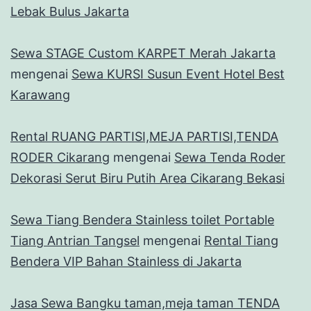
Lebak Bulus Jakarta
Sewa STAGE Custom KARPET Merah Jakarta
mengenai
Sewa KURSI Susun Event Hotel Best
Karawang
Rental RUANG PARTISI,MEJA PARTISI,TENDA
RODER Cikarang
mengenai
Sewa Tenda Roder
Dekorasi Serut Biru Putih Area Cikarang Bekasi
Sewa Tiang Bendera Stainless toilet Portable
Tiang Antrian Tangsel
mengenai
Rental Tiang
Bendera VIP Bahan Stainless di Jakarta
Jasa Sewa Bangku taman,meja taman TENDA