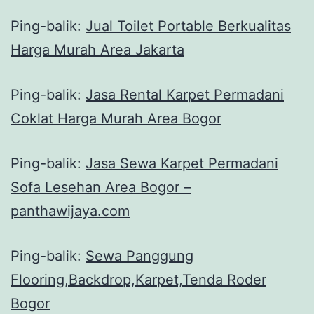
Ping-balik:
Jual Toilet Portable Berkualitas
Harga Murah Area Jakarta
Ping-balik:
Jasa Rental Karpet Permadani
Coklat Harga Murah Area Bogor
Ping-balik:
Jasa Sewa Karpet Permadani
Sofa Lesehan Area Bogor –
panthawijaya.com
Ping-balik:
Sewa Panggung
Flooring,Backdrop,Karpet,Tenda Roder
Bogor