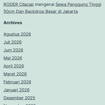
RODER Cilacap
mengenai
Sewa Panggung Tinggi
50cm Dan Backdrop Besar di Jakarta
Archives
Agustus 2026
Juli 2026
Juni 2026
Mei 2026
April 2026
Maret 2026
Februari 2026
Januari 2026
Desember 2025