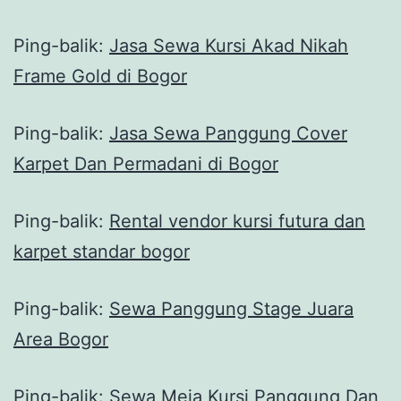
Ping-balik:
Jasa Sewa Kursi Akad Nikah
Frame Gold di Bogor
Ping-balik:
Jasa Sewa Panggung Cover
Karpet Dan Permadani di Bogor
Ping-balik:
Rental vendor kursi futura dan
karpet standar bogor
Ping-balik:
Sewa Panggung Stage Juara
Area Bogor
Ping-balik:
Sewa Meja Kursi Panggung Dan