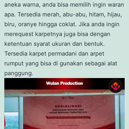
aneka warna, anda bisa memilih ingin waran
apa. Tersedia merah, abu-abu, hitam, hijau,
biru, oranye hingga coklat. Jika anda ingin
merequest karpetnya juga bisa dengan
ketentuan syarat ukuran dan bentuk.
Tersedia karpet permadani dan arpet
rumput yang bisa di gunakan sebagai alat
panggung.