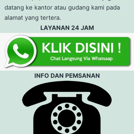
datang ke kantor atau gudang kami pada
alamat yang tertera.
LAYANAN 24 JAM
INFO DAN PEMSANAN