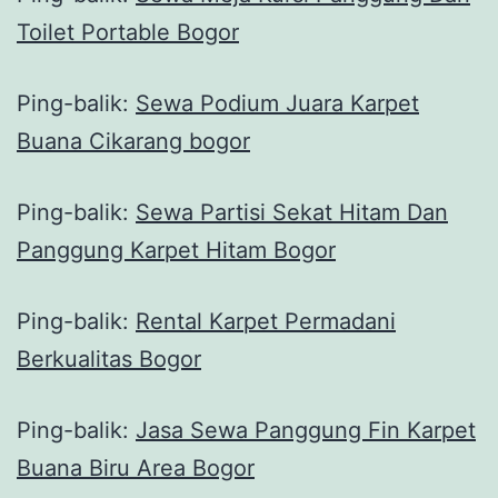
Toilet Portable Bogor
Ping-balik:
Sewa Podium Juara Karpet
Buana Cikarang bogor
Ping-balik:
Sewa Partisi Sekat Hitam Dan
Panggung Karpet Hitam Bogor
Ping-balik:
Rental Karpet Permadani
Berkualitas Bogor
Ping-balik:
Jasa Sewa Panggung Fin Karpet
Buana Biru Area Bogor