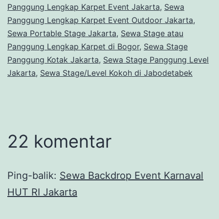
Panggung Lengkap Karpet Event Jakarta
,
Sewa
Panggung Lengkap Karpet Event Outdoor Jakarta
,
Sewa Portable Stage Jakarta
,
Sewa Stage atau
Panggung Lengkap Karpet di Bogor
,
Sewa Stage
Panggung Kotak Jakarta
,
Sewa Stage Panggung Level
Jakarta
,
Sewa Stage/Level Kokoh di Jabodetabek
22 komentar
Ping-balik:
Sewa Backdrop Event Karnaval
HUT RI Jakarta