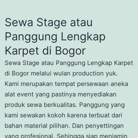
Sewa Stage atau
Panggung Lengkap
Karpet di Bogor
Sewa Stage atau Panggung Lengkap Karpet
di Bogor melalui wulan production yuk.
Kami merupakan tempat persewaan aneka
alat event yang pastinya menyediakan
produk sewa berkualitas. Panggung yang
kami sewakan kokoh karena terbuat dari
bahan material pilihan. Dan penyettingan
yang profesional. Sehingga siap menjamin