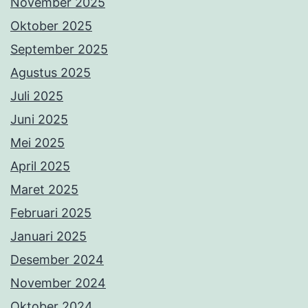
November 2025
Oktober 2025
September 2025
Agustus 2025
Juli 2025
Juni 2025
Mei 2025
April 2025
Maret 2025
Februari 2025
Januari 2025
Desember 2024
November 2024
Oktober 2024