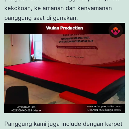
kekokoan, ke amanan dan kenyamanan
panggung saat di gunakan.
Panggung kami juga include dengan karpet