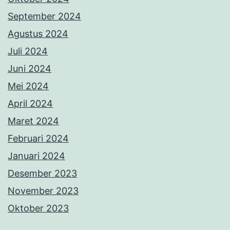
September 2024
Agustus 2024
Juli 2024
Juni 2024
Mei 2024
April 2024
Maret 2024
Februari 2024
Januari 2024
Desember 2023
November 2023
Oktober 2023