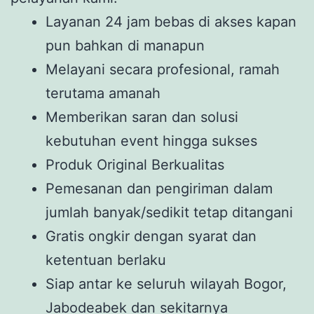
Layanan 24 jam bebas di akses kapan
pun bahkan di manapun
Melayani secara profesional, ramah
terutama amanah
Memberikan saran dan solusi
kebutuhan event hingga sukses
Produk Original Berkualitas
Pemesanan dan pengiriman dalam
jumlah banyak/sedikit tetap ditangani
Gratis ongkir dengan syarat dan
ketentuan berlaku
Siap antar ke seluruh wilayah Bogor,
Jabodeabek dan sekitarnya