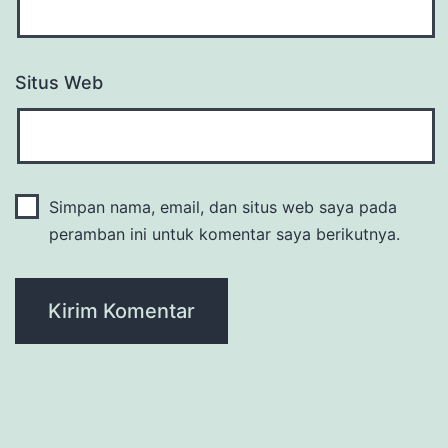
Situs Web
Simpan nama, email, dan situs web saya pada
peramban ini untuk komentar saya berikutnya.