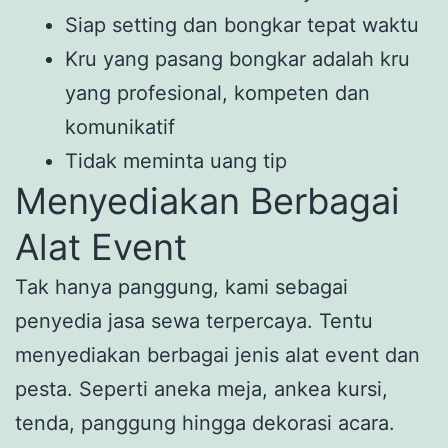
Siap setting dan bongkar tepat waktu
Kru yang pasang bongkar adalah kru
yang profesional, kompeten dan
komunikatif
Tidak meminta uang tip
Menyediakan Berbagai
Alat Event
Tak hanya panggung, kami sebagai
penyedia jasa sewa terpercaya. Tentu
menyediakan berbagai jenis alat event dan
pesta. Seperti aneka meja, ankea kursi,
tenda, panggung hingga dekorasi acara.