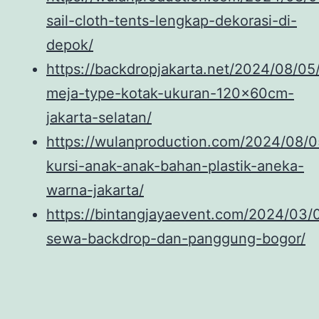
sail-cloth-tents-lengkap-dekorasi-di-
depok/
https://backdropjakarta.net/2024/08/05
meja-type-kotak-ukuran-120x60cm-
jakarta-selatan/
https://wulanproduction.com/2024/08/
kursi-anak-anak-bahan-plastik-aneka-
warna-jakarta/
https://bintangjayaevent.com/2024/03/
sewa-backdrop-dan-panggung-bogor/