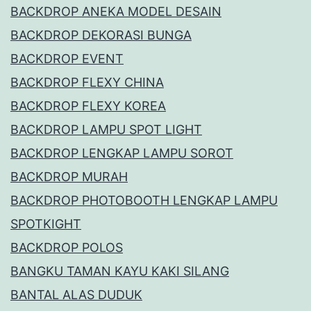
BACKDROP ANEKA MODEL DESAIN
BACKDROP DEKORASI BUNGA
BACKDROP EVENT
BACKDROP FLEXY CHINA
BACKDROP FLEXY KOREA
BACKDROP LAMPU SPOT LIGHT
BACKDROP LENGKAP LAMPU SOROT
BACKDROP MURAH
BACKDROP PHOTOBOOTH LENGKAP LAMPU
SPOTKIGHT
BACKDROP POLOS
BANGKU TAMAN KAYU KAKI SILANG
BANTAL ALAS DUDUK