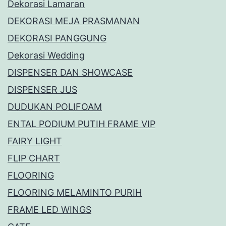
Dekorasi Lamaran
DEKORASI MEJA PRASMANAN
DEKORASI PANGGUNG
Dekorasi Wedding
DISPENSER DAN SHOWCASE
DISPENSER JUS
DUDUKAN POLIFOAM
ENTAL PODIUM PUTIH FRAME VIP
FAIRY LIGHT
FLIP CHART
FLOORING
FLOORING MELAMINTO PURIH
FRAME LED WINGS