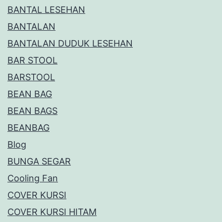
BANTAL LESEHAN
BANTALAN
BANTALAN DUDUK LESEHAN
BAR STOOL
BARSTOOL
BEAN BAG
BEAN BAGS
BEANBAG
Blog
BUNGA SEGAR
Cooling Fan
COVER KURSI
COVER KURSI HITAM