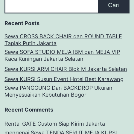
Cari
Recent Posts
Sewa CROSS BACK CHAIR dan ROUND TABLE
Taplak Putih Jakarta
Sewa SOFA STUDIO MEJA IBM dan MEJA VIP
Kaca Kuningan Jakarta Selatan
Sewa KURSI ARM CHAIR Blok M Jakarta Selatan
Sewa KURSI Susun Event Hotel Best Karawang
Sewa PANGGUNG Dan BACKDROP Ukuran
Menyesuaikan Kebutuhan Bogor
Recent Comments
Rental GATE Custom Siap Kirim Jakarta
mengenai
Sewa TENDA SERUT MEJA KURSI