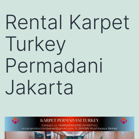
Rental Karpet
Turkey
Permadani
Jakarta