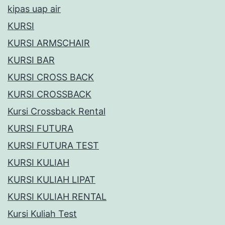
kipas uap air
KURSI
KURSI ARMSCHAIR
KURSI BAR
KURSI CROSS BACK
KURSI CROSSBACK
Kursi Crossback Rental
KURSI FUTURA
KURSI FUTURA TEST
KURSI KULIAH
KURSI KULIAH LIPAT
KURSI KULIAH RENTAL
Kursi Kuliah Test