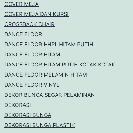
COVER MEJA
COVER MEJA DAN KURSI
CROSSBACK CHAIR
DANCE FLOOR
DANCE FLOOR HHPL HITAM PUTIH
DANCE FLOOR HITAM
DANCE FLOOR HITAM PUTIH KOTAK KOTAK
DANCE FLOOR MELAMIN HITAM
DANCE FLOOR VINYL
DEKOR BUNGA SEGAR PELAMINAN
DEKORASI
DEKORASI BUNGA
DEKORASI BUNGA PLASTIK