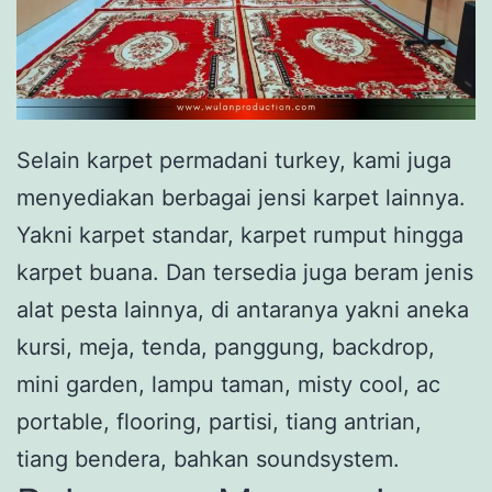
Selain karpet permadani turkey, kami juga
menyediakan berbagai jensi karpet lainnya.
Yakni karpet standar, karpet rumput hingga
karpet buana. Dan tersedia juga beram jenis
alat pesta lainnya, di antaranya yakni aneka
kursi, meja, tenda, panggung, backdrop,
mini garden, lampu taman, misty cool, ac
portable, flooring, partisi, tiang antrian,
tiang bendera, bahkan soundsystem.