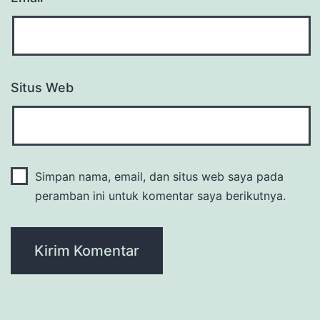
Situs Web
Simpan nama, email, dan situs web saya pada
peramban ini untuk komentar saya berikutnya.