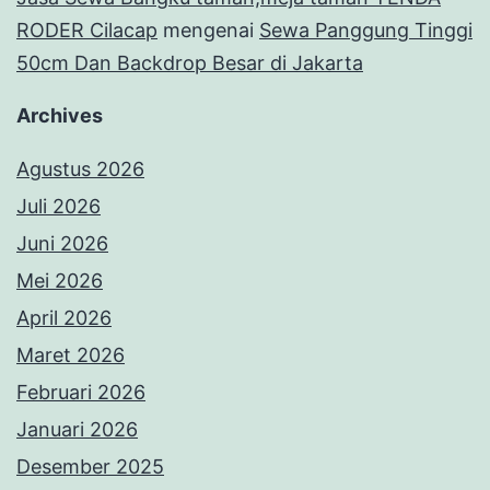
RODER Cilacap
mengenai
Sewa Panggung Tinggi
50cm Dan Backdrop Besar di Jakarta
Archives
Agustus 2026
Juli 2026
Juni 2026
Mei 2026
April 2026
Maret 2026
Februari 2026
Januari 2026
Desember 2025