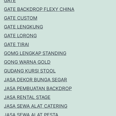
GATE
GATE BACKDROP FLEXY CHINA
GATE CUSTOM
GATE LENGKUNG
GATE LORONG
GATE TIRAI
GOMG LENGKAP STANDING
GONG WARNA GOLD
GUDANG KURSI STOOL
JASA DEKOR BUNGA SEGAR
JASA PEMBUATAN BACKDROP
JASA RENTAL STAGE
JASA SEWA ALAT CATERING
JASA SEWA ALAT PESTA