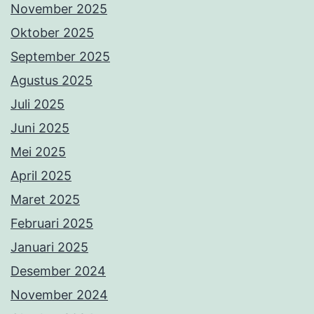
November 2025
Oktober 2025
September 2025
Agustus 2025
Juli 2025
Juni 2025
Mei 2025
April 2025
Maret 2025
Februari 2025
Januari 2025
Desember 2024
November 2024