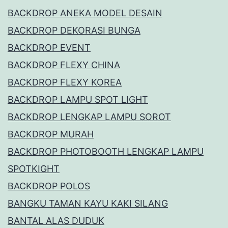
BACKDROP ANEKA MODEL DESAIN
BACKDROP DEKORASI BUNGA
BACKDROP EVENT
BACKDROP FLEXY CHINA
BACKDROP FLEXY KOREA
BACKDROP LAMPU SPOT LIGHT
BACKDROP LENGKAP LAMPU SOROT
BACKDROP MURAH
BACKDROP PHOTOBOOTH LENGKAP LAMPU
SPOTKIGHT
BACKDROP POLOS
BANGKU TAMAN KAYU KAKI SILANG
BANTAL ALAS DUDUK