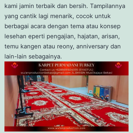
kami jamin terbaik dan bersih. Tampilannya
yang cantik lagi menarik, cocok untuk
berbagai acara dengan tema atau konsep
lesehan eperti pengajian, hajatan, arisan,
temu kangen atau reony, anniversary dan
lain-lain sebagainya.