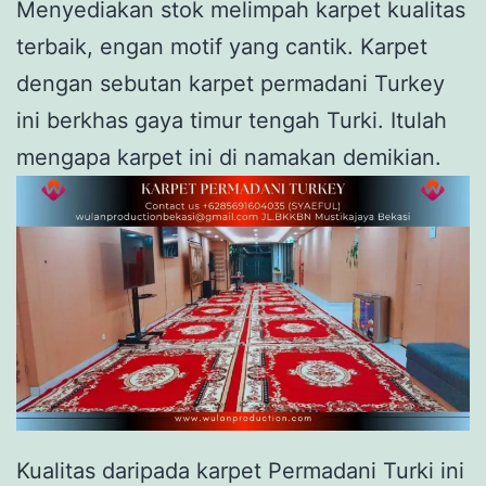
Menyediakan stok melimpah karpet kualitas
terbaik, engan motif yang cantik. Karpet
dengan sebutan karpet permadani Turkey
ini berkhas gaya timur tengah Turki. Itulah
mengapa karpet ini di namakan demikian.
Kualitas daripada karpet Permadani Turki ini