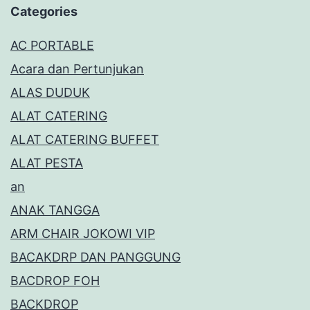
Categories
AC PORTABLE
Acara dan Pertunjukan
ALAS DUDUK
ALAT CATERING
ALAT CATERING BUFFET
ALAT PESTA
an
ANAK TANGGA
ARM CHAIR JOKOWI VIP
BACAKDRP DAN PANGGUNG
BACDROP FOH
BACKDROP