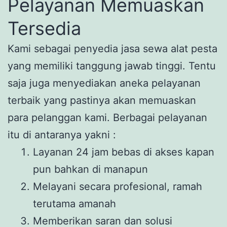
Pelayanan Memuaskan
Tersedia
Kami sebagai penyedia jasa sewa alat pesta
yang memiliki tanggung jawab tinggi. Tentu
saja juga menyediakan aneka pelayanan
terbaik yang pastinya akan memuaskan
para pelanggan kami. Berbagai pelayanan
itu di antaranya yakni :
Layanan 24 jam bebas di akses kapan
pun bahkan di manapun
Melayani secara profesional, ramah
terutama amanah
Memberikan saran dan solusi