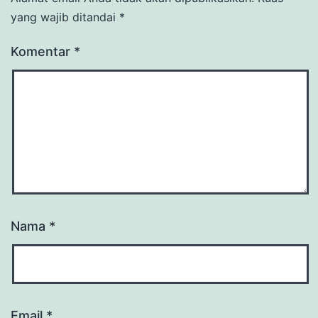
yang wajib ditandai
*
Komentar
*
Nama
*
Email
*