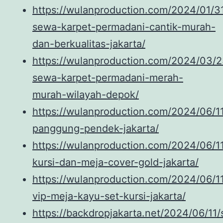
https://wulanproduction.com/2024/01/3
sewa-karpet-permadani-cantik-murah-
dan-berkualitas-jakarta/
https://wulanproduction.com/2024/03/2
sewa-karpet-permadani-merah-
murah-wilayah-depok/
https://wulanproduction.com/2024/06/1
panggung-pendek-jakarta/
https://wulanproduction.com/2024/06/1
kursi-dan-meja-cover-gold-jakarta/
https://wulanproduction.com/2024/06/1
vip-meja-kayu-set-kursi-jakarta/
https://backdropjakarta.net/2024/06/11