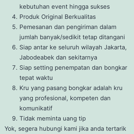
kebutuhan event hingga sukses
Produk Original Berkualitas
Pemesanan dan pengiriman dalam
jumlah banyak/sedikit tetap ditangani
Siap antar ke seluruh wilayah Jakarta,
Jabodeabek dan sekitarnya
Siap setting penempatan dan bongkar
tepat waktu
Kru yang pasang bongkar adalah kru
yang profesional, kompeten dan
komunikatif
Tidak meminta uang tip
Yok, segera hubungi kami jika anda tertarik