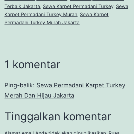
Terbaik Jakarta
,
Sewa Karpet Permadani Turkey
,
Sewa
Karpet Permadani Turkey Murah
,
Sewa Karpet
Permadani Turkey Murah Jakarta
1 komentar
Ping-balik:
Sewa Permadani Karpet Turkey
Merah Dan Hijau Jakarta
Tinggalkan komentar
Alamat email Anda tidak akan dipublikasikan.
Ruas