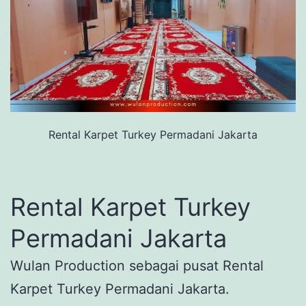
Rental Karpet Turkey Permadani Jakarta
Rental Karpet Turkey
Permadani Jakarta
Wulan Production sebagai pusat Rental
Karpet Turkey Permadani Jakarta.