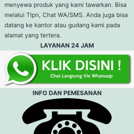
menyewa produk yang kami tawarkan. Bisa
melalui Tlpn, Chat WA/SMS. Anda juga bisa
datang ke kantor atau gudang kami pada
alamat yang tertera.
LAYANAN 24 JAM
INFO DAN PEMESANAN