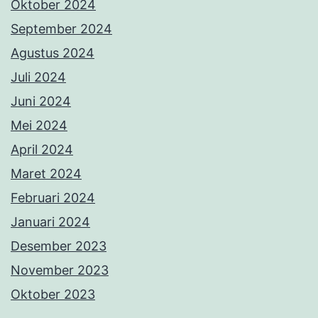
Oktober 2024
September 2024
Agustus 2024
Juli 2024
Juni 2024
Mei 2024
April 2024
Maret 2024
Februari 2024
Januari 2024
Desember 2023
November 2023
Oktober 2023