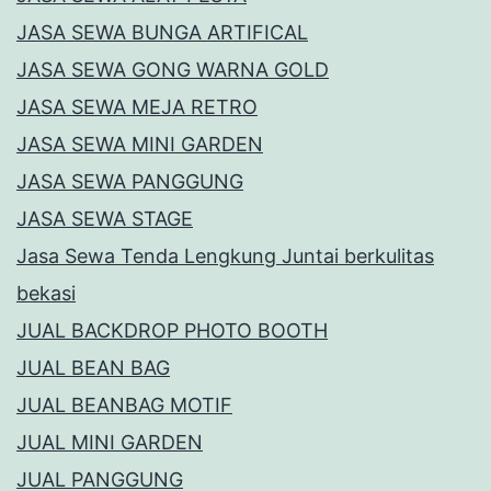
JASA SEWA BUNGA ARTIFICAL
JASA SEWA GONG WARNA GOLD
JASA SEWA MEJA RETRO
JASA SEWA MINI GARDEN
JASA SEWA PANGGUNG
JASA SEWA STAGE
Jasa Sewa Tenda Lengkung Juntai berkulitas
bekasi
JUAL BACKDROP PHOTO BOOTH
JUAL BEAN BAG
JUAL BEANBAG MOTIF
JUAL MINI GARDEN
JUAL PANGGUNG