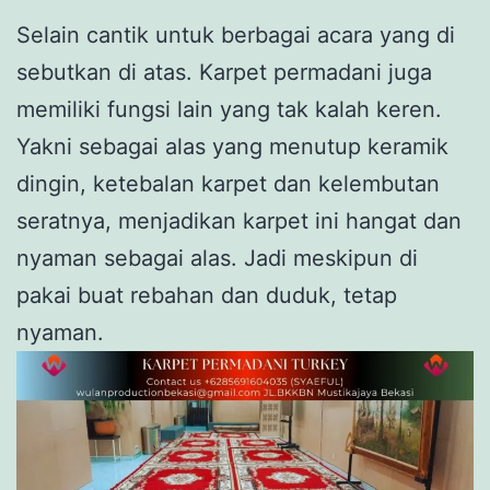
Selain cantik untuk berbagai acara yang di
sebutkan di atas. Karpet permadani juga
memiliki fungsi lain yang tak kalah keren.
Yakni sebagai alas yang menutup keramik
dingin, ketebalan karpet dan kelembutan
seratnya, menjadikan karpet ini hangat dan
nyaman sebagai alas. Jadi meskipun di
pakai buat rebahan dan duduk, tetap
nyaman.