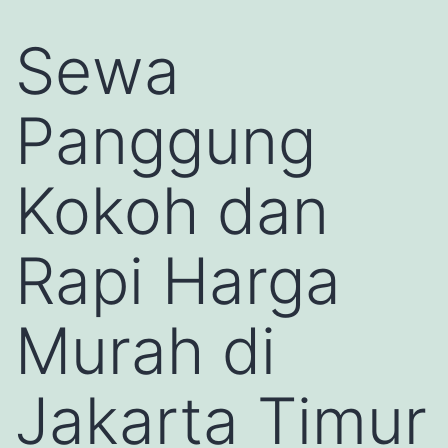
Sewa
Panggung
Kokoh dan
Rapi Harga
Murah di
Jakarta Timur