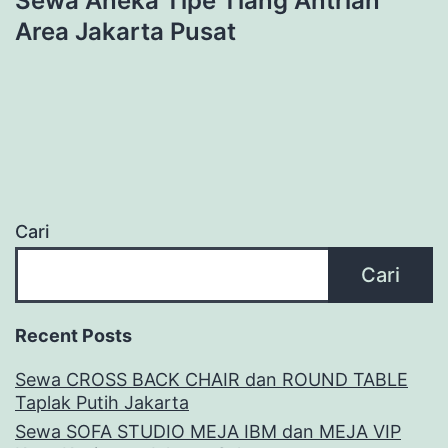
Sewa Aneka Tipe Tiang Antrian
Area Jakarta Pusat
Cari
Cari
Recent Posts
Sewa CROSS BACK CHAIR dan ROUND TABLE
Taplak Putih Jakarta
Sewa SOFA STUDIO MEJA IBM dan MEJA VIP