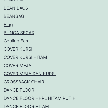
BEAN BAGS
BEANBAG
Blog
BUNGA SEGAR
Cooling Fan
COVER KURSI
COVER KURSI HITAM
COVER MEJA
COVER MEJA DAN KURSI
CROSSBACK CHAIR
DANCE FLOOR
DANCE FLOOR HHPL HITAM PUTIH
DANCE FLOOR HITAM