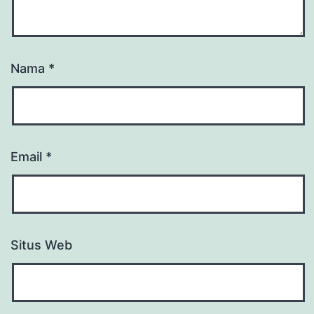
Nama
*
Email
*
Situs Web