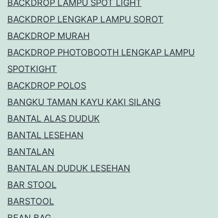
BACKDROP LAMPU SPOT LIGHT
BACKDROP LENGKAP LAMPU SOROT
BACKDROP MURAH
BACKDROP PHOTOBOOTH LENGKAP LAMPU
SPOTKIGHT
BACKDROP POLOS
BANGKU TAMAN KAYU KAKI SILANG
BANTAL ALAS DUDUK
BANTAL LESEHAN
BANTALAN
BANTALAN DUDUK LESEHAN
BAR STOOL
BARSTOOL
BEAN BAG