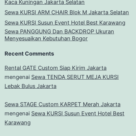
Kaca Kuningan Jakarta Selatan
Sewa KURSI ARM CHAIR Blok M Jakarta Selatan
Sewa KURSI Susun Event Hotel Best Karawang
Sewa PANGGUNG Dan BACKDROP Ukuran
Menyesuaikan Kebutuhan Bogor
Recent Comments
Rental GATE Custom Siap Kirim Jakarta
mengenai
Sewa TENDA SERUT MEJA KURSI
Lebak Bulus Jakarta
Sewa STAGE Custom KARPET Merah Jakarta
mengenai
Sewa KURSI Susun Event Hotel Best
Karawang