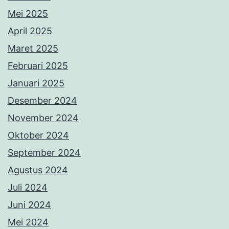
Mei 2025
April 2025
Maret 2025
Februari 2025
Januari 2025
Desember 2024
November 2024
Oktober 2024
September 2024
Agustus 2024
Juli 2024
Juni 2024
Mei 2024