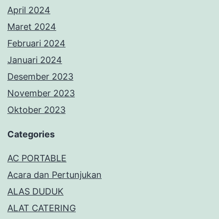
April 2024
Maret 2024
Februari 2024
Januari 2024
Desember 2023
November 2023
Oktober 2023
Categories
AC PORTABLE
Acara dan Pertunjukan
ALAS DUDUK
ALAT CATERING