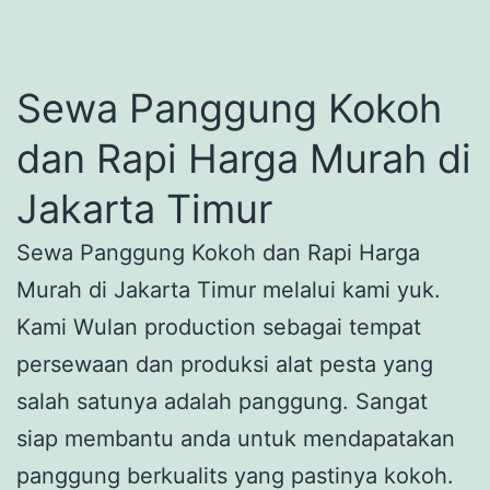
Sewa Panggung Kokoh
dan Rapi Harga Murah di
Jakarta Timur
Sewa Panggung Kokoh dan Rapi Harga
Murah di Jakarta Timur melalui kami yuk.
Kami Wulan production sebagai tempat
persewaan dan produksi alat pesta yang
salah satunya adalah panggung. Sangat
siap membantu anda untuk mendapatakan
panggung berkualits yang pastinya kokoh.