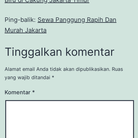
Biru di Cakung Jakarta Timur
Ping-balik:
Sewa Panggung Rapih Dan
Murah Jakarta
Tinggalkan komentar
Alamat email Anda tidak akan dipublikasikan.
Ruas
yang wajib ditandai
*
Komentar
*