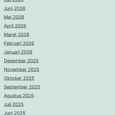
Juni 2026
Mei 2026
April 2026
Maret 2026
Februari 2026
Januari 2026
Desember 2025
November 2025
Oktober 2025
September 2025
Agustus 2025
Juli 2025
Juni 2025