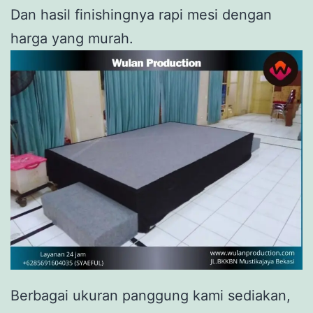
Dan hasil finishingnya rapi mesi dengan
harga yang murah.
Berbagai ukuran panggung kami sediakan,