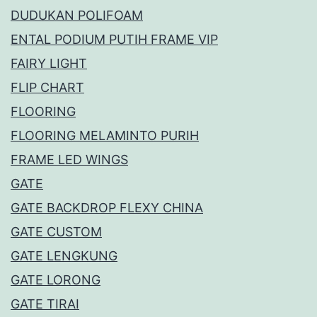
DUDUKAN POLIFOAM
ENTAL PODIUM PUTIH FRAME VIP
FAIRY LIGHT
FLIP CHART
FLOORING
FLOORING MELAMINTO PURIH
FRAME LED WINGS
GATE
GATE BACKDROP FLEXY CHINA
GATE CUSTOM
GATE LENGKUNG
GATE LORONG
GATE TIRAI