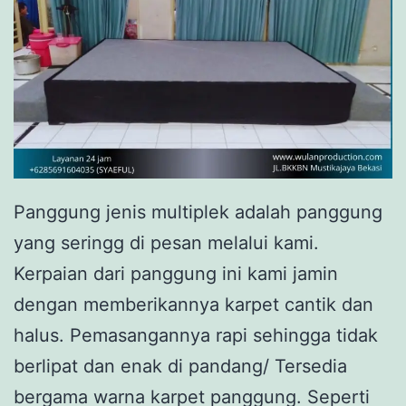
Panggung jenis multiplek adalah panggung
yang seringg di pesan melalui kami.
Kerpaian dari panggung ini kami jamin
dengan memberikannya karpet cantik dan
halus. Pemasangannya rapi sehingga tidak
berlipat dan enak di pandang/ Tersedia
bergama warna karpet panggung. Seperti