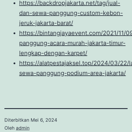
https://backdropjakarta.net/tag/jual-
dan-sewa-panggung-custom-kebon-
jeruk-jakarta-barat/
https://bintangjayaevent.com/2021/11/0
panggung-acara-murah-jakarta-timur-
lengkap-dengan-karpet/
https://alatpestajaksel.top/2024/03/22/
sewa-panggung-podium-area-jakarta/
Diterbitkan
Mei 6, 2024
Oleh
admin