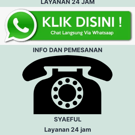
LAYANAN 24 JAM
INFO DAN PEMESANAN
SYAEFUL
Layanan 24 jam