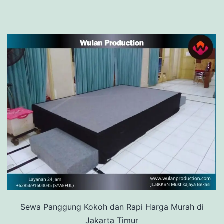
Sewa Panggung Kokoh dan Rapi Harga Murah di
Jakarta Timur