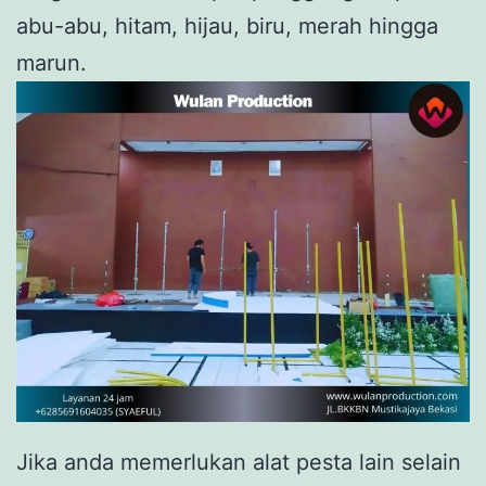
abu-abu, hitam, hijau, biru, merah hingga
marun.
Jika anda memerlukan alat pesta lain selain