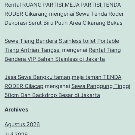
Rental RUANG PARTISI,MEJA PARTISI,TENDA
RODER Cikarang
mengenai
Sewa Tenda Roder
Dekorasi Serut Biru Putih Area Cikarang Bekasi
Sewa Tiang Bendera Stainless toilet Portable
Tiang Antrian Tangsel
mengenai
Rental Tiang
Bendera VIP Bahan Stainless di Jakarta
Jasa Sewa Bangku taman,meja taman TENDA
RODER Cilacap
mengenai
Sewa Panggung Tinggi
50cm Dan Backdrop Besar di Jakarta
Archives
Agustus 2026
Juli 2026