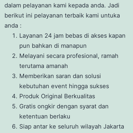
dalam pelayanan kami kepada anda. Jadi
berikut ini pelayanan terbaik kami untuka
anda :
Layanan 24 jam bebas di akses kapan
pun bahkan di manapun
Melayani secara profesional, ramah
terutama amanah
Memberikan saran dan solusi
kebutuhan event hingga sukses
Produk Original Berkualitas
Gratis ongkir dengan syarat dan
ketentuan berlaku
Siap antar ke seluruh wilayah Jakarta