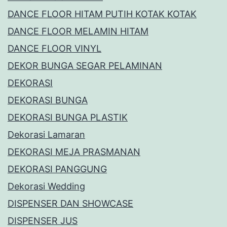
DANCE FLOOR HITAM PUTIH KOTAK KOTAK
DANCE FLOOR MELAMIN HITAM
DANCE FLOOR VINYL
DEKOR BUNGA SEGAR PELAMINAN
DEKORASI
DEKORASI BUNGA
DEKORASI BUNGA PLASTIK
Dekorasi Lamaran
DEKORASI MEJA PRASMANAN
DEKORASI PANGGUNG
Dekorasi Wedding
DISPENSER DAN SHOWCASE
DISPENSER JUS