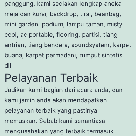
panggung, kami sediakan lengkap aneka
meja dan kursi, backdrop, tirai, beanbag,
mini garden, podium, lampu taman, misty
cool, ac portable, flooring, partisi, tiang
antrian, tiang bendera, soundsystem, karpet
buana, karpet permadani, rumput sintetis
dll.
Pelayanan Terbaik
Jadikan kami bagian dari acara anda, dan
kami jamin anda akan mendapatkan
pelayanan terbaik yang pastinya
memuskan. Sebab kami senantiasa
mengusahakan yang terbaik termasuk