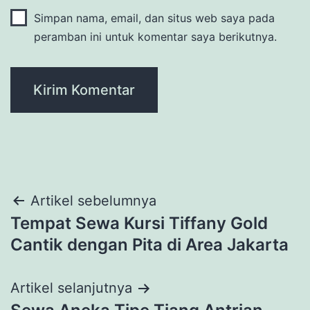
Simpan nama, email, dan situs web saya pada
peramban ini untuk komentar saya berikutnya.
Navigasi
Artikel sebelumnya
Tempat Sewa Kursi Tiffany Gold
pos
Cantik dengan Pita di Area Jakarta
Artikel selanjutnya