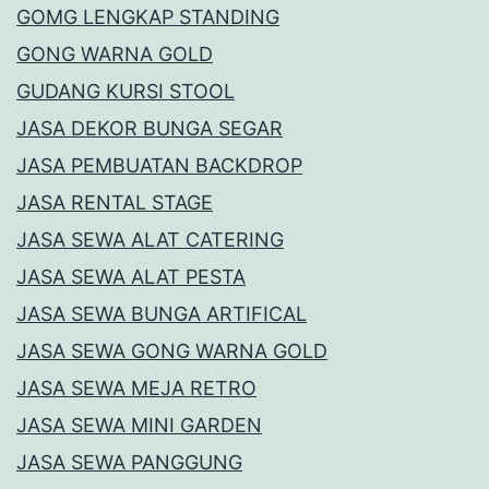
GOMG LENGKAP STANDING
GONG WARNA GOLD
GUDANG KURSI STOOL
JASA DEKOR BUNGA SEGAR
JASA PEMBUATAN BACKDROP
JASA RENTAL STAGE
JASA SEWA ALAT CATERING
JASA SEWA ALAT PESTA
JASA SEWA BUNGA ARTIFICAL
JASA SEWA GONG WARNA GOLD
JASA SEWA MEJA RETRO
JASA SEWA MINI GARDEN
JASA SEWA PANGGUNG