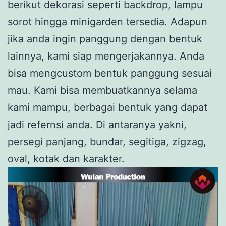
berikut dekorasi seperti backdrop, lampu
sorot hingga minigarden tersedia. Adapun
jika anda ingin panggung dengan bentuk
lainnya, kami siap mengerjakannya. Anda
bisa mengcustom bentuk panggung sesuai
mau. Kami bisa membuatkannya selama
kami mampu, berbagai bentuk yang dapat
jadi refernsi anda. Di antaranya yakni,
persegi panjang, bundar, segitiga, zigzag,
oval, kotak dan karakter.