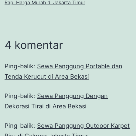
Rapi Harga Murah di Jakarta Timur
4 komentar
Ping-balik:
Sewa Panggung Portable dan
Tenda Kerucut di Area Bekasi
Ping-balik:
Sewa Panggung Dengan
Dekorasi Tirai di Area Bekasi
Ping-balik:
Sewa Panggung Outdoor Karpet