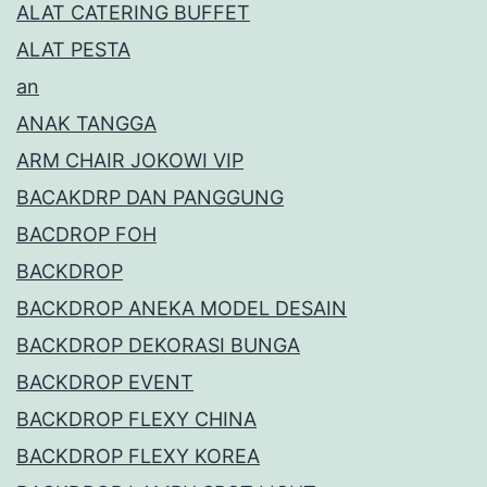
ALAT CATERING BUFFET
ALAT PESTA
an
ANAK TANGGA
ARM CHAIR JOKOWI VIP
BACAKDRP DAN PANGGUNG
BACDROP FOH
BACKDROP
BACKDROP ANEKA MODEL DESAIN
BACKDROP DEKORASI BUNGA
BACKDROP EVENT
BACKDROP FLEXY CHINA
BACKDROP FLEXY KOREA