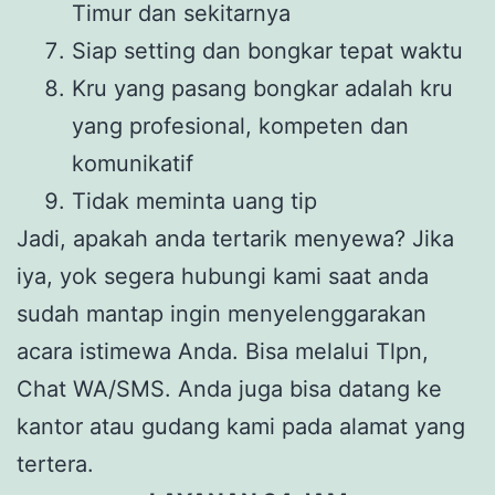
Timur dan sekitarnya
Siap setting dan bongkar tepat waktu
Kru yang pasang bongkar adalah kru
yang profesional, kompeten dan
komunikatif
Tidak meminta uang tip
Jadi, apakah anda tertarik menyewa? Jika
iya, yok segera hubungi kami saat anda
sudah mantap ingin menyelenggarakan
acara istimewa Anda. Bisa melalui Tlpn,
Chat WA/SMS. Anda juga bisa datang ke
kantor atau gudang kami pada alamat yang
tertera.