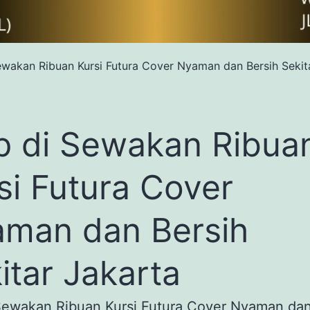
ewakan Ribuan Kursi Futura Cover Nyaman dan Bersih Sekit
p di Sewakan Ribua
si Futura Cover
man dan Bersih
itar Jakarta
Sewakan Ribuan Kursi Futura Cover Nyaman dan