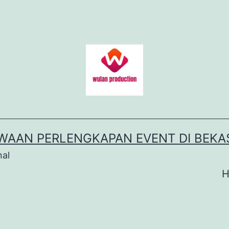
WAAN PERLENGKAPAN EVENT DI BEKA
nal