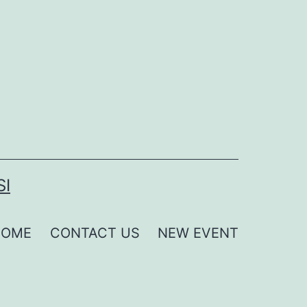
SI
HOME
CONTACT US
NEW EVENT