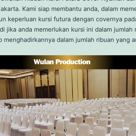
 Jakarta. Kami siap membantu anda, dalam mem
n keperluan kursi futura dengan covernya pad
di jika anda memerlukan kursi ini dalam jumlah 
ap menghadirkannya dalam jumlah ribuan yang 