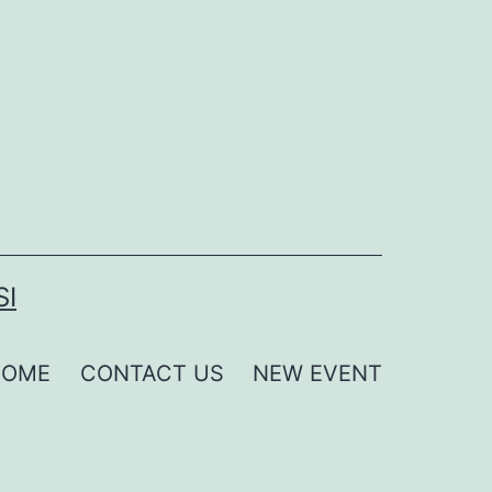
SI
HOME
CONTACT US
NEW EVENT