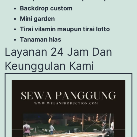
Backdrop custom
Mini garden
Tirai vilamin maupun tirai lotto
Tanaman hias
Layanan 24 Jam Dan
Keunggulan Kami