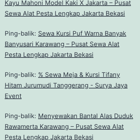
Kayu Mahoni Model Kaki X Jakarta – Pusat
Sewa Alat Pesta Lengkap Jakarta Bekasi
Ping-balik:
Sewa Kursi Puf Warna Banyak
Banyusari Karawang – Pusat Sewa Alat
Pesta Lengkap Jakarta Bekasi
Ping-balik:
% Sewa Meja & Kursi Tifany
Hitam Jurumudi Tanggerang - Surya Jaya
Event
Ping-balik:
Menyewakan Bantal Alas Duduk
Rawamerta Karawang – Pusat Sewa Alat
Pesta Lengkap Jakarta Bekasi