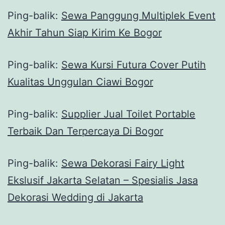
Ping-balik:
Sewa Panggung Multiplek Event
Akhir Tahun Siap Kirim Ke Bogor
Ping-balik:
Sewa Kursi Futura Cover Putih
Kualitas Unggulan Ciawi Bogor
Ping-balik:
Supplier Jual Toilet Portable
Terbaik Dan Terpercaya Di Bogor
Ping-balik:
Sewa Dekorasi Fairy Light
Ekslusif Jakarta Selatan – Spesialis Jasa
Dekorasi Wedding di Jakarta