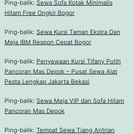
Ping-balik:
Sewa Sofa Kotak Minimalis
Hitam Free Ongkir Bogor
Ping-balik:
Sewa Kursi Taman Ekstra Dan
Meja IBM Respon Cepat Bogor
Ping-balik:
Penyewaan Kursi Tifany Putih
Pancoran Mas Depok – Pusat Sewa Alat
Pesta Lengkap Jakarta Bekasi
Ping-balik:
Sewa Meja VIP dan Sofa Hitam
Pancoran Mas Depok
Ping-balik:
Tempat Sewa Tiang Antrian