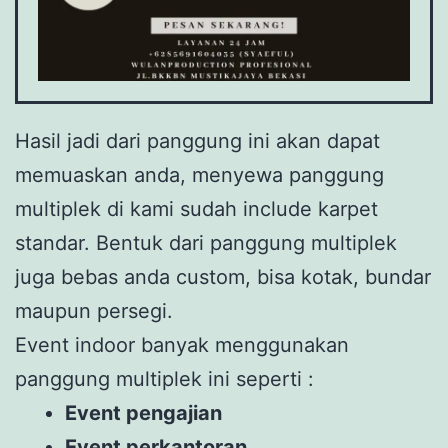
Hasil jadi dari panggung ini akan dapat
memuaskan anda, menyewa panggung
multiplek di kami sudah include karpet
standar. Bentuk dari panggung multiplek
juga bebas anda custom, bisa kotak, bundar
maupun persegi.
Event indoor banyak menggunakan
panggung multiplek ini seperti :
Event pengajian
Event perkantoran