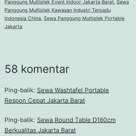
Panggung Multiplek Event Indoor Jakarta Barat
,
Sewa
Panggung Multiplek Kawasan Industri Terpadu
Indonesia China
,
Sewa Panggung Multiplek Portable
Jakarta
58 komentar
Ping-balik:
Sewa Washtafel Portable
Respon Cepat Jakarta Barat
Ping-balik:
Sewa Round Table D180cm
Berkualitas Jakarta Barat