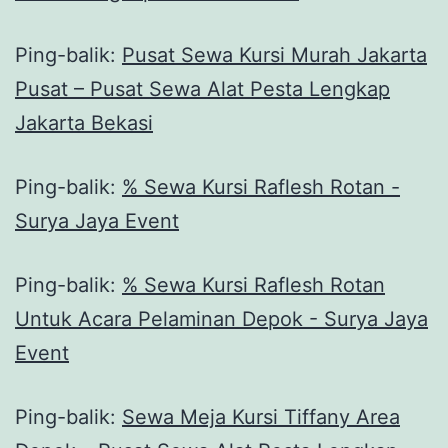
Ping-balik:
Pusat Sewa Kursi Murah Jakarta
Pusat – Pusat Sewa Alat Pesta Lengkap
Jakarta Bekasi
Ping-balik:
% Sewa Kursi Raflesh Rotan -
Surya Jaya Event
Ping-balik:
% Sewa Kursi Raflesh Rotan
Untuk Acara Pelaminan Depok - Surya Jaya
Event
Ping-balik:
Sewa Meja Kursi Tiffany Area