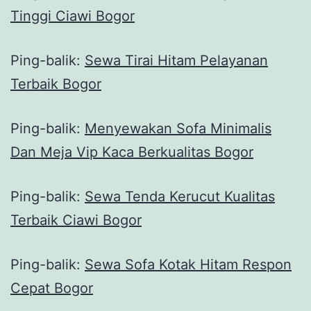
Tinggi Ciawi Bogor
Ping-balik:
Sewa Tirai Hitam Pelayanan
Terbaik Bogor
Ping-balik:
Menyewakan Sofa Minimalis
Dan Meja Vip Kaca Berkualitas Bogor
Ping-balik:
Sewa Tenda Kerucut Kualitas
Terbaik Ciawi Bogor
Ping-balik:
Sewa Sofa Kotak Hitam Respon
Cepat Bogor