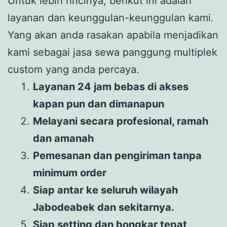
Untuk lebih rincinya, berikut ini adalah
layanan dan keunggulan-keunggulan kami.
Yang akan anda rasakan apabila menjadikan
kami sebagai jasa sewa panggung multiplek
custom yang anda percaya.
Layanan 24 jam bebas di akses
kapan pun dan dimanapun
Melayani secara profesional, ramah
dan amanah
Pemesanan dan pengiriman tanpa
minimum order
Siap antar ke seluruh wilayah
Jabodeabek dan sekitarnya.
Siap setting dan bongkar tepat