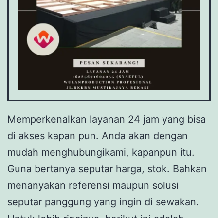
Memperkenalkan layanan 24 jam yang bisa
di akses kapan pun. Anda akan dengan
mudah menghubungikami, kapanpun itu.
Guna bertanya seputar harga, stok. Bahkan
menanyakan referensi maupun solusi
seputar panggung yang ingin di sewakan.