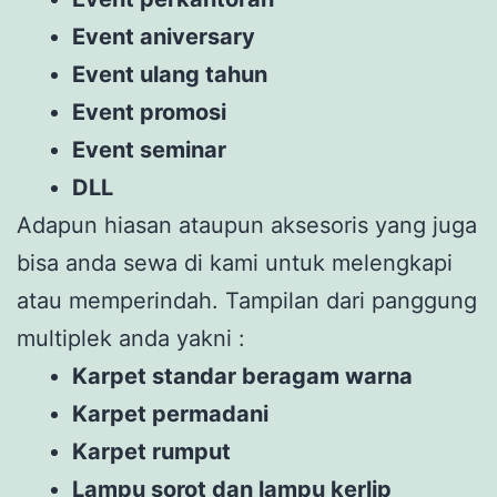
Event aniversary
Event ulang tahun
Event promosi
Event seminar
DLL
Adapun hiasan ataupun aksesoris yang juga
bisa anda sewa di kami untuk melengkapi
atau memperindah. Tampilan dari panggung
multiplek anda yakni :
Karpet standar beragam warna
Karpet permadani
Karpet rumput
Lampu sorot dan lampu kerlip