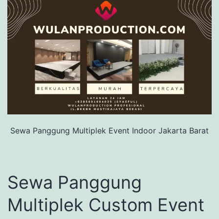
Sewa Panggung Multiplek Event Indoor Jakarta Barat
Sewa Panggung
Multiplek Custom Event