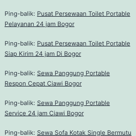
Ping-balik:
Pusat Persewaan Toilet Portable
Pelayanan 24 jam Bogor
Ping-balik:
Pusat Persewaan Toilet Portable
Siap Kirim 24 jam Di Bogor
Ping-balik:
Sewa Panggung Portable
Respon Cepat Ciawi Bogor
Ping-balik:
Sewa Panggung Portable
Service 24 jam Ciawi Bogor
Ping-balik:
Sewa Sofa Kotak Single Bermutu