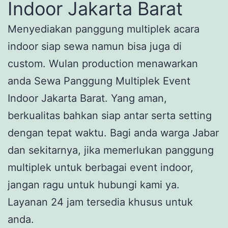
Indoor Jakarta Barat
Menyediakan panggung multiplek acara
indoor siap sewa namun bisa juga di
custom. Wulan production menawarkan
anda Sewa Panggung Multiplek Event
Indoor Jakarta Barat. Yang aman,
berkualitas bahkan siap antar serta setting
dengan tepat waktu. Bagi anda warga Jabar
dan sekitarnya, jika memerlukan panggung
multiplek untuk berbagai event indoor,
jangan ragu untuk hubungi kami ya.
Layanan 24 jam tersedia khusus untuk
anda.