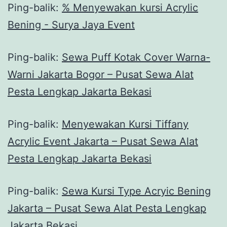
Ping-balik:
% Menyewakan kursi Acrylic
Bening - Surya Jaya Event
Ping-balik:
Sewa Puff Kotak Cover Warna-
Warni Jakarta Bogor – Pusat Sewa Alat
Pesta Lengkap Jakarta Bekasi
Ping-balik:
Menyewakan Kursi Tiffany
Acrylic Event Jakarta – Pusat Sewa Alat
Pesta Lengkap Jakarta Bekasi
Ping-balik:
Sewa Kursi Type Acryic Bening
Jakarta – Pusat Sewa Alat Pesta Lengkap
Jakarta Bekasi