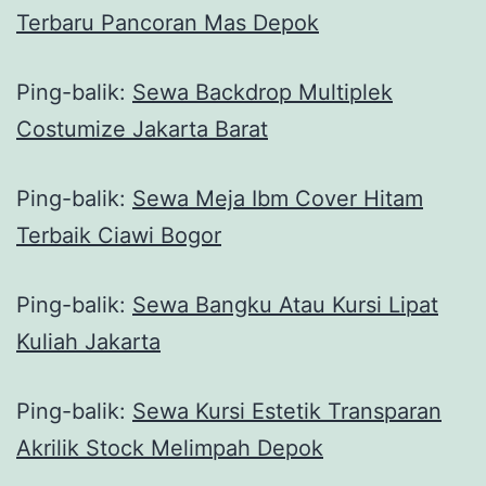
Terbaru Pancoran Mas Depok
Ping-balik:
Sewa Backdrop Multiplek
Costumize Jakarta Barat
Ping-balik:
Sewa Meja Ibm Cover Hitam
Terbaik Ciawi Bogor
Ping-balik:
Sewa Bangku Atau Kursi Lipat
Kuliah Jakarta
Ping-balik:
Sewa Kursi Estetik Transparan
Akrilik Stock Melimpah Depok