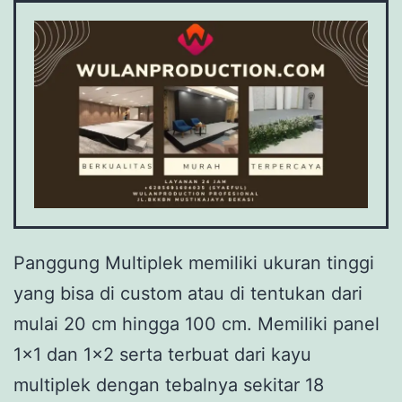
Panggung Multiplek memiliki ukuran tinggi
yang bisa di custom atau di tentukan dari
mulai 20 cm hingga 100 cm. Memiliki panel
1×1 dan 1×2 serta terbuat dari kayu
multiplek dengan tebalnya sekitar 18