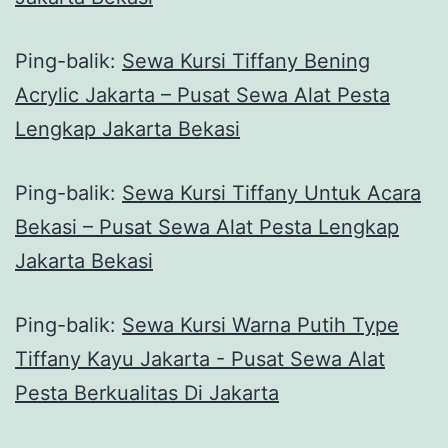
Ping-balik:
Sewa Kursi Tiffany Bening
Acrylic Jakarta – Pusat Sewa Alat Pesta
Lengkap Jakarta Bekasi
Ping-balik:
Sewa Kursi Tiffany Untuk Acara
Bekasi – Pusat Sewa Alat Pesta Lengkap
Jakarta Bekasi
Ping-balik:
Sewa Kursi Warna Putih Type
Tiffany Kayu Jakarta - Pusat Sewa Alat
Pesta Berkualitas Di Jakarta