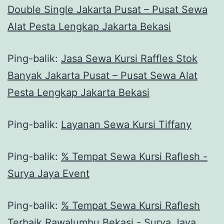
Double Single Jakarta Pusat – Pusat Sewa
Alat Pesta Lengkap Jakarta Bekasi
Ping-balik:
Jasa Sewa Kursi Raffles Stok
Banyak Jakarta Pusat – Pusat Sewa Alat
Pesta Lengkap Jakarta Bekasi
Ping-balik:
Layanan Sewa Kursi Tiffany
Ping-balik:
% Tempat Sewa Kursi Raflesh -
Surya Jaya Event
Ping-balik:
% Tempat Sewa Kursi Raflesh
Terbaik Rawalumbu Bekasi - Surya Jaya