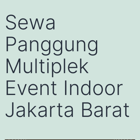
Sewa
Panggung
Multiplek
Event Indoor
Jakarta Barat