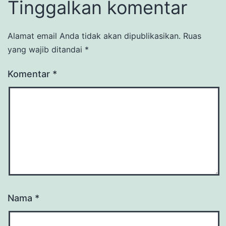
Tinggalkan komentar
Alamat email Anda tidak akan dipublikasikan.
Ruas
yang wajib ditandai
*
Komentar
*
Nama
*