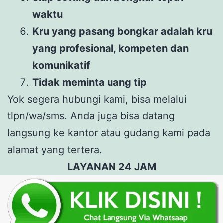
waktu
Kru yang pasang bongkar adalah kru
yang profesional, kompeten dan
komunikatif
Tidak meminta uang tip
Yok segera hubungi kami, bisa melalui
tlpn/wa/sms. Anda juga bisa datang
langsung ke kantor atau gudang kami pada
alamat yang tertera.
LAYANAN 24 JAM