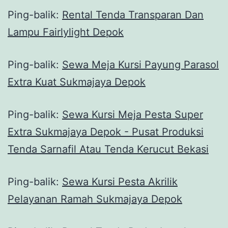
Ping-balik:
Rental Tenda Transparan Dan
Lampu Fairlylight Depok
Ping-balik:
Sewa Meja Kursi Payung Parasol
Extra Kuat Sukmajaya Depok
Ping-balik:
Sewa Kursi Meja Pesta Super
Extra Sukmajaya Depok - Pusat Produksi
Tenda Sarnafil Atau Tenda Kerucut Bekasi
Ping-balik:
Sewa Kursi Pesta Akrilik
Pelayanan Ramah Sukmajaya Depok