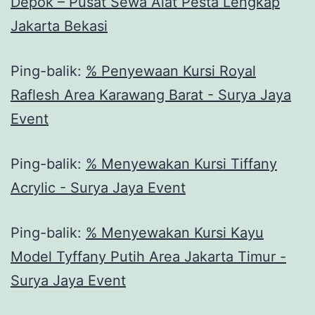
Depok – Pusat Sewa Alat Pesta Lengkap
Jakarta Bekasi
Ping-balik:
% Penyewaan Kursi Royal
Raflesh Area Karawang Barat - Surya Jaya
Event
Ping-balik:
% Menyewakan Kursi Tiffany
Acrylic - Surya Jaya Event
Ping-balik:
% Menyewakan Kursi Kayu
Model Tyffany Putih Area Jakarta Timur -
Surya Jaya Event