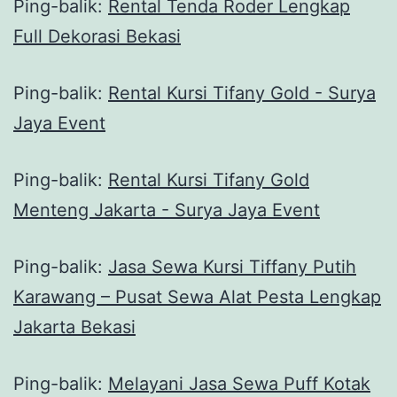
Ping-balik:
Rental Tenda Roder Lengkap
Full Dekorasi Bekasi
Ping-balik:
Rental Kursi Tifany Gold - Surya
Jaya Event
Ping-balik:
Rental Kursi Tifany Gold
Menteng Jakarta - Surya Jaya Event
Ping-balik:
Jasa Sewa Kursi Tiffany Putih
Karawang – Pusat Sewa Alat Pesta Lengkap
Jakarta Bekasi
Ping-balik:
Melayani Jasa Sewa Puff Kotak