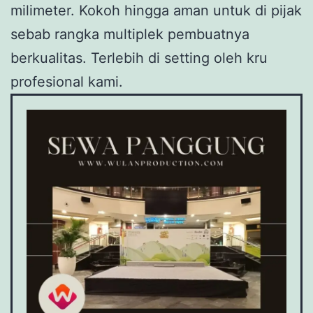
milimeter. Kokoh hingga aman untuk di pijak
sebab rangka multiplek pembuatnya
berkualitas. Terlebih di setting oleh kru
profesional kami.