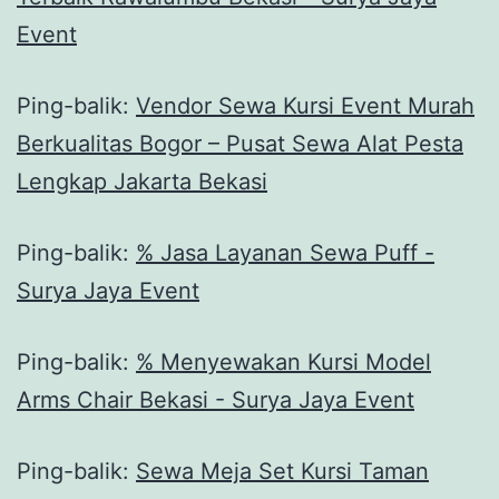
Event
Ping-balik:
Vendor Sewa Kursi Event Murah
Berkualitas Bogor – Pusat Sewa Alat Pesta
Lengkap Jakarta Bekasi
Ping-balik:
% Jasa Layanan Sewa Puff -
Surya Jaya Event
Ping-balik:
% Menyewakan Kursi Model
Arms Chair Bekasi - Surya Jaya Event
Ping-balik:
Sewa Meja Set Kursi Taman