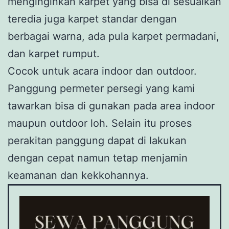
menginginkan karpet yang bisa di sesuaikan
teredia juga karpet standar dengan
berbagai warna, ada pula karpet permadani,
dan karpet rumput.
Cocok untuk acara indoor dan outdoor.
Panggung permeter persegi yang kami
tawarkan bisa di gunakan pada area indoor
maupun outdoor loh. Selain itu proses
perakitan panggung dapat di lakukan
dengan cepat namun tetap menjamin
keamanan dan kekkohannya.