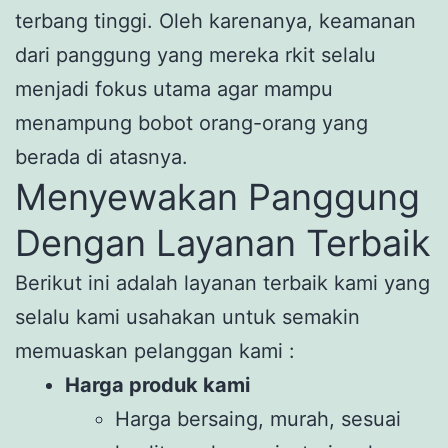
terbang tinggi. Oleh karenanya, keamanan
dari panggung yang mereka rkit selalu
menjadi fokus utama agar mampu
menampung bobot orang-orang yang
berada di atasnya.
Menyewakan Panggung
Dengan Layanan Terbaik
Berikut ini adalah layanan terbaik kami yang
selalu kami usahakan untuk semakin
memuaskan pelanggan kami :
Harga produk kami
Harga bersaing, murah, sesuai