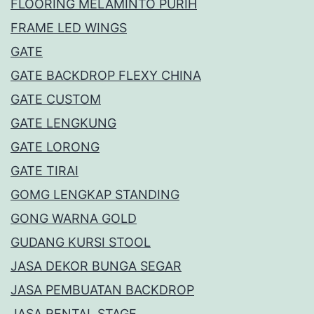
FLOORING MELAMINTO PURIH
FRAME LED WINGS
GATE
GATE BACKDROP FLEXY CHINA
GATE CUSTOM
GATE LENGKUNG
GATE LORONG
GATE TIRAI
GOMG LENGKAP STANDING
GONG WARNA GOLD
GUDANG KURSI STOOL
JASA DEKOR BUNGA SEGAR
JASA PEMBUATAN BACKDROP
JASA RENTAL STAGE