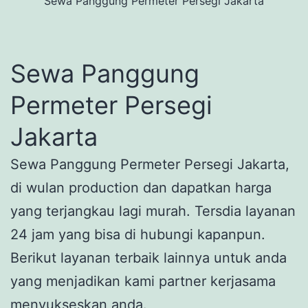
Sewa Panggung Permeter Persegi Jakarta
Sewa Panggung
Permeter Persegi
Jakarta
Sewa Panggung Permeter Persegi Jakarta,
di wulan production dan dapatkan harga
yang terjangkau lagi murah. Tersdia layanan
24 jam yang bisa di hubungi kapanpun.
Berikut layanan terbaik lainnya untuk anda
yang menjadikan kami partner kerjasama
menyukseskan anda.