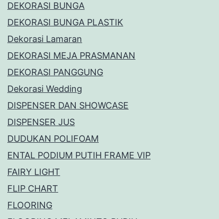
DEKORASI BUNGA
DEKORASI BUNGA PLASTIK
Dekorasi Lamaran
DEKORASI MEJA PRASMANAN
DEKORASI PANGGUNG
Dekorasi Wedding
DISPENSER DAN SHOWCASE
DISPENSER JUS
DUDUKAN POLIFOAM
ENTAL PODIUM PUTIH FRAME VIP
FAIRY LIGHT
FLIP CHART
FLOORING