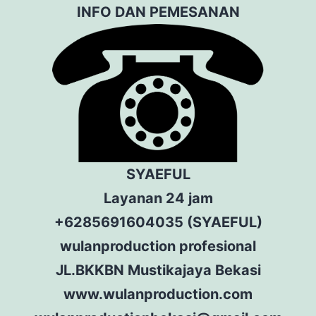
INFO DAN PEMESANAN
SYAEFUL
Layanan 24 jam
+6285691604035 (SYAEFUL)
wulanproduction profesional
JL.BKKBN Mustikajaya Bekasi
www.wulanproduction.com