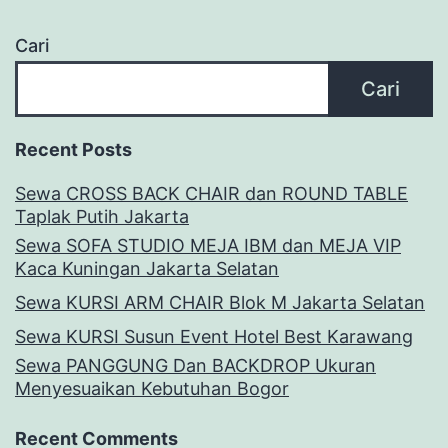
Cari
Cari
Recent Posts
Sewa CROSS BACK CHAIR dan ROUND TABLE
Taplak Putih Jakarta
Sewa SOFA STUDIO MEJA IBM dan MEJA VIP
Kaca Kuningan Jakarta Selatan
Sewa KURSI ARM CHAIR Blok M Jakarta Selatan
Sewa KURSI Susun Event Hotel Best Karawang
Sewa PANGGUNG Dan BACKDROP Ukuran
Menyesuaikan Kebutuhan Bogor
Recent Comments