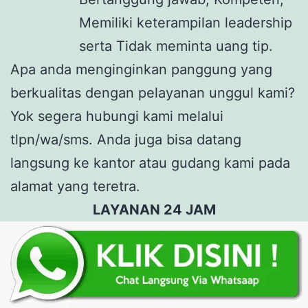
Memiliki keterampilan leadership
serta Tidak meminta uang tip.
Apa anda menginginkan panggung yang
berkualitas dengan pelayanan unggul kami?
Yok segera hubungi kami melalui
tlpn/wa/sms. Anda juga bisa datang
langsung ke kantor atau gudang kami pada
alamat yang teretra.
LAYANAN 24 JAM