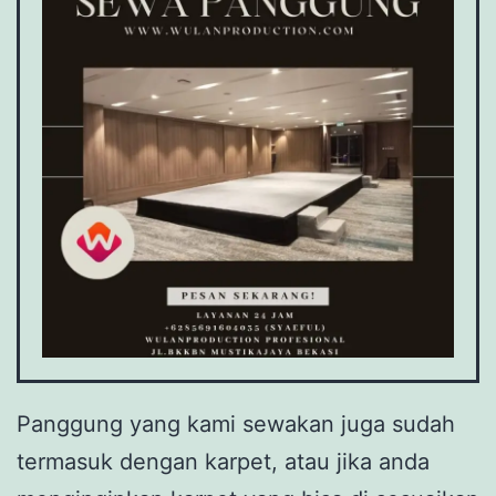
Panggung yang kami sewakan juga sudah
termasuk dengan karpet, atau jika anda