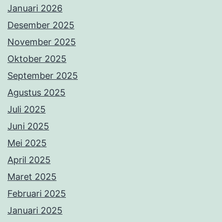
Januari 2026
Desember 2025
November 2025
Oktober 2025
September 2025
Agustus 2025
Juli 2025
Juni 2025
Mei 2025
April 2025
Maret 2025
Februari 2025
Januari 2025