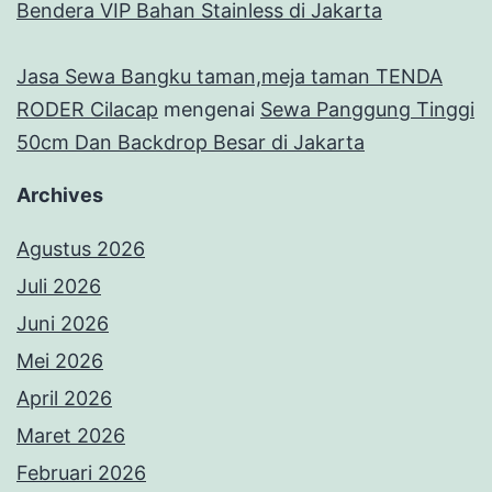
Bendera VIP Bahan Stainless di Jakarta
Jasa Sewa Bangku taman,meja taman TENDA
RODER Cilacap
mengenai
Sewa Panggung Tinggi
50cm Dan Backdrop Besar di Jakarta
Archives
Agustus 2026
Juli 2026
Juni 2026
Mei 2026
April 2026
Maret 2026
Februari 2026