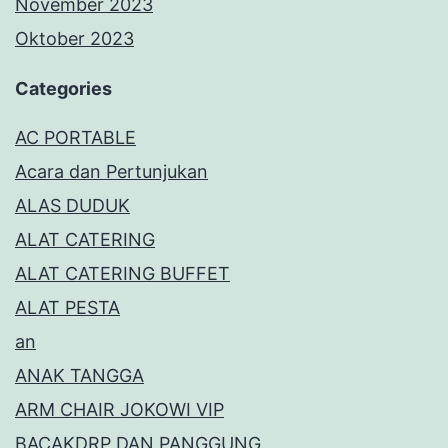
November 2023
Oktober 2023
Categories
AC PORTABLE
Acara dan Pertunjukan
ALAS DUDUK
ALAT CATERING
ALAT CATERING BUFFET
ALAT PESTA
an
ANAK TANGGA
ARM CHAIR JOKOWI VIP
BACAKDRP DAN PANGGUNG