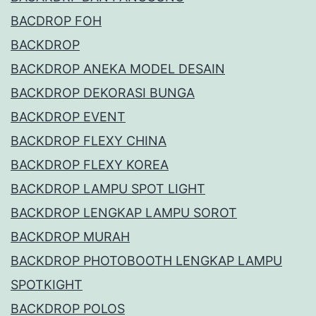
BACDROP FOH
BACKDROP
BACKDROP ANEKA MODEL DESAIN
BACKDROP DEKORASI BUNGA
BACKDROP EVENT
BACKDROP FLEXY CHINA
BACKDROP FLEXY KOREA
BACKDROP LAMPU SPOT LIGHT
BACKDROP LENGKAP LAMPU SOROT
BACKDROP MURAH
BACKDROP PHOTOBOOTH LENGKAP LAMPU
SPOTKIGHT
BACKDROP POLOS