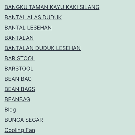
BANGKU TAMAN KAYU KAKI SILANG
BANTAL ALAS DUDUK
BANTAL LESEHAN
BANTALAN
BANTALAN DUDUK LESEHAN
BAR STOOL
BARSTOOL
BEAN BAG
BEAN BAGS
BEANBAG
Blog
BUNGA SEGAR
Cooling Fan