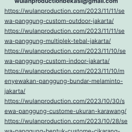
wulanproductionbekasi@gmail.com
https://wulanproduction.com/2023/11/11/se
wa-panggung-custom-outdoor-jakarta/
https://wulanproduction.com/2023/11/11/se
wa-panggung-multiplek-tebal-jakarta/
https://wulanproduction.com/2023/11/10/se
wa-panggung-custom-indoor-jakarta/
https://wulanproduction.com/2023/11/10/m
enyewakan-panggung-bundar-melaminto-
jakarta/
https://wulanproduction.com/2023/10/30/s
ewa-panggung-custome-ukuran-karawang/
https://wulanproduction.com/2023/10/28/se
wa-panggung-bentuk-custome-cikarang-