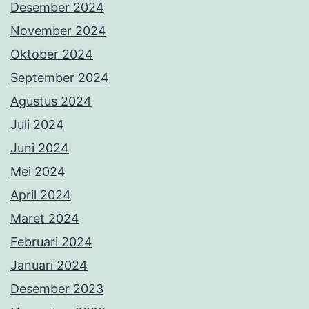
Desember 2024
November 2024
Oktober 2024
September 2024
Agustus 2024
Juli 2024
Juni 2024
Mei 2024
April 2024
Maret 2024
Februari 2024
Januari 2024
Desember 2023