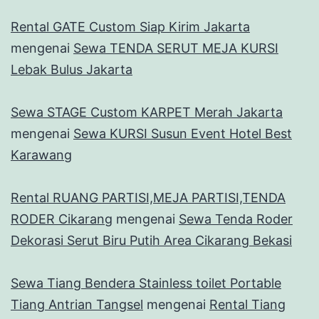
Rental GATE Custom Siap Kirim Jakarta
mengenai
Sewa TENDA SERUT MEJA KURSI
Lebak Bulus Jakarta
Sewa STAGE Custom KARPET Merah Jakarta
mengenai
Sewa KURSI Susun Event Hotel Best
Karawang
Rental RUANG PARTISI,MEJA PARTISI,TENDA
RODER Cikarang
mengenai
Sewa Tenda Roder
Dekorasi Serut Biru Putih Area Cikarang Bekasi
Sewa Tiang Bendera Stainless toilet Portable
Tiang Antrian Tangsel
mengenai
Rental Tiang