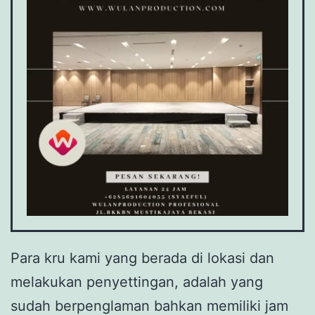
Para kru kami yang berada di lokasi dan
melakukan penyettingan, adalah yang
sudah berpenglaman bahkan memiliki jam