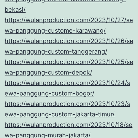
bekasi/
https://wulanproduction.com/2023/10/27/se
wa-panggung-custome-karawang/
https://wulanproduction.com/2023/10/26/se
wa-panggung-custom-tanggerang/
https://wulanproduction.com/2023/10/25/se
wa-panggung-custom-depok/
https://wulanproduction.com/2023/10/24/s
ewa-panggung-custom-bogor/
https://wulanproduction.com/2023/10/23/s
ewa-panggung-custom-jakarta-timur/
https://wulanproduction.com/2023/10/18/se
wa-panggung-murah-jakarta/