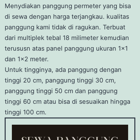
Menydiakan panggung permeter yang bisa
di sewa dengan harga terjangkau. kualitas
panggung kami tidak di ragukan. Terbuat
dari multiplek tebal 18 milimeter kemudian
terususn atas panel panggung ukuran 1×1
dan 1×2 meter.
Untuk tingginya, ada panggung dengan
tinggi 20 cm, panggung tinggi 30 cm,
panggung tinggi 50 cm dan panggung
tinggi 60 cm atau bisa di sesuaikan hingga
tinggi 100 cm.