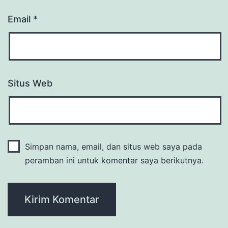
Email
*
Situs Web
Simpan nama, email, dan situs web saya pada
peramban ini untuk komentar saya berikutnya.