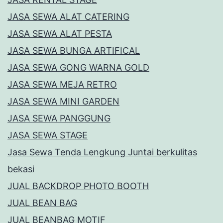
JASA SEWA ALAT CATERING
JASA SEWA ALAT PESTA
JASA SEWA BUNGA ARTIFICAL
JASA SEWA GONG WARNA GOLD
JASA SEWA MEJA RETRO
JASA SEWA MINI GARDEN
JASA SEWA PANGGUNG
JASA SEWA STAGE
Jasa Sewa Tenda Lengkung Juntai berkulitas
bekasi
JUAL BACKDROP PHOTO BOOTH
JUAL BEAN BAG
JUAL BEANBAG MOTIF