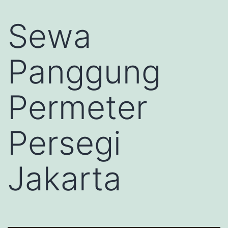
Sewa
Panggung
Permeter
Persegi
Jakarta