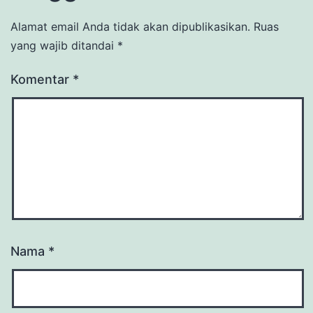
Alamat email Anda tidak akan dipublikasikan.
Ruas
yang wajib ditandai
*
Komentar
*
Nama
*