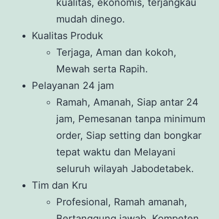
kualitas, ekonomis, terjangkau
mudah dinego.
Kualitas Produk
Terjaga, Aman dan kokoh,
Mewah serta Rapih.
Pelayanan 24 jam
Ramah, Amanah, Siap antar 24
jam, Pemesanan tanpa minimum
order, Siap setting dan bongkar
tepat waktu dan Melayani
seluruh wilayah Jabodetabek.
Tim dan Kru
Profesional, Ramah amanah,
Bertanggung jawab, Kompeten,