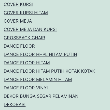
COVER KURSI
COVER KURSI HITAM
COVER MEJA
COVER MEJA DAN KURSI
CROSSBACK CHAIR
DANCE FLOOR
DANCE FLOOR HHPL HITAM PUTIH
DANCE FLOOR HITAM
DANCE FLOOR HITAM PUTIH KOTAK KOTAK
DANCE FLOOR MELAMIN HITAM
DANCE FLOOR VINYL
DEKOR BUNGA SEGAR PELAMINAN
DEKORASI