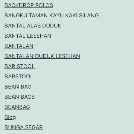
BACKDROP POLOS
BANGKU TAMAN KAYU KAKI SILANG
BANTAL ALAS DUDUK
BANTAL LESEHAN
BANTALAN
BANTALAN DUDUK LESEHAN
BAR STOOL
BARSTOOL
BEAN BAG
BEAN BAGS
BEANBAG
Blog
BUNGA SEGAR