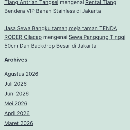
Tiang Antrian Tangsel
mengenai
Rental Tiang
Bendera VIP Bahan Stainless di Jakarta
Jasa Sewa Bangku taman,meja taman TENDA
RODER Cilacap
mengenai
Sewa Panggung Tinggi
50cm Dan Backdrop Besar di Jakarta
Archives
Agustus 2026
Juli 2026
Juni 2026
Mei 2026
April 2026
Maret 2026