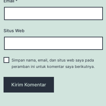
Email
*
Situs Web
Simpan nama, email, dan situs web saya pada
peramban ini untuk komentar saya berikutnya.