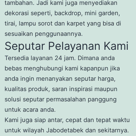
tambahan. Jadi kami juga menyediakan
dekorasi seperti, backdrop, mini garden,
tirai, lampu sorot dan karpet yang bisa di
sesuaikan penggunaannya.
Seputar Pelayanan Kami
Tersedia layanan 24 jam. Dimana anda
bebas menghubungi kami kapanpun jika
anda ingin menanyakan seputar harga,
kualitas produk, saran inspirasi maupun
solusi seputar permasalahan panggung
untuk acara anda.
Kami juga siap antar, cepat dan tepat waktu
untuk wilayah Jabodetabek dan sekitarnya.