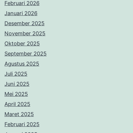
Februari 2026
Januari 2026
Desember 2025
November 2025
Oktober 2025
September 2025
Agustus 2025
Juli 2025
Juni 2025
Mei 2025
April 2025
Maret 2025
Februari 2025