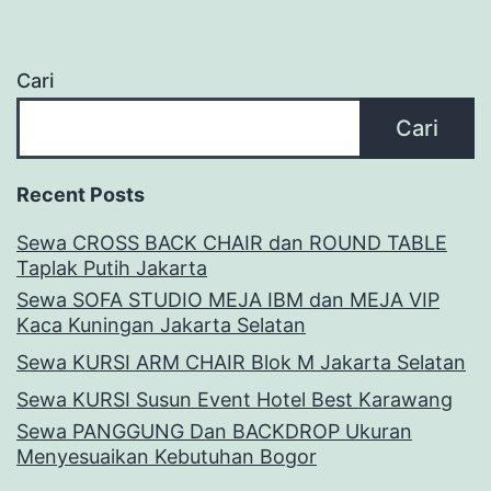
Cari
Cari
Recent Posts
Sewa CROSS BACK CHAIR dan ROUND TABLE
Taplak Putih Jakarta
Sewa SOFA STUDIO MEJA IBM dan MEJA VIP
Kaca Kuningan Jakarta Selatan
Sewa KURSI ARM CHAIR Blok M Jakarta Selatan
Sewa KURSI Susun Event Hotel Best Karawang
Sewa PANGGUNG Dan BACKDROP Ukuran
Menyesuaikan Kebutuhan Bogor