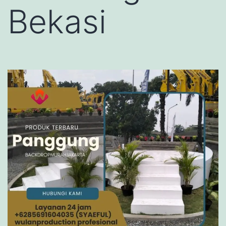
Bekasi