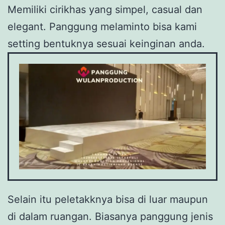
Memiliki cirikhas yang simpel, casual dan
elegant. Panggung melaminto bisa kami
setting bentuknya sesuai keinginan anda.
Selain itu peletakknya bisa di luar maupun
di dalam ruangan. Biasanya panggung jenis