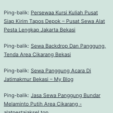
Ping-balik:
Persewaa Kursi Kuliah Pusat
Siap Kirim Tapos Depok – Pusat Sewa Alat
Pesta Lengkap Jakarta Bekasi
Ping-balik:
Sewa Backdrop Dan Panggung,
Tenda Area Cikarang Bekasi
Ping-balik:
Sewa Panggung Acara Di
Jatimakmur Bekasi – My Blog
Ping-balik:
Jasa Sewa Panggung Bundar
Melaminto Putih Area Cikarang -
alatpestajaksel.top