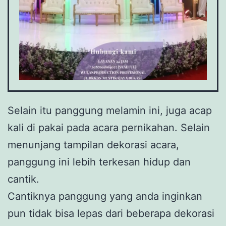
Selain itu panggung melamin ini, juga acap
kali di pakai pada acara pernikahan. Selain
menunjang tampilan dekorasi acara,
panggung ini lebih terkesan hidup dan
cantik.
Cantiknya panggung yang anda inginkan
pun tidak bisa lepas dari beberapa dekorasi