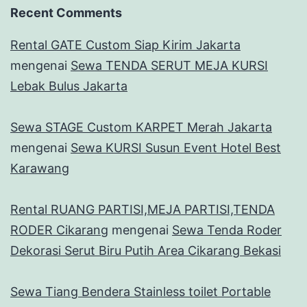
Recent Comments
Rental GATE Custom Siap Kirim Jakarta
mengenai
Sewa TENDA SERUT MEJA KURSI
Lebak Bulus Jakarta
Sewa STAGE Custom KARPET Merah Jakarta
mengenai
Sewa KURSI Susun Event Hotel Best
Karawang
Rental RUANG PARTISI,MEJA PARTISI,TENDA
RODER Cikarang
mengenai
Sewa Tenda Roder
Dekorasi Serut Biru Putih Area Cikarang Bekasi
Sewa Tiang Bendera Stainless toilet Portable