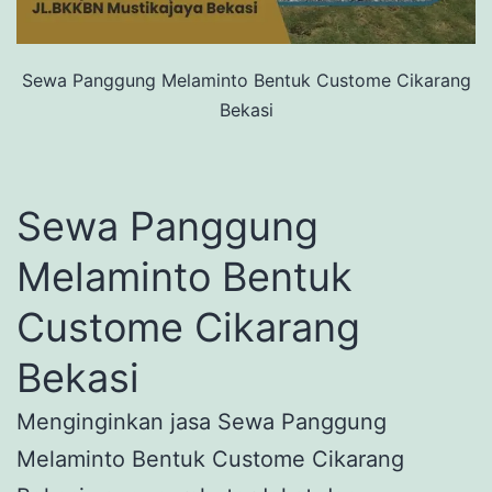
Sewa Panggung Melaminto Bentuk Custome Cikarang
Bekasi
Sewa Panggung
Melaminto Bentuk
Custome Cikarang
Bekasi
Menginginkan jasa Sewa Panggung
Melaminto Bentuk Custome Cikarang