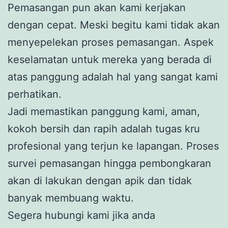
Pemasangan pun akan kami kerjakan
dengan cepat. Meski begitu kami tidak akan
menyepelekan proses pemasangan. Aspek
keselamatan untuk mereka yang berada di
atas panggung adalah hal yang sangat kami
perhatikan.
Jadi memastikan panggung kami, aman,
kokoh bersih dan rapih adalah tugas kru
profesional yang terjun ke lapangan. Proses
survei pemasangan hingga pembongkaran
akan di lakukan dengan apik dan tidak
banyak membuang waktu.
Segera hubungi kami jika anda