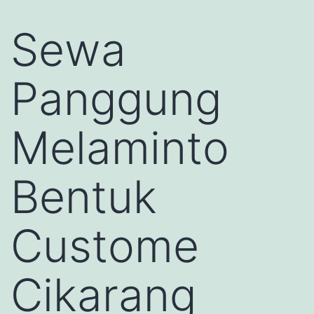
Sewa
Panggung
Melaminto
Bentuk
Custome
Cikarang