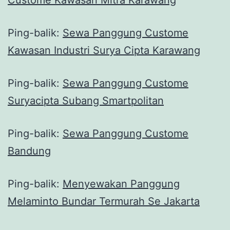
Ping-balik:
Sewa Panggung Custome
Kawasan Industri Surya Cipta Karawang
Ping-balik:
Sewa Panggung Custome
Suryacipta Subang Smartpolitan
Ping-balik:
Sewa Panggung Custome
Bandung
Ping-balik:
Menyewakan Panggung
Melaminto Bundar Termurah Se Jakarta