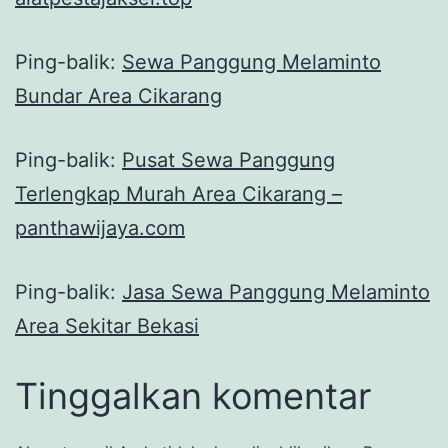
Ping-balik:
Sewa Panggung Melaminto
Bundar Area Cikarang
Ping-balik:
Pusat Sewa Panggung
Terlengkap Murah Area Cikarang –
panthawijaya.com
Ping-balik:
Jasa Sewa Panggung Melaminto
Area Sekitar Bekasi
Tinggalkan komentar