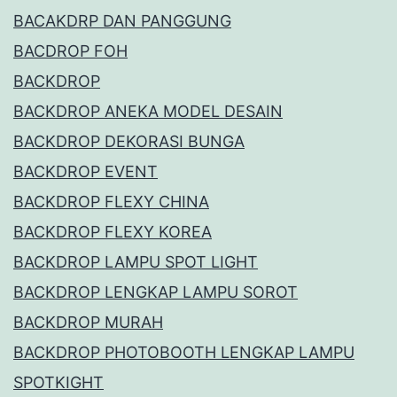
BACAKDRP DAN PANGGUNG
BACDROP FOH
BACKDROP
BACKDROP ANEKA MODEL DESAIN
BACKDROP DEKORASI BUNGA
BACKDROP EVENT
BACKDROP FLEXY CHINA
BACKDROP FLEXY KOREA
BACKDROP LAMPU SPOT LIGHT
BACKDROP LENGKAP LAMPU SOROT
BACKDROP MURAH
BACKDROP PHOTOBOOTH LENGKAP LAMPU
SPOTKIGHT