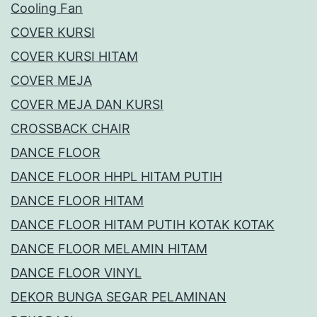
Cooling Fan
COVER KURSI
COVER KURSI HITAM
COVER MEJA
COVER MEJA DAN KURSI
CROSSBACK CHAIR
DANCE FLOOR
DANCE FLOOR HHPL HITAM PUTIH
DANCE FLOOR HITAM
DANCE FLOOR HITAM PUTIH KOTAK KOTAK
DANCE FLOOR MELAMIN HITAM
DANCE FLOOR VINYL
DEKOR BUNGA SEGAR PELAMINAN