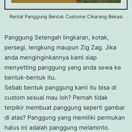
Rental Panggung Bentuk Custome Cikarang Bekasi
Panggung Setengah lingkaran, kotak,
persegi, lengkung maupun Zig Zag. Jika
anda menginginkannya kami siap
menyetting panggung yang anda sewa ke
bentuk-bentuk itu.
Sebab bentuk panggung kami itu bisa di
custom sesuai mau loh? Pernah tidak
terpikir membuat panggung seperti gambar
di atas? Panggung yang memiliki permukan
halus ini adalah panggung melaminto.