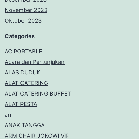
November 2023
Oktober 2023
Categories
AC PORTABLE
Acara dan Pertunjukan
ALAS DUDUK
ALAT CATERING
ALAT CATERING BUFFET
ALAT PESTA
an
ANAK TANGGA
ARM CHAIR JOKOWI VIP