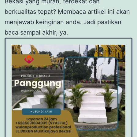
Bekasi yang murah, terdekat dan
berkualitas tepat? Membaca artikel ini akan
menjawab keinginan anda. Jadi pastikan
baca sampai akhir, ya.