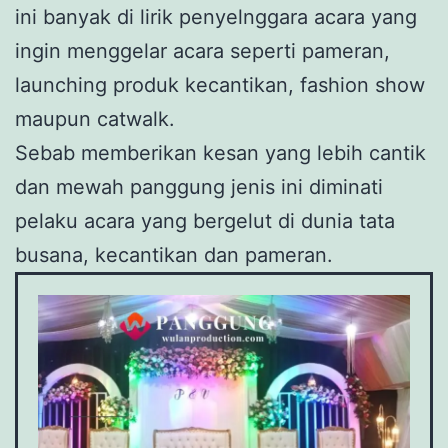
ini banyak di lirik penyelnggara acara yang
ingin menggelar acara seperti pameran,
launching produk kecantikan, fashion show
maupun catwalk.
Sebab memberikan kesan yang lebih cantik
dan mewah panggung jenis ini diminati
pelaku acara yang bergelut di dunia tata
busana, kecantikan dan pameran.