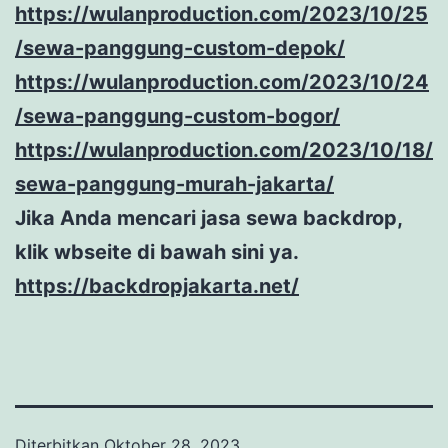
https://wulanproduction.com/2023/10/25
/sewa-panggung-custom-depok/
https://wulanproduction.com/2023/10/24
/sewa-panggung-custom-bogor/
https://wulanproduction.com/2023/10/18/
sewa-panggung-murah-jakarta/
Jika Anda mencari jasa sewa backdrop,
klik wbseite di bawah sini ya.
https://backdropjakarta.net/
Diterbitkan
Oktober 28, 2023