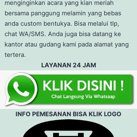
menginginkan acara yang kian meriah
bersama panggung melamin yang bebas
anda custom bentukya. Bisa melalui tlp,
chat WA/SMS. Anda juga bisa datang ke
kantor atau gudang kami pada alamat yang
tertera.
LAYANAN 24 JAM
INFO PEMESANAN BISA KLIK LOGO