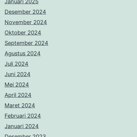
Januari 2025
Desember 2024
November 2024
Oktober 2024
September 2024
Agustus 2024
Juli 2024
Juni 2024
Mei 2024
April 2024
Maret 2024
Februari 2024
Januari 2024
Desember 2023