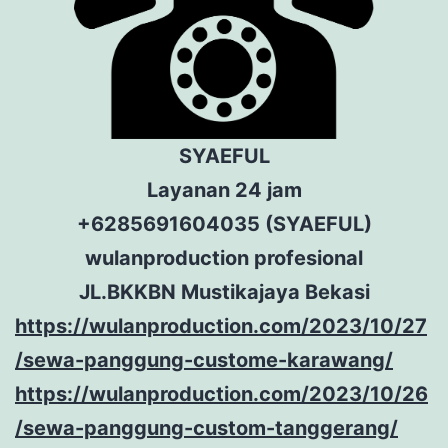
SYAEFUL
Layanan 24 jam
+6285691604035 (SYAEFUL)
wulanproduction profesional
JL.BKKBN Mustikajaya Bekasi
https://wulanproduction.com/2023/10/27
/sewa-panggung-custome-karawang/
https://wulanproduction.com/2023/10/26
/sewa-panggung-custom-tanggerang/