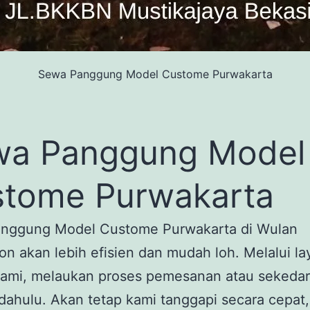
Sewa Panggung Model Custome Purwakarta
wa Panggung Model
tome Purwakarta
nggung Model Custome Purwakarta di Wulan
on akan lebih efisien dan mudah loh. Melalui l
kami, melaukan proses pemesanan atau sekedar
 dahulu. Akan tetap kami tanggapi secara cepat