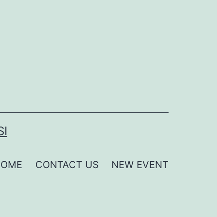
SI
HOME
CONTACT US
NEW EVENT