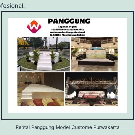
fesional.
Rental Panggung Model Custome Purwakarta