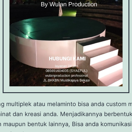
g multiplek atau melaminto bisa anda custom 
inat dan kreasi anda. Menjadikannya berbentu
n maupun bentuk lainnya, Bisa anda komunikas