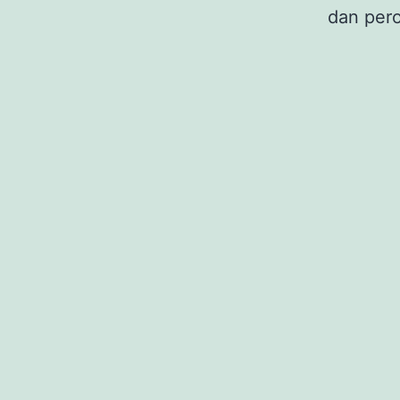
dan pero