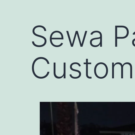
Sewa P
Custom