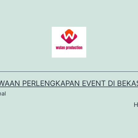
WAAN PERLENGKAPAN EVENT DI BEKA
nal