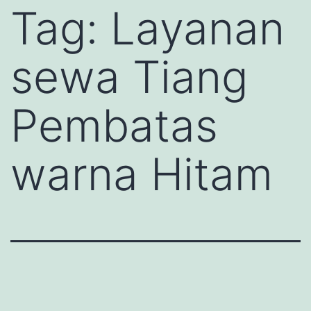
Tag:
Layanan
sewa Tiang
Pembatas
warna Hitam