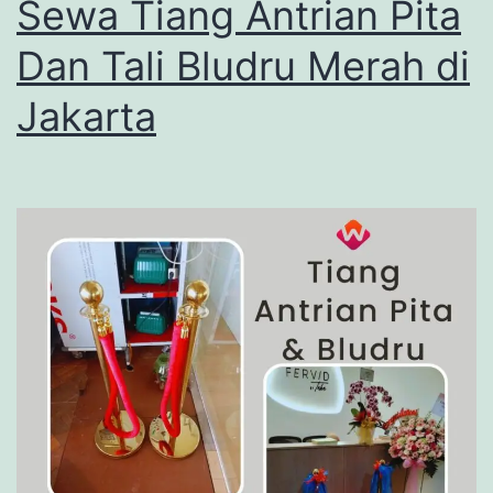
Sewa Tiang Antrian Pita
Dan Tali Bludru Merah di
Jakarta