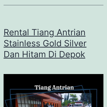
Rental Tiang Antrian
Stainless Gold Silver
Dan Hitam Di Depok