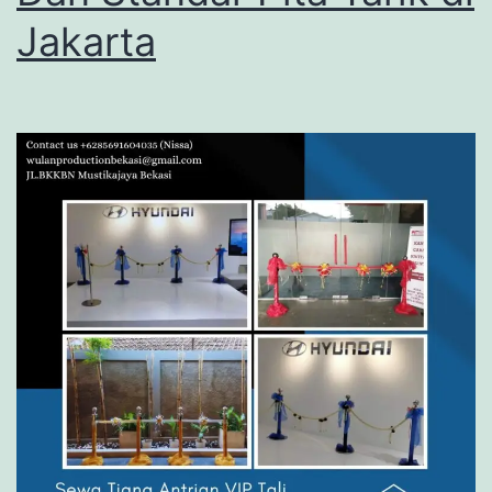
Jakarta