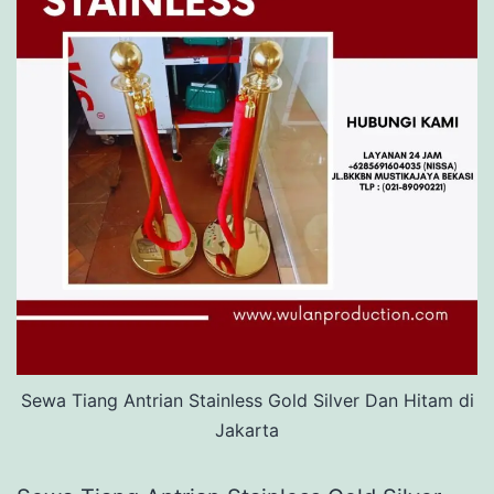
Sewa Tiang Antrian Stainless Gold Silver Dan Hitam di
Jakarta