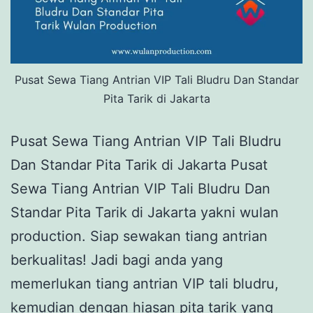
Pusat Sewa Tiang Antrian VIP Tali Bludru Dan Standar
Pita Tarik di Jakarta
Pusat Sewa Tiang Antrian VIP Tali Bludru
Dan Standar Pita Tarik di Jakarta Pusat
Sewa Tiang Antrian VIP Tali Bludru Dan
Standar Pita Tarik di Jakarta yakni wulan
production. Siap sewakan tiang antrian
berkualitas! Jadi bagi anda yang
memerlukan tiang antrian VIP tali bludru,
kemudian dengan hiasan pita tarik yang