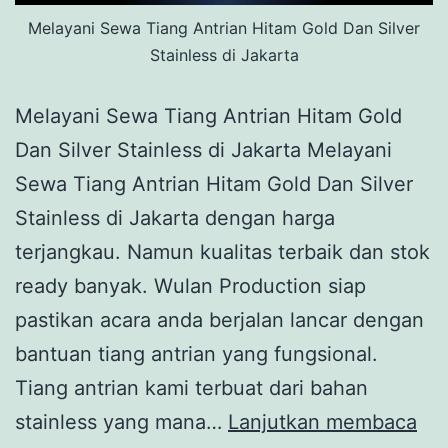
Melayani Sewa Tiang Antrian Hitam Gold Dan Silver
Stainless di Jakarta
Melayani Sewa Tiang Antrian Hitam Gold
Dan Silver Stainless di Jakarta Melayani
Sewa Tiang Antrian Hitam Gold Dan Silver
Stainless di Jakarta dengan harga
terjangkau. Namun kualitas terbaik dan stok
ready banyak. Wulan Production siap
pastikan acara anda berjalan lancar dengan
bantuan tiang antrian yang fungsional.
Tiang antrian kami terbuat dari bahan
Mel
stainless yang mana…
Lanjutkan membaca