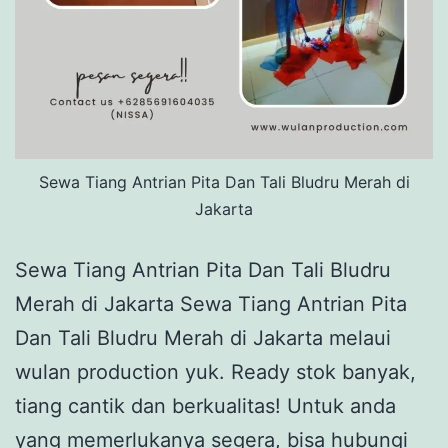
Sewa Tiang Antrian Pita Dan Tali Bludru Merah di
Jakarta
Sewa Tiang Antrian Pita Dan Tali Bludru
Merah di Jakarta Sewa Tiang Antrian Pita
Dan Tali Bludru Merah di Jakarta melaui
wulan production yuk. Ready stok banyak,
tiang cantik dan berkualitas! Untuk anda
yang memerlukanya segera, bisa hubungi