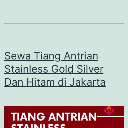
Sewa Tiang Antrian
Stainless Gold Silver
Dan Hitam di Jakarta