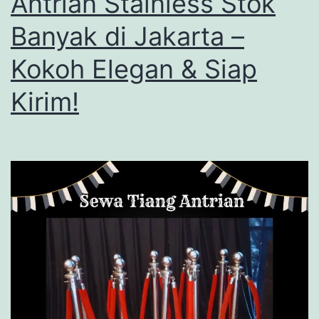
Antrian Stainless Stok
Banyak di Jakarta –
Kokoh Elegan & Siap
Kirim!