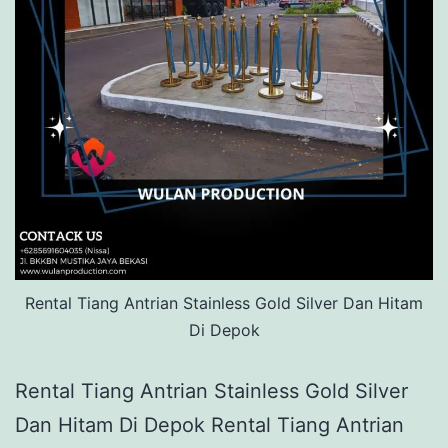
Rental Tiang Antrian Stainless Gold Silver Dan Hitam
Di Depok
Rental Tiang Antrian Stainless Gold Silver
Dan Hitam Di Depok Rental Tiang Antrian