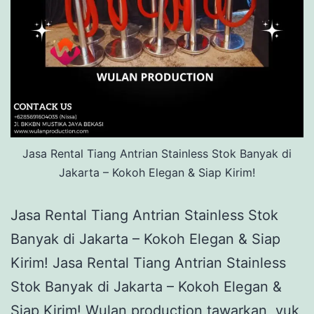
Jasa Rental Tiang Antrian Stainless Stok Banyak di
Jakarta – Kokoh Elegan & Siap Kirim!
Jasa Rental Tiang Antrian Stainless Stok
Banyak di Jakarta – Kokoh Elegan & Siap
Kirim! Jasa Rental Tiang Antrian Stainless
Stok Banyak di Jakarta – Kokoh Elegan &
Siap Kirim! Wulan production tawarkan, yuk