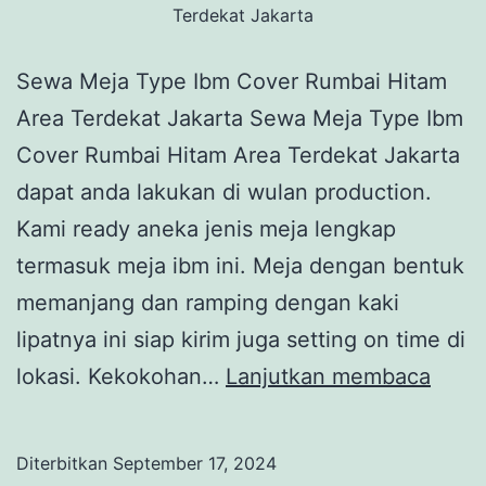
Terdekat Jakarta
Sewa Meja Type Ibm Cover Rumbai Hitam
Area Terdekat Jakarta Sewa Meja Type Ibm
Cover Rumbai Hitam Area Terdekat Jakarta
dapat anda lakukan di wulan production.
Kami ready aneka jenis meja lengkap
termasuk meja ibm ini. Meja dengan bentuk
memanjang dan ramping dengan kaki
lipatnya ini siap kirim juga setting on time di
Sewa
lokasi. Kekokohan…
Lanjutkan membaca
Meja
Type
Diterbitkan
September 17, 2024