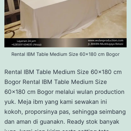
Rental IBM Table Medium Size 60x180 cm Bogor
Rental IBM Table Medium Size 60×180 cm
Bogor Rental IBM Table Medium Size
60×180 cm Bogor melalui wulan production
yuk. Meja ibm yang kami sewakan ini
kokoh, proporsinya pas, sehingga seimbang
dan aman di guanakn. Ready stok banyak