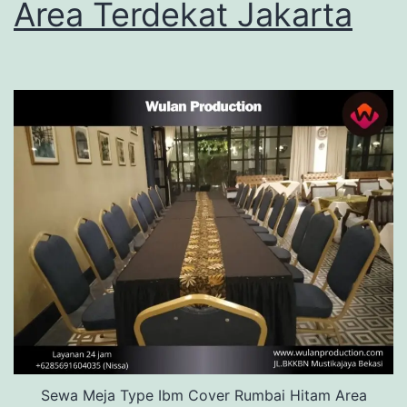
Area Terdekat Jakarta
Sewa Meja Type Ibm Cover Rumbai Hitam Area