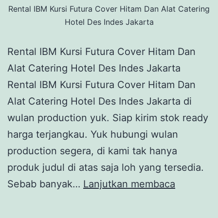
Rental IBM Kursi Futura Cover Hitam Dan Alat Catering
Hotel Des Indes Jakarta
Rental IBM Kursi Futura Cover Hitam Dan
Alat Catering Hotel Des Indes Jakarta
Rental IBM Kursi Futura Cover Hitam Dan
Alat Catering Hotel Des Indes Jakarta di
wulan production yuk. Siap kirim stok ready
harga terjangkau. Yuk hubungi wulan
production segera, di kami tak hanya
produk judul di atas saja loh yang tersedia.
Rental
Sebab banyak…
Lanjutkan membaca
IBM
Kursi