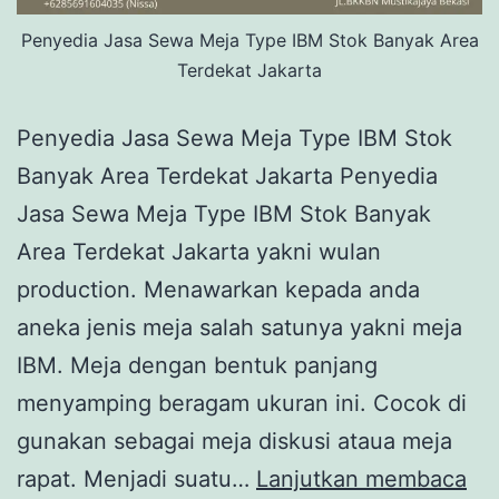
Penyedia Jasa Sewa Meja Type IBM Stok Banyak Area
Terdekat Jakarta
Penyedia Jasa Sewa Meja Type IBM Stok
Banyak Area Terdekat Jakarta Penyedia
Jasa Sewa Meja Type IBM Stok Banyak
Area Terdekat Jakarta yakni wulan
production. Menawarkan kepada anda
aneka jenis meja salah satunya yakni meja
IBM. Meja dengan bentuk panjang
menyamping beragam ukuran ini. Cocok di
gunakan sebagai meja diskusi ataua meja
Pe
rapat. Menjadi suatu…
Lanjutkan membaca