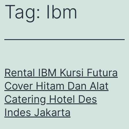
Tag:
Ibm
Rental IBM Kursi Futura
Cover Hitam Dan Alat
Catering Hotel Des
Indes Jakarta