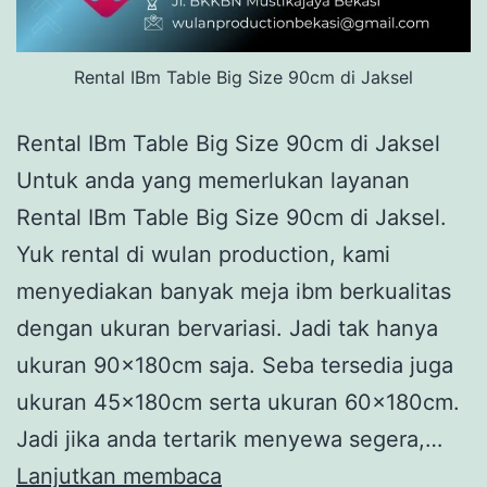
Rental IBm Table Big Size 90cm di Jaksel
Rental IBm Table Big Size 90cm di Jaksel
Untuk anda yang memerlukan layanan
Rental IBm Table Big Size 90cm di Jaksel.
Yuk rental di wulan production, kami
menyediakan banyak meja ibm berkualitas
dengan ukuran bervariasi. Jadi tak hanya
ukuran 90x180cm saja. Seba tersedia juga
ukuran 45x180cm serta ukuran 60x180cm.
Jadi jika anda tertarik menyewa segera,…
Rental
Lanjutkan membaca