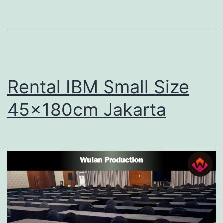
Rental IBM Small Size
45x180cm Jakarta