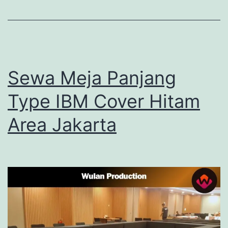
Sewa Meja Panjang
Type IBM Cover Hitam
Area Jakarta