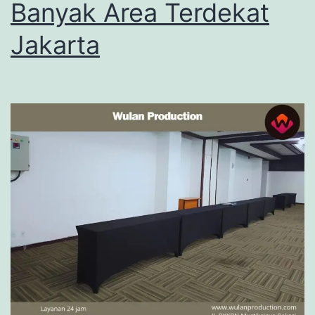
Banyak Area Terdekat
Jakarta