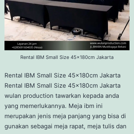
Rental IBM Small Size 45x180cm Jakarta
Rental IBM Small Size 45x180cm Jakarta
Rental IBM Small Size 45x180cm Jakarta
wulan production tawarkan kepada anda
yang memerlukannya. Meja ibm ini
merupakan jenis meja panjang yang bisa di
gunakan sebagai meja rapat, meja tulis dan