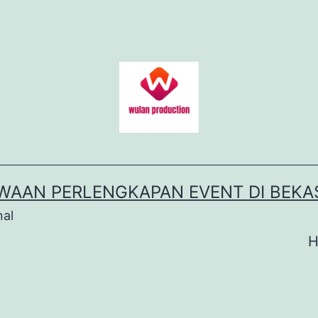
WAAN PERLENGKAPAN EVENT DI BEKA
nal