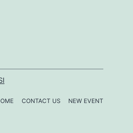
SI
HOME
CONTACT US
NEW EVENT