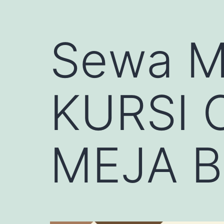
Sewa 
KURSI
MEJA B