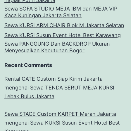
Taplak Putih Jakarta
Sewa SOFA STUDIO MEJA IBM dan MEJA VIP
Kaca Kuningan Jakarta Selatan
Sewa KURSI ARM CHAIR Blok M Jakarta Selatan
Sewa KURSI Susun Event Hotel Best Karawang
Sewa PANGGUNG Dan BACKDROP Ukuran
Menyesuaikan Kebutuhan Bogor
Recent Comments
Rental GATE Custom Siap Kirim Jakarta
mengenai
Sewa TENDA SERUT MEJA KURSI
Lebak Bulus Jakarta
Sewa STAGE Custom KARPET Merah Jakarta
mengenai
Sewa KURSI Susun Event Hotel Best