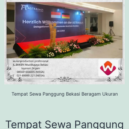
Tempat Sewa Panggung Bekasi Beragam Ukuran
Tempat Sewa Panggung