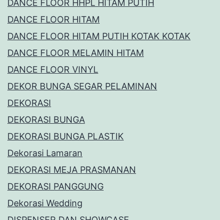
DANCE FLOOR HHPL HITAM PUTIH
DANCE FLOOR HITAM
DANCE FLOOR HITAM PUTIH KOTAK KOTAK
DANCE FLOOR MELAMIN HITAM
DANCE FLOOR VINYL
DEKOR BUNGA SEGAR PELAMINAN
DEKORASI
DEKORASI BUNGA
DEKORASI BUNGA PLASTIK
Dekorasi Lamaran
DEKORASI MEJA PRASMANAN
DEKORASI PANGGUNG
Dekorasi Wedding
DISPENSER DAN SHOWCASE