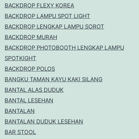
BACKDROP FLEXY KOREA
BACKDROP LAMPU SPOT LIGHT
BACKDROP LENGKAP LAMPU SOROT
BACKDROP MURAH
BACKDROP PHOTOBOOTH LENGKAP LAMPU
SPOTKIGHT
BACKDROP POLOS
BANGKU TAMAN KAYU KAKI SILANG
BANTAL ALAS DUDUK
BANTAL LESEHAN
BANTALAN
BANTALAN DUDUK LESEHAN
BAR STOOL