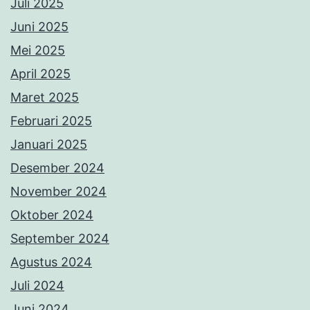
Juli 2025
Juni 2025
Mei 2025
April 2025
Maret 2025
Februari 2025
Januari 2025
Desember 2024
November 2024
Oktober 2024
September 2024
Agustus 2024
Juli 2024
Juni 2024