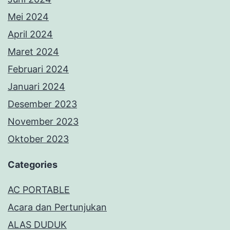
Mei 2024
April 2024
Maret 2024
Februari 2024
Januari 2024
Desember 2023
November 2023
Oktober 2023
Categories
AC PORTABLE
Acara dan Pertunjukan
ALAS DUDUK