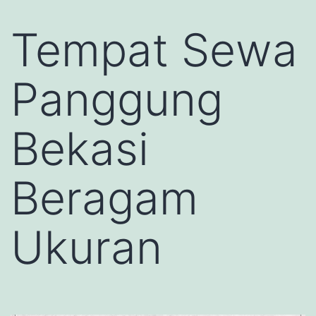
Tempat Sewa
Panggung
Bekasi
Beragam
Ukuran