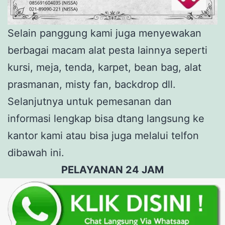
Selain panggung kami juga menyewakan
berbagai macam alat pesta lainnya seperti
kursi, meja, tenda, karpet, bean bag, alat
prasmanan, misty fan, backdrop dll.
Selanjutnya untuk pemesanan dan
informasi lengkap bisa dtang langsung ke
kantor kami atau bisa juga melalui telfon
dibawah ini.
PELAYANAN 24 JAM