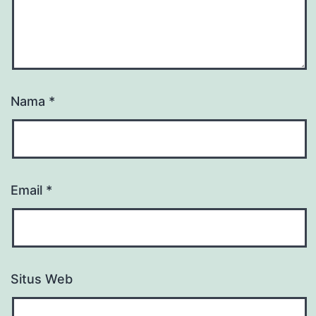
Nama
*
Email
*
Situs Web