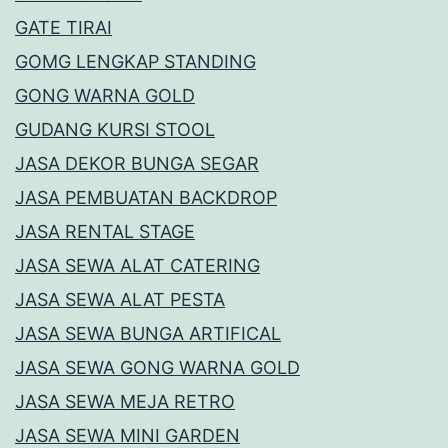
GATE TIRAI
GOMG LENGKAP STANDING
GONG WARNA GOLD
GUDANG KURSI STOOL
JASA DEKOR BUNGA SEGAR
JASA PEMBUATAN BACKDROP
JASA RENTAL STAGE
JASA SEWA ALAT CATERING
JASA SEWA ALAT PESTA
JASA SEWA BUNGA ARTIFICAL
JASA SEWA GONG WARNA GOLD
JASA SEWA MEJA RETRO
JASA SEWA MINI GARDEN