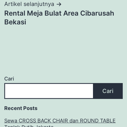
Artikel selanjutnya
Rental Meja Bulat Area Cibarusah
Bekasi
Cari
Cari
Recent Posts
Sewa CROSS BACK CHAIR dan ROUND TABLE