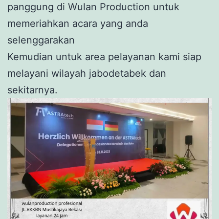
panggung di Wulan Production untuk
memeriahkan acara yang anda
selenggarakan
Kemudian untuk area pelayanan kami siap
melayani wilayah jabodetabek dan
sekitarnya.