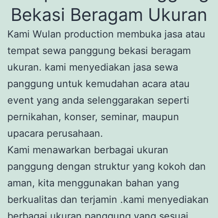
Bekasi Beragam Ukuran
Kami Wulan production membuka jasa atau
tempat sewa panggung bekasi beragam
ukuran. kami menyediakan jasa sewa
panggung untuk kemudahan acara atau
event yang anda selenggarakan seperti
pernikahan, konser, seminar, maupun
upacara perusahaan.
Kami menawarkan berbagai ukuran
panggung dengan struktur yang kokoh dan
aman, kita menggunakan bahan yang
berkualitas dan terjamin .kami menyediakan
berbagai ukuran panggung yang sesuai