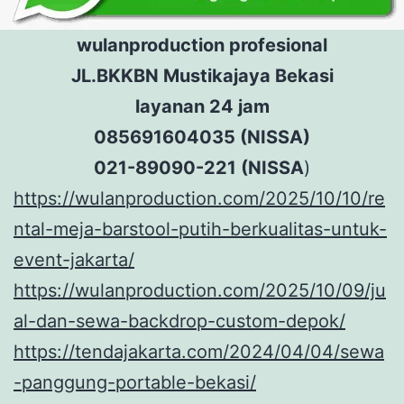
wulanproduction profesional
JL.BKKBN Mustikajaya Bekasi
layanan 24 jam
085691604035 (NISSA)
021-89090-221 (NISSA
)
https://wulanproduction.com/2025/10/10/re
ntal-meja-barstool-putih-berkualitas-untuk-
event-jakarta/
https://wulanproduction.com/2025/10/09/ju
al-dan-sewa-backdrop-custom-depok/
https://tendajakarta.com/2024/04/04/sewa
-panggung-portable-bekasi/