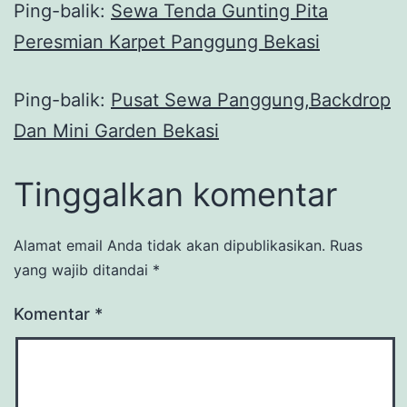
Ping-balik:
Sewa Tenda Gunting Pita
Peresmian Karpet Panggung Bekasi
Ping-balik:
Pusat Sewa Panggung,Backdrop
Dan Mini Garden Bekasi
Tinggalkan komentar
Alamat email Anda tidak akan dipublikasikan.
Ruas
yang wajib ditandai
*
Komentar
*