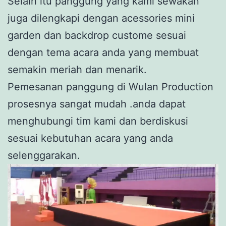
Selain itu panggung yang kami sewakan
juga dilengkapi dengan acessories mini
garden dan backdrop custome sesuai
dengan tema acara anda yang membuat
semakin meriah dan menarik.
Pemesanan panggung di Wulan Production
prosesnya sangat mudah .anda dapat
menghubungi tim kami dan berdiskusi
sesuai kebutuhan acara yang anda
selenggarakan.