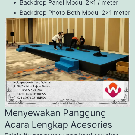
Backdrop Panel Modul 2×1 / meter
Backdrop Photo Both Modul 2×1 meter
Menyewakan Panggung
Acara Lengkap Acesories