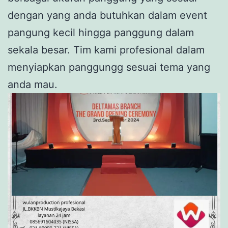
dengan yang anda butuhkan dalam event
pangung kecil hingga panggung dalam
sekala besar. Tim kami profesional dalam
menyiapkan panggungg sesuai tema yang
anda mau.