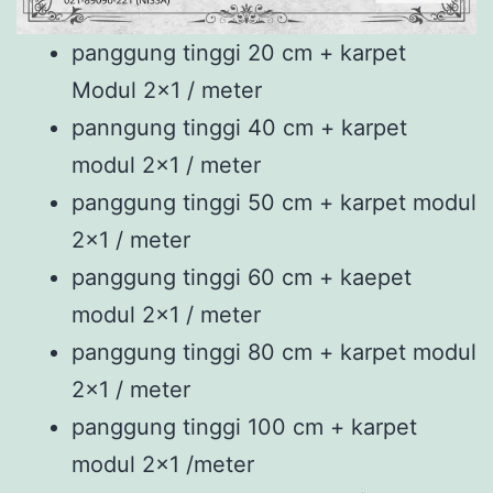
panggung tinggi 20 cm + karpet
Modul 2×1 / meter
panngung tinggi 40 cm + karpet
modul 2×1 / meter
panggung tinggi 50 cm + karpet modul
2×1 / meter
panggung tinggi 60 cm + kaepet
modul 2×1 / meter
panggung tinggi 80 cm + karpet modul
2×1 / meter
panggung tinggi 100 cm + karpet
modul 2×1 /meter