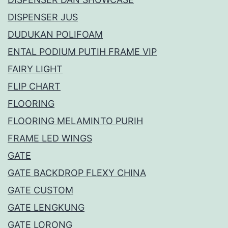
DISPENSER JUS
DUDUKAN POLIFOAM
ENTAL PODIUM PUTIH FRAME VIP
FAIRY LIGHT
FLIP CHART
FLOORING
FLOORING MELAMINTO PURIH
FRAME LED WINGS
GATE
GATE BACKDROP FLEXY CHINA
GATE CUSTOM
GATE LENGKUNG
GATE LORONG