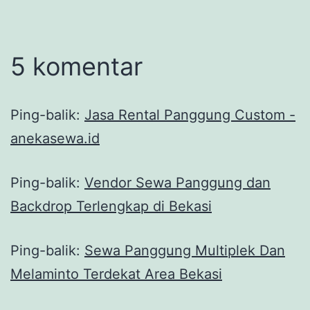
5 komentar
Ping-balik:
Jasa Rental Panggung Custom -
anekasewa.id
Ping-balik:
Vendor Sewa Panggung dan
Backdrop Terlengkap di Bekasi
Ping-balik:
Sewa Panggung Multiplek Dan
Melaminto Terdekat Area Bekasi