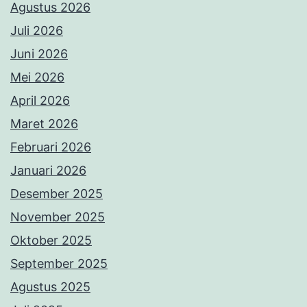
Agustus 2026
Juli 2026
Juni 2026
Mei 2026
April 2026
Maret 2026
Februari 2026
Januari 2026
Desember 2025
November 2025
Oktober 2025
September 2025
Agustus 2025