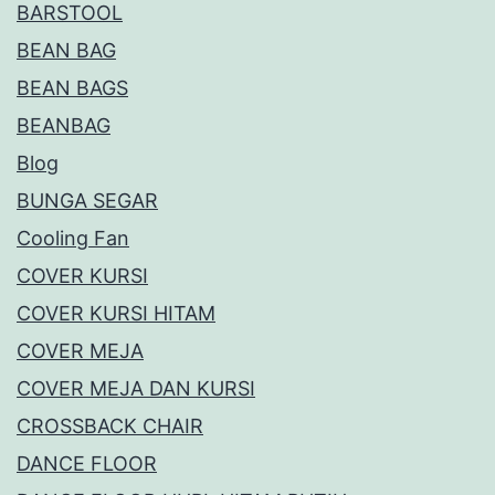
BARSTOOL
BEAN BAG
BEAN BAGS
BEANBAG
Blog
BUNGA SEGAR
Cooling Fan
COVER KURSI
COVER KURSI HITAM
COVER MEJA
COVER MEJA DAN KURSI
CROSSBACK CHAIR
DANCE FLOOR