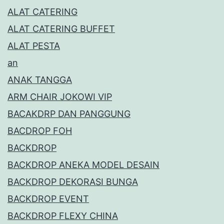
ALAT CATERING
ALAT CATERING BUFFET
ALAT PESTA
an
ANAK TANGGA
ARM CHAIR JOKOWI VIP
BACAKDRP DAN PANGGUNG
BACDROP FOH
BACKDROP
BACKDROP ANEKA MODEL DESAIN
BACKDROP DEKORASI BUNGA
BACKDROP EVENT
BACKDROP FLEXY CHINA