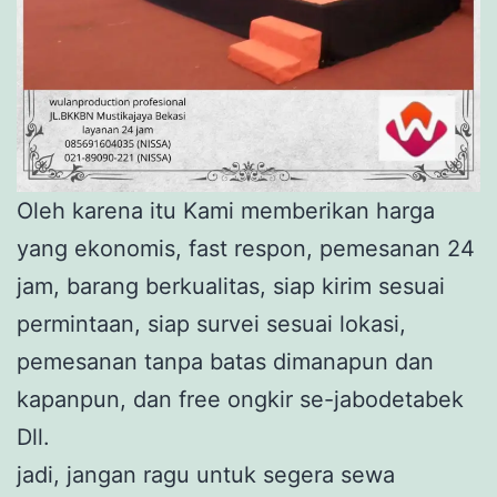
Oleh karena itu Kami memberikan harga
yang ekonomis, fast respon, pemesanan 24
jam, barang berkualitas, siap kirim sesuai
permintaan, siap survei sesuai lokasi,
pemesanan tanpa batas dimanapun dan
kapanpun, dan free ongkir se-jabodetabek
Dll.
jadi, jangan ragu untuk segera sewa