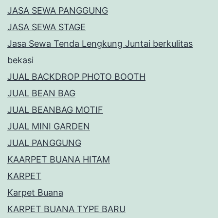
JASA SEWA PANGGUNG
JASA SEWA STAGE
Jasa Sewa Tenda Lengkung Juntai berkulitas
bekasi
JUAL BACKDROP PHOTO BOOTH
JUAL BEAN BAG
JUAL BEANBAG MOTIF
JUAL MINI GARDEN
JUAL PANGGUNG
KAARPET BUANA HITAM
KARPET
Karpet Buana
KARPET BUANA TYPE BARU