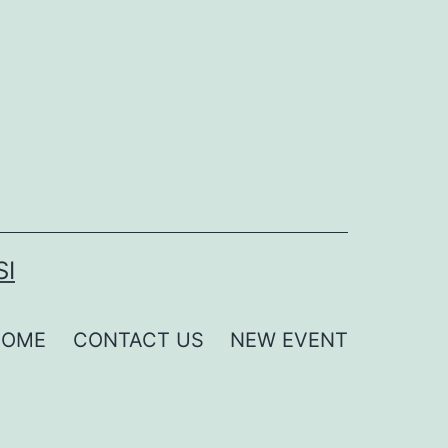
SI
HOME
CONTACT US
NEW EVENT