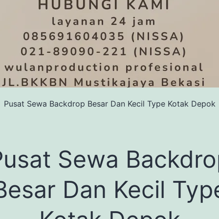
Pusat Sewa Backdrop Besar Dan Kecil Type Kotak Depok
Pusat Sewa Backdro
Besar Dan Kecil Typ