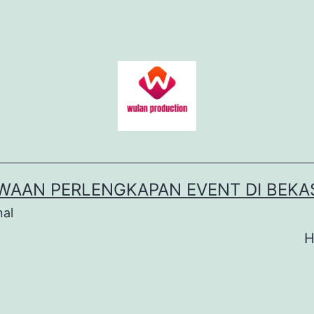
WAAN PERLENGKAPAN EVENT DI BEKA
nal