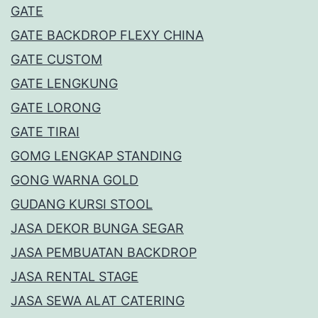
GATE
GATE BACKDROP FLEXY CHINA
GATE CUSTOM
GATE LENGKUNG
GATE LORONG
GATE TIRAI
GOMG LENGKAP STANDING
GONG WARNA GOLD
GUDANG KURSI STOOL
JASA DEKOR BUNGA SEGAR
JASA PEMBUATAN BACKDROP
JASA RENTAL STAGE
JASA SEWA ALAT CATERING