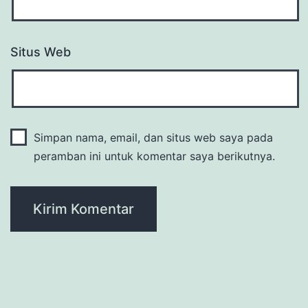
Situs Web
Simpan nama, email, dan situs web saya pada
peramban ini untuk komentar saya berikutnya.