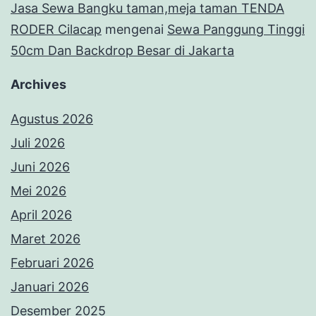
Jasa Sewa Bangku taman,meja taman TENDA
RODER Cilacap
mengenai
Sewa Panggung Tinggi
50cm Dan Backdrop Besar di Jakarta
Archives
Agustus 2026
Juli 2026
Juni 2026
Mei 2026
April 2026
Maret 2026
Februari 2026
Januari 2026
Desember 2025