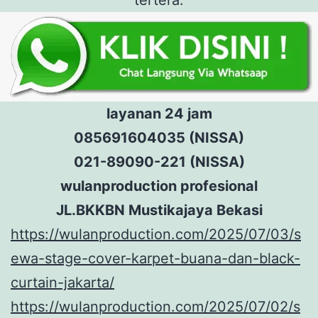
layanan 24 jam
085691604035 (NISSA)
021-89090-221 (NISSA)
wulanproduction profesional
JL.BKKBN Mustikajaya Bekasi
https://wulanproduction.com/2025/07/03/s
ewa-stage-cover-karpet-buana-dan-black-
curtain-jakarta/
https://wulanproduction.com/2025/07/02/s