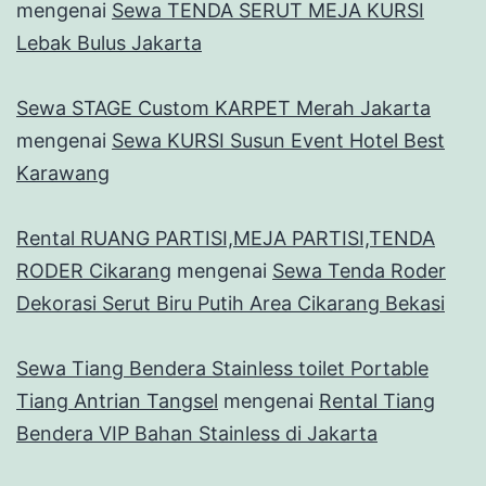
mengenai
Sewa TENDA SERUT MEJA KURSI
Lebak Bulus Jakarta
Sewa STAGE Custom KARPET Merah Jakarta
mengenai
Sewa KURSI Susun Event Hotel Best
Karawang
Rental RUANG PARTISI,MEJA PARTISI,TENDA
RODER Cikarang
mengenai
Sewa Tenda Roder
Dekorasi Serut Biru Putih Area Cikarang Bekasi
Sewa Tiang Bendera Stainless toilet Portable
Tiang Antrian Tangsel
mengenai
Rental Tiang
Bendera VIP Bahan Stainless di Jakarta