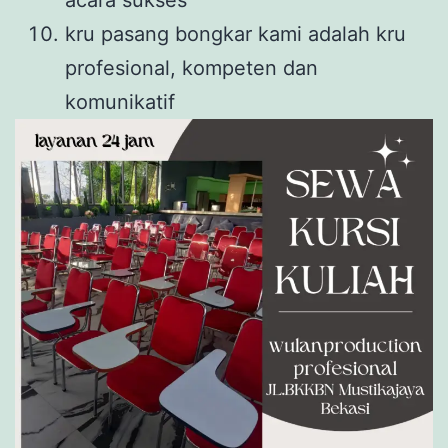
kru pasang bongkar kami adalah kru
profesional, kompeten dan
komunikatif