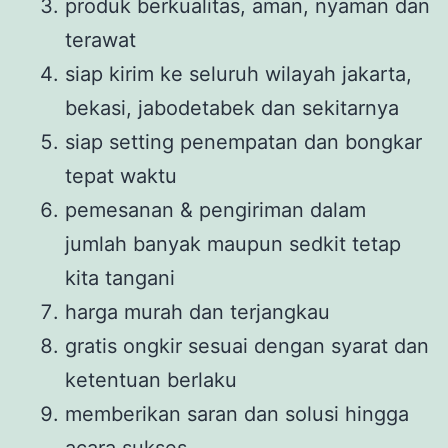
produk berkualitas, aman, nyaman dan
terawat
siap kirim ke seluruh wilayah jakarta,
bekasi, jabodetabek dan sekitarnya
siap setting penempatan dan bongkar
tepat waktu
pemesanan & pengiriman dalam
jumlah banyak maupun sedkit tetap
kita tangani
harga murah dan terjangkau
gratis ongkir sesuai dengan syarat dan
ketentuan berlaku
memberikan saran dan solusi hingga
acara sukses