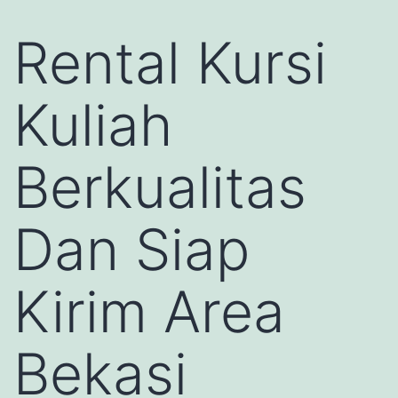
Rental Kursi
Kuliah
Berkualitas
Dan Siap
Kirim Area
Bekasi