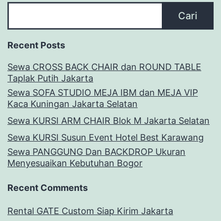
Cari
Recent Posts
Sewa CROSS BACK CHAIR dan ROUND TABLE
Taplak Putih Jakarta
Sewa SOFA STUDIO MEJA IBM dan MEJA VIP
Kaca Kuningan Jakarta Selatan
Sewa KURSI ARM CHAIR Blok M Jakarta Selatan
Sewa KURSI Susun Event Hotel Best Karawang
Sewa PANGGUNG Dan BACKDROP Ukuran
Menyesuaikan Kebutuhan Bogor
Recent Comments
Rental GATE Custom Siap Kirim Jakarta