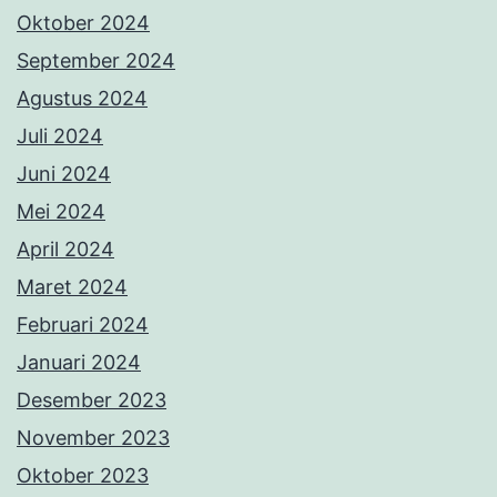
Oktober 2024
September 2024
Agustus 2024
Juli 2024
Juni 2024
Mei 2024
April 2024
Maret 2024
Februari 2024
Januari 2024
Desember 2023
November 2023
Oktober 2023