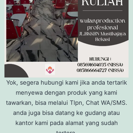
Yok, segera hubungi kami jika anda tertarik
menyewa dengan produk yang kami
tawarkan, bisa melalui Tlpn, Chat WA/SMS.
anda juga bisa datang ke gudang atau
kantor kami pada alamat yang sudah
tertera.