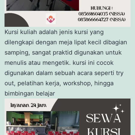
Kursi kuliah adalah jenis kursi yang
dilengkapi dengan meja lipat kecil dibagian
samping, sangat praktid digunakan untuk
menulis atau mengetik. kursi ini cocok
digunakan dalam sebuah acara seperti try
out, pelatihan kerja, workshop, hingga
bimbingan belajar