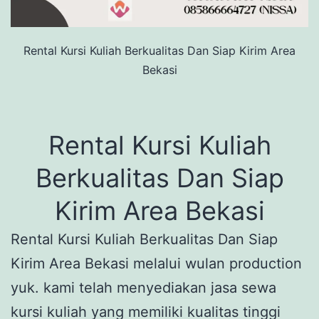
Rental Kursi Kuliah Berkualitas Dan Siap Kirim Area
Bekasi
Rental Kursi Kuliah
Berkualitas Dan Siap
Kirim Area Bekasi
Rental Kursi Kuliah Berkualitas Dan Siap
Kirim Area Bekasi melalui wulan production
yuk. kami telah menyediakan jasa sewa
kursi kuliah yang memiliki kualitas tinggi