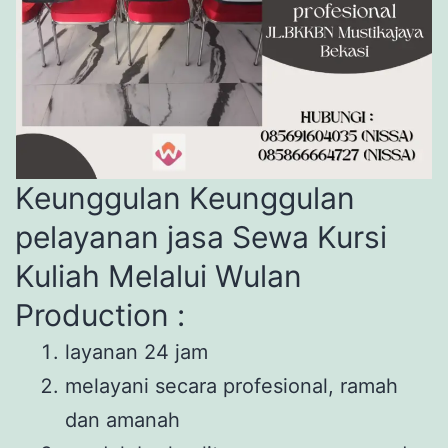
Keunggulan Keunggulan
pelayanan jasa Sewa Kursi
Kuliah Melalui Wulan
Production :
layanan 24 jam
melayani secara profesional, ramah
dan amanah