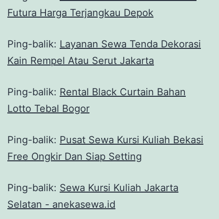
Futura Harga Terjangkau Depok
Ping-balik:
Layanan Sewa Tenda Dekorasi
Kain Rempel Atau Serut Jakarta
Ping-balik:
Rental Black Curtain Bahan
Lotto Tebal Bogor
Ping-balik:
Pusat Sewa Kursi Kuliah Bekasi
Free Ongkir Dan Siap Setting
Ping-balik:
Sewa Kursi Kuliah Jakarta
Selatan - anekasewa.id