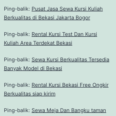
Ping-balik:
Pusat Jasa Sewa Kursi Kuliah
Berkualitas di Bekasi Jakarta Bogor
Ping-balik:
Rental Kursi Test Dan Kursi
Kuliah Area Terdekat Bekasi
Ping-balik:
Sewa Kursi Berkualitas Tersedia
Banyak Model di Bekasi
Ping-balik:
Rental Kursi Bekasi Free Ongkir
Berkualitas siap kirim
Ping-balik:
Sewa Meja Dan Bangku taman