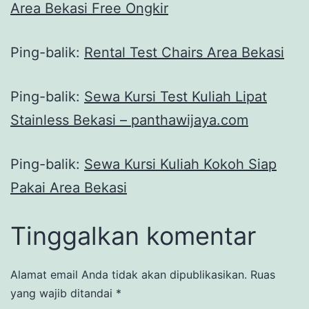
Area Bekasi Free Ongkir
Ping-balik:
Rental Test Chairs Area Bekasi
Ping-balik:
Sewa Kursi Test Kuliah Lipat
Stainless Bekasi – panthawijaya.com
Ping-balik:
Sewa Kursi Kuliah Kokoh Siap
Pakai Area Bekasi
Tinggalkan komentar
Alamat email Anda tidak akan dipublikasikan.
Ruas
yang wajib ditandai
*