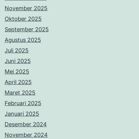
November 2025
Oktober 2025
September 2025
Agustus 2025
Juli 2025
Juni 2025
Mei 2025
April 2025
Maret 2025
Februari 2025
Januari 2025
Desember 2024
November 2024