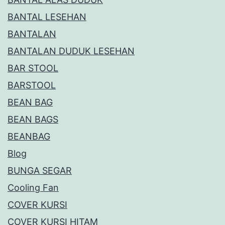
BANTAL LESEHAN
BANTALAN
BANTALAN DUDUK LESEHAN
BAR STOOL
BARSTOOL
BEAN BAG
BEAN BAGS
BEANBAG
Blog
BUNGA SEGAR
Cooling Fan
COVER KURSI
COVER KURSI HITAM