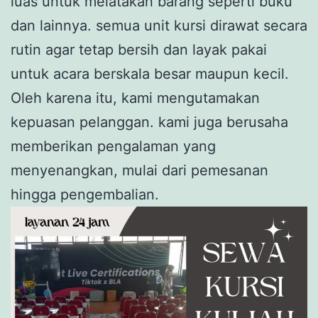
luas untuk melatakan barang seperti buku
dan lainnya. semua unit kursi dirawat secara
rutin agar tetap bersih dan layak pakai
untuk acara berskala besar maupun kecil.
Oleh karena itu, kami mengutamakan
kepuasan pelanggan. kami juga berusaha
memberikan pengalaman yang
menyenangkan, mulai dari pemesanan
hingga pengembalian.