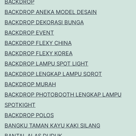
BACKDROP
BACKDROP ANEKA MODEL DESAIN
BACKDROP DEKORASI BUNGA
BACKDROP EVENT
BACKDROP FLEXY CHINA
BACKDROP FLEXY KOREA
BACKDROP LAMPU SPOT LIGHT
BACKDROP LENGKAP LAMPU SOROT
BACKDROP MURAH
BACKDROP PHOTOBOOTH LENGKAP LAMPU
SPOTKIGHT
BACKDROP POLOS
BANGKU TAMAN KAYU KAKI SILANG
BANTAL ALAS DUDUK