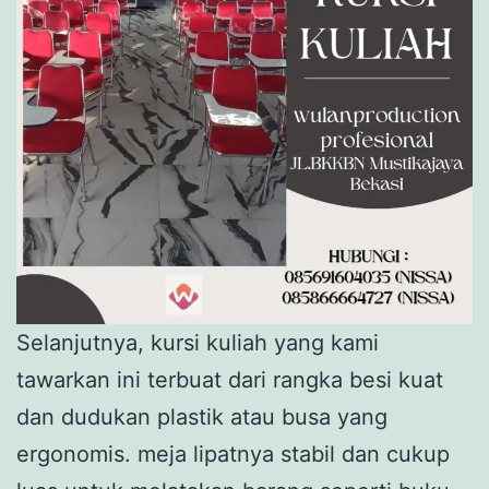
Selanjutnya, kursi kuliah yang kami
tawarkan ini terbuat dari rangka besi kuat
dan dudukan plastik atau busa yang
ergonomis. meja lipatnya stabil dan cukup