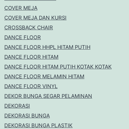
COVER MEJA
COVER MEJA DAN KURSI
CROSSBACK CHAIR
DANCE FLOOR
DANCE FLOOR HHPL HITAM PUTIH
DANCE FLOOR HITAM
DANCE FLOOR HITAM PUTIH KOTAK KOTAK
DANCE FLOOR MELAMIN HITAM
DANCE FLOOR VINYL
DEKOR BUNGA SEGAR PELAMINAN
DEKORASI
DEKORASI BUNGA
DEKORASI BUNGA PLASTIK