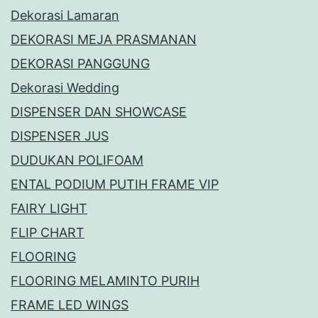
Dekorasi Lamaran
DEKORASI MEJA PRASMANAN
DEKORASI PANGGUNG
Dekorasi Wedding
DISPENSER DAN SHOWCASE
DISPENSER JUS
DUDUKAN POLIFOAM
ENTAL PODIUM PUTIH FRAME VIP
FAIRY LIGHT
FLIP CHART
FLOORING
FLOORING MELAMINTO PURIH
FRAME LED WINGS