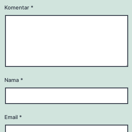
Komentar
*
Nama
*
Email
*