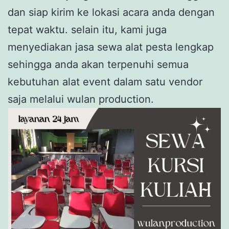
dan siap kirim ke lokasi acara anda dengan
tepat waktu. selain itu, kami juga
menyediakan jasa sewa alat pesta lengkap
sehingga anda akan terpenuhi semua
kebutuhan alat event dalam satu vendor
saja melalui wulan production.