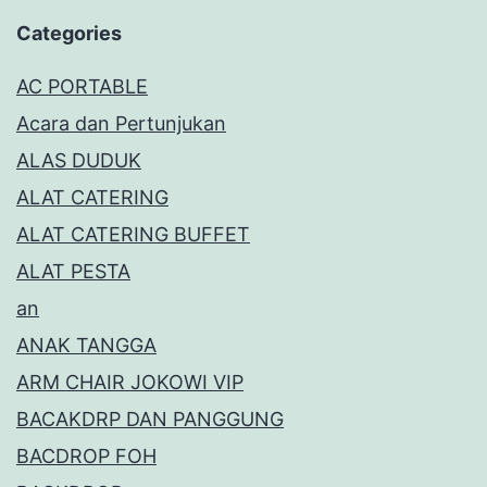
Categories
AC PORTABLE
Acara dan Pertunjukan
ALAS DUDUK
ALAT CATERING
ALAT CATERING BUFFET
ALAT PESTA
an
ANAK TANGGA
ARM CHAIR JOKOWI VIP
BACAKDRP DAN PANGGUNG
BACDROP FOH