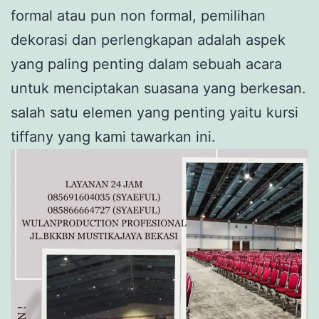
formal atau pun non formal, pemilihan
dekorasi dan perlengkapan adalah aspek
yang paling penting dalam sebuah acara
untuk menciptakan suasana yang berkesan.
salah satu elemen yang penting yaitu kursi
tiffany yang kami tawarkan ini.