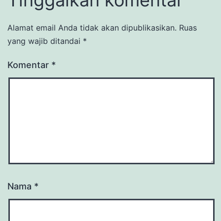
Alamat email Anda tidak akan dipublikasikan.
Ruas
yang wajib ditandai
*
Komentar
*
Nama
*