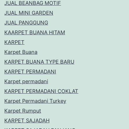
JUAL BEANBAG MOTIF
JUAL MINI GARDEN
JUAL PANGGUNG
KAARPET BUANA HITAM
KARPET
Karpet Buana
KARPET BUANA TYPE BARU
KARPET PERMADANI
Karpet permadani
KARPET PERMADANI COKLAT
Karpet Permadani Turkey
Karpet Rumput
KARPET SAJADAH