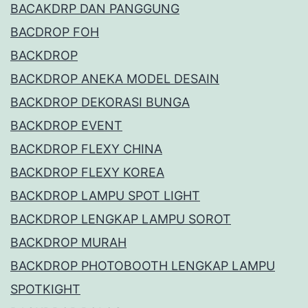
BACAKDRP DAN PANGGUNG
BACDROP FOH
BACKDROP
BACKDROP ANEKA MODEL DESAIN
BACKDROP DEKORASI BUNGA
BACKDROP EVENT
BACKDROP FLEXY CHINA
BACKDROP FLEXY KOREA
BACKDROP LAMPU SPOT LIGHT
BACKDROP LENGKAP LAMPU SOROT
BACKDROP MURAH
BACKDROP PHOTOBOOTH LENGKAP LAMPU
SPOTKIGHT