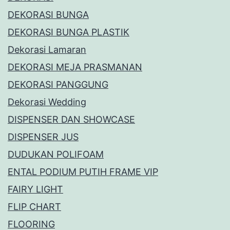
DEKORASI BUNGA
DEKORASI BUNGA PLASTIK
Dekorasi Lamaran
DEKORASI MEJA PRASMANAN
DEKORASI PANGGUNG
Dekorasi Wedding
DISPENSER DAN SHOWCASE
DISPENSER JUS
DUDUKAN POLIFOAM
ENTAL PODIUM PUTIH FRAME VIP
FAIRY LIGHT
FLIP CHART
FLOORING