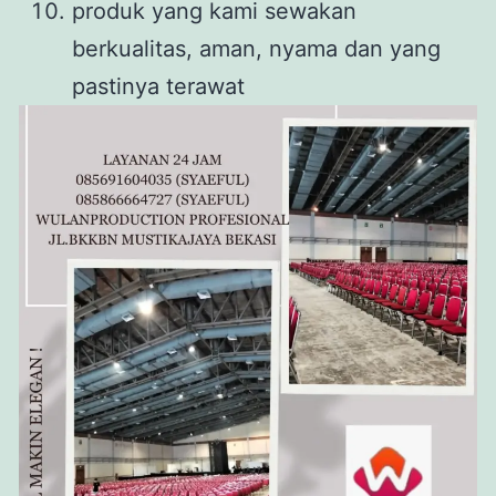
produk yang kami sewakan
berkualitas, aman, nyama dan yang
pastinya terawat