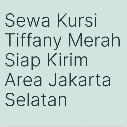
Sewa Kursi
Tiffany Merah
Siap Kirim
Area Jakarta
Selatan