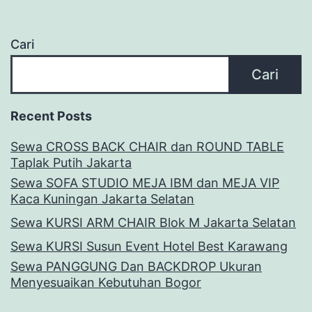
Cari
Cari
Recent Posts
Sewa CROSS BACK CHAIR dan ROUND TABLE
Taplak Putih Jakarta
Sewa SOFA STUDIO MEJA IBM dan MEJA VIP
Kaca Kuningan Jakarta Selatan
Sewa KURSI ARM CHAIR Blok M Jakarta Selatan
Sewa KURSI Susun Event Hotel Best Karawang
Sewa PANGGUNG Dan BACKDROP Ukuran
Menyesuaikan Kebutuhan Bogor