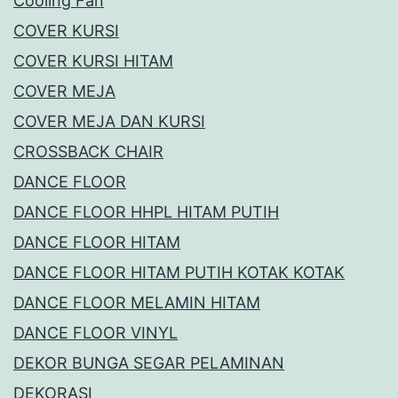
Cooling Fan
COVER KURSI
COVER KURSI HITAM
COVER MEJA
COVER MEJA DAN KURSI
CROSSBACK CHAIR
DANCE FLOOR
DANCE FLOOR HHPL HITAM PUTIH
DANCE FLOOR HITAM
DANCE FLOOR HITAM PUTIH KOTAK KOTAK
DANCE FLOOR MELAMIN HITAM
DANCE FLOOR VINYL
DEKOR BUNGA SEGAR PELAMINAN
DEKORASI