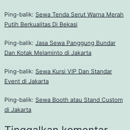
Ping-balik:
Sewa Tenda Serut Warna Merah
Putih Berkualitas Di Bekasi
Ping-balik:
Jasa Sewa Panggung Bundar
Dan Kotak Melaminto di Jakarta
Ping-balik:
Sewa Kursi VIP Dan Standar
Event di Jakarta
Ping-balik:
Sewa Booth atau Stand Custom
di Jakarta
Tinggalkan komentar