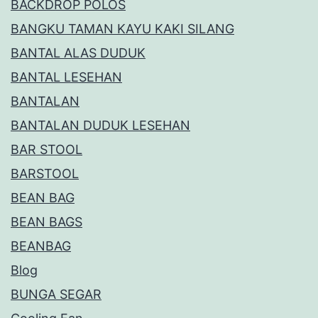
BACKDROP POLOS
BANGKU TAMAN KAYU KAKI SILANG
BANTAL ALAS DUDUK
BANTAL LESEHAN
BANTALAN
BANTALAN DUDUK LESEHAN
BAR STOOL
BARSTOOL
BEAN BAG
BEAN BAGS
BEANBAG
Blog
BUNGA SEGAR