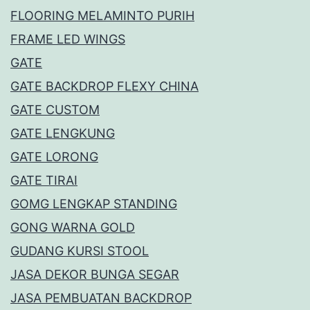
FLOORING MELAMINTO PURIH
FRAME LED WINGS
GATE
GATE BACKDROP FLEXY CHINA
GATE CUSTOM
GATE LENGKUNG
GATE LORONG
GATE TIRAI
GOMG LENGKAP STANDING
GONG WARNA GOLD
GUDANG KURSI STOOL
JASA DEKOR BUNGA SEGAR
JASA PEMBUATAN BACKDROP