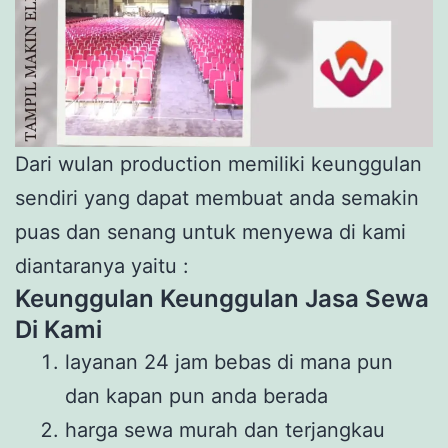
Dari wulan production memiliki keunggulan
sendiri yang dapat membuat anda semakin
puas dan senang untuk menyewa di kami
diantaranya yaitu :
Keunggulan Keunggulan Jasa Sewa
Di Kami
layanan 24 jam bebas di mana pun
dan kapan pun anda berada
harga sewa murah dan terjangkau