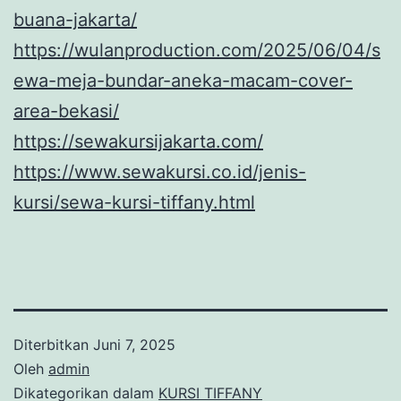
buana-jakarta/
https://wulanproduction.com/2025/06/04/s
ewa-meja-bundar-aneka-macam-cover-
area-bekasi/
https://sewakursijakarta.com/
https://www.sewakursi.co.id/jenis-
kursi/sewa-kursi-tiffany.html
Diterbitkan
Juni 7, 2025
Oleh
admin
Dikategorikan dalam
KURSI TIFFANY