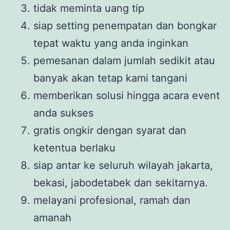
tidak meminta uang tip
siap setting penempatan dan bongkar
tepat waktu yang anda inginkan
pemesanan dalam jumlah sedikit atau
banyak akan tetap kami tangani
memberikan solusi hingga acara event
anda sukses
gratis ongkir dengan syarat dan
ketentua berlaku
siap antar ke seluruh wilayah jakarta,
bekasi, jabodetabek dan sekitarnya.
melayani profesional, ramah dan
amanah