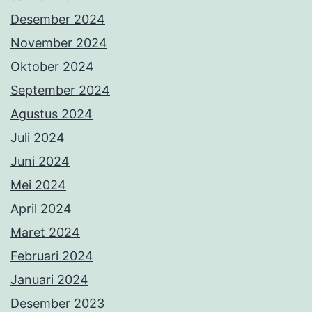
Desember 2024
November 2024
Oktober 2024
September 2024
Agustus 2024
Juli 2024
Juni 2024
Mei 2024
April 2024
Maret 2024
Februari 2024
Januari 2024
Desember 2023