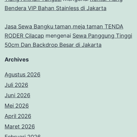
Bendera VIP Bahan Stainless di Jakarta
Jasa Sewa Bangku taman,meja taman TENDA
RODER Cilacap
mengenai
Sewa Panggung Tinggi
50cm Dan Backdrop Besar di Jakarta
Archives
Agustus 2026
Juli 2026
Juni 2026
Mei 2026
April 2026
Maret 2026
Februari 2026