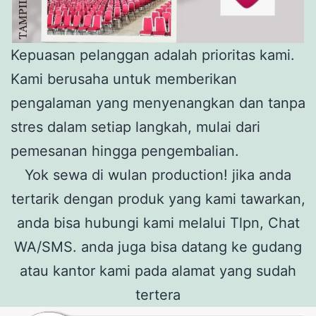
Kepuasan pelanggan adalah prioritas kami.
Kami berusaha untuk memberikan
pengalaman yang menyenangkan dan tanpa
stres dalam setiap langkah, mulai dari
pemesanan hingga pengembalian.
Yok sewa di wulan production! jika anda
tertarik dengan produk yang kami tawarkan,
anda bisa hubungi kami melalui Tlpn, Chat
WA/SMS. anda juga bisa datang ke gudang
atau kantor kami pada alamat yang sudah
tertera