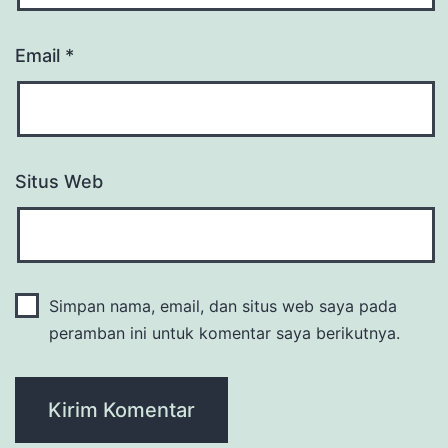
Email
*
Situs Web
Simpan nama, email, dan situs web saya pada
peramban ini untuk komentar saya berikutnya.