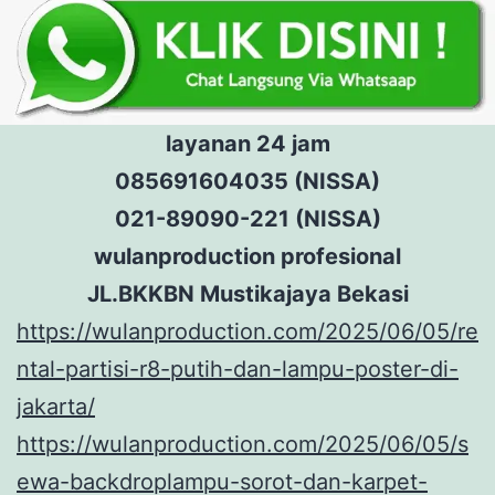
layanan 24 jam
085691604035 (NISSA)
021-89090-221 (NISSA)
wulanproduction profesional
JL.BKKBN Mustikajaya Bekasi
https://wulanproduction.com/2025/06/05/re
ntal-partisi-r8-putih-dan-lampu-poster-di-
jakarta/
https://wulanproduction.com/2025/06/05/s
ewa-backdroplampu-sorot-dan-karpet-