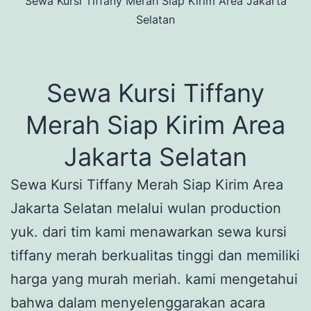
Sewa Kursi Tiffany Merah Siap Kirim Area Jakarta
Selatan
Sewa Kursi Tiffany
Merah Siap Kirim Area
Jakarta Selatan
Sewa Kursi Tiffany Merah Siap Kirim Area
Jakarta Selatan melalui wulan production
yuk. dari tim kami menawarkan sewa kursi
tiffany merah berkualitas tinggi dan memiliki
harga yang murah meriah. kami mengetahui
bahwa dalam menyelenggarakan acara