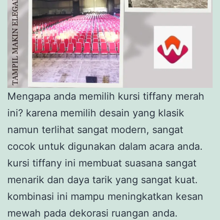
Mengapa anda memilih kursi tiffany merah
ini? karena memilih desain yang klasik
namun terlihat sangat modern, sangat
cocok untuk digunakan dalam acara anda.
kursi tiffany ini membuat suasana sangat
menarik dan daya tarik yang sangat kuat.
kombinasi ini mampu meningkatkan kesan
mewah pada dekorasi ruangan anda.