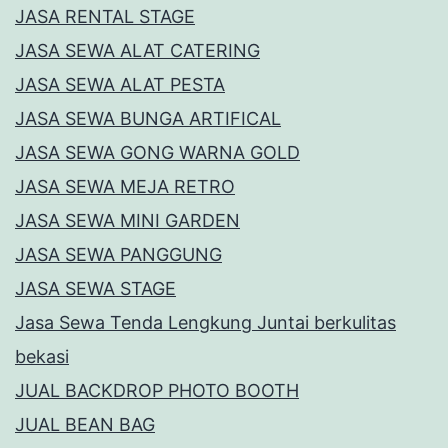
JASA RENTAL STAGE
JASA SEWA ALAT CATERING
JASA SEWA ALAT PESTA
JASA SEWA BUNGA ARTIFICAL
JASA SEWA GONG WARNA GOLD
JASA SEWA MEJA RETRO
JASA SEWA MINI GARDEN
JASA SEWA PANGGUNG
JASA SEWA STAGE
Jasa Sewa Tenda Lengkung Juntai berkulitas
bekasi
JUAL BACKDROP PHOTO BOOTH
JUAL BEAN BAG