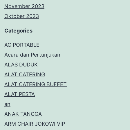
November 2023
Oktober 2023
Categories
AC PORTABLE
Acara dan Pertunjukan
ALAS DUDUK
ALAT CATERING
ALAT CATERING BUFFET
ALAT PESTA
an
ANAK TANGGA
ARM CHAIR JOKOWI VIP