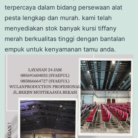
terpercaya dalam bidang persewaan alat
pesta lengkap dan murah. kami telah
menyediakan stok banyak kursi tiffany
merah berkualitas tinggi dengan bantalan
empuk untuk kenyamanan tamu anda.