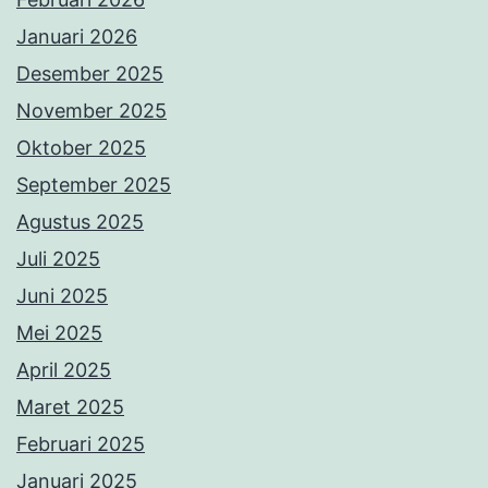
Januari 2026
Desember 2025
November 2025
Oktober 2025
September 2025
Agustus 2025
Juli 2025
Juni 2025
Mei 2025
April 2025
Maret 2025
Februari 2025
Januari 2025