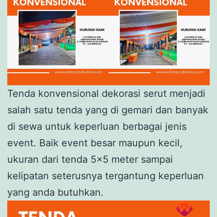
Tenda konvensional dekorasi serut menjadi
salah satu tenda yang di gemari dan banyak
di sewa untuk keperluan berbagai jenis
event. Baik event besar maupun kecil,
ukuran dari tenda 5×5 meter sampai
kelipatan seterusnya tergantung keperluan
yang anda butuhkan.