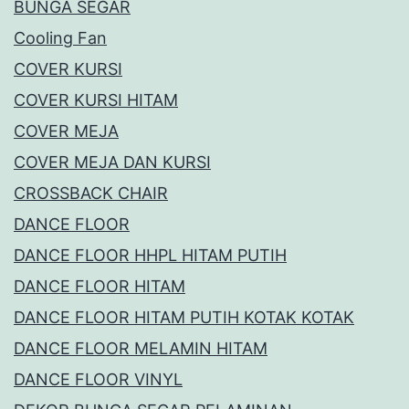
BUNGA SEGAR
Cooling Fan
COVER KURSI
COVER KURSI HITAM
COVER MEJA
COVER MEJA DAN KURSI
CROSSBACK CHAIR
DANCE FLOOR
DANCE FLOOR HHPL HITAM PUTIH
DANCE FLOOR HITAM
DANCE FLOOR HITAM PUTIH KOTAK KOTAK
DANCE FLOOR MELAMIN HITAM
DANCE FLOOR VINYL