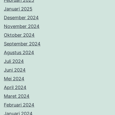
Februari 2025
Januari 2025
Desember 2024
November 2024
Oktober 2024
September 2024
Agustus 2024
Juli 2024
Juni 2024
Mei 2024
April 2024
Maret 2024
Februari 2024
Januari 2024