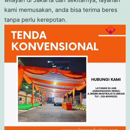
kami memusakan, anda bisa terima beres
tanpa perlu kerepotan.