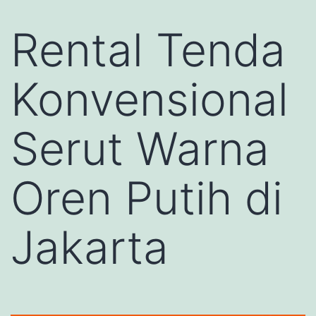
Rental Tenda
Konvensional
Serut Warna
Oren Putih di
Jakarta