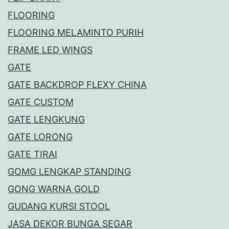
FLOORING
FLOORING MELAMINTO PURIH
FRAME LED WINGS
GATE
GATE BACKDROP FLEXY CHINA
GATE CUSTOM
GATE LENGKUNG
GATE LORONG
GATE TIRAI
GOMG LENGKAP STANDING
GONG WARNA GOLD
GUDANG KURSI STOOL
JASA DEKOR BUNGA SEGAR