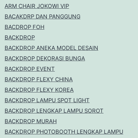
ARM CHAIR JOKOWI VIP
BACAKDRP DAN PANGGUNG
BACDROP FOH
BACKDROP
BACKDROP ANEKA MODEL DESAIN
BACKDROP DEKORASI BUNGA
BACKDROP EVENT
BACKDROP FLEXY CHINA
BACKDROP FLEXY KOREA
BACKDROP LAMPU SPOT LIGHT
BACKDROP LENGKAP LAMPU SOROT
BACKDROP MURAH
BACKDROP PHOTOBOOTH LENGKAP LAMPU