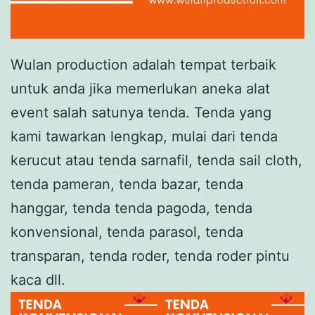
Wulan production adalah tempat terbaik
untuk anda jika memerlukan aneka alat
event salah satunya tenda. Tenda yang
kami tawarkan lengkap, mulai dari tenda
kerucut atau tenda sarnafil, tenda sail cloth,
tenda pameran, tenda bazar, tenda
hanggar, tenda tenda pagoda, tenda
konvensional, tenda parasol, tenda
transparan, tenda roder, tenda roder pintu
kaca dll.