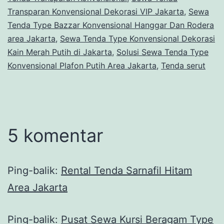
Transparan Konvensional Dekorasi VIP Jakarta
,
Sewa
Tenda Type Bazzar Konvensional Hanggar Dan Rodera
area Jakarta
,
Sewa Tenda Type Konvensional Dekorasi
Kain Merah Putih di Jakarta
,
Solusi Sewa Tenda Type
Konvensional Plafon Putih Area Jakarta
,
Tenda serut
5 komentar
Ping-balik:
Rental Tenda Sarnafil Hitam
Area Jakarta
Ping-balik:
Pusat Sewa Kursi Beragam Type