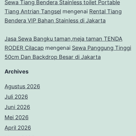
Sewa Tiang Bendera Stainless toilet Portable
Tiang Antrian Tangsel
mengenai
Rental Tiang
Bendera VIP Bahan Stainless di Jakarta
Jasa Sewa Bangku taman,meja taman TENDA
RODER Cilacap
mengenai
Sewa Panggung Tinggi
50cm Dan Backdrop Besar di Jakarta
Archives
Agustus 2026
Juli 2026
Juni 2026
Mei 2026
April 2026