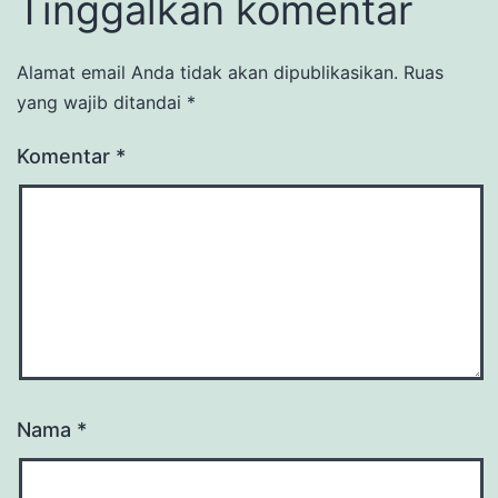
Tinggalkan komentar
Alamat email Anda tidak akan dipublikasikan.
Ruas
yang wajib ditandai
*
Komentar
*
Nama
*