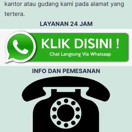
kantor atau gudang kami pada alamat yang
tertera.
LAYANAN 24 JAM
INFO DAN PEMESANAN