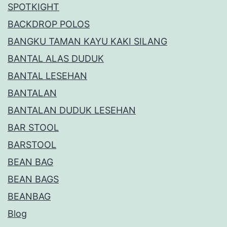
SPOTKIGHT
BACKDROP POLOS
BANGKU TAMAN KAYU KAKI SILANG
BANTAL ALAS DUDUK
BANTAL LESEHAN
BANTALAN
BANTALAN DUDUK LESEHAN
BAR STOOL
BARSTOOL
BEAN BAG
BEAN BAGS
BEANBAG
Blog