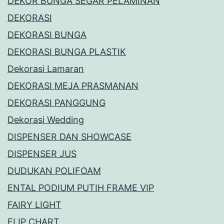
DEKOR BUNGA SEGAR PELAMINAN
DEKORASI
DEKORASI BUNGA
DEKORASI BUNGA PLASTIK
Dekorasi Lamaran
DEKORASI MEJA PRASMANAN
DEKORASI PANGGUNG
Dekorasi Wedding
DISPENSER DAN SHOWCASE
DISPENSER JUS
DUDUKAN POLIFOAM
ENTAL PODIUM PUTIH FRAME VIP
FAIRY LIGHT
FLIP CHART