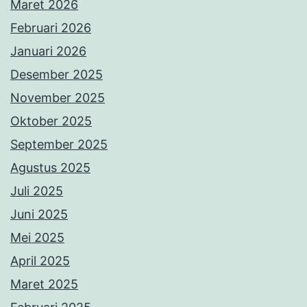
Maret 2026
Februari 2026
Januari 2026
Desember 2025
November 2025
Oktober 2025
September 2025
Agustus 2025
Juli 2025
Juni 2025
Mei 2025
April 2025
Maret 2025