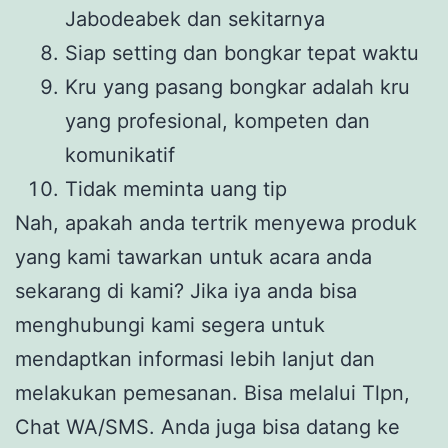
Jabodeabek dan sekitarnya
Siap setting dan bongkar tepat waktu
Kru yang pasang bongkar adalah kru
yang profesional, kompeten dan
komunikatif
Tidak meminta uang tip
Nah, apakah anda tertrik menyewa produk
yang kami tawarkan untuk acara anda
sekarang di kami? Jika iya anda bisa
menghubungi kami segera untuk
mendaptkan informasi lebih lanjut dan
melakukan pemesanan. Bisa melalui Tlpn,
Chat WA/SMS. Anda juga bisa datang ke