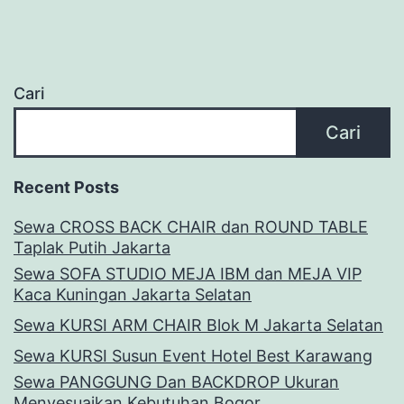
Cari
Cari
Recent Posts
Sewa CROSS BACK CHAIR dan ROUND TABLE
Taplak Putih Jakarta
Sewa SOFA STUDIO MEJA IBM dan MEJA VIP
Kaca Kuningan Jakarta Selatan
Sewa KURSI ARM CHAIR Blok M Jakarta Selatan
Sewa KURSI Susun Event Hotel Best Karawang
Sewa PANGGUNG Dan BACKDROP Ukuran
Menyesuaikan Kebutuhan Bogor