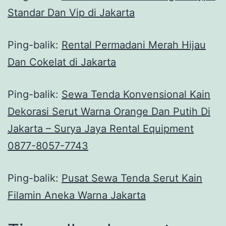
Standar Dan Vip di Jakarta
Ping-balik:
Rental Permadani Merah Hijau
Dan Cokelat di Jakarta
Ping-balik:
Sewa Tenda Konvensional Kain
Dekorasi Serut Warna Orange Dan Putih Di
Jakarta – Surya Jaya Rental Equipment
0877-8057-7743
Ping-balik:
Pusat Sewa Tenda Serut Kain
Filamin Aneka Warna Jakarta