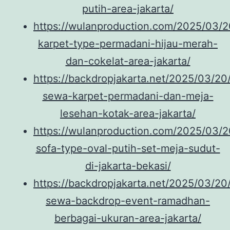
putih-area-jakarta/
https://wulanproduction.com/2025/03/20
karpet-type-permadani-hijau-merah-
dan-cokelat-area-jakarta/
https://backdropjakarta.net/2025/03/20
sewa-karpet-permadani-dan-meja-
lesehan-kotak-area-jakarta/
https://wulanproduction.com/2025/03/20
sofa-type-oval-putih-set-meja-sudut-
di-jakarta-bekasi/
https://backdropjakarta.net/2025/03/20/
sewa-backdrop-event-ramadhan-
berbagai-ukuran-area-jakarta/