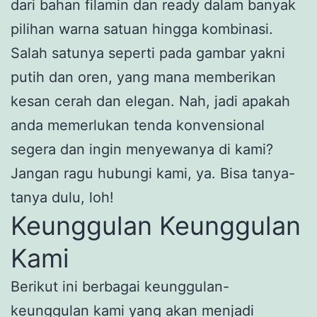
dari bahan filamin dan ready dalam banyak
pilihan warna satuan hingga kombinasi.
Salah satunya seperti pada gambar yakni
putih dan oren, yang mana memberikan
kesan cerah dan elegan. Nah, jadi apakah
anda memerlukan tenda konvensional
segera dan ingin menyewanya di kami?
Jangan ragu hubungi kami, ya. Bisa tanya-
tanya dulu, loh!
Keunggulan Keunggulan
Kami
Berikut ini berbagai keunggulan-
keunggulan kami yang akan menjadi