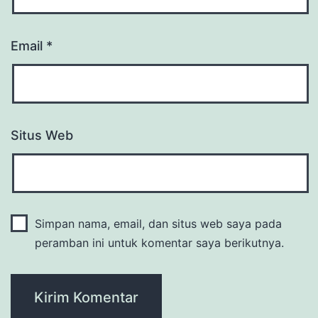
Email
*
Situs Web
Simpan nama, email, dan situs web saya pada
peramban ini untuk komentar saya berikutnya.