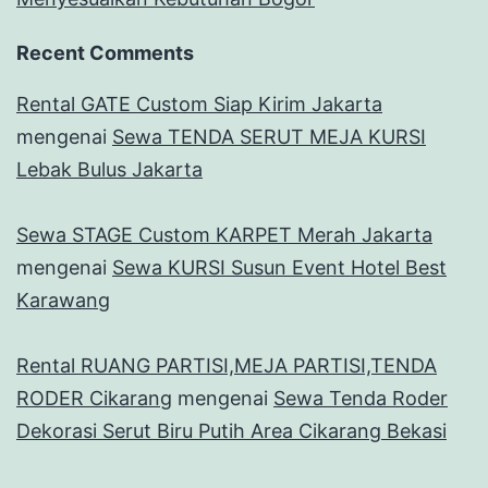
Recent Comments
Rental GATE Custom Siap Kirim Jakarta
mengenai
Sewa TENDA SERUT MEJA KURSI
Lebak Bulus Jakarta
Sewa STAGE Custom KARPET Merah Jakarta
mengenai
Sewa KURSI Susun Event Hotel Best
Karawang
Rental RUANG PARTISI,MEJA PARTISI,TENDA
RODER Cikarang
mengenai
Sewa Tenda Roder
Dekorasi Serut Biru Putih Area Cikarang Bekasi