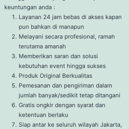
keuntungan anda :
Layanan 24 jam bebas di akses kapan
pun bahkan di manapun
Melayani secara profesional, ramah
terutama amanah
Memberikan saran dan solusi
kebutuhan event hingga sukses
Produk Original Berkualitas
Pemesanan dan pengiriman dalam
jumlah banyak/sedikit tetap ditangani
Gratis ongkir dengan syarat dan
ketentuan berlaku
Siap antar ke seluruh wilayah Jakarta,