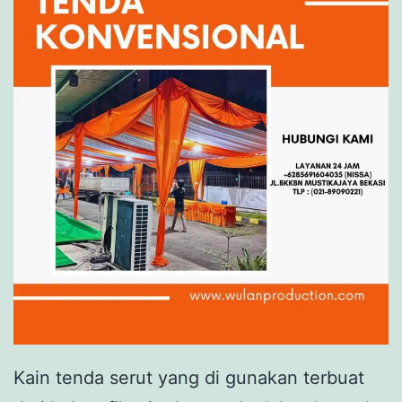
Kain tenda serut yang di gunakan terbuat