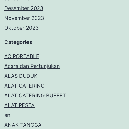
Desember 2023
November 2023
Oktober 2023
Categories
AC PORTABLE
Acara dan Pertunjukan
ALAS DUDUK
ALAT CATERING
ALAT CATERING BUFFET
ALAT PESTA
an
ANAK TANGGA