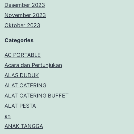
Desember 2023
November 2023
Oktober 2023
Categories
AC PORTABLE
Acara dan Pertunjukan
ALAS DUDUK
ALAT CATERING
ALAT CATERING BUFFET
ALAT PESTA
an
ANAK TANGGA