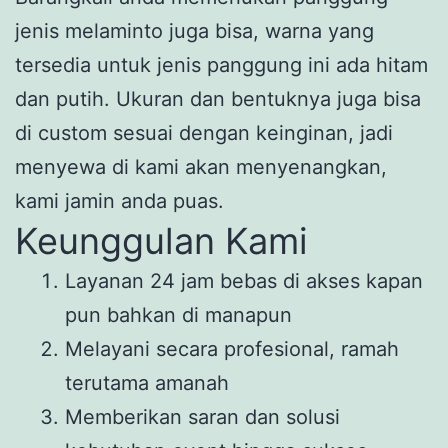
jenis melaminto juga bisa, warna yang
tersedia untuk jenis panggung ini ada hitam
dan putih. Ukuran dan bentuknya juga bisa
di custom sesuai dengan keinginan, jadi
menyewa di kami akan menyenangkan,
kami jamin anda puas.
Keunggulan Kami
Layanan 24 jam bebas di akses kapan
pun bahkan di manapun
Melayani secara profesional, ramah
terutama amanah
Memberikan saran dan solusi