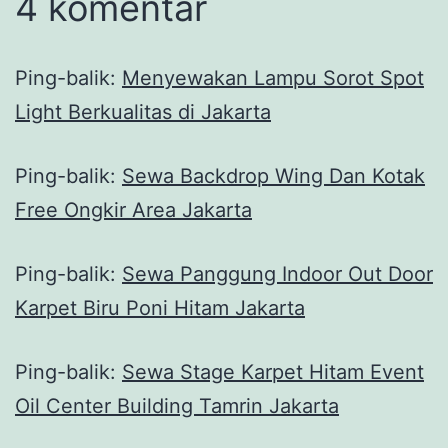
4 komentar
Ping-balik:
Menyewakan Lampu Sorot Spot
Light Berkualitas di Jakarta
Ping-balik:
Sewa Backdrop Wing Dan Kotak
Free Ongkir Area Jakarta
Ping-balik:
Sewa Panggung Indoor Out Door
Karpet Biru Poni Hitam Jakarta
Ping-balik:
Sewa Stage Karpet Hitam Event
Oil Center Building Tamrin Jakarta