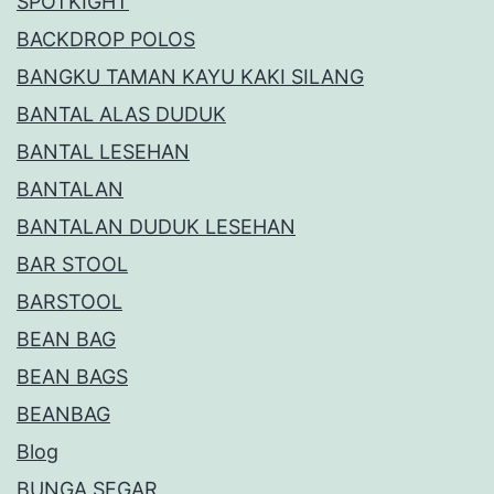
SPOTKIGHT
BACKDROP POLOS
BANGKU TAMAN KAYU KAKI SILANG
BANTAL ALAS DUDUK
BANTAL LESEHAN
BANTALAN
BANTALAN DUDUK LESEHAN
BAR STOOL
BARSTOOL
BEAN BAG
BEAN BAGS
BEANBAG
Blog
BUNGA SEGAR