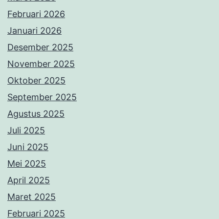
Februari 2026
Januari 2026
Desember 2025
November 2025
Oktober 2025
September 2025
Agustus 2025
Juli 2025
Juni 2025
Mei 2025
April 2025
Maret 2025
Februari 2025