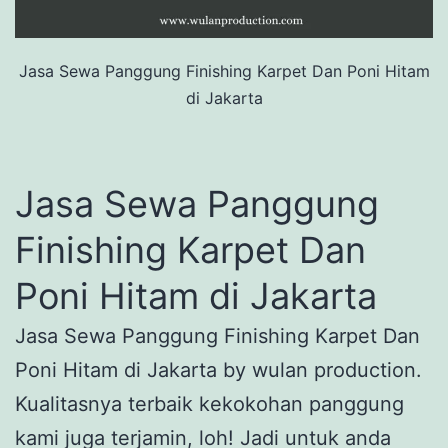
Jasa Sewa Panggung Finishing Karpet Dan Poni Hitam
di Jakarta
Jasa Sewa Panggung
Finishing Karpet Dan
Poni Hitam di Jakarta
Jasa Sewa Panggung Finishing Karpet Dan
Poni Hitam di Jakarta by wulan production.
Kualitasnya terbaik kekokohan panggung
kami juga terjamin, loh! Jadi untuk anda