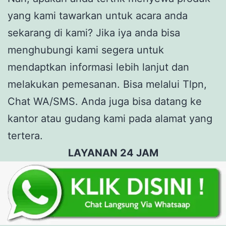
yang kami tawarkan untuk acara anda
sekarang di kami? Jika iya anda bisa
menghubungi kami segera untuk
mendaptkan informasi lebih lanjut dan
melakukan pemesanan. Bisa melalui Tlpn,
Chat WA/SMS. Anda juga bisa datang ke
kantor atau gudang kami pada alamat yang
tertera.
LAYANAN 24 JAM