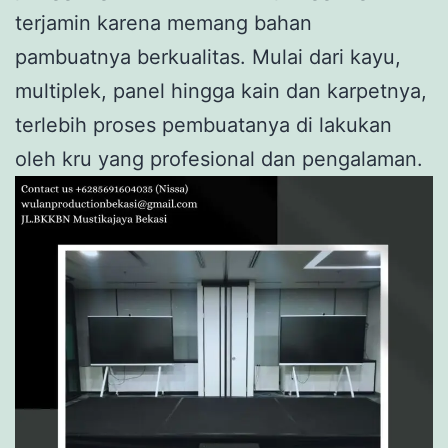
terjamin karena memang bahan
pambuatnya berkualitas. Mulai dari kayu,
multiplek, panel hingga kain dan karpetnya,
terlebih proses pembuatanya di lakukan
oleh kru yang profesional dan pengalaman.