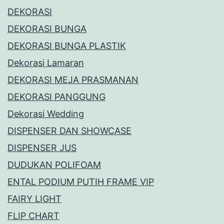
DEKORASI
DEKORASI BUNGA
DEKORASI BUNGA PLASTIK
Dekorasi Lamaran
DEKORASI MEJA PRASMANAN
DEKORASI PANGGUNG
Dekorasi Wedding
DISPENSER DAN SHOWCASE
DISPENSER JUS
DUDUKAN POLIFOAM
ENTAL PODIUM PUTIH FRAME VIP
FAIRY LIGHT
FLIP CHART