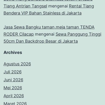
Tiang Antrian Tangsel
mengenai
Rental Tiang
Bendera VIP Bahan Stainless di Jakarta
Jasa Sewa Bangku taman,meja taman TENDA
RODER Cilacap
mengenai
Sewa Panggung Tinggi
50cm Dan Backdrop Besar di Jakarta
Archives
Agustus 2026
Juli 2026
Juni 2026
Mei 2026
April 2026
Maret 2026