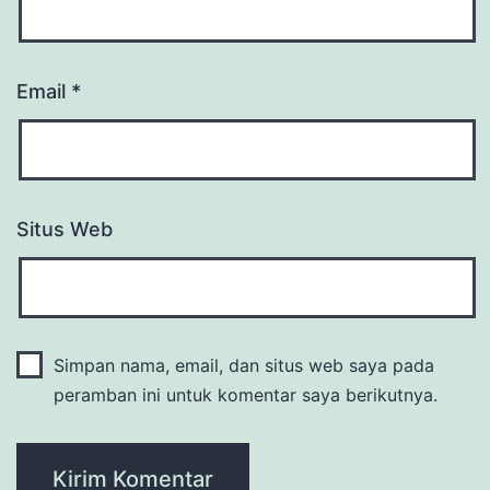
Email
*
Situs Web
Simpan nama, email, dan situs web saya pada
peramban ini untuk komentar saya berikutnya.