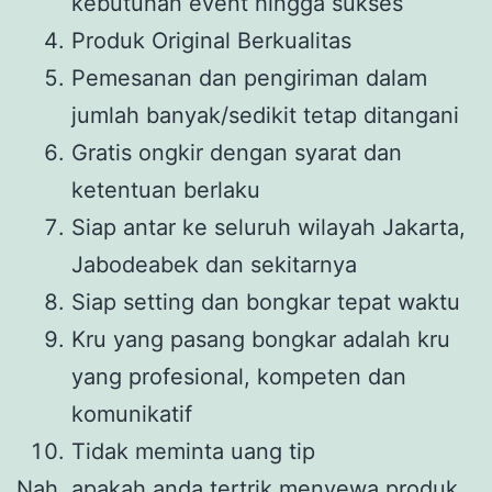
kebutuhan event hingga sukses
Produk Original Berkualitas
Pemesanan dan pengiriman dalam
jumlah banyak/sedikit tetap ditangani
Gratis ongkir dengan syarat dan
ketentuan berlaku
Siap antar ke seluruh wilayah Jakarta,
Jabodeabek dan sekitarnya
Siap setting dan bongkar tepat waktu
Kru yang pasang bongkar adalah kru
yang profesional, kompeten dan
komunikatif
Tidak meminta uang tip
Nah, apakah anda tertrik menyewa produk