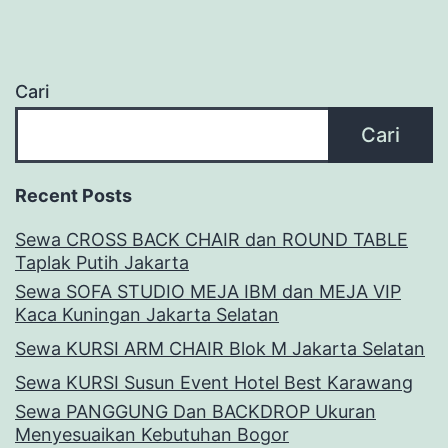
Cari
Cari
Recent Posts
Sewa CROSS BACK CHAIR dan ROUND TABLE
Taplak Putih Jakarta
Sewa SOFA STUDIO MEJA IBM dan MEJA VIP
Kaca Kuningan Jakarta Selatan
Sewa KURSI ARM CHAIR Blok M Jakarta Selatan
Sewa KURSI Susun Event Hotel Best Karawang
Sewa PANGGUNG Dan BACKDROP Ukuran
Menyesuaikan Kebutuhan Bogor