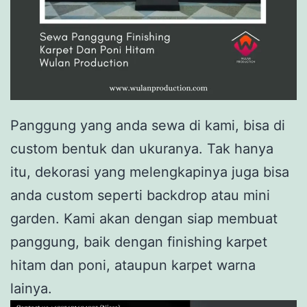
Panggung yang anda sewa di kami, bisa di
custom bentuk dan ukuranya. Tak hanya
itu, dekorasi yang melengkapinya juga bisa
anda custom seperti backdrop atau mini
garden. Kami akan dengan siap membuat
panggung, baik dengan finishing karpet
hitam dan poni, ataupun karpet warna
lainya.