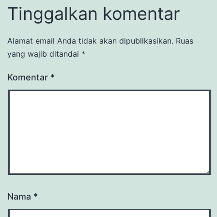
Tinggalkan komentar
Alamat email Anda tidak akan dipublikasikan.
Ruas
yang wajib ditandai
*
Komentar
*
Nama
*