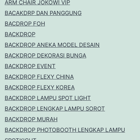
ARM CHAIR JOKOWI VIP
BACAKDRP DAN PANGGUNG
BACDROP FOH
BACKDROP
BACKDROP ANEKA MODEL DESAIN
BACKDROP DEKORASI BUNGA
BACKDROP EVENT
BACKDROP FLEXY CHINA
BACKDROP FLEXY KOREA
BACKDROP LAMPU SPOT LIGHT
BACKDROP LENGKAP LAMPU SOROT
BACKDROP MURAH
BACKDROP PHOTOBOOTH LENGKAP LAMPU