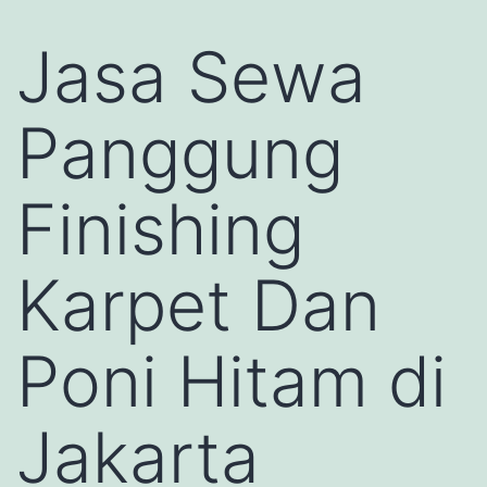
Jasa Sewa
Panggung
Finishing
Karpet Dan
Poni Hitam di
Jakarta