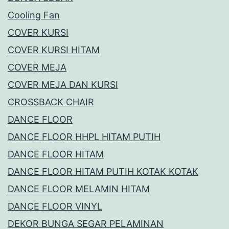
Cooling Fan
COVER KURSI
COVER KURSI HITAM
COVER MEJA
COVER MEJA DAN KURSI
CROSSBACK CHAIR
DANCE FLOOR
DANCE FLOOR HHPL HITAM PUTIH
DANCE FLOOR HITAM
DANCE FLOOR HITAM PUTIH KOTAK KOTAK
DANCE FLOOR MELAMIN HITAM
DANCE FLOOR VINYL
DEKOR BUNGA SEGAR PELAMINAN