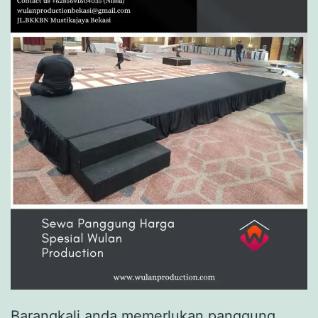
Barangkali anda memerlukan panggung