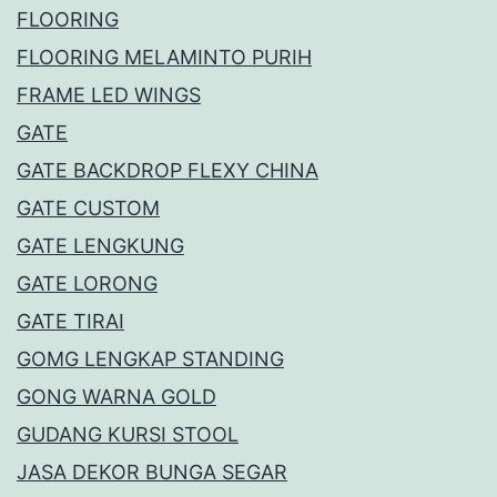
FLOORING
FLOORING MELAMINTO PURIH
FRAME LED WINGS
GATE
GATE BACKDROP FLEXY CHINA
GATE CUSTOM
GATE LENGKUNG
GATE LORONG
GATE TIRAI
GOMG LENGKAP STANDING
GONG WARNA GOLD
GUDANG KURSI STOOL
JASA DEKOR BUNGA SEGAR