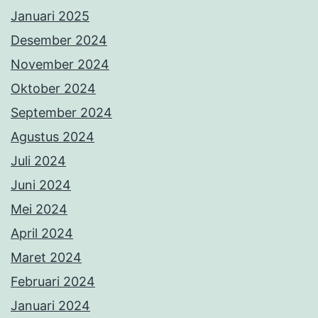
Januari 2025
Desember 2024
November 2024
Oktober 2024
September 2024
Agustus 2024
Juli 2024
Juni 2024
Mei 2024
April 2024
Maret 2024
Februari 2024
Januari 2024