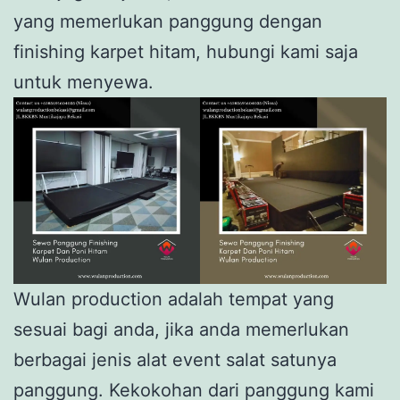
yang memerlukan panggung dengan
finishing karpet hitam, hubungi kami saja
untuk menyewa.
Wulan production adalah tempat yang
sesuai bagi anda, jika anda memerlukan
berbagai jenis alat event salat satunya
panggung. Kekokohan dari panggung kami