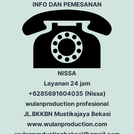
INFO DAN PEMESANAN
NISSA
Layanan 24 jam
+6285691604035 (Nissa)
wulanproduction profesional
JL.BKKBN Mustikajaya Bekasi
www.wulanproduction.com