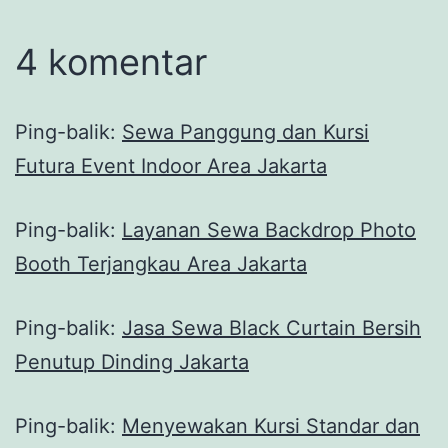
4 komentar
Ping-balik:
Sewa Panggung dan Kursi
Futura Event Indoor Area Jakarta
Ping-balik:
Layanan Sewa Backdrop Photo
Booth Terjangkau Area Jakarta
Ping-balik:
Jasa Sewa Black Curtain Bersih
Penutup Dinding Jakarta
Ping-balik:
Menyewakan Kursi Standar dan