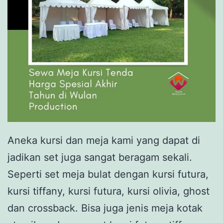
Aneka kursi dan meja kami yang dapat di
jadikan set juga sangat beragam sekali.
Seperti set meja bulat dengan kursi futura,
kursi tiffany, kursi futura, kursi olivia, ghost
dan crossback. Bisa juga jenis meja kotak