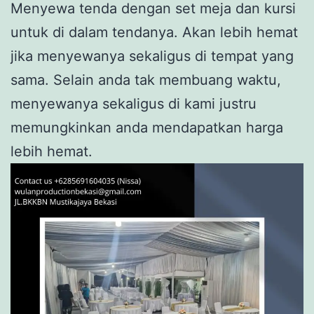
Menyewa tenda dengan set meja dan kursi
untuk di dalam tendanya. Akan lebih hemat
jika menyewanya sekaligus di tempat yang
sama. Selain anda tak membuang waktu,
menyewanya sekaligus di kami justru
memungkinkan anda mendapatkan harga
lebih hemat.