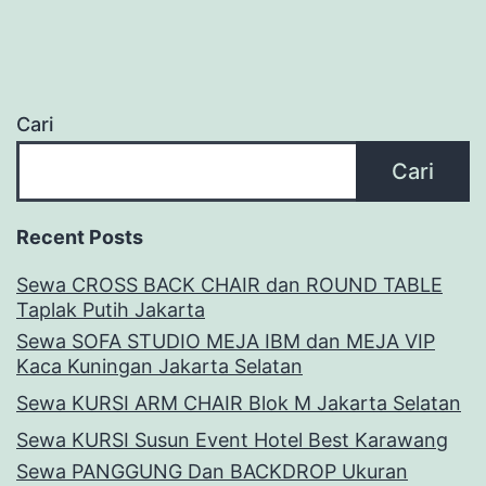
Cari
Cari
Recent Posts
Sewa CROSS BACK CHAIR dan ROUND TABLE
Taplak Putih Jakarta
Sewa SOFA STUDIO MEJA IBM dan MEJA VIP
Kaca Kuningan Jakarta Selatan
Sewa KURSI ARM CHAIR Blok M Jakarta Selatan
Sewa KURSI Susun Event Hotel Best Karawang
Sewa PANGGUNG Dan BACKDROP Ukuran