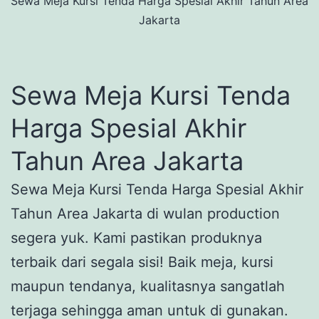
Sewa Meja Kursi Tenda Harga Spesial Akhir Tahun Area
Jakarta
Sewa Meja Kursi Tenda
Harga Spesial Akhir
Tahun Area Jakarta
Sewa Meja Kursi Tenda Harga Spesial Akhir
Tahun Area Jakarta di wulan production
segera yuk. Kami pastikan produknya
terbaik dari segala sisi! Baik meja, kursi
maupun tendanya, kualitasnya sangatlah
terjaga sehingga aman untuk di gunakan.