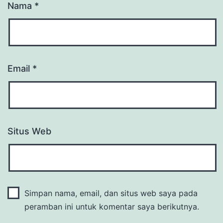
Nama
*
Email
*
Situs Web
Simpan nama, email, dan situs web saya pada
peramban ini untuk komentar saya berikutnya.