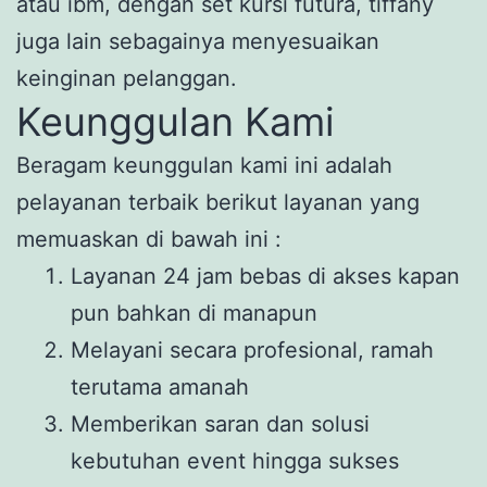
atau ibm, dengan set kursi futura, tiffany
juga lain sebagainya menyesuaikan
keinginan pelanggan.
Keunggulan Kami
Beragam keunggulan kami ini adalah
pelayanan terbaik berikut layanan yang
memuaskan di bawah ini :
Layanan 24 jam bebas di akses kapan
pun bahkan di manapun
Melayani secara profesional, ramah
terutama amanah
Memberikan saran dan solusi
kebutuhan event hingga sukses