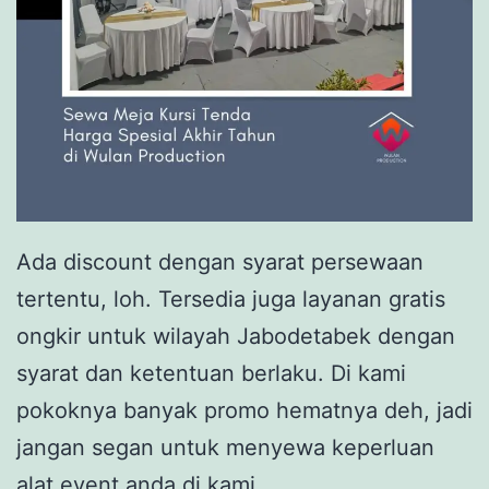
Ada discount dengan syarat persewaan
tertentu, loh. Tersedia juga layanan gratis
ongkir untuk wilayah Jabodetabek dengan
syarat dan ketentuan berlaku. Di kami
pokoknya banyak promo hematnya deh, jadi
jangan segan untuk menyewa keperluan
alat event anda di kami.