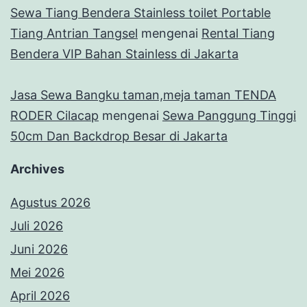
Sewa Tiang Bendera Stainless toilet Portable
Tiang Antrian Tangsel
mengenai
Rental Tiang
Bendera VIP Bahan Stainless di Jakarta
Jasa Sewa Bangku taman,meja taman TENDA
RODER Cilacap
mengenai
Sewa Panggung Tinggi
50cm Dan Backdrop Besar di Jakarta
Archives
Agustus 2026
Juli 2026
Juni 2026
Mei 2026
April 2026