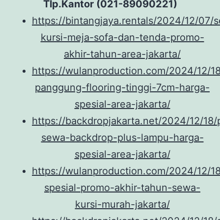
Tlp.Kantor (021-89090221)
https://bintangjaya.rentals/2024/12/07/
kursi-meja-sofa-dan-tenda-promo-
akhir-tahun-area-jakarta/
https://wulanproduction.com/2024/12/1
panggung-flooring-tinggi-7cm-harga-
spesial-area-jakarta/
https://backdropjakarta.net/2024/12/18/
sewa-backdrop-plus-lampu-harga-
spesial-area-jakarta/
https://wulanproduction.com/2024/12/1
spesial-promo-akhir-tahun-sewa-
kursi-murah-jakarta/