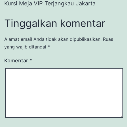
Kursi Meja VIP Terjangkau Jakarta
Tinggalkan komentar
Alamat email Anda tidak akan dipublikasikan.
Ruas
yang wajib ditandai
*
Komentar
*