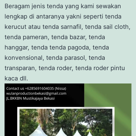
Beragam jenis tenda yang kami sewakan
lengkap di antaranya yakni seperti tenda
kerucut atau tenda sarnafil, tenda sail cloth,
tenda pameran, tenda bazar, tenda
hanggar, tenda tenda pagoda, tenda
konvensional, tenda parasol, tenda
transparan, tenda roder, tenda roder pintu
kaca dll.