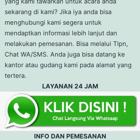
yang kami tawarkan untuk acara anda
sekarang di kami? Jika iya anda bisa
menghubungi kami segera untuk
mendaptkan informasi lebih lanjut dan
melakukan pemesanan. Bisa melalui Tlpn,
Chat WA/SMS. Anda juga bisa datang ke
kantor atau gudang kami pada alamat yang
tertera.
LAYANAN 24 JAM
INFO DAN PEMESANAN