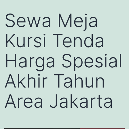
Sewa Meja
Kursi Tenda
Harga Spesial
Akhir Tahun
Area Jakarta