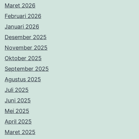
Maret 2026
Februari 2026
Januari 2026
Desember 2025
November 2025
Oktober 2025
September 2025
Agustus 2025
Juli 2025
Juni 2025
Mei 2025
April 2025
Maret 2025