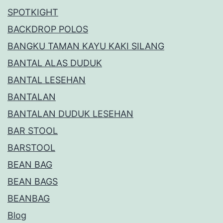
SPOTKIGHT
BACKDROP POLOS
BANGKU TAMAN KAYU KAKI SILANG
BANTAL ALAS DUDUK
BANTAL LESEHAN
BANTALAN
BANTALAN DUDUK LESEHAN
BAR STOOL
BARSTOOL
BEAN BAG
BEAN BAGS
BEANBAG
Blog