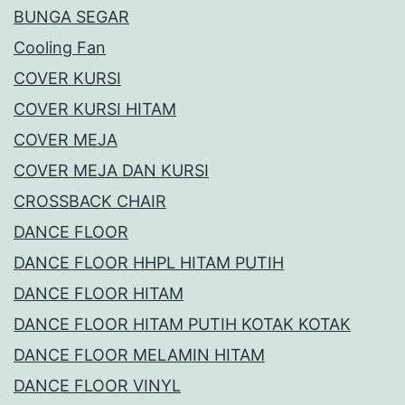
BUNGA SEGAR
Cooling Fan
COVER KURSI
COVER KURSI HITAM
COVER MEJA
COVER MEJA DAN KURSI
CROSSBACK CHAIR
DANCE FLOOR
DANCE FLOOR HHPL HITAM PUTIH
DANCE FLOOR HITAM
DANCE FLOOR HITAM PUTIH KOTAK KOTAK
DANCE FLOOR MELAMIN HITAM
DANCE FLOOR VINYL