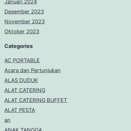
Januari 2024
Desember 2023
November 2023
Oktober 2023
Categories
AC PORTABLE
Acara dan Pertunjukan
ALAS DUDUK
ALAT CATERING
ALAT CATERING BUFFET
ALAT PESTA
an
ANAK TANGGA