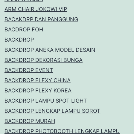
ARM CHAIR JOKOWI VIP
BACAKDRP DAN PANGGUNG
BACDROP FOH
BACKDROP
BACKDROP ANEKA MODEL DESAIN
BACKDROP DEKORASI BUNGA
BACKDROP EVENT
BACKDROP FLEXY CHINA
BACKDROP FLEXY KOREA
BACKDROP LAMPU SPOT LIGHT
BACKDROP LENGKAP LAMPU SOROT
BACKDROP MURAH
BACKDROP PHOTOBOOTH LENGKAP LAMPU