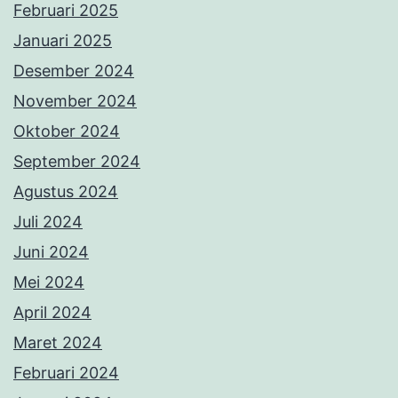
Februari 2025
Januari 2025
Desember 2024
November 2024
Oktober 2024
September 2024
Agustus 2024
Juli 2024
Juni 2024
Mei 2024
April 2024
Maret 2024
Februari 2024