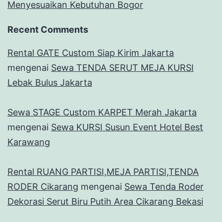
Menyesuaikan Kebutuhan Bogor
Recent Comments
Rental GATE Custom Siap Kirim Jakarta
mengenai
Sewa TENDA SERUT MEJA KURSI
Lebak Bulus Jakarta
Sewa STAGE Custom KARPET Merah Jakarta
mengenai
Sewa KURSI Susun Event Hotel Best
Karawang
Rental RUANG PARTISI,MEJA PARTISI,TENDA
RODER Cikarang
mengenai
Sewa Tenda Roder
Dekorasi Serut Biru Putih Area Cikarang Bekasi