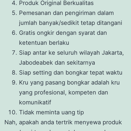
Produk Original Berkualitas
Pemesanan dan pengiriman dalam
jumlah banyak/sedikit tetap ditangani
Gratis ongkir dengan syarat dan
ketentuan berlaku
Siap antar ke seluruh wilayah Jakarta,
Jabodeabek dan sekitarnya
Siap setting dan bongkar tepat waktu
Kru yang pasang bongkar adalah kru
yang profesional, kompeten dan
komunikatif
Tidak meminta uang tip
Nah, apakah anda tertrik menyewa produk