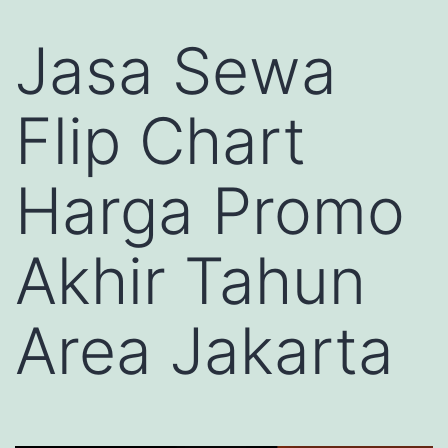
Jasa Sewa
Flip Chart
Harga Promo
Akhir Tahun
Area Jakarta