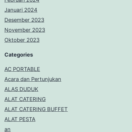
Januari 2024
Desember 2023
November 2023
Oktober 2023
Categories
AC PORTABLE
Acara dan Pertunjukan
ALAS DUDUK
ALAT CATERING
ALAT CATERING BUFFET
ALAT PESTA
an