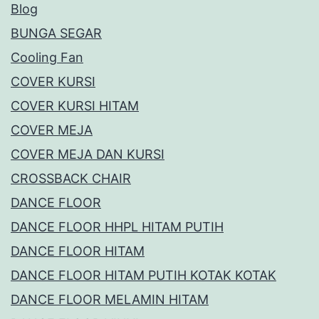
Blog
BUNGA SEGAR
Cooling Fan
COVER KURSI
COVER KURSI HITAM
COVER MEJA
COVER MEJA DAN KURSI
CROSSBACK CHAIR
DANCE FLOOR
DANCE FLOOR HHPL HITAM PUTIH
DANCE FLOOR HITAM
DANCE FLOOR HITAM PUTIH KOTAK KOTAK
DANCE FLOOR MELAMIN HITAM