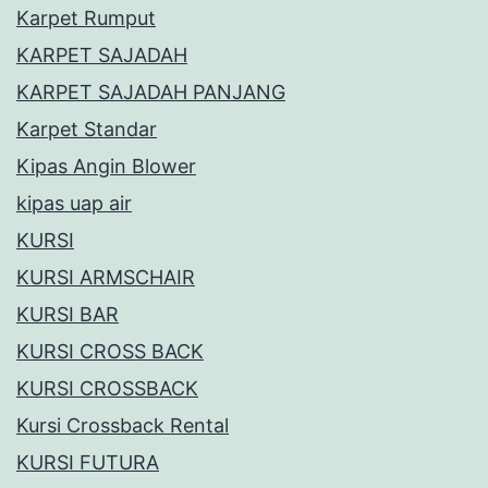
Karpet Rumput
KARPET SAJADAH
KARPET SAJADAH PANJANG
Karpet Standar
Kipas Angin Blower
kipas uap air
KURSI
KURSI ARMSCHAIR
KURSI BAR
KURSI CROSS BACK
KURSI CROSSBACK
Kursi Crossback Rental
KURSI FUTURA