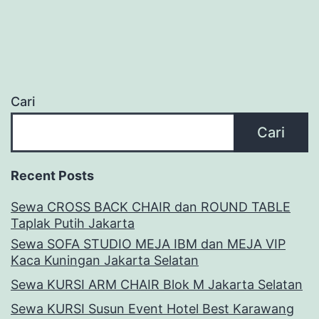
Cari
Cari
Recent Posts
Sewa CROSS BACK CHAIR dan ROUND TABLE
Taplak Putih Jakarta
Sewa SOFA STUDIO MEJA IBM dan MEJA VIP
Kaca Kuningan Jakarta Selatan
Sewa KURSI ARM CHAIR Blok M Jakarta Selatan
Sewa KURSI Susun Event Hotel Best Karawang