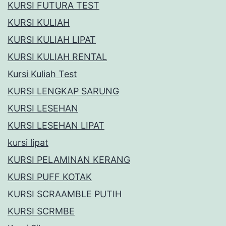
KURSI FUTURA TEST
KURSI KULIAH
KURSI KULIAH LIPAT
KURSI KULIAH RENTAL
Kursi Kuliah Test
KURSI LENGKAP SARUNG
KURSI LESEHAN
KURSI LESEHAN LIPAT
kursi lipat
KURSI PELAMINAN KERANG
KURSI PUFF KOTAK
KURSI SCRAAMBLE PUTIH
KURSI SCRMBE