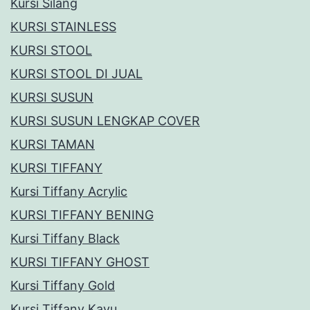
Kursi Silang
KURSI STAINLESS
KURSI STOOL
KURSI STOOL DI JUAL
KURSI SUSUN
KURSI SUSUN LENGKAP COVER
KURSI TAMAN
KURSI TIFFANY
Kursi Tiffany Acrylic
KURSI TIFFANY BENING
Kursi Tiffany Black
KURSI TIFFANY GHOST
Kursi Tiffany Gold
Kursi Tiffany Kayu