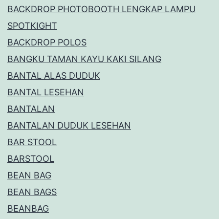
BACKDROP PHOTOBOOTH LENGKAP LAMPU
SPOTKIGHT
BACKDROP POLOS
BANGKU TAMAN KAYU KAKI SILANG
BANTAL ALAS DUDUK
BANTAL LESEHAN
BANTALAN
BANTALAN DUDUK LESEHAN
BAR STOOL
BARSTOOL
BEAN BAG
BEAN BAGS
BEANBAG