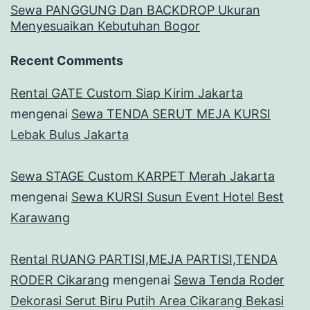
Sewa PANGGUNG Dan BACKDROP Ukuran
Menyesuaikan Kebutuhan Bogor
Recent Comments
Rental GATE Custom Siap Kirim Jakarta
mengenai
Sewa TENDA SERUT MEJA KURSI
Lebak Bulus Jakarta
Sewa STAGE Custom KARPET Merah Jakarta
mengenai
Sewa KURSI Susun Event Hotel Best
Karawang
Rental RUANG PARTISI,MEJA PARTISI,TENDA
RODER Cikarang
mengenai
Sewa Tenda Roder
Dekorasi Serut Biru Putih Area Cikarang Bekasi