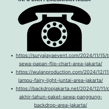
https://suryajayaevent.com/2024/11/15/
sewa-papan-flip-chart-area-jakarta/
https://wulanproduction.com/2024/12/1
lampu-fairy-light-juntai-area-jakarta/
https://backdropjakarta.net/2024/12/11
akhir-tahun-paket-sewa-panggung-
backdrop-area-jakarta/