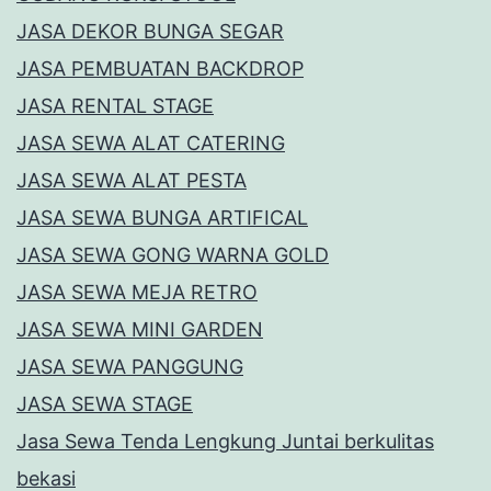
JASA DEKOR BUNGA SEGAR
JASA PEMBUATAN BACKDROP
JASA RENTAL STAGE
JASA SEWA ALAT CATERING
JASA SEWA ALAT PESTA
JASA SEWA BUNGA ARTIFICAL
JASA SEWA GONG WARNA GOLD
JASA SEWA MEJA RETRO
JASA SEWA MINI GARDEN
JASA SEWA PANGGUNG
JASA SEWA STAGE
Jasa Sewa Tenda Lengkung Juntai berkulitas
bekasi