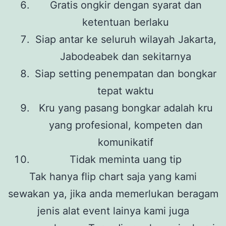
Gratis ongkir dengan syarat dan
ketentuan berlaku
Siap antar ke seluruh wilayah Jakarta,
Jabodeabek dan sekitarnya
Siap setting penempatan dan bongkar
tepat waktu
Kru yang pasang bongkar adalah kru
yang profesional, kompeten dan
komunikatif
Tidak meminta uang tip
Tak hanya flip chart saja yang kami
sewakan ya, jika anda memerlukan beragam
jenis alat event lainya kami juga