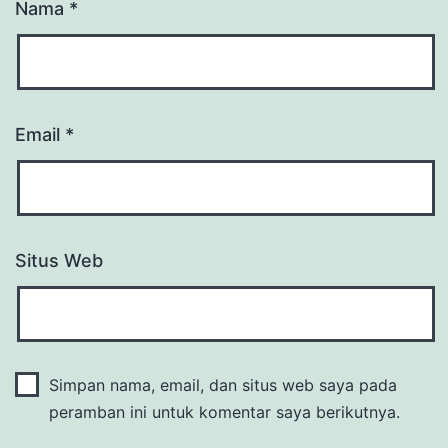
Nama
*
Email
*
Situs Web
Simpan nama, email, dan situs web saya pada
peramban ini untuk komentar saya berikutnya.