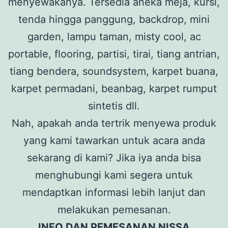
menyewakanya. Tersedia aneka meja, kursi,
tenda hingga panggung, backdrop, mini
garden, lampu taman, misty cool, ac
portable, flooring, partisi, tirai, tiang antrian,
tiang bendera, soundsystem, karpet buana,
karpet permadani, beanbag, karpet rumput
sintetis dll.
Nah, apakah anda tertrik menyewa produk
yang kami tawarkan untuk acara anda
sekarang di kami? Jika iya anda bisa
menghubungi kami segera untuk
mendaptkan informasi lebih lanjut dan
melakukan pemesanan.
INFO DAN PEMESANAN NISSA