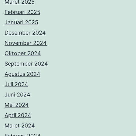
Maret 2025
Februari 2025
Januari 2025
Desember 2024
November 2024
Oktober 2024
September 2024
Agustus 2024
Juli 2024
Juni 2024
Mei 2024
April 2024
Maret 2024
Februari 2024