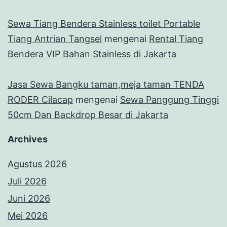
Sewa Tiang Bendera Stainless toilet Portable
Tiang Antrian Tangsel
mengenai
Rental Tiang
Bendera VIP Bahan Stainless di Jakarta
Jasa Sewa Bangku taman,meja taman TENDA
RODER Cilacap
mengenai
Sewa Panggung Tinggi
50cm Dan Backdrop Besar di Jakarta
Archives
Agustus 2026
Juli 2026
Juni 2026
Mei 2026