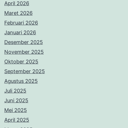
April 2026
Maret 2026
Februari 2026
Januari 2026
Desember 2025
November 2025
Oktober 2025
September 2025
Agustus 2025
Juli 2025
Juni 2025
Mei 2025
April 2025