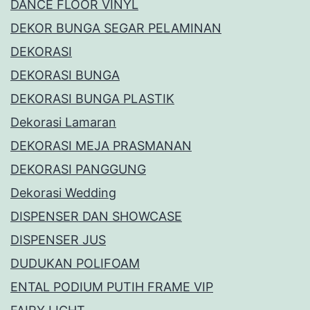
DANCE FLOOR VINYL
DEKOR BUNGA SEGAR PELAMINAN
DEKORASI
DEKORASI BUNGA
DEKORASI BUNGA PLASTIK
Dekorasi Lamaran
DEKORASI MEJA PRASMANAN
DEKORASI PANGGUNG
Dekorasi Wedding
DISPENSER DAN SHOWCASE
DISPENSER JUS
DUDUKAN POLIFOAM
ENTAL PODIUM PUTIH FRAME VIP