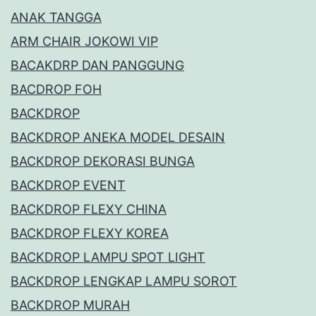
ANAK TANGGA
ARM CHAIR JOKOWI VIP
BACAKDRP DAN PANGGUNG
BACDROP FOH
BACKDROP
BACKDROP ANEKA MODEL DESAIN
BACKDROP DEKORASI BUNGA
BACKDROP EVENT
BACKDROP FLEXY CHINA
BACKDROP FLEXY KOREA
BACKDROP LAMPU SPOT LIGHT
BACKDROP LENGKAP LAMPU SOROT
BACKDROP MURAH