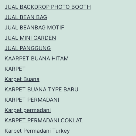
JUAL BACKDROP PHOTO BOOTH
JUAL BEAN BAG
JUAL BEANBAG MOTIF
JUAL MINI GARDEN
JUAL PANGGUNG
KAARPET BUANA HITAM
KARPET
Karpet Buana
KARPET BUANA TYPE BARU
KARPET PERMADANI
Karpet permadani
KARPET PERMADANI COKLAT
Karpet Permadani Turkey