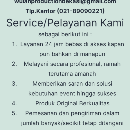
wulanproductionbekasi@gmail.com
Tlp.Kantor (021-89090221)
Service/Pelayanan Kami
sebagai berikut ini :
Layanan 24 jam bebas di akses kapan
pun bahkan di manapun
Melayani secara profesional, ramah
terutama amanah
Memberikan saran dan solusi
kebutuhan event hingga sukses
Produk Original Berkualitas
Pemesanan dan pengiriman dalam
jumlah banyak/sedikit tetap ditangani