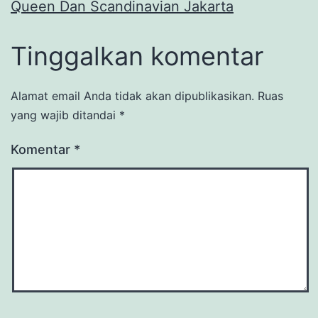
Queen Dan Scandinavian Jakarta
Tinggalkan komentar
Alamat email Anda tidak akan dipublikasikan.
Ruas
yang wajib ditandai
*
Komentar
*