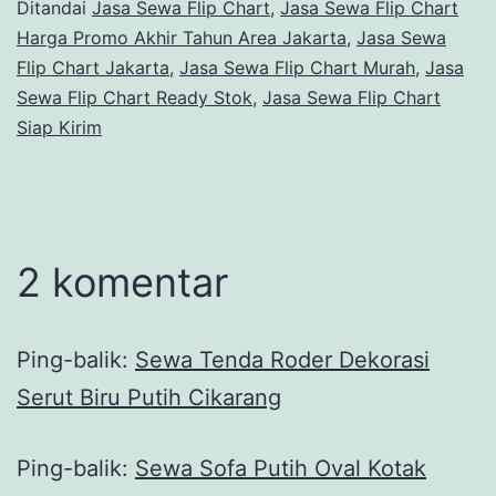
Ditandai
Jasa Sewa Flip Chart
,
Jasa Sewa Flip Chart
Harga Promo Akhir Tahun Area Jakarta
,
Jasa Sewa
Flip Chart Jakarta
,
Jasa Sewa Flip Chart Murah
,
Jasa
Sewa Flip Chart Ready Stok
,
Jasa Sewa Flip Chart
Siap Kirim
2 komentar
Ping-balik:
Sewa Tenda Roder Dekorasi
Serut Biru Putih Cikarang
Ping-balik:
Sewa Sofa Putih Oval Kotak