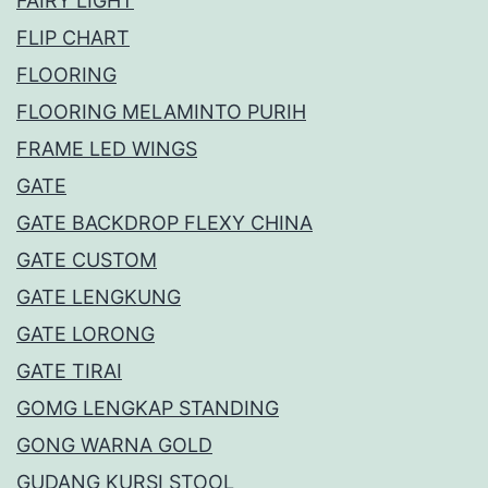
FAIRY LIGHT
FLIP CHART
FLOORING
FLOORING MELAMINTO PURIH
FRAME LED WINGS
GATE
GATE BACKDROP FLEXY CHINA
GATE CUSTOM
GATE LENGKUNG
GATE LORONG
GATE TIRAI
GOMG LENGKAP STANDING
GONG WARNA GOLD
GUDANG KURSI STOOL