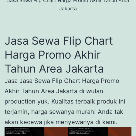
Jasa Sewa Flip Chart Harga Promo Akhir Tahun Area
Jakarta
Jasa Sewa Flip Chart
Harga Promo Akhir
Tahun Area Jakarta
Jasa Jasa Sewa Flip Chart Harga Promo
Akhir Tahun Area Jakarta di wulan
production yuk. Kualitas terbaik produk ini
terjamin, harga sewanya murah! Anda tak
akan kecewa jika menyewanya di kami.