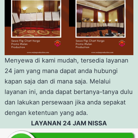
Menyewa di kami mudah, tersedia layanan
24 jam yang mana dapat anda hubungi
kapan saja dan di mana saja. Melalui
layanan ini, anda dapat bertanya-tanya dulu
dan lakukan persewaan jika anda sepakat
dengan ketentuan yang ada.
LAYANAN 24 JAM NISSA