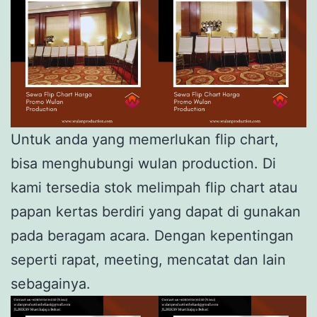
Untuk anda yang memerlukan flip chart,
bisa menghubungi wulan production. Di
kami tersedia stok melimpah flip chart atau
papan kertas berdiri yang dapat di gunakan
pada beragam acara. Dengan kepentingan
seperti rapat, meeting, mencatat dan lain
sebagainya.