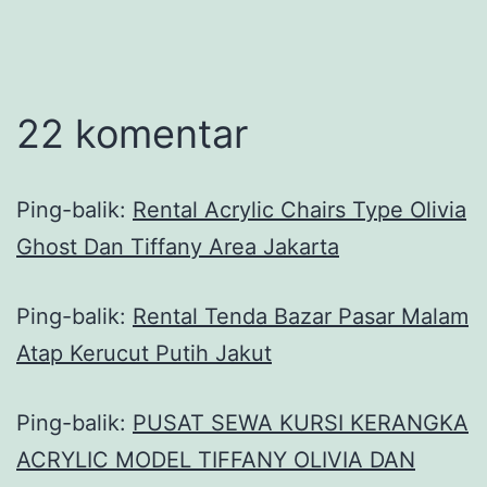
22 komentar
Ping-balik:
Rental Acrylic Chairs Type Olivia
Ghost Dan Tiffany Area Jakarta
Ping-balik:
Rental Tenda Bazar Pasar Malam
Atap Kerucut Putih Jakut
Ping-balik:
PUSAT SEWA KURSI KERANGKA
ACRYLIC MODEL TIFFANY OLIVIA DAN