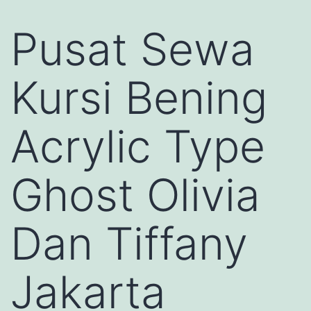
Pusat Sewa
Kursi Bening
Acrylic Type
Ghost Olivia
Dan Tiffany
Jakarta