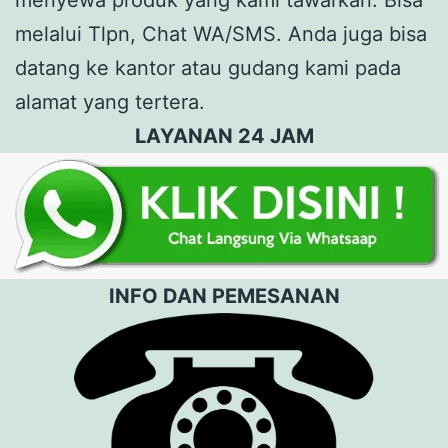
melalui Tlpn, Chat WA/SMS. Anda juga bisa
datang ke kantor atau gudang kami pada
alamat yang tertera.
LAYANAN 24 JAM
INFO DAN PEMESANAN