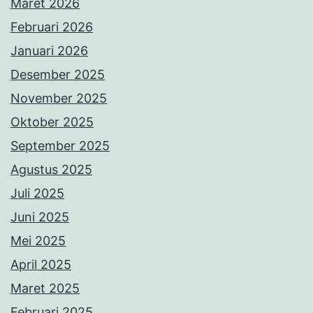
Maret 2026
Februari 2026
Januari 2026
Desember 2025
November 2025
Oktober 2025
September 2025
Agustus 2025
Juli 2025
Juni 2025
Mei 2025
April 2025
Maret 2025
Februari 2025