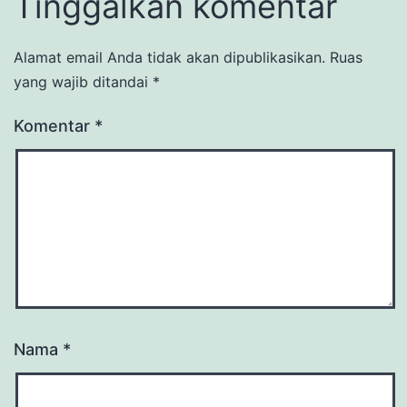
Tinggalkan komentar
Alamat email Anda tidak akan dipublikasikan.
Ruas
yang wajib ditandai
*
Komentar
*
Nama
*