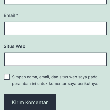
Email
*
Situs Web
Simpan nama, email, dan situs web saya pada
peramban ini untuk komentar saya berikutnya.