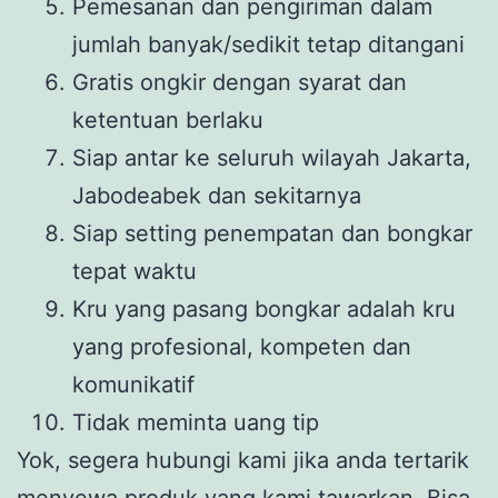
Pemesanan dan pengiriman dalam
jumlah banyak/sedikit tetap ditangani
Gratis ongkir dengan syarat dan
ketentuan berlaku
Siap antar ke seluruh wilayah Jakarta,
Jabodeabek dan sekitarnya
Siap setting penempatan dan bongkar
tepat waktu
Kru yang pasang bongkar adalah kru
yang profesional, kompeten dan
komunikatif
Tidak meminta uang tip
Yok, segera hubungi kami jika anda tertarik
menyewa produk yang kami tawarkan. Bisa