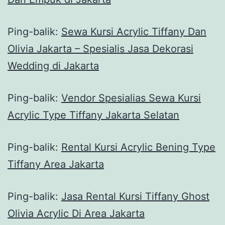
Ping-balik:
Sewa Kursi Acrylic Tiffany Dan
Olivia Jakarta – Spesialis Jasa Dekorasi
Wedding di Jakarta
Ping-balik:
Vendor Spesialias Sewa Kursi
Acrylic Type Tiffany Jakarta Selatan
Ping-balik:
Rental Kursi Acrylic Bening Type
Tiffany Area Jakarta
Ping-balik:
Jasa Rental Kursi Tiffany Ghost
Olivia Acrylic Di Area Jakarta