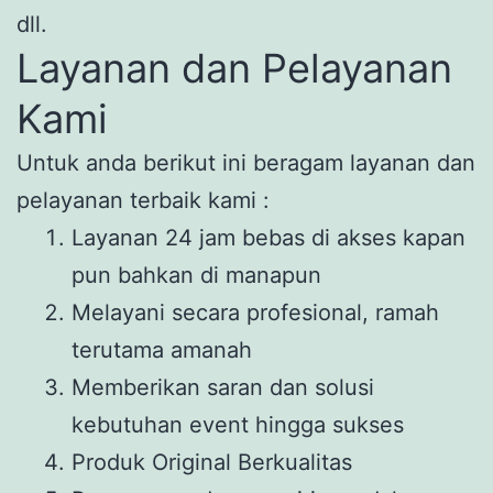
dll.
Layanan dan Pelayanan
Kami
Untuk anda berikut ini beragam layanan dan
pelayanan terbaik kami :
Layanan 24 jam bebas di akses kapan
pun bahkan di manapun
Melayani secara profesional, ramah
terutama amanah
Memberikan saran dan solusi
kebutuhan event hingga sukses
Produk Original Berkualitas