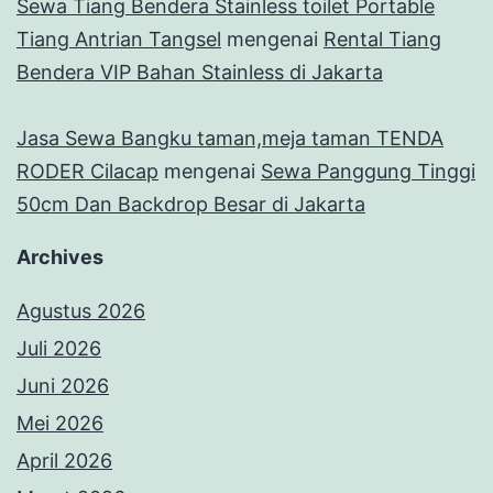
Sewa Tiang Bendera Stainless toilet Portable
Tiang Antrian Tangsel
mengenai
Rental Tiang
Bendera VIP Bahan Stainless di Jakarta
Jasa Sewa Bangku taman,meja taman TENDA
RODER Cilacap
mengenai
Sewa Panggung Tinggi
50cm Dan Backdrop Besar di Jakarta
Archives
Agustus 2026
Juli 2026
Juni 2026
Mei 2026
April 2026