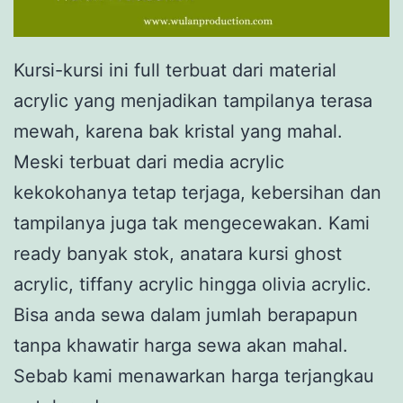
Kursi-kursi ini full terbuat dari material
acrylic yang menjadikan tampilanya terasa
mewah, karena bak kristal yang mahal.
Meski terbuat dari media acrylic
kekokohanya tetap terjaga, kebersihan dan
tampilanya juga tak mengecewakan. Kami
ready banyak stok, anatara kursi ghost
acrylic, tiffany acrylic hingga olivia acrylic.
Bisa anda sewa dalam jumlah berapapun
tanpa khawatir harga sewa akan mahal.
Sebab kami menawarkan harga terjangkau