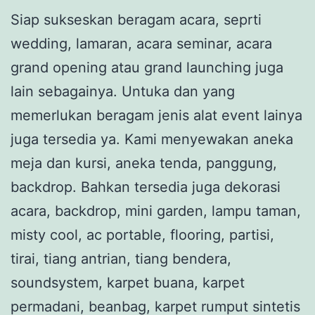
Siap sukseskan beragam acara, seprti
wedding, lamaran, acara seminar, acara
grand opening atau grand launching juga
lain sebagainya. Untuka dan yang
memerlukan beragam jenis alat event lainya
juga tersedia ya. Kami menyewakan aneka
meja dan kursi, aneka tenda, panggung,
backdrop. Bahkan tersedia juga dekorasi
acara, backdrop, mini garden, lampu taman,
misty cool, ac portable, flooring, partisi,
tirai, tiang antrian, tiang bendera,
soundsystem, karpet buana, karpet
permadani, beanbag, karpet rumput sintetis