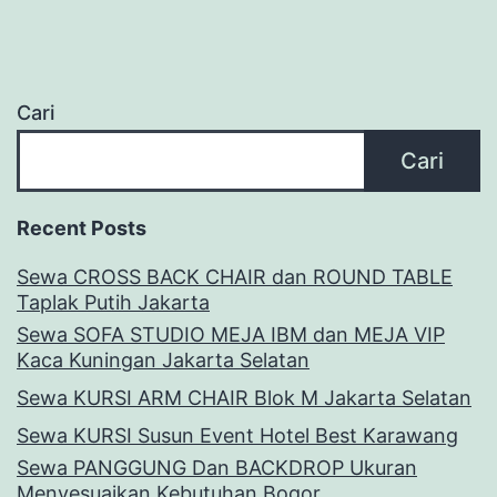
Cari
Cari
Recent Posts
Sewa CROSS BACK CHAIR dan ROUND TABLE
Taplak Putih Jakarta
Sewa SOFA STUDIO MEJA IBM dan MEJA VIP
Kaca Kuningan Jakarta Selatan
Sewa KURSI ARM CHAIR Blok M Jakarta Selatan
Sewa KURSI Susun Event Hotel Best Karawang
Sewa PANGGUNG Dan BACKDROP Ukuran
Menyesuaikan Kebutuhan Bogor