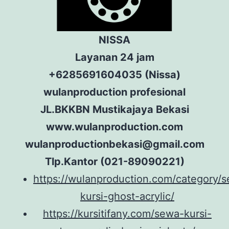
NISSA
Layanan 24 jam
+6285691604035 (Nissa)
wulanproduction profesional
JL.BKKBN Mustikajaya Bekasi
www.wulanproduction.com
wulanproductionbekasi@gmail.com
Tlp.Kantor (021-89090221)
https://wulanproduction.com/category/
kursi-ghost-acrylic/
https://kursitifany.com/sewa-kursi-