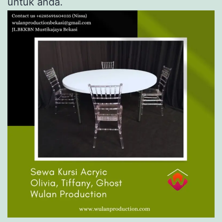
untuk anda.