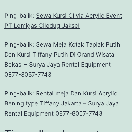
Ping-balik:
Sewa Kursi Olivia Acrylic Event
PT Lemigas Ciledug Jaksel
Ping-balik:
Sewa Meja Kotak Taplak Putih
Dan Kursi Tiffany Putih Di Grand Wisata
Bekasi – Surya Jaya Rental Equipment
0877-8057-7743
Ping-balik:
Rental meja Dan Kursi Acrylic
Bening type Tiffany Jakarta – Surya Jaya
Rental Equipment 0877-8057-7743