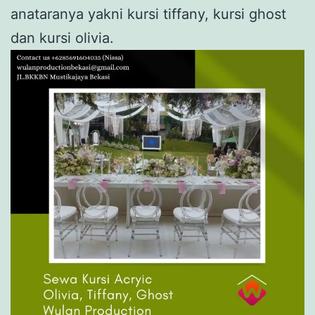
anataranya yakni kursi tiffany, kursi ghost
dan kursi olivia.