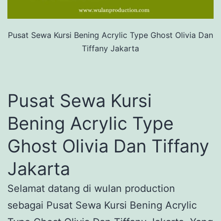
Pusat Sewa Kursi Bening Acrylic Type Ghost Olivia Dan
Tiffany Jakarta
Pusat Sewa Kursi
Bening Acrylic Type
Ghost Olivia Dan Tiffany
Jakarta
Selamat datang di wulan production
sebagai Pusat Sewa Kursi Bening Acrylic