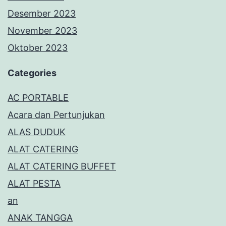
Desember 2023
November 2023
Oktober 2023
Categories
AC PORTABLE
Acara dan Pertunjukan
ALAS DUDUK
ALAT CATERING
ALAT CATERING BUFFET
ALAT PESTA
an
ANAK TANGGA