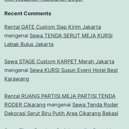
Recent Comments
Rental GATE Custom Siap Kirim Jakarta
mengenai
Sewa TENDA SERUT MEJA KURSI
Lebak Bulus Jakarta
Sewa STAGE Custom KARPET Merah Jakarta
mengenai
Sewa KURSI Susun Event Hotel Best
Karawang
Rental RUANG PARTISI,MEJA PARTISI,TENDA
RODER Cikarang
mengenai
Sewa Tenda Roder
Dekorasi Serut Biru Putih Area Cikarang Bekasi