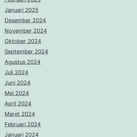
Januari 2025
Desember 2024
November 2024
Oktober 2024
September 2024
Agustus 2024
Juli 2024
Juni 2024
Mei 2024
April 2024
Maret 2024
Februari 2024
Januari 2024