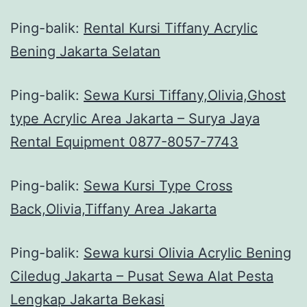
Ping-balik:
Rental Kursi Tiffany Acrylic
Bening Jakarta Selatan
Ping-balik:
Sewa Kursi Tiffany,Olivia,Ghost
type Acrylic Area Jakarta – Surya Jaya
Rental Equipment 0877-8057-7743
Ping-balik:
Sewa Kursi Type Cross
Back,Olivia,Tiffany Area Jakarta
Ping-balik:
Sewa kursi Olivia Acrylic Bening
Ciledug Jakarta – Pusat Sewa Alat Pesta
Lengkap Jakarta Bekasi