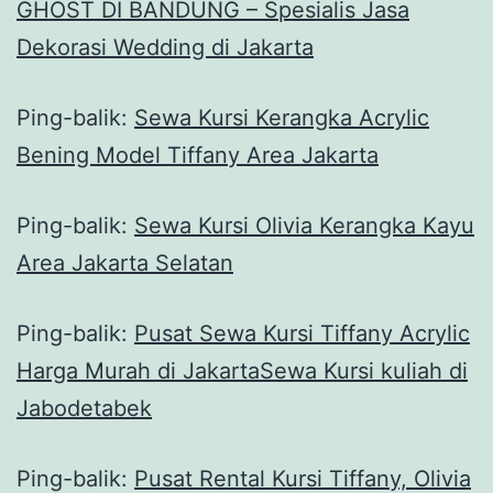
GHOST DI BANDUNG – Spesialis Jasa
Dekorasi Wedding di Jakarta
Ping-balik:
Sewa Kursi Kerangka Acrylic
Bening Model Tiffany Area Jakarta
Ping-balik:
Sewa Kursi Olivia Kerangka Kayu
Area Jakarta Selatan
Ping-balik:
Pusat Sewa Kursi Tiffany Acrylic
Harga Murah di JakartaSewa Kursi kuliah di
Jabodetabek
Ping-balik:
Pusat Rental Kursi Tiffany, Olivia