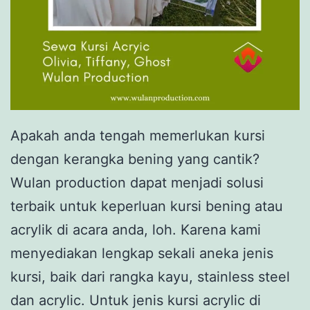
Apakah anda tengah memerlukan kursi
dengan kerangka bening yang cantik?
Wulan production dapat menjadi solusi
terbaik untuk keperluan kursi bening atau
acrylik di acara anda, loh. Karena kami
menyediakan lengkap sekali aneka jenis
kursi, baik dari rangka kayu, stainless steel
dan acrylic. Untuk jenis kursi acrylic di