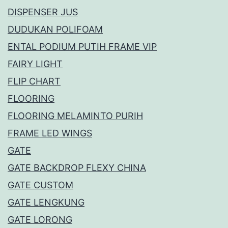
DISPENSER JUS
DUDUKAN POLIFOAM
ENTAL PODIUM PUTIH FRAME VIP
FAIRY LIGHT
FLIP CHART
FLOORING
FLOORING MELAMINTO PURIH
FRAME LED WINGS
GATE
GATE BACKDROP FLEXY CHINA
GATE CUSTOM
GATE LENGKUNG
GATE LORONG