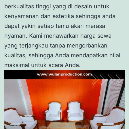
berkualitas tinggi yang di desain untuk
kenyamanan dan estetika sehingga anda
dapat yakin setiap tamu akan merasa
nyaman. Kami menawarkan harga sewa
yang terjangkau tanpa mengorbankan
kualitas, sehingga Anda mendapatkan nilai
maksimal untuk acara Anda.