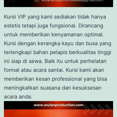
Kursi VIP yang kami sediakan tidak hanya
estetis tetapi juga fungsional. Dirancang
untuk memberikan kenyamanan optimal.
Kursi dengan kerangka kayu dan busa yang
terlengkapi bahan pelapis berkualitas tinggi
ini siap di sewa. Baik itu untuk perhelatan
formal atau acara santai. Kursi kami akan
memberikan kesan professional yang bisa
meningkatkan suasana dan kesuksesan
acara anda.