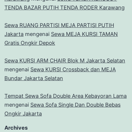
TENDA BAZAR PUTIH TENDA RODER Karawang
Sewa RUANG PARTISI MEJA PARTISI PUTIH
Jakarta
mengenai
Sewa MEJA KURSI TAMAN
Gratis Ongkir Depok
Sewa KURSI ARM CHAIR Blok M Jakarta Selatan
mengenai
Sewa KURSI Crossback dan MEJA
Bundar Jakarta Selatan
Tempat Sewa Sofa Double Area Kebayoran Lama
mengenai
Sewa Sofa Single Dan Double Bebas
Ongkir Jakarta
Archives