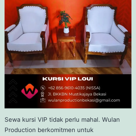
Sewa kursi VIP tidak perlu mahal. Wulan
Production berkomitmen untuk