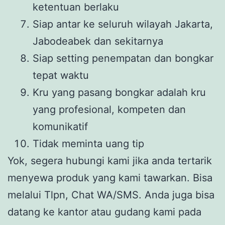
ketentuan berlaku
Siap antar ke seluruh wilayah Jakarta,
Jabodeabek dan sekitarnya
Siap setting penempatan dan bongkar
tepat waktu
Kru yang pasang bongkar adalah kru
yang profesional, kompeten dan
komunikatif
Tidak meminta uang tip
Yok, segera hubungi kami jika anda tertarik
menyewa produk yang kami tawarkan. Bisa
melalui Tlpn, Chat WA/SMS. Anda juga bisa
datang ke kantor atau gudang kami pada