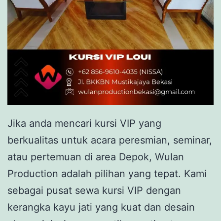
Jika anda mencari kursi VIP yang
berkualitas untuk acara peresmian, seminar,
atau pertemuan di area Depok, Wulan
Production adalah pilihan yang tepat. Kami
sebagai pusat sewa kursi VIP dengan
kerangka kayu jati yang kuat dan desain