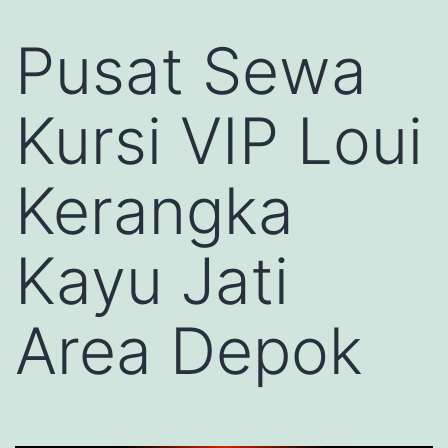
Pusat Sewa
Kursi VIP Loui
Kerangka
Kayu Jati
Area Depok