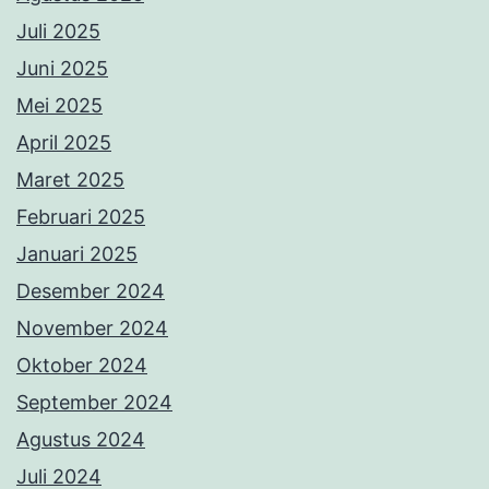
Juli 2025
Juni 2025
Mei 2025
April 2025
Maret 2025
Februari 2025
Januari 2025
Desember 2024
November 2024
Oktober 2024
September 2024
Agustus 2024
Juli 2024