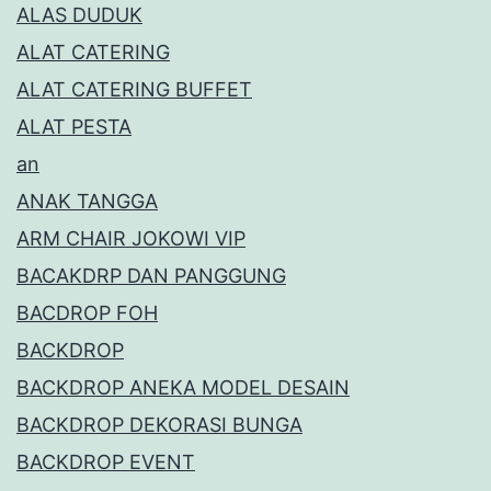
ALAS DUDUK
ALAT CATERING
ALAT CATERING BUFFET
ALAT PESTA
an
ANAK TANGGA
ARM CHAIR JOKOWI VIP
BACAKDRP DAN PANGGUNG
BACDROP FOH
BACKDROP
BACKDROP ANEKA MODEL DESAIN
BACKDROP DEKORASI BUNGA
BACKDROP EVENT