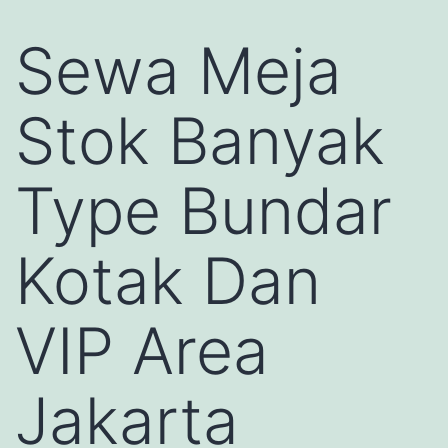
Sewa Meja
Stok Banyak
Type Bundar
Kotak Dan
VIP Area
Jakarta