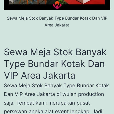
Sewa Meja Stok Banyak Type Bundar Kotak Dan VIP
Area Jakarta
Sewa Meja Stok Banyak
Type Bundar Kotak Dan
VIP Area Jakarta
Sewa Meja Stok Banyak Type Bundar Kotak
Dan VIP Area Jakarta di wulan production
saja. Tempat kami merupakan pusat
persewan aneka alat event lengkap. Jadi