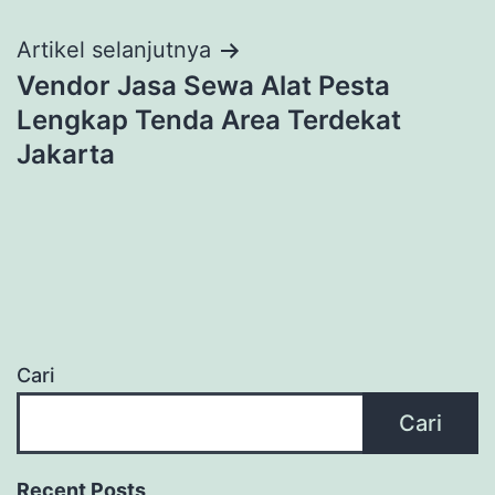
Artikel selanjutnya
Vendor Jasa Sewa Alat Pesta
Lengkap Tenda Area Terdekat
Jakarta
Cari
Cari
Recent Posts