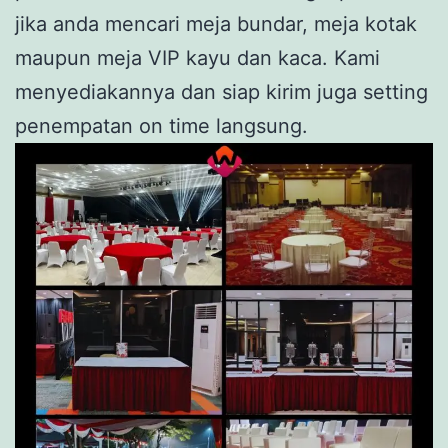
jika anda mencari meja bundar, meja kotak
maupun meja VIP kayu dan kaca. Kami
menyediakannya dan siap kirim juga setting
penempatan on time langsung.