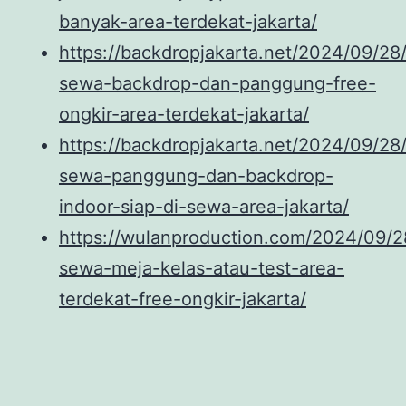
banyak-area-terdekat-jakarta/
https://backdropjakarta.net/2024/09/28/
sewa-backdrop-dan-panggung-free-
ongkir-area-terdekat-jakarta/
https://backdropjakarta.net/2024/09/28/
sewa-panggung-dan-backdrop-
indoor-siap-di-sewa-area-jakarta/
https://wulanproduction.com/2024/09/2
sewa-meja-kelas-atau-test-area-
terdekat-free-ongkir-jakarta/