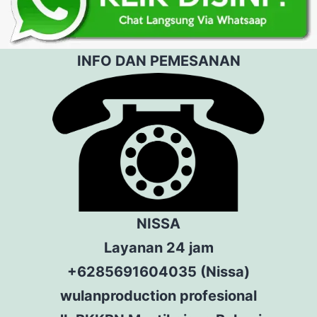
INFO DAN PEMESANAN
NISSA
Layanan 24 jam
+6285691604035 (Nissa)
wulanproduction profesional