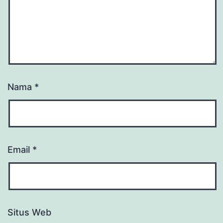
Nama
*
Email
*
Situs Web