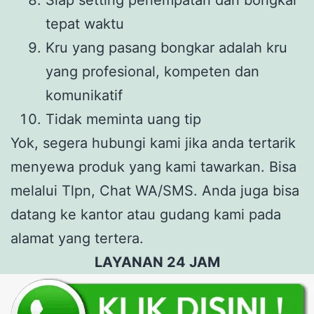
tepat waktu
Kru yang pasang bongkar adalah kru
yang profesional, kompeten dan
komunikatif
Tidak meminta uang tip
Yok, segera hubungi kami jika anda tertarik
menyewa produk yang kami tawarkan. Bisa
melalui Tlpn, Chat WA/SMS. Anda juga bisa
datang ke kantor atau gudang kami pada
alamat yang tertera.
LAYANAN 24 JAM