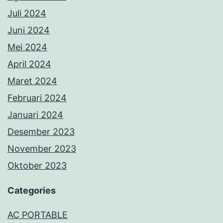
Juli 2024
Juni 2024
Mei 2024
April 2024
Maret 2024
Februari 2024
Januari 2024
Desember 2023
November 2023
Oktober 2023
Categories
AC PORTABLE