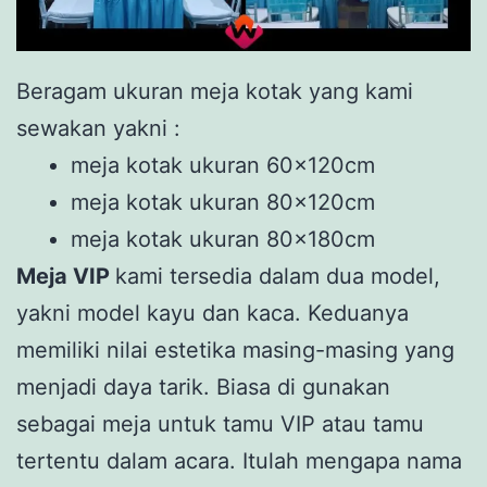
Beragam ukuran meja kotak yang kami
sewakan yakni :
meja kotak ukuran 60x120cm
meja kotak ukuran 80x120cm
meja kotak ukuran 80x180cm
Meja VIP
kami tersedia dalam dua model,
yakni model kayu dan kaca. Keduanya
memiliki nilai estetika masing-masing yang
menjadi daya tarik. Biasa di gunakan
sebagai meja untuk tamu VIP atau tamu
tertentu dalam acara. Itulah mengapa nama