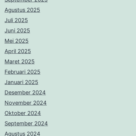
Agustus 2025
Juli 2025
Juni 2025
Mei 2025
April 2025
Maret 2025
Februari 2025
Januari 2025
Desember 2024
November 2024
Oktober 2024
September 2024
Agustus 2024