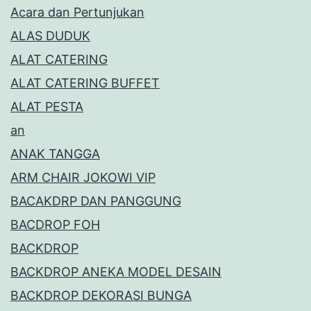
Acara dan Pertunjukan
ALAS DUDUK
ALAT CATERING
ALAT CATERING BUFFET
ALAT PESTA
an
ANAK TANGGA
ARM CHAIR JOKOWI VIP
BACAKDRP DAN PANGGUNG
BACDROP FOH
BACKDROP
BACKDROP ANEKA MODEL DESAIN
BACKDROP DEKORASI BUNGA