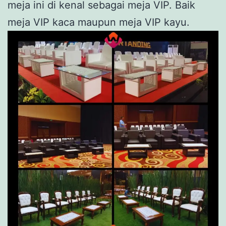
meja ini di kenal sebagai meja VIP. Baik
meja VIP kaca maupun meja VIP kayu.