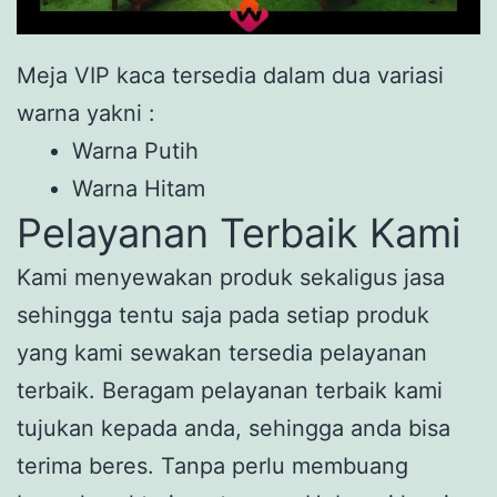
Meja VIP kaca tersedia dalam dua variasi
warna yakni :
Warna Putih
Warna Hitam
Pelayanan Terbaik Kami
Kami menyewakan produk sekaligus jasa
sehingga tentu saja pada setiap produk
yang kami sewakan tersedia pelayanan
terbaik. Beragam pelayanan terbaik kami
tujukan kepada anda, sehingga anda bisa
terima beres. Tanpa perlu membuang