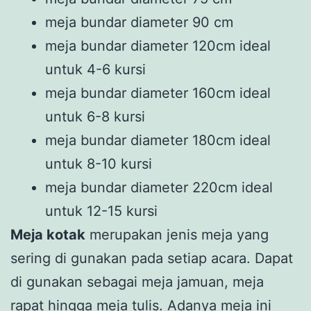
meja bundar diameter 90 cm
meja bundar diameter 120cm ideal
untuk 4-6 kursi
meja bundar diameter 160cm ideal
untuk 6-8 kursi
meja bundar diameter 180cm ideal
untuk 8-10 kursi
meja bundar diameter 220cm ideal
untuk 12-15 kursi
Meja kotak
merupakan jenis meja yang
sering di gunakan pada setiap acara. Dapat
di gunakan sebagai meja jamuan, meja
rapat hingga meja tulis. Adanya meja ini