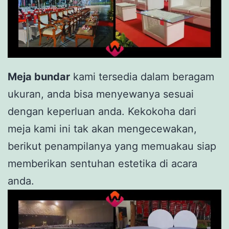
Meja bundar
kami tersedia dalam beragam
ukuran, anda bisa menyewanya sesuai
dengan keperluan anda. Kekokoha dari
meja kami ini tak akan mengecewakan,
berikut penampilanya yang memuakau siap
memberikan sentuhan estetika di acara
anda.