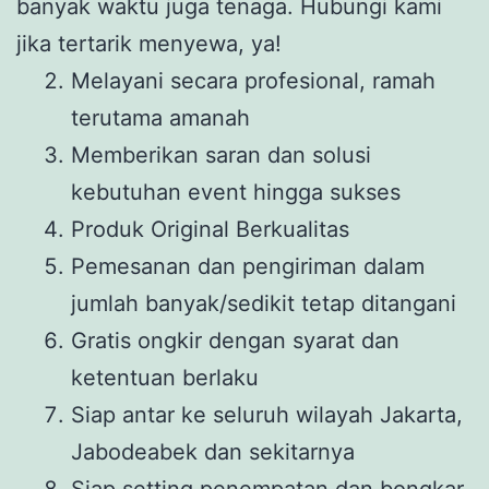
banyak waktu juga tenaga. Hubungi kami
jika tertarik menyewa, ya!
Melayani secara profesional, ramah
terutama amanah
Memberikan saran dan solusi
kebutuhan event hingga sukses
Produk Original Berkualitas
Pemesanan dan pengiriman dalam
jumlah banyak/sedikit tetap ditangani
Gratis ongkir dengan syarat dan
ketentuan berlaku
Siap antar ke seluruh wilayah Jakarta,
Jabodeabek dan sekitarnya
Siap setting penempatan dan bongkar