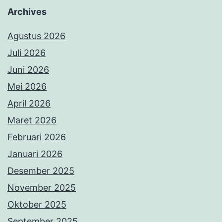
Archives
Agustus 2026
Juli 2026
Juni 2026
Mei 2026
April 2026
Maret 2026
Februari 2026
Januari 2026
Desember 2025
November 2025
Oktober 2025
September 2025