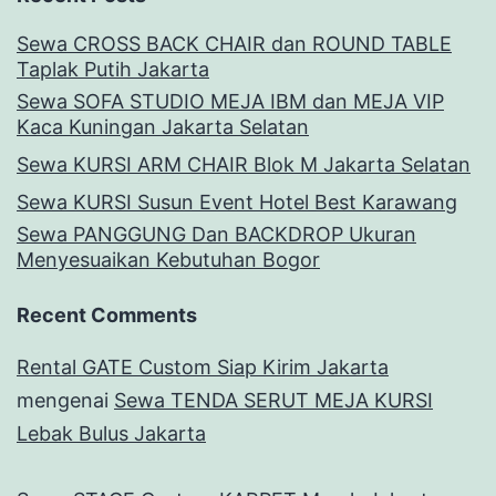
Sewa CROSS BACK CHAIR dan ROUND TABLE
Taplak Putih Jakarta
Sewa SOFA STUDIO MEJA IBM dan MEJA VIP
Kaca Kuningan Jakarta Selatan
Sewa KURSI ARM CHAIR Blok M Jakarta Selatan
Sewa KURSI Susun Event Hotel Best Karawang
Sewa PANGGUNG Dan BACKDROP Ukuran
Menyesuaikan Kebutuhan Bogor
Recent Comments
Rental GATE Custom Siap Kirim Jakarta
mengenai
Sewa TENDA SERUT MEJA KURSI
Lebak Bulus Jakarta