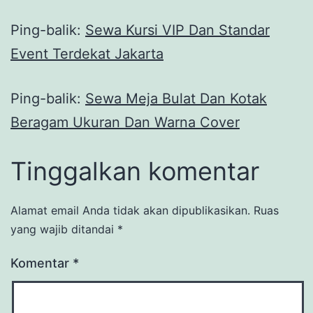
Ping-balik:
Sewa Kursi VIP Dan Standar
Event Terdekat Jakarta
Ping-balik:
Sewa Meja Bulat Dan Kotak
Beragam Ukuran Dan Warna Cover
Tinggalkan komentar
Alamat email Anda tidak akan dipublikasikan.
Ruas
yang wajib ditandai
*
Komentar
*