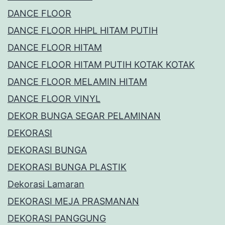
DANCE FLOOR
DANCE FLOOR HHPL HITAM PUTIH
DANCE FLOOR HITAM
DANCE FLOOR HITAM PUTIH KOTAK KOTAK
DANCE FLOOR MELAMIN HITAM
DANCE FLOOR VINYL
DEKOR BUNGA SEGAR PELAMINAN
DEKORASI
DEKORASI BUNGA
DEKORASI BUNGA PLASTIK
Dekorasi Lamaran
DEKORASI MEJA PRASMANAN
DEKORASI PANGGUNG