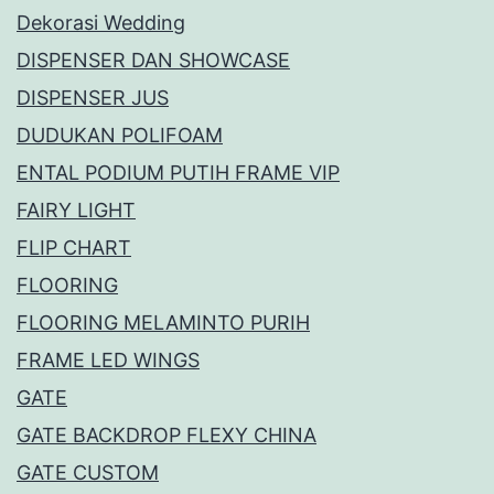
Dekorasi Wedding
DISPENSER DAN SHOWCASE
DISPENSER JUS
DUDUKAN POLIFOAM
ENTAL PODIUM PUTIH FRAME VIP
FAIRY LIGHT
FLIP CHART
FLOORING
FLOORING MELAMINTO PURIH
FRAME LED WINGS
GATE
GATE BACKDROP FLEXY CHINA
GATE CUSTOM