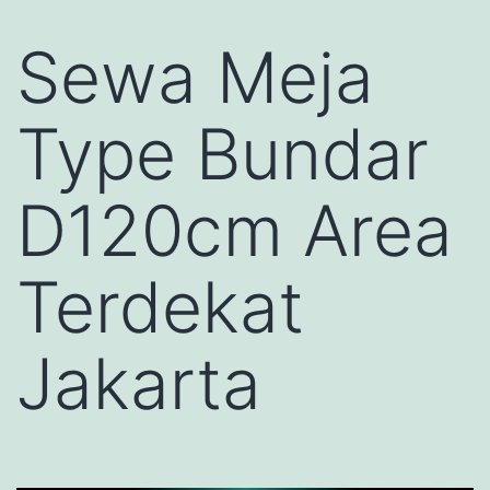
Sewa Meja
Type Bundar
D120cm Area
Terdekat
Jakarta