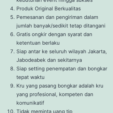
Produk Original Berkualitas
Pemesanan dan pengiriman dalam
jumlah banyak/sedikit tetap ditangani
Gratis ongkir dengan syarat dan
ketentuan berlaku
Siap antar ke seluruh wilayah Jakarta,
Jabodeabek dan sekitarnya
Siap setting penempatan dan bongkar
tepat waktu
Kru yang pasang bongkar adalah kru
yang profesional, kompeten dan
komunikatif
Tidak meminta uang tip