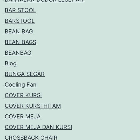
BAR STOOL
BARSTOOL
BEAN BAG
BEAN BAGS
BEANBAG
Blog
BUNGA SEGAR
Cooling Fan
COVER KURSI
COVER KURSI HITAM
COVER MEJA
COVER MEJA DAN KURSI
CROSSBACK CHAIR