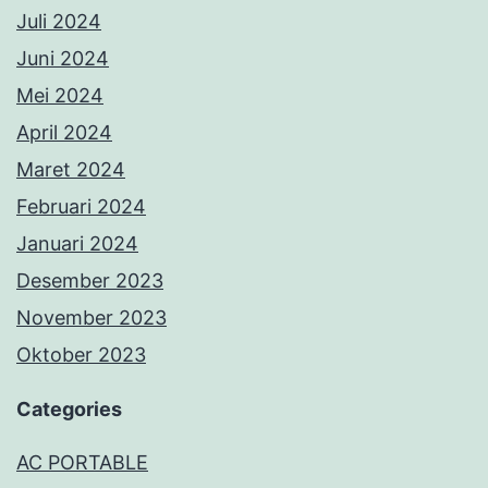
Juli 2024
Juni 2024
Mei 2024
April 2024
Maret 2024
Februari 2024
Januari 2024
Desember 2023
November 2023
Oktober 2023
Categories
AC PORTABLE