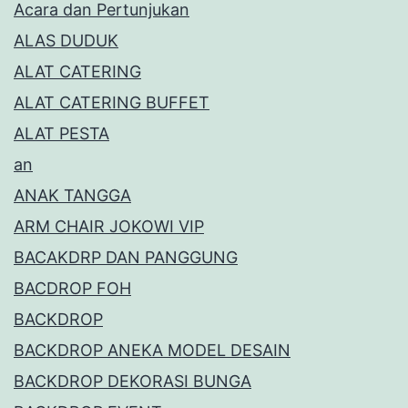
Acara dan Pertunjukan
ALAS DUDUK
ALAT CATERING
ALAT CATERING BUFFET
ALAT PESTA
an
ANAK TANGGA
ARM CHAIR JOKOWI VIP
BACAKDRP DAN PANGGUNG
BACDROP FOH
BACKDROP
BACKDROP ANEKA MODEL DESAIN
BACKDROP DEKORASI BUNGA