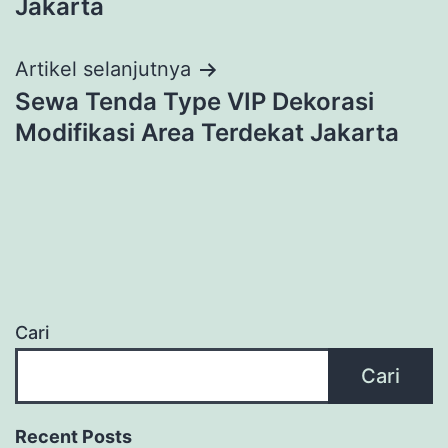
Jakarta
Artikel selanjutnya
Sewa Tenda Type VIP Dekorasi
Modifikasi Area Terdekat Jakarta
Cari
Cari
Recent Posts