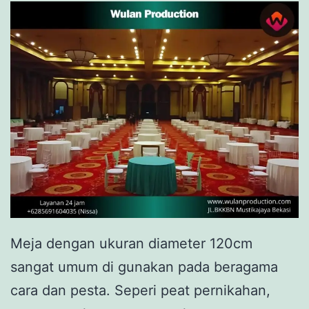
Meja dengan ukuran diameter 120cm
sangat umum di gunakan pada beragama
cara dan pesta. Seperi peat pernikahan,