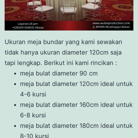
Ukuran meja bundar yang kami sewakan
tidak hanya ukuran diameter 120cm saja
tapi lengkap. Berikut ini kami rincikan :
meja bulat diameter 90 cm
meja bulat diameter 120cm ideal untuk
4-6 kursi
meja bulat diameter 160cm ideal untuk
6-8 kursi
meja bulat diameter 180cm ideal untuk
8-10 kursi