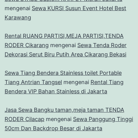
mengenai
Sewa KURSI Susun Event Hotel Best
Karawang
Rental RUANG PARTISI,MEJA PARTISI,TENDA
RODER Cikarang
mengenai
Sewa Tenda Roder
Dekorasi Serut Biru Putih Area Cikarang Bekasi
Sewa Tiang Bendera Stainless toilet Portable
Tiang Antrian Tangsel
mengenai
Rental Tiang
Bendera VIP Bahan Stainless di Jakarta
Jasa Sewa Bangku taman,meja taman TENDA
RODER Cilacap
mengenai
Sewa Panggung Tinggi
50cm Dan Backdrop Besar di Jakarta