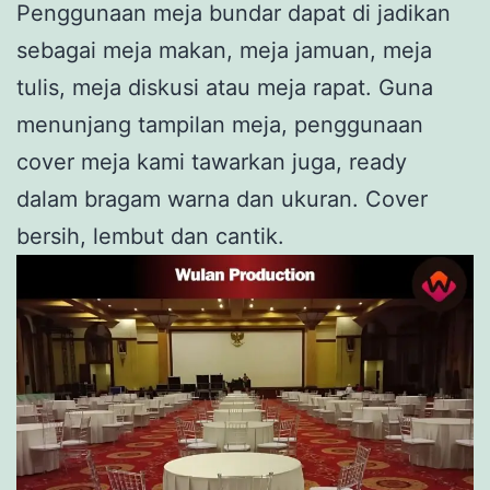
Penggunaan meja bundar dapat di jadikan
sebagai meja makan, meja jamuan, meja
tulis, meja diskusi atau meja rapat. Guna
menunjang tampilan meja, penggunaan
cover meja kami tawarkan juga, ready
dalam bragam warna dan ukuran. Cover
bersih, lembut dan cantik.