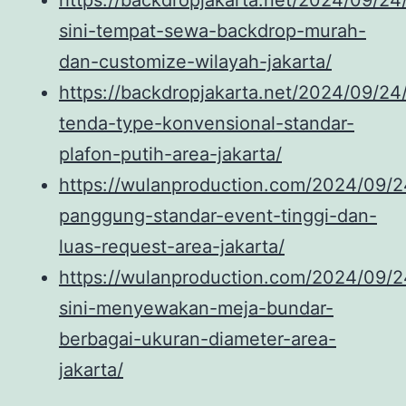
https://backdropjakarta.net/2024/09/24/
sini-tempat-sewa-backdrop-murah-
dan-customize-wilayah-jakarta/
https://backdropjakarta.net/2024/09/24
tenda-type-konvensional-standar-
plafon-putih-area-jakarta/
https://wulanproduction.com/2024/09/
panggung-standar-event-tinggi-dan-
luas-request-area-jakarta/
https://wulanproduction.com/2024/09/2
sini-menyewakan-meja-bundar-
berbagai-ukuran-diameter-area-
jakarta/