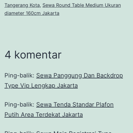
Tangerang Kota
,
Sewa Round Table Medium Ukuran
diameter 160cm Jakarta
4 komentar
Ping-balik:
Sewa Panggung Dan Backdrop
Type Vip Lengkap Jakarta
Ping-balik:
Sewa Tenda Standar Plafon
Putih Area Terdekat Jakarta