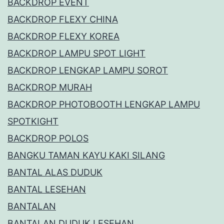
BACKDROP EVENT
BACKDROP FLEXY CHINA
BACKDROP FLEXY KOREA
BACKDROP LAMPU SPOT LIGHT
BACKDROP LENGKAP LAMPU SOROT
BACKDROP MURAH
BACKDROP PHOTOBOOTH LENGKAP LAMPU
SPOTKIGHT
BACKDROP POLOS
BANGKU TAMAN KAYU KAKI SILANG
BANTAL ALAS DUDUK
BANTAL LESEHAN
BANTALAN
BANTALAN DUDUK LESEHAN