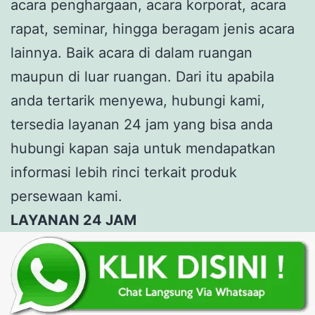
acara penghargaan, acara korporat, acara
rapat, seminar, hingga beragam jenis acara
lainnya. Baik acara di dalam ruangan
maupun di luar ruangan. Dari itu apabila
anda tertarik menyewa, hubungi kami,
tersedia layanan 24 jam yang bisa anda
hubungi kapan saja untuk mendapatkan
informasi lebih rinci terkait produk
persewaan kami.
LAYANAN 24 JAM