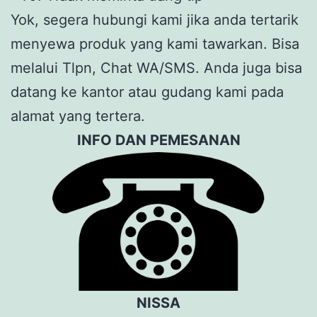
Yok, segera hubungi kami jika anda tertarik
menyewa produk yang kami tawarkan. Bisa
melalui Tlpn, Chat WA/SMS. Anda juga bisa
datang ke kantor atau gudang kami pada
alamat yang tertera.
INFO DAN PEMESANAN
NISSA