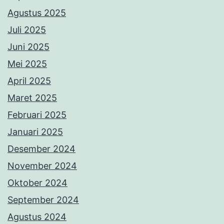
Agustus 2025
Juli 2025
Juni 2025
Mei 2025
April 2025
Maret 2025
Februari 2025
Januari 2025
Desember 2024
November 2024
Oktober 2024
September 2024
Agustus 2024