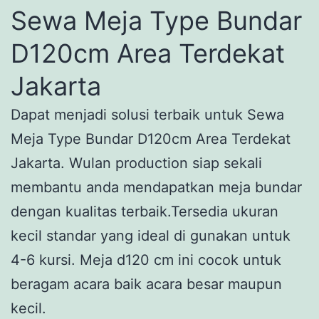
Sewa Meja Type Bundar
D120cm Area Terdekat
Jakarta
Dapat menjadi solusi terbaik untuk Sewa
Meja Type Bundar D120cm Area Terdekat
Jakarta. Wulan production siap sekali
membantu anda mendapatkan meja bundar
dengan kualitas terbaik.Tersedia ukuran
kecil standar yang ideal di gunakan untuk
4-6 kursi. Meja d120 cm ini cocok untuk
beragam acara baik acara besar maupun
kecil.