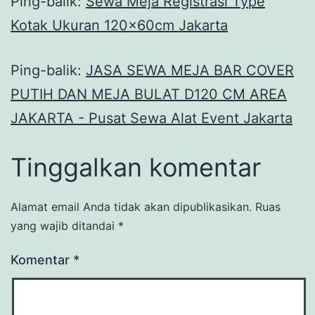
Ping-balik:
Sewa Meja Registrasi Type
Kotak Ukuran 120x60cm Jakarta
Ping-balik:
JASA SEWA MEJA BAR COVER
PUTIH DAN MEJA BULAT D120 CM AREA
JAKARTA - Pusat Sewa Alat Event Jakarta
Tinggalkan komentar
Alamat email Anda tidak akan dipublikasikan.
Ruas
yang wajib ditandai
*
Komentar
*