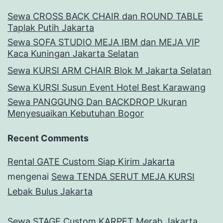
Sewa CROSS BACK CHAIR dan ROUND TABLE
Taplak Putih Jakarta
Sewa SOFA STUDIO MEJA IBM dan MEJA VIP
Kaca Kuningan Jakarta Selatan
Sewa KURSI ARM CHAIR Blok M Jakarta Selatan
Sewa KURSI Susun Event Hotel Best Karawang
Sewa PANGGUNG Dan BACKDROP Ukuran
Menyesuaikan Kebutuhan Bogor
Recent Comments
Rental GATE Custom Siap Kirim Jakarta
mengenai
Sewa TENDA SERUT MEJA KURSI
Lebak Bulus Jakarta
Sewa STAGE Custom KARPET Merah Jakarta