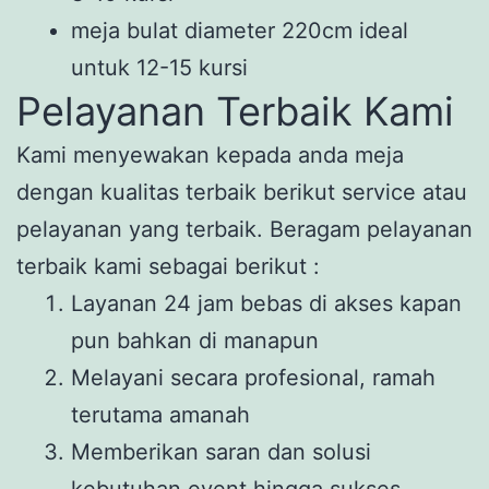
meja bulat diameter 220cm ideal
untuk 12-15 kursi
Pelayanan Terbaik Kami
Kami menyewakan kepada anda meja
dengan kualitas terbaik berikut service atau
pelayanan yang terbaik. Beragam pelayanan
terbaik kami sebagai berikut :
Layanan 24 jam bebas di akses kapan
pun bahkan di manapun
Melayani secara profesional, ramah
terutama amanah
Memberikan saran dan solusi
kebutuhan event hingga sukses