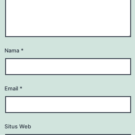
Nama
*
Email
*
Situs Web