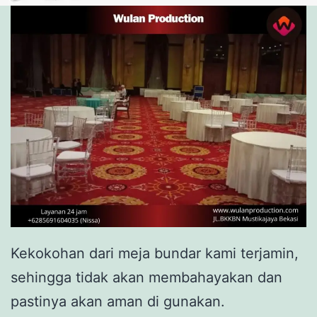
Kekokohan dari meja bundar kami terjamin,
sehingga tidak akan membahayakan dan
pastinya akan aman di gunakan.