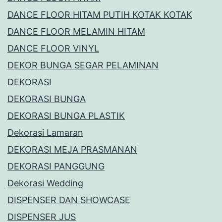
DANCE FLOOR HITAM PUTIH KOTAK KOTAK
DANCE FLOOR MELAMIN HITAM
DANCE FLOOR VINYL
DEKOR BUNGA SEGAR PELAMINAN
DEKORASI
DEKORASI BUNGA
DEKORASI BUNGA PLASTIK
Dekorasi Lamaran
DEKORASI MEJA PRASMANAN
DEKORASI PANGGUNG
Dekorasi Wedding
DISPENSER DAN SHOWCASE
DISPENSER JUS