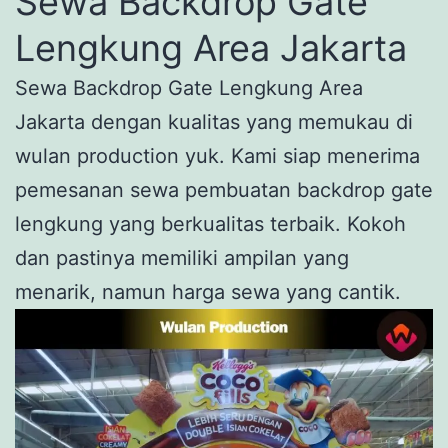
Sewa Backdrop Gate
Lengkung Area Jakarta
Sewa Backdrop Gate Lengkung Area
Jakarta dengan kualitas yang memukau di
wulan production yuk. Kami siap menerima
pemesanan sewa pembuatan backdrop gate
lengkung yang berkualitas terbaik. Kokoh
dan pastinya memiliki ampilan yang
menarik, namun harga sewa yang cantik.