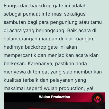
Fungsi dari backdrop gate ini adalah
sebagai pemuat informasi sekaligus
sambutan bagi para pengunjung atau tamu
di acara yang berlangsung. Baik acara di
dalam ruangan maupun di luar ruangan,
hadirnya backdrop gate ini akan
mempercantik dan menjadikan acara kian
berkesan. Karenanya, pastikan anda
menyewa di tempat yang siap memberikan
kualitas terbaik dan pelayanan yang
maksimal seperti wulan production, ya!