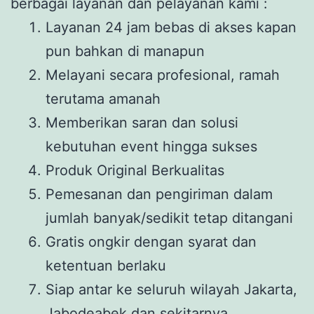
berbagai layanan dan pelayanan kami :
Layanan 24 jam bebas di akses kapan
pun bahkan di manapun
Melayani secara profesional, ramah
terutama amanah
Memberikan saran dan solusi
kebutuhan event hingga sukses
Produk Original Berkualitas
Pemesanan dan pengiriman dalam
jumlah banyak/sedikit tetap ditangani
Gratis ongkir dengan syarat dan
ketentuan berlaku
Siap antar ke seluruh wilayah Jakarta,
Jabodeabek dan sekitarnya