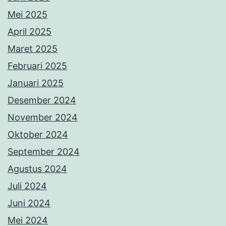
Mei 2025
April 2025
Maret 2025
Februari 2025
Januari 2025
Desember 2024
November 2024
Oktober 2024
September 2024
Agustus 2024
Juli 2024
Juni 2024
Mei 2024