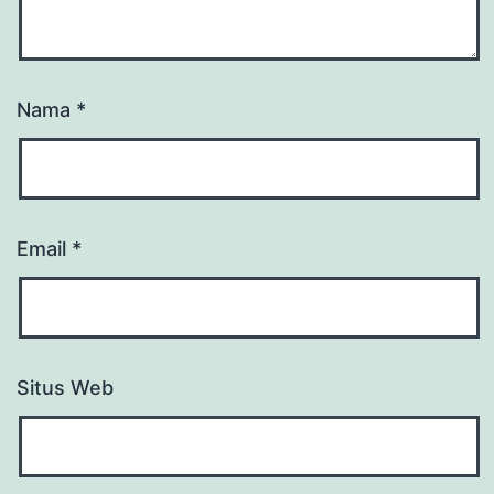
Nama
*
Email
*
Situs Web