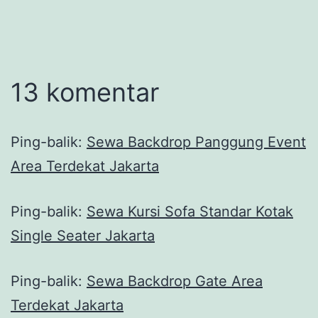
13 komentar
Ping-balik:
Sewa Backdrop Panggung Event
Area Terdekat Jakarta
Ping-balik:
Sewa Kursi Sofa Standar Kotak
Single Seater Jakarta
Ping-balik:
Sewa Backdrop Gate Area
Terdekat Jakarta