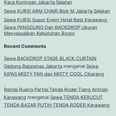
Kaca Kuningan Jakarta Selatan
Sewa KURSI ARM CHAIR Blok M Jakarta Selatan
Sewa KURSI Susun Event Hotel Best Karawang
Sewa PANGGUNG Dan BACKDROP Ukuran
Menyesuaikan Kebutuhan Bogor
Recent Comments
Sewa BACKDROP STAGE BLACK CURTAIN
Gedung Bappenas Jakarta
mengenai
Sewa
KIPAS MISTY FAN dan MISTY COOL Cikarang
Rental Ruang Partisi,Tenda Roder,Tiang Antrian
Karawang
mengenai
Sewa TENDA KERUCUT
TENDA BAZAR PUTIH TENDA RODER Karawang