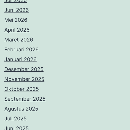
Juli 2026
Juni 2026
Mei 2026
April 2026
Maret 2026
Februari 2026
Januari 2026
Desember 2025
November 2025
Oktober 2025
September 2025
Agustus 2025
Juli 2025
Juni 2025