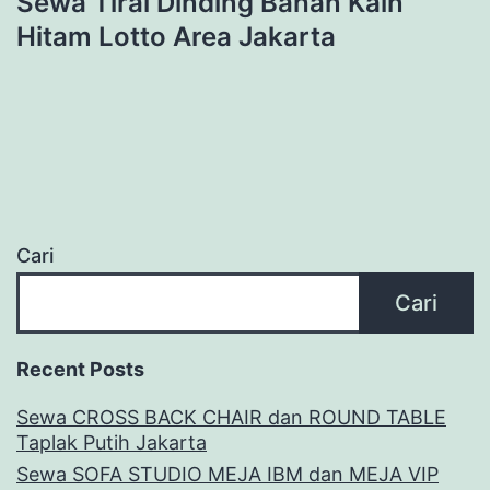
Sewa Tirai Dinding Bahan Kain
Hitam Lotto Area Jakarta
Cari
Cari
Recent Posts
Sewa CROSS BACK CHAIR dan ROUND TABLE
Taplak Putih Jakarta
Sewa SOFA STUDIO MEJA IBM dan MEJA VIP