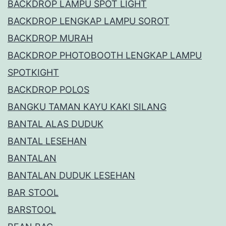
BACKDROP LAMPU SPOT LIGHT
BACKDROP LENGKAP LAMPU SOROT
BACKDROP MURAH
BACKDROP PHOTOBOOTH LENGKAP LAMPU
SPOTKIGHT
BACKDROP POLOS
BANGKU TAMAN KAYU KAKI SILANG
BANTAL ALAS DUDUK
BANTAL LESEHAN
BANTALAN
BANTALAN DUDUK LESEHAN
BAR STOOL
BARSTOOL