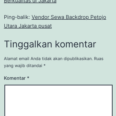
Berkualitas di Jakarta
Ping-balik:
Vendor Sewa Backdrop Petojo
Utara Jakarta pusat
Tinggalkan komentar
Alamat email Anda tidak akan dipublikasikan.
Ruas
yang wajib ditandai
*
Komentar
*