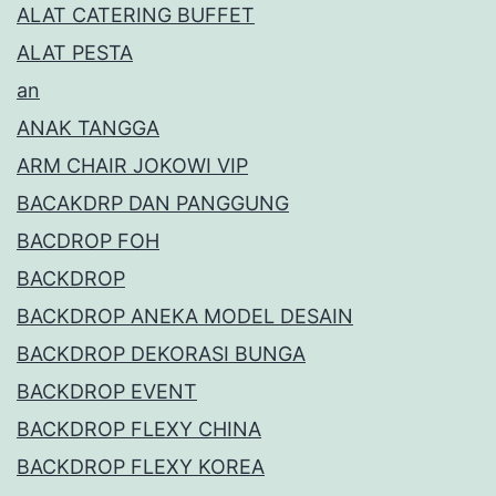
ALAT CATERING BUFFET
ALAT PESTA
an
ANAK TANGGA
ARM CHAIR JOKOWI VIP
BACAKDRP DAN PANGGUNG
BACDROP FOH
BACKDROP
BACKDROP ANEKA MODEL DESAIN
BACKDROP DEKORASI BUNGA
BACKDROP EVENT
BACKDROP FLEXY CHINA
BACKDROP FLEXY KOREA