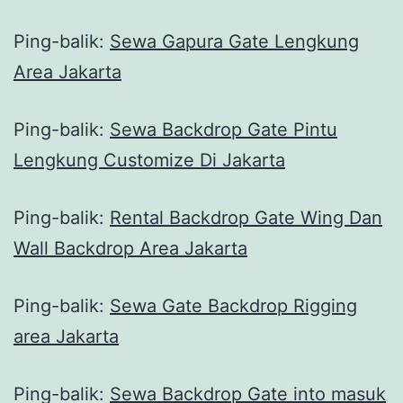
Ping-balik:
Sewa Gapura Gate Lengkung
Area Jakarta
Ping-balik:
Sewa Backdrop Gate Pintu
Lengkung Customize Di Jakarta
Ping-balik:
Rental Backdrop Gate Wing Dan
Wall Backdrop Area Jakarta
Ping-balik:
Sewa Gate Backdrop Rigging
area Jakarta
Ping-balik:
Sewa Backdrop Gate into masuk