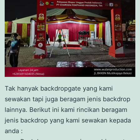
Tak hanyak backdropgate yang kami
sewakan tapi juga beragam jenis backdrop
lainnya. Berikut ini kami rincikan beragam
jenis backdrop yang kami sewakan kepada
anda :