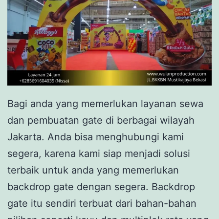
Bagi anda yang memerlukan layanan sewa
dan pembuatan gate di berbagai wilayah
Jakarta. Anda bisa menghubungi kami
segera, karena kami siap menjadi solusi
terbaik untuk anda yang memerlukan
backdrop gate dengan segera. Backdrop
gate itu sendiri terbuat dari bahan-bahan