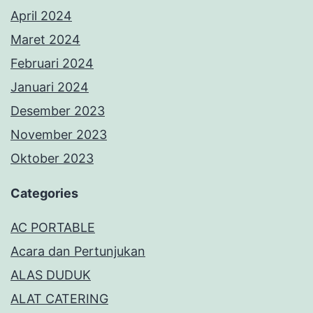
April 2024
Maret 2024
Februari 2024
Januari 2024
Desember 2023
November 2023
Oktober 2023
Categories
AC PORTABLE
Acara dan Pertunjukan
ALAS DUDUK
ALAT CATERING