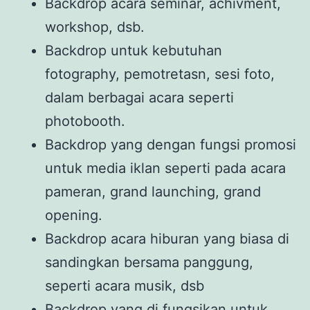
Backdrop acara seminar, achivment,
workshop, dsb.
Backdrop untuk kebutuhan
fotography, pemotretasn, sesi foto,
dalam berbagai acara seperti
photobooth.
Backdrop yang dengan fungsi promosi
untuk media iklan seperti pada acara
pameran, grand launching, grand
opening.
Backdrop acara hiburan yang biasa di
sandingkan bersama panggung,
seperti acara musik, dsb
Backdrop yang di fungsikan untuk