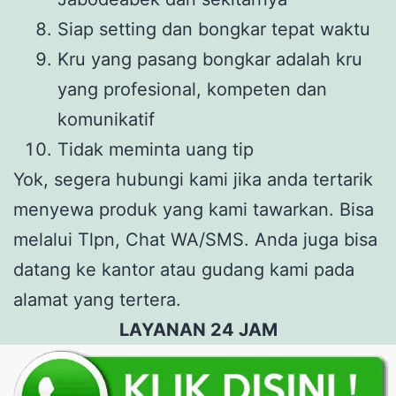
Siap setting dan bongkar tepat waktu
Kru yang pasang bongkar adalah kru
yang profesional, kompeten dan
komunikatif
Tidak meminta uang tip
Yok, segera hubungi kami jika anda tertarik
menyewa produk yang kami tawarkan. Bisa
melalui Tlpn, Chat WA/SMS. Anda juga bisa
datang ke kantor atau gudang kami pada
alamat yang tertera.
LAYANAN 24 JAM