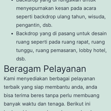
menyepurnakan kesan pada acara
seperti backdrop ulang tahun, wisuda,
pengantin, dsb.
Backdrop yang di pasang untuk desain
ruang seperti pada ruang rapat, ruang
tunggu, ruang pemasaran, lobby hotel,
dsb.
Beragam Pelayanan
Kami menyediakan berbagai pelayanan
terbaik yang siap membantu anda, anda
bisa terima beres tanpa perlu membuang
banyak waktu dan tenaga. Berikut ini