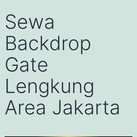
Sewa
Backdrop
Gate
Lengkung
Area Jakarta