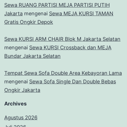
Sewa RUANG PARTISI MEJA PARTISI PUTIH
Jakarta
mengenai
Sewa MEJA KURSI TAMAN
Gratis Ongkir Depok
Sewa KURSI ARM CHAIR Blok M Jakarta Selatan
mengenai
Sewa KURSI Crossback dan MEJA
Bundar Jakarta Selatan
Tempat Sewa Sofa Double Area Kebayoran Lama
mengenai
Sewa Sofa Single Dan Double Bebas
Ongkir Jakarta
Archives
Agustus 2026