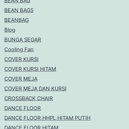
BEAN BAG
BEAN BAGS
BEANBAG
Blog
BUNGA SEGAR
Cooling Fan
COVER KURSI
COVER KURSI HITAM
COVER MEJA
COVER MEJA DAN KURSI
CROSSBACK CHAIR
DANCE FLOOR
DANCE FLOOR HHPL HITAM PUTIH
DANCE FLOOR HITAM