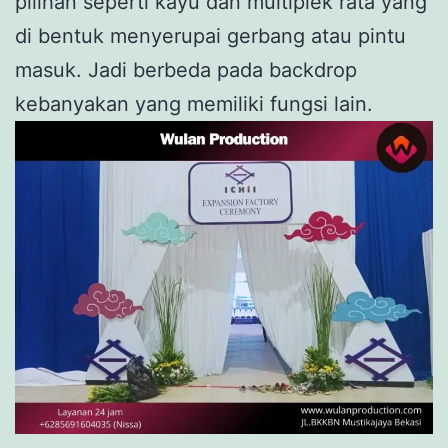
pilihan seperti kayu dan multiplek rata yang
di bentuk menyerupai gerbang atau pintu
masuk. Jadi berbeda pada backdrop
kebanyakan yang memiliki fungsi lain.