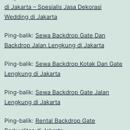
di Jakarta – Spesialis Jasa Dekorasi
Wedding di Jakarta
Ping-balik:
Sewa Backdrop Gate Dan
Backdrop Jalan Lengkung di Jakarta
Ping-balik:
Sewa Backdrop Kotak Dan Gate
Lengkung di Jakarta
Ping-balik:
Sewa Backdrop Gate Jalan
Lengkung di Jakarta
Ping-balik:
Rental Backdrop Gate