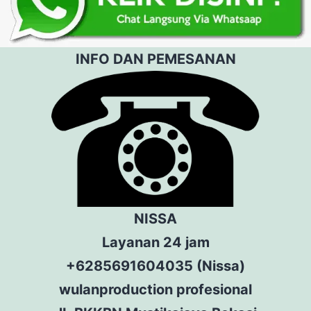
INFO DAN PEMESANAN
NISSA
Layanan 24 jam
+6285691604035 (Nissa)
wulanproduction profesional