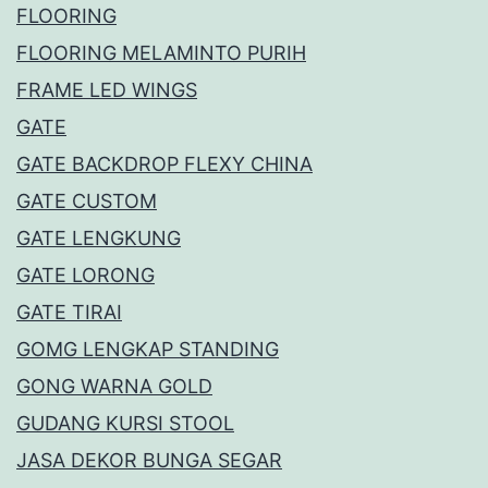
FLOORING
FLOORING MELAMINTO PURIH
FRAME LED WINGS
GATE
GATE BACKDROP FLEXY CHINA
GATE CUSTOM
GATE LENGKUNG
GATE LORONG
GATE TIRAI
GOMG LENGKAP STANDING
GONG WARNA GOLD
GUDANG KURSI STOOL
JASA DEKOR BUNGA SEGAR