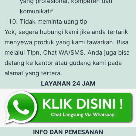
yang profesional, kompeten dan
komunikatif
Tidak meminta uang tip
Yok, segera hubungi kami jika anda tertarik
menyewa produk yang kami tawarkan. Bisa
melalui Tlpn, Chat WA/SMS. Anda juga bisa
datang ke kantor atau gudang kami pada
alamat yang tertera.
LAYANAN 24 JAM
INFO DAN PEMESANAN