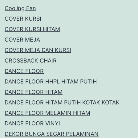
Cooling Fan
COVER KURSI
COVER KURSI HITAM
COVER MEJA
COVER MEJA DAN KURSI
CROSSBACK CHAIR
DANCE FLOOR
DANCE FLOOR HHPL HITAM PUTIH
DANCE FLOOR HITAM
DANCE FLOOR HITAM PUTIH KOTAK KOTAK
DANCE FLOOR MELAMIN HITAM
DANCE FLOOR VINYL
DEKOR BUNGA SEGAR PELAMINAN