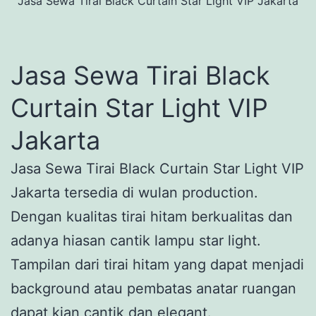
Jasa Sewa Tirai Black Curtain Star Light VIP Jakarta
Jasa Sewa Tirai Black
Curtain Star Light VIP
Jakarta
Jasa Sewa Tirai Black Curtain Star Light VIP
Jakarta tersedia di wulan production.
Dengan kualitas tirai hitam berkualitas dan
adanya hiasan cantik lampu star light.
Tampilan dari tirai hitam yang dapat menjadi
background atau pembatas anatar ruangan
dapat kian cantik dan elegant.