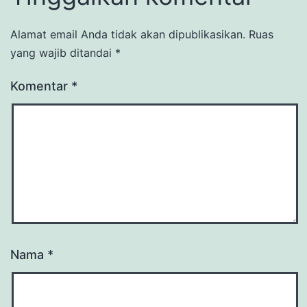
Alamat email Anda tidak akan dipublikasikan.
Ruas
yang wajib ditandai
*
Komentar
*
Nama
*