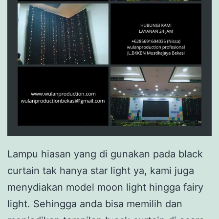
Lampu hiasan yang di gunakan pada black
curtain tak hanya star light ya, kami juga
menydiakan model moon light hingga fairy
light. Sehingga anda bisa memilih dan