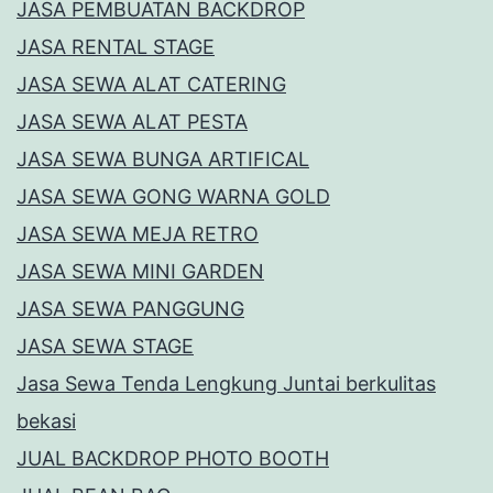
JASA PEMBUATAN BACKDROP
JASA RENTAL STAGE
JASA SEWA ALAT CATERING
JASA SEWA ALAT PESTA
JASA SEWA BUNGA ARTIFICAL
JASA SEWA GONG WARNA GOLD
JASA SEWA MEJA RETRO
JASA SEWA MINI GARDEN
JASA SEWA PANGGUNG
JASA SEWA STAGE
Jasa Sewa Tenda Lengkung Juntai berkulitas
bekasi
JUAL BACKDROP PHOTO BOOTH