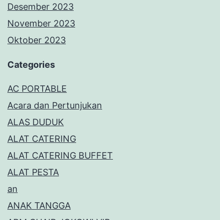
Desember 2023
November 2023
Oktober 2023
Categories
AC PORTABLE
Acara dan Pertunjukan
ALAS DUDUK
ALAT CATERING
ALAT CATERING BUFFET
ALAT PESTA
an
ANAK TANGGA