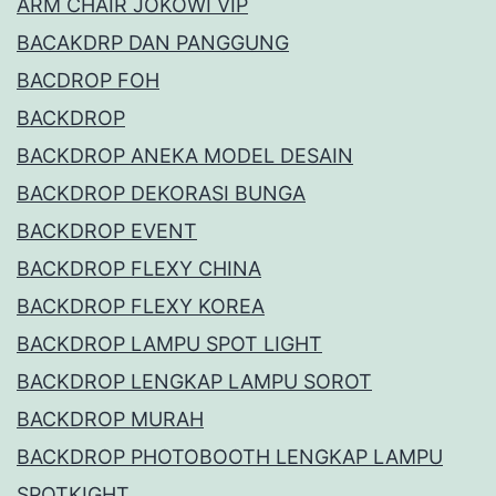
ARM CHAIR JOKOWI VIP
BACAKDRP DAN PANGGUNG
BACDROP FOH
BACKDROP
BACKDROP ANEKA MODEL DESAIN
BACKDROP DEKORASI BUNGA
BACKDROP EVENT
BACKDROP FLEXY CHINA
BACKDROP FLEXY KOREA
BACKDROP LAMPU SPOT LIGHT
BACKDROP LENGKAP LAMPU SOROT
BACKDROP MURAH
BACKDROP PHOTOBOOTH LENGKAP LAMPU
SPOTKIGHT