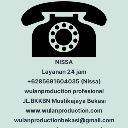
NISSA
Layanan 24 jam
+6285691604035 (Nissa)
wulanproduction profesional
JL.BKKBN Mustikajaya Bekasi
www.wulanproduction.com
wulanproductionbekasi@gmail.com