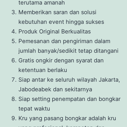
terutama amanah
Memberikan saran dan solusi
kebutuhan event hingga sukses
Produk Original Berkualitas
Pemesanan dan pengiriman dalam
jumlah banyak/sedikit tetap ditangani
Gratis ongkir dengan syarat dan
ketentuan berlaku
Siap antar ke seluruh wilayah Jakarta,
Jabodeabek dan sekitarnya
Siap setting penempatan dan bongkar
tepat waktu
Kru yang pasang bongkar adalah kru