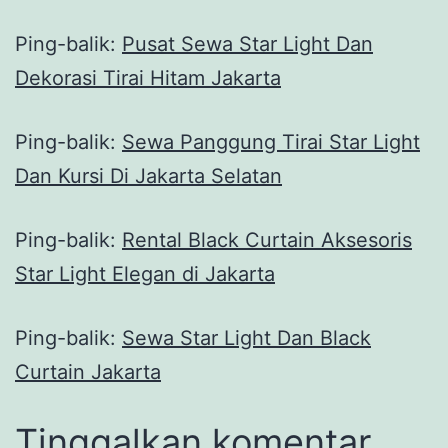
Ping-balik:
Pusat Sewa Star Light Dan
Dekorasi Tirai Hitam Jakarta
Ping-balik:
Sewa Panggung Tirai Star Light
Dan Kursi Di Jakarta Selatan
Ping-balik:
Rental Black Curtain Aksesoris
Star Light Elegan di Jakarta
Ping-balik:
Sewa Star Light Dan Black
Curtain Jakarta
Tinggalkan komentar