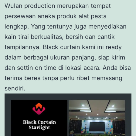
Wulan production merupakan tempat
persewaan aneka produk alat pesta
lengkap. Yang tentunya juga menyediakan
kain tirai berkualitas, bersih dan cantik
tampilannya. Black curtain kami ini ready
dalam berbagai ukuran panjang, siap kirim
dan settin on time di lokasi acara. Anda bisa
terima beres tanpa perlu ribet memasang
sendiri.