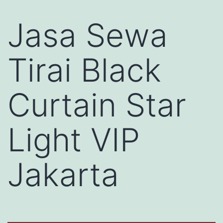
Jasa Sewa
Tirai Black
Curtain Star
Light VIP
Jakarta