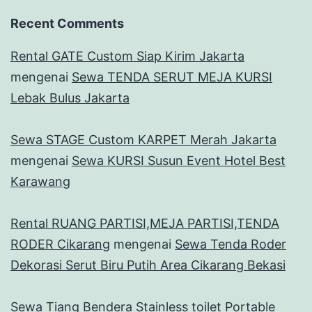
Recent Comments
Rental GATE Custom Siap Kirim Jakarta
mengenai
Sewa TENDA SERUT MEJA KURSI
Lebak Bulus Jakarta
Sewa STAGE Custom KARPET Merah Jakarta
mengenai
Sewa KURSI Susun Event Hotel Best
Karawang
Rental RUANG PARTISI,MEJA PARTISI,TENDA
RODER Cikarang
mengenai
Sewa Tenda Roder
Dekorasi Serut Biru Putih Area Cikarang Bekasi
Sewa Tiang Bendera Stainless toilet Portable