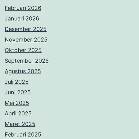
Februari 2026
Januari 2026
Desember 2025
November 2025
Oktober 2025
September 2025
Agustus 2025
Juli 2025
Juni 2025
Mei 2025
April 2025
Maret 2025
Februari 2025