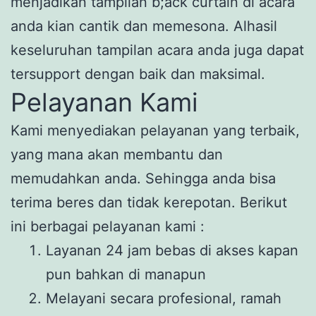
menjadikan tampilan b;ack curtain di acara
anda kian cantik dan memesona. Alhasil
keseluruhan tampilan acara anda juga dapat
tersupport dengan baik dan maksimal.
Pelayanan Kami
Kami menyediakan pelayanan yang terbaik,
yang mana akan membantu dan
memudahkan anda. Sehingga anda bisa
terima beres dan tidak kerepotan. Berikut
ini berbagai pelayanan kami :
Layanan 24 jam bebas di akses kapan
pun bahkan di manapun
Melayani secara profesional, ramah