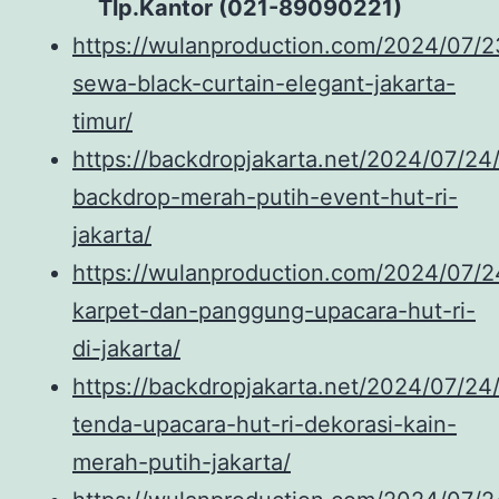
Tlp.Kantor (021-89090221)
https://wulanproduction.com/2024/07/2
sewa-black-curtain-elegant-jakarta-
timur/
https://backdropjakarta.net/2024/07/24
backdrop-merah-putih-event-hut-ri-
jakarta/
https://wulanproduction.com/2024/07/
karpet-dan-panggung-upacara-hut-ri-
di-jakarta/
https://backdropjakarta.net/2024/07/24
tenda-upacara-hut-ri-dekorasi-kain-
merah-putih-jakarta/