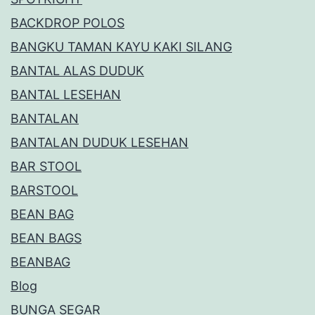
BACKDROP POLOS
BANGKU TAMAN KAYU KAKI SILANG
BANTAL ALAS DUDUK
BANTAL LESEHAN
BANTALAN
BANTALAN DUDUK LESEHAN
BAR STOOL
BARSTOOL
BEAN BAG
BEAN BAGS
BEANBAG
Blog
BUNGA SEGAR