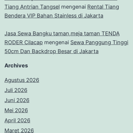
Tiang Antrian Tangsel
mengenai
Rental Tiang
Bendera VIP Bahan Stainless di Jakarta
Jasa Sewa Bangku taman,meja taman TENDA
RODER Cilacap
mengenai
Sewa Panggung Tinggi
50cm Dan Backdrop Besar di Jakarta
Archives
Agustus 2026
Juli 2026
Juni 2026
Mei 2026
April 2026
Maret 2026