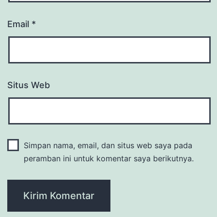
Email
*
Situs Web
Simpan nama, email, dan situs web saya pada
peramban ini untuk komentar saya berikutnya.