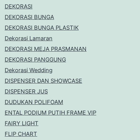
DEKORASI
DEKORASI BUNGA
DEKORASI BUNGA PLASTIK
Dekorasi Lamaran
DEKORASI MEJA PRASMANAN
DEKORASI PANGGUNG
Dekorasi Wedding
DISPENSER DAN SHOWCASE
DISPENSER JUS
DUDUKAN POLIFOAM
ENTAL PODIUM PUTIH FRAME VIP
FAIRY LIGHT
FLIP CHART