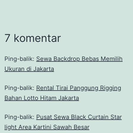
7 komentar
Ping-balik:
Sewa Backdrop Bebas Memilih
Ukuran di Jakarta
Ping-balik:
Rental Tirai Panggung Rigging
Bahan Lotto Hitam Jakarta
Ping-balik:
Pusat Sewa Black Curtain Star
light Area Kartini Sawah Besar