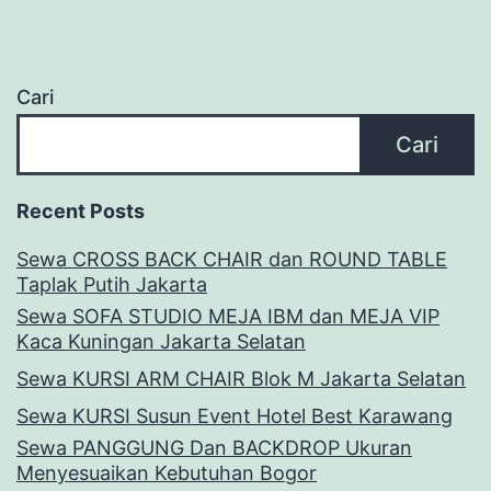
Cari
Cari
Recent Posts
Sewa CROSS BACK CHAIR dan ROUND TABLE
Taplak Putih Jakarta
Sewa SOFA STUDIO MEJA IBM dan MEJA VIP
Kaca Kuningan Jakarta Selatan
Sewa KURSI ARM CHAIR Blok M Jakarta Selatan
Sewa KURSI Susun Event Hotel Best Karawang
Sewa PANGGUNG Dan BACKDROP Ukuran
Menyesuaikan Kebutuhan Bogor