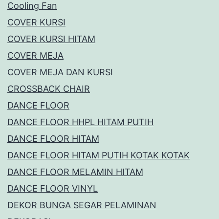
Cooling Fan
COVER KURSI
COVER KURSI HITAM
COVER MEJA
COVER MEJA DAN KURSI
CROSSBACK CHAIR
DANCE FLOOR
DANCE FLOOR HHPL HITAM PUTIH
DANCE FLOOR HITAM
DANCE FLOOR HITAM PUTIH KOTAK KOTAK
DANCE FLOOR MELAMIN HITAM
DANCE FLOOR VINYL
DEKOR BUNGA SEGAR PELAMINAN