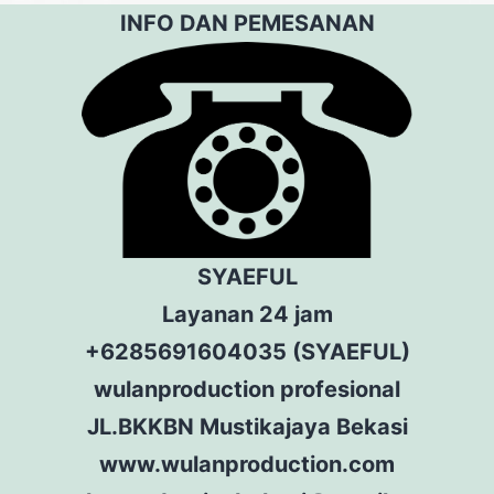
INFO DAN PEMESANAN
SYAEFUL
Layanan 24 jam
+6285691604035 (SYAEFUL)
wulanproduction profesional
JL.BKKBN Mustikajaya Bekasi
www.wulanproduction.com