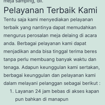
meja samping, dll.
Pelayanan Terbaik Kami
Tentu saja kami menyediakan pelayanan
terbaik yang nantinya dapat memudahkan
mengurus perosalan meja delaing di acara
anda. Berbagai pelayanan kami dapat
menjadikan anda bisa tinggal terima beres
tanpa perlu membuang banyak waktu dan
tenaga. Adapun keunggulan kami sertakan,
berbagai keunggulan dan pelayanan kami
dalam melayani pelanggan sebagai berikut :
Layanan 24 jam bebas di akses kapan
pun bahkan di manapun