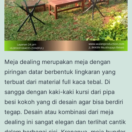
Meja dealing merupakan meja dengan
piringan datar berbentuk lingkaran yang
terbuat dari material full kaca tebal. Di
sangga dengan kaki-kaki kursi dari pipa
besi kokoh yang di desain agar bisa berdiri
tegap. Desain atau kombinasi dari meja
dealing ini sangat elegan dan terlihat cantik
dalam berbagai sisi. Krenanya, meja bundar