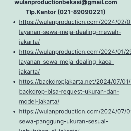
wulanproductionbekasi@gmail.com
Tlp.Kantor (021-89090221)
https://wulanproduction.com/2024/02/0
layanan-sewa-meja-dealing-mewah-
jakarta/
https://wulanproduction.com/2024/01/2
layanan-sewa-meja-dealing-kaca-
jakarta/
https://backdropjakarta.net/2024/07/0
backdrop-bisa-request-ukuran-dan-
model-jakarta/
https://wulanproduction.com/2024/07/0
sewa-panggung-ukuran-sesuai-