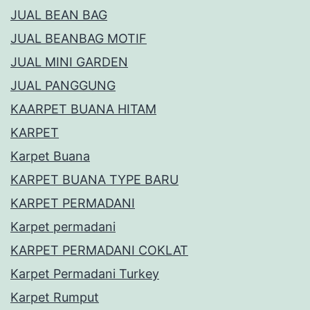
JUAL BEAN BAG
JUAL BEANBAG MOTIF
JUAL MINI GARDEN
JUAL PANGGUNG
KAARPET BUANA HITAM
KARPET
Karpet Buana
KARPET BUANA TYPE BARU
KARPET PERMADANI
Karpet permadani
KARPET PERMADANI COKLAT
Karpet Permadani Turkey
Karpet Rumput