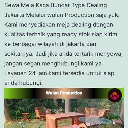
Sewa Meja Kaca Bundar Type Dealing
Jakarta Melalui wulan Production saja yuk.
Kami menyediakan meja dealing dengan
kualitas terbaik yang ready stok siap kirim
ke berbagai wilayah di jakarta dan
sekitarnya. Jadi jika anda tertarik menyewa,
jangan segan menghubungi kami ya.
Layanan 24 jam kami tersedia untuk siap
anda hubungi.