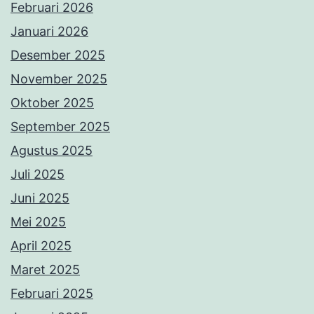
Februari 2026
Januari 2026
Desember 2025
November 2025
Oktober 2025
September 2025
Agustus 2025
Juli 2025
Juni 2025
Mei 2025
April 2025
Maret 2025
Februari 2025