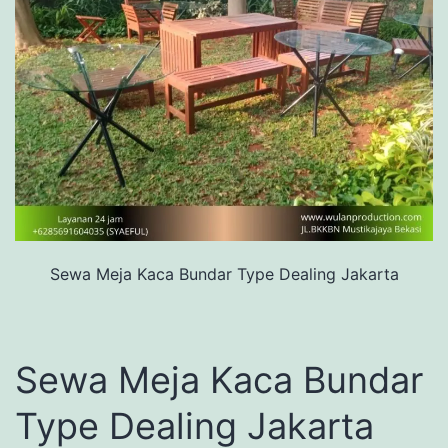
Sewa Meja Kaca Bundar Type Dealing Jakarta
Sewa Meja Kaca Bundar
Type Dealing Jakarta