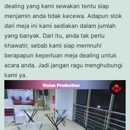
dealing yang kami sewakan tentu siap
menjamin anda tidak kecewa. Adapun stok
dari meja ini kami sediakan dalam jumlah
yang banyak. Dari itu, anda tak perlu
khawatir, sebab kami siap memnuhi
berapapun keperluan meja dealing untuk
acara anda. Jadi jangan ragu menghubungi
kami ya.