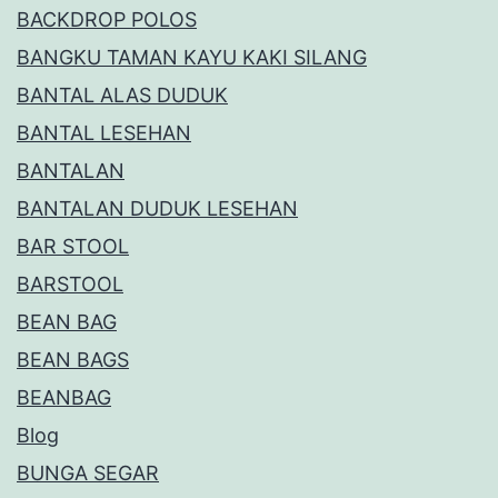
BACKDROP POLOS
BANGKU TAMAN KAYU KAKI SILANG
BANTAL ALAS DUDUK
BANTAL LESEHAN
BANTALAN
BANTALAN DUDUK LESEHAN
BAR STOOL
BARSTOOL
BEAN BAG
BEAN BAGS
BEANBAG
Blog
BUNGA SEGAR