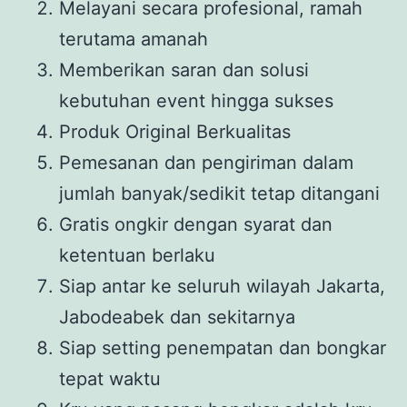
Melayani secara profesional, ramah
terutama amanah
Memberikan saran dan solusi
kebutuhan event hingga sukses
Produk Original Berkualitas
Pemesanan dan pengiriman dalam
jumlah banyak/sedikit tetap ditangani
Gratis ongkir dengan syarat dan
ketentuan berlaku
Siap antar ke seluruh wilayah Jakarta,
Jabodeabek dan sekitarnya
Siap setting penempatan dan bongkar
tepat waktu