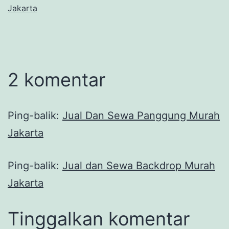
Jakarta
2 komentar
Ping-balik:
Jual Dan Sewa Panggung Murah
Jakarta
Ping-balik:
Jual dan Sewa Backdrop Murah
Jakarta
Tinggalkan komentar