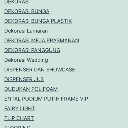
DEKORASI
DEKORASI BUNGA
DEKORASI BUNGA PLASTIK
Dekorasi Lamaran
DEKORASI MEJA PRASMANAN
DEKORASI PANGGUNG
Dekorasi Wedding
DISPENSER DAN SHOWCASE
DISPENSER JUS
DUDUKAN POLIFOAM
ENTAL PODIUM PUTIH FRAME VIP
FAIRY LIGHT
FLIP CHART
FLOORING