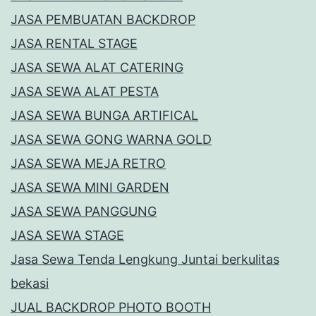
JASA PEMBUATAN BACKDROP
JASA RENTAL STAGE
JASA SEWA ALAT CATERING
JASA SEWA ALAT PESTA
JASA SEWA BUNGA ARTIFICAL
JASA SEWA GONG WARNA GOLD
JASA SEWA MEJA RETRO
JASA SEWA MINI GARDEN
JASA SEWA PANGGUNG
JASA SEWA STAGE
Jasa Sewa Tenda Lengkung Juntai berkulitas
bekasi
JUAL BACKDROP PHOTO BOOTH