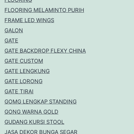
FLOORING MELAMINTO PURIH
FRAME LED WINGS
GALON
GATE
GATE BACKDROP FLEXY CHINA
GATE CUSTOM
GATE LENGKUNG
GATE LORONG
GATE TIRAI
GOMG LENGKAP STANDING
GONG WARNA GOLD
GUDANG KURSI STOOL
JASA DEKOR BUNGA SEGAR