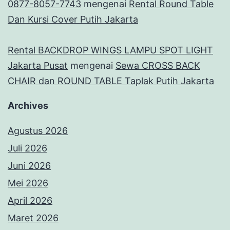
0877-8057-7743
mengenai
Rental Round Table
Dan Kursi Cover Putih Jakarta
Rental BACKDROP WINGS LAMPU SPOT LIGHT
Jakarta Pusat
mengenai
Sewa CROSS BACK
CHAIR dan ROUND TABLE Taplak Putih Jakarta
Archives
Agustus 2026
Juli 2026
Juni 2026
Mei 2026
April 2026
Maret 2026