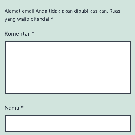
Alamat email Anda tidak akan dipublikasikan.
Ruas
yang wajib ditandai
*
Komentar
*
Nama
*