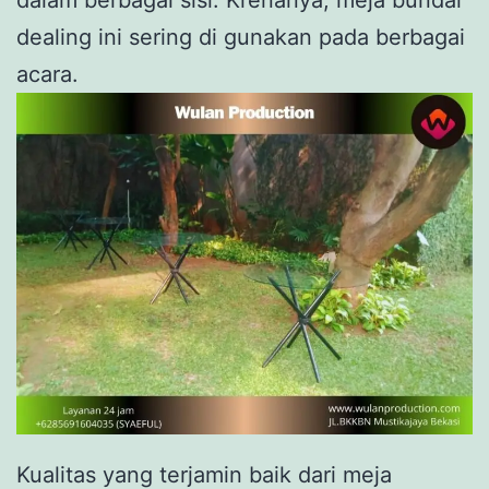
dealing ini sering di gunakan pada berbagai
acara.
Kualitas yang terjamin baik dari meja