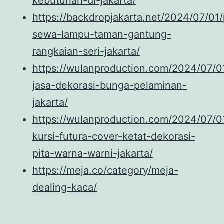
kebutuhan-di-jakarta/
https://backdropjakarta.net/2024/07/01
sewa-lampu-taman-gantung-
rangkaian-seri-jakarta/
https://wulanproduction.com/2024/07/0
jasa-dekorasi-bunga-pelaminan-
jakarta/
https://wulanproduction.com/2024/07/0
kursi-futura-cover-ketat-dekorasi-
pita-warna-warni-jakarta/
https://meja.co/category/meja-
dealing-kaca/