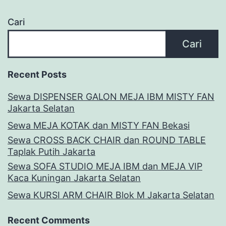
Cari
Cari
Recent Posts
Sewa DISPENSER GALON MEJA IBM MISTY FAN
Jakarta Selatan
Sewa MEJA KOTAK dan MISTY FAN Bekasi
Sewa CROSS BACK CHAIR dan ROUND TABLE
Taplak Putih Jakarta
Sewa SOFA STUDIO MEJA IBM dan MEJA VIP
Kaca Kuningan Jakarta Selatan
Sewa KURSI ARM CHAIR Blok M Jakarta Selatan
Recent Comments