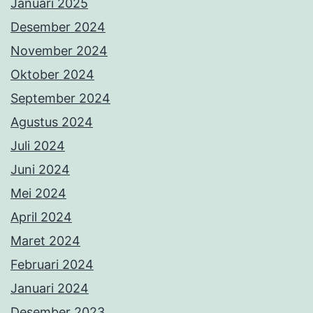
Januari 2025
Desember 2024
November 2024
Oktober 2024
September 2024
Agustus 2024
Juli 2024
Juni 2024
Mei 2024
April 2024
Maret 2024
Februari 2024
Januari 2024
Desember 2023