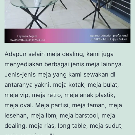
Adapun selain meja dealing, kami juga
menyediakan berbagai jenis meja lainnya.
Jenis-jenis meja yang kami sewakan di
antaranya yakni, meja kotak, meja bulat,
meja vip, meja retro, meja anak plastik,
meja oval. Meja partisi, meja taman, meja
lesehan, meja ibm, meja barstool, meja
dealing, meja rias, long table, meja sudut,