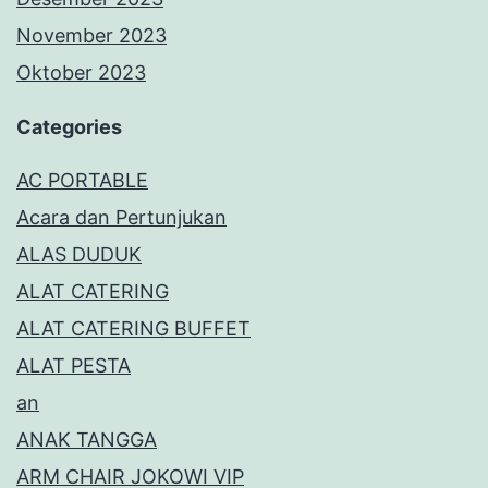
November 2023
Oktober 2023
Categories
AC PORTABLE
Acara dan Pertunjukan
ALAS DUDUK
ALAT CATERING
ALAT CATERING BUFFET
ALAT PESTA
an
ANAK TANGGA
ARM CHAIR JOKOWI VIP