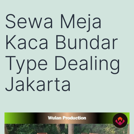
Sewa Meja
Kaca Bundar
Type Dealing
Jakarta