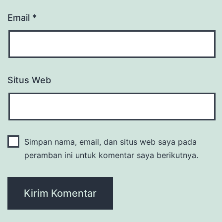
Email
*
Situs Web
Simpan nama, email, dan situs web saya pada
peramban ini untuk komentar saya berikutnya.