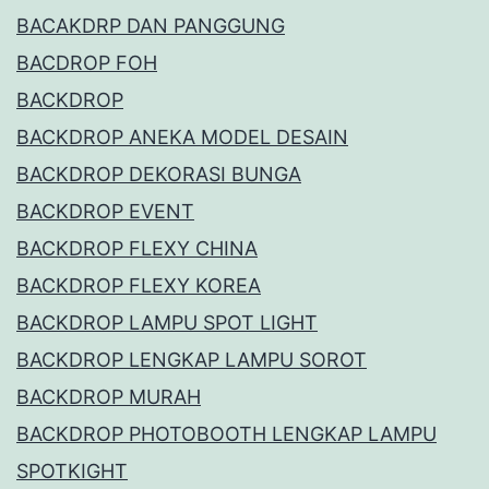
BACAKDRP DAN PANGGUNG
BACDROP FOH
BACKDROP
BACKDROP ANEKA MODEL DESAIN
BACKDROP DEKORASI BUNGA
BACKDROP EVENT
BACKDROP FLEXY CHINA
BACKDROP FLEXY KOREA
BACKDROP LAMPU SPOT LIGHT
BACKDROP LENGKAP LAMPU SOROT
BACKDROP MURAH
BACKDROP PHOTOBOOTH LENGKAP LAMPU
SPOTKIGHT