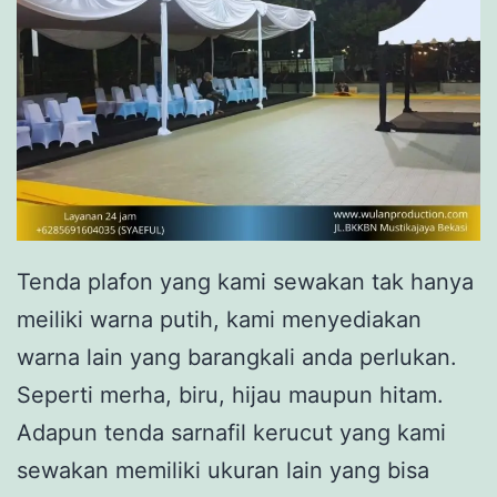
Tenda plafon yang kami sewakan tak hanya
meiliki warna putih, kami menyediakan
warna lain yang barangkali anda perlukan.
Seperti merha, biru, hijau maupun hitam.
Adapun tenda sarnafil kerucut yang kami
sewakan memiliki ukuran lain yang bisa