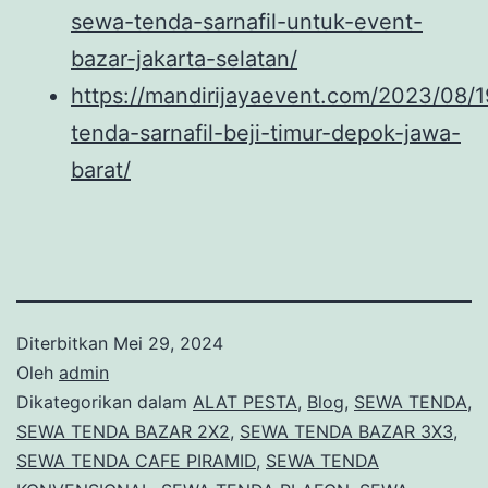
sewa-tenda-sarnafil-untuk-event-
bazar-jakarta-selatan/
https://mandirijayaevent.com/2023/08/
tenda-sarnafil-beji-timur-depok-jawa-
barat/
Diterbitkan
Mei 29, 2024
Oleh
admin
Dikategorikan dalam
ALAT PESTA
,
Blog
,
SEWA TENDA
,
SEWA TENDA BAZAR 2X2
,
SEWA TENDA BAZAR 3X3
,
SEWA TENDA CAFE PIRAMID
,
SEWA TENDA