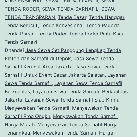
KONVENSIONAL
,
SEWA TENDA PLAFON
,
SEWA
TENDA RODER
,
SEWA TENDA SARNAFIL
,
SEWA
TENDA TRANSPARAN
,
Tenda Bazar
,
Tenda Hanggar
,
Tenda Kerucut
,
Tenda Konvesional
,
Tenda Pagoda
,
Tenda Parsol
,
Tenda Roder
,
Tenda Roder Pintu Kaca
,
Tenda Sarnavil
Ditandai
Jasa Sewa Set Panggung Lengkap Tenda
Plafon dan Sarnafil di Depok
,
Jasa Sewa Tenda
Sarnafil Kerucut Area Jakarta
,
Jasa Sewa Tenda
Sarnafil Untuk Event Bazar Jakarta Selatan
,
Layanan
Sewa Tenda Sarnafil
,
Layanan Sewa Tenda Sarnafil
Berkualitas
,
Layanan Sewa Tenda Sarnafil Berkualitas
Jakarta
,
Layanan Sewa Tenda Sarnafil Siap Kirim
,
Menyewakan Tenda Sarnafil
,
Menyewakan Tenda
Sarnafil Free Ongkir
,
Menyewakan Tenda Sarnafil
Harga Murah
,
Menyewakan Tenda Sarnafil Harga
Terjangkau
,
Menyewakan Tenda Sarnafil Harga