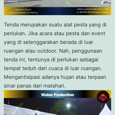
Tenda merupakan suatu alat pesta yang di
perlukan. Jika acara atau pesta dan event
yang di selenggarakan berada di luar
ruangan atau outdoor. Nah, penggunaan
tenda ini, tentunya di perlukan sebagai
tempat teduh dari cuaca di luar ruangan.
Mengantisipasi adanya hujan atau terpaan
sinar panas dari matahari.