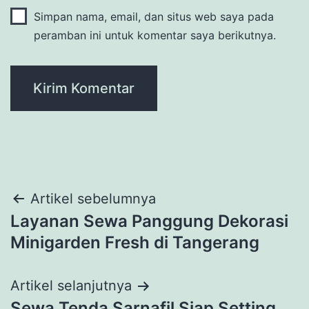
Simpan nama, email, dan situs web saya pada
peramban ini untuk komentar saya berikutnya.
Navigasi
Artikel sebelumnya
Layanan Sewa Panggung Dekorasi
pos
Minigarden Fresh di Tangerang
Artikel selanjutnya
Sewa Tenda Sarnafil Siap Setting