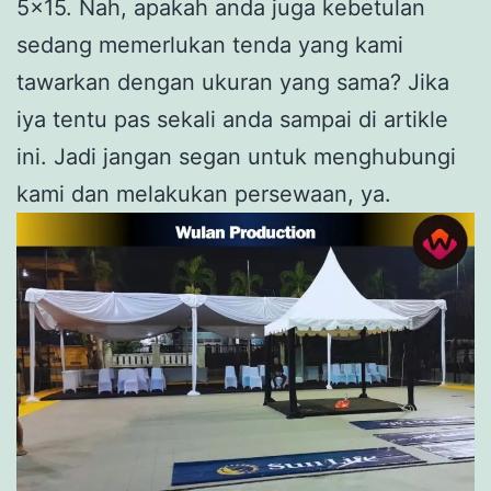
5×15. Nah, apakah anda juga kebetulan
sedang memerlukan tenda yang kami
tawarkan dengan ukuran yang sama? Jika
iya tentu pas sekali anda sampai di artikle
ini. Jadi jangan segan untuk menghubungi
kami dan melakukan persewaan, ya.