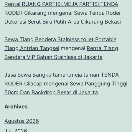
Rental RUANG PARTISI,MEJA PARTISI,TENDA
RODER Cikarang
mengenai
Sewa Tenda Roder
Dekorasi Serut Biru Putih Area Cikarang Bekasi
Sewa Tiang Bendera Stainless toilet Portable
Tiang Antrian Tangsel
mengenai
Rental Tiang
Bendera VIP Bahan Stainless di Jakarta
Jasa Sewa Bangku taman,meja taman TENDA
RODER Cilacap
mengenai
Sewa Panggung Tinggi
50cm Dan Backdrop Besar di Jakarta
Archives
Agustus 2026
Juli 2026