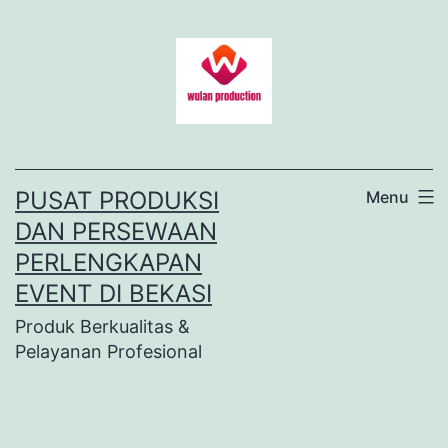
Lewati
ke
konten
PUSAT PRODUKSI
Menu
DAN PERSEWAAN
PERLENGKAPAN
EVENT DI BEKASI
Produk Berkualitas &
Pelayanan Profesional