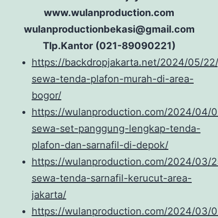
www.wulanproduction.com
wulanproductionbekasi@gmail.com
Tlp.Kantor (021-89090221)
https://backdropjakarta.net/2024/05/22/
sewa-tenda-plafon-murah-di-area-
bogor/
https://wulanproduction.com/2024/04/0
sewa-set-panggung-lengkap-tenda-
plafon-dan-sarnafil-di-depok/
https://wulanproduction.com/2024/03/2
sewa-tenda-sarnafil-kerucut-area-
jakarta/
https://wulanproduction.com/2024/03/0