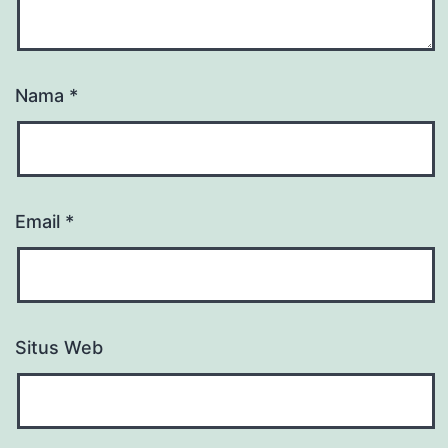
Nama
*
Email
*
Situs Web