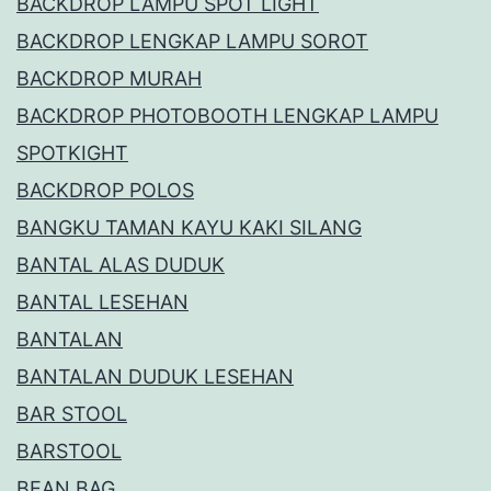
BACKDROP LAMPU SPOT LIGHT
BACKDROP LENGKAP LAMPU SOROT
BACKDROP MURAH
BACKDROP PHOTOBOOTH LENGKAP LAMPU
SPOTKIGHT
BACKDROP POLOS
BANGKU TAMAN KAYU KAKI SILANG
BANTAL ALAS DUDUK
BANTAL LESEHAN
BANTALAN
BANTALAN DUDUK LESEHAN
BAR STOOL
BARSTOOL
BEAN BAG