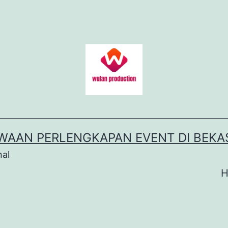
WAAN PERLENGKAPAN EVENT DI BEKA
nal