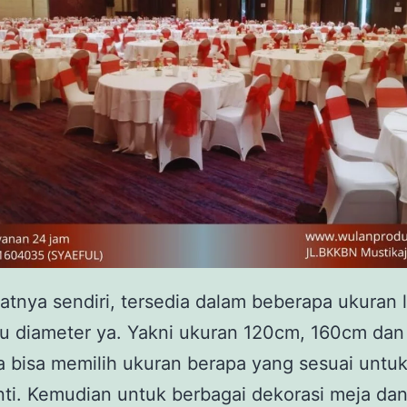
atnya sendiri, tersedia dalam beberapa ukuran 
au diameter ya. Yakni ukuran 120cm, 160cm dan
 bisa memilih ukuran berapa yang sesuai untuk
ti. Kemudian untuk berbagai dekorasi meja dan