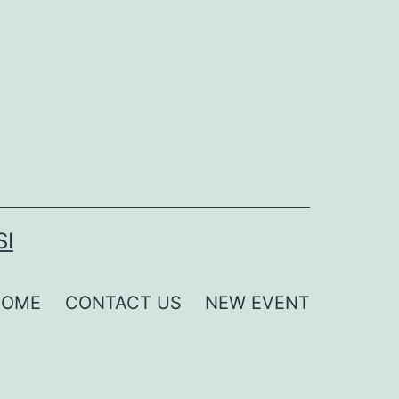
SI
HOME
CONTACT US
NEW EVENT