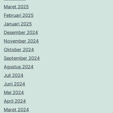
Maret 2025
Februari 2025
Januari 2025
Desember 2024
November 2024
Oktober 2024
September 2024
Agustus 2024
Juli 2024
Juni 2024
Mei 2024
April 2024
Maret 2024