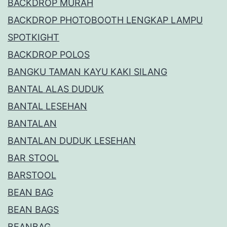
BACKDROP MURAH
BACKDROP PHOTOBOOTH LENGKAP LAMPU
SPOTKIGHT
BACKDROP POLOS
BANGKU TAMAN KAYU KAKI SILANG
BANTAL ALAS DUDUK
BANTAL LESEHAN
BANTALAN
BANTALAN DUDUK LESEHAN
BAR STOOL
BARSTOOL
BEAN BAG
BEAN BAGS
BEANBAG