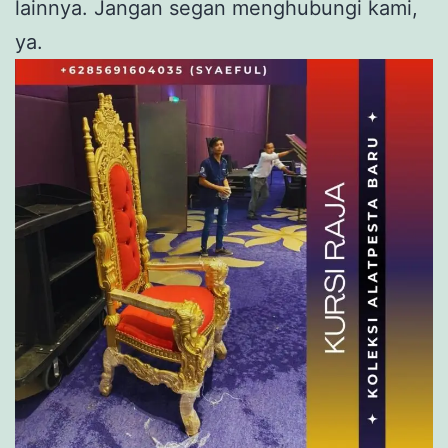
lainnya. Jangan segan menghubungi kami,
ya.