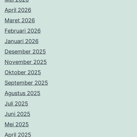
April 2026
Maret 2026
Februari 2026
Januari 2026
Desember 2025
November 2025
Oktober 2025
September 2025
Agustus 2025
Juli 2025
Juni 2025
Mei 2025
April 2025