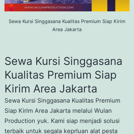
Sewa Kursi Singgasana Kualitas Premium Siap Kirim
Area Jakarta
Sewa Kursi Singgasana
Kualitas Premium Siap
Kirim Area Jakarta
Sewa Kursi Singgasana Kualitas Premium
Siap Kirim Area Jakarta melalui Wulan
Production yuk. Kami siap menjadi solusi
terbaik untuk segala keprluan alat pesta