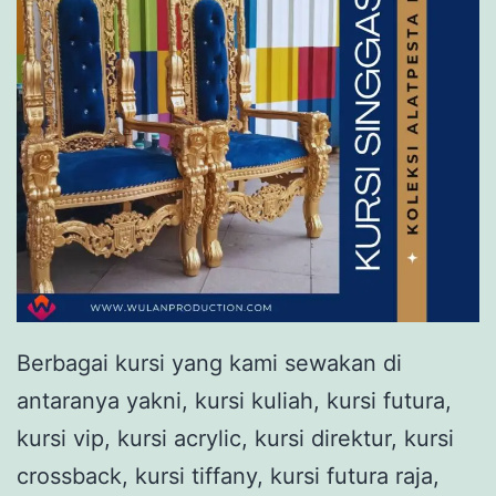
Berbagai kursi yang kami sewakan di
antaranya yakni, kursi kuliah, kursi futura,
kursi vip, kursi acrylic, kursi direktur, kursi
crossback, kursi tiffany, kursi futura raja,