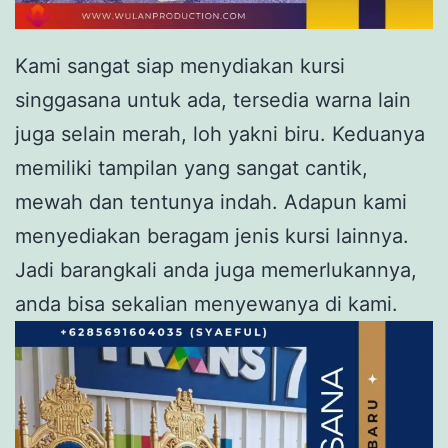
Kami sangat siap menydiakan kursi
singgasana untuk ada, tersedia warna lain
juga selain merah, loh yakni biru. Keduanya
memiliki tampilan yang sangat cantik,
mewah dan tentunya indah. Adapun kami
menyediakan beragam jenis kursi lainnya.
Jadi barangkali anda juga memerlukannya,
anda bisa sekalian menyewanya di kami.