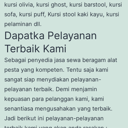
kursi olivia, kursi ghost, kursi barstool, kursi
sofa, kursi puff, Kursi stool kaki kayu, kursi
pelaminan dll.
Dapatka Pelayanan
Terbaik Kami
Sebagai penyedia jasa sewa beragam alat
pesta yang kompeten. Tentu saja kami
sangat siap menydiakan pelayanan-
pelayanan terbaik. Demi menjamin
kepuasan para pelanggan kami, kami
senantiasa mengusahakan yang terbaik.
Jadi berikut ini pelayanan-pelayanan
terbaik kami yang akan anda rasakan :