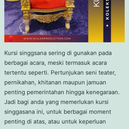
Kursi singgsana sering di gunakan pada
berbagai acara, meski termasuk acara
tertentu seperti. Pertunjukan seni teater,
pernikahan, khitanan maupun jamuan
penting pemerintahan hingga kenegaraan.
Jadi bagi anda yang memerlukan kursi
singgasana ini, untuk berbagai moment
penting di atas, atau untuk keperluan