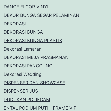
DANCE FLOOR VINYL
DEKOR BUNGA SEGAR PELAMINAN
DEKORASI
DEKORASI BUNGA
DEKORASI BUNGA PLASTIK
Dekorasi Lamaran
DEKORASI MEJA PRASMANAN
DEKORASI PANGGUNG
Dekorasi Wedding
DISPENSER DAN SHOWCASE
DISPENSER JUS
DUDUKAN POLIFOAM
ENTAL PODIUM PUTIH FRAME VIP