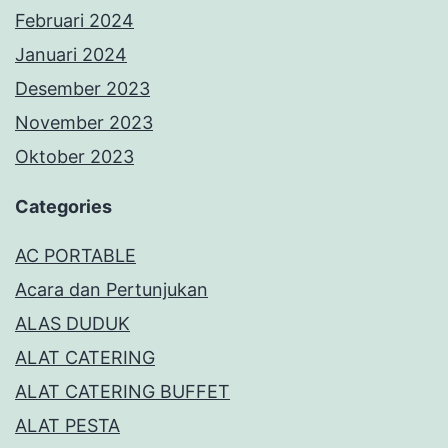
Februari 2024
Januari 2024
Desember 2023
November 2023
Oktober 2023
Categories
AC PORTABLE
Acara dan Pertunjukan
ALAS DUDUK
ALAT CATERING
ALAT CATERING BUFFET
ALAT PESTA