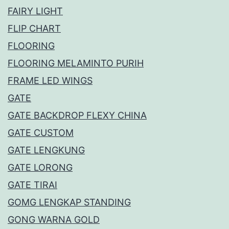
FAIRY LIGHT
FLIP CHART
FLOORING
FLOORING MELAMINTO PURIH
FRAME LED WINGS
GATE
GATE BACKDROP FLEXY CHINA
GATE CUSTOM
GATE LENGKUNG
GATE LORONG
GATE TIRAI
GOMG LENGKAP STANDING
GONG WARNA GOLD