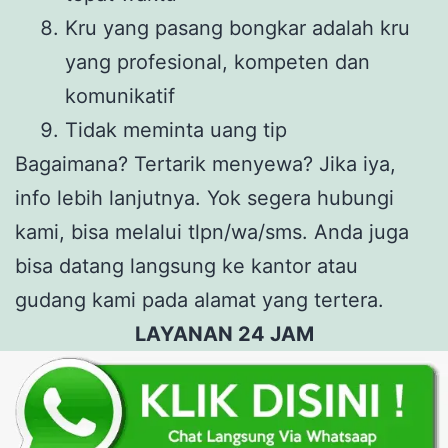
Kru yang pasang bongkar adalah kru
yang profesional, kompeten dan
komunikatif
Tidak meminta uang tip
Bagaimana? Tertarik menyewa? Jika iya,
info lebih lanjutnya. Yok segera hubungi
kami, bisa melalui tlpn/wa/sms. Anda juga
bisa datang langsung ke kantor atau
gudang kami pada alamat yang tertera.
LAYANAN 24 JAM