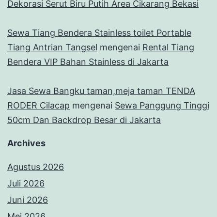
Dekorasi Serut Biru Putih Area Cikarang Bekasi
Sewa Tiang Bendera Stainless toilet Portable
Tiang Antrian Tangsel
mengenai
Rental Tiang
Bendera VIP Bahan Stainless di Jakarta
Jasa Sewa Bangku taman,meja taman TENDA
RODER Cilacap
mengenai
Sewa Panggung Tinggi
50cm Dan Backdrop Besar di Jakarta
Archives
Agustus 2026
Juli 2026
Juni 2026
Mei 2026