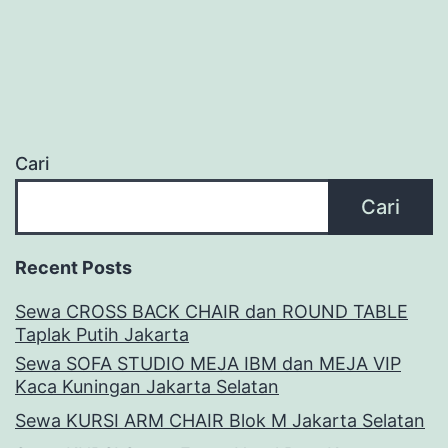
Cari
Cari
Recent Posts
Sewa CROSS BACK CHAIR dan ROUND TABLE
Taplak Putih Jakarta
Sewa SOFA STUDIO MEJA IBM dan MEJA VIP
Kaca Kuningan Jakarta Selatan
Sewa KURSI ARM CHAIR Blok M Jakarta Selatan