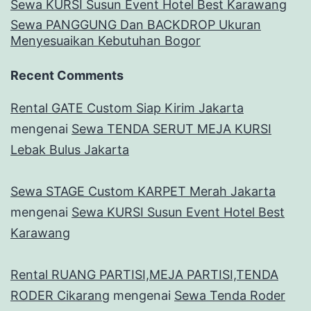
Sewa KURSI Susun Event Hotel Best Karawang
Sewa PANGGUNG Dan BACKDROP Ukuran
Menyesuaikan Kebutuhan Bogor
Recent Comments
Rental GATE Custom Siap Kirim Jakarta
mengenai
Sewa TENDA SERUT MEJA KURSI
Lebak Bulus Jakarta
Sewa STAGE Custom KARPET Merah Jakarta
mengenai
Sewa KURSI Susun Event Hotel Best
Karawang
Rental RUANG PARTISI,MEJA PARTISI,TENDA
RODER Cikarang
mengenai
Sewa Tenda Roder