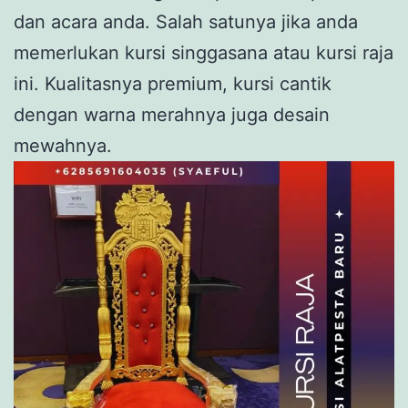
dan acara anda. Salah satunya jika anda
memerlukan kursi singgasana atau kursi raja
ini. Kualitasnya premium, kursi cantik
dengan warna merahnya juga desain
mewahnya.