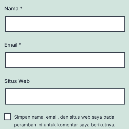
Nama
*
Email
*
Situs Web
Simpan nama, email, dan situs web saya pada
peramban ini untuk komentar saya berikutnya.