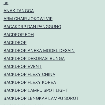
an
ANAK TANGGA
ARM CHAIR JOKOWI VIP
BACAKDRP DAN PANGGUNG
BACDROP FOH
BACKDROP
BACKDROP ANEKA MODEL DESAIN
BACKDROP DEKORASI BUNGA
BACKDROP EVENT
BACKDROP FLEXY CHINA
BACKDROP FLEXY KOREA
BACKDROP LAMPU SPOT LIGHT
BACKDROP LENGKAP LAMPU SOROT