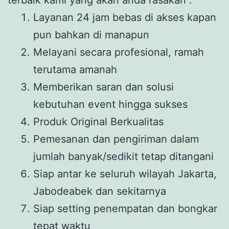
Layanan 24 jam bebas di akses kapan
pun bahkan di manapun
Melayani secara profesional, ramah
terutama amanah
Memberikan saran dan solusi
kebutuhan event hingga sukses
Produk Original Berkualitas
Pemesanan dan pengiriman dalam
jumlah banyak/sedikit tetap ditangani
Siap antar ke seluruh wilayah Jakarta,
Jabodeabek dan sekitarnya
Siap setting penempatan dan bongkar
tepat waktu