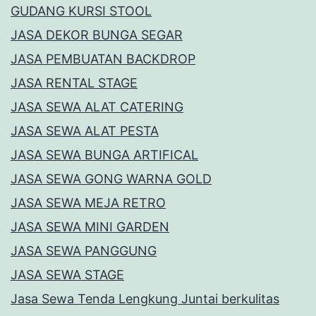
GUDANG KURSI STOOL
JASA DEKOR BUNGA SEGAR
JASA PEMBUATAN BACKDROP
JASA RENTAL STAGE
JASA SEWA ALAT CATERING
JASA SEWA ALAT PESTA
JASA SEWA BUNGA ARTIFICAL
JASA SEWA GONG WARNA GOLD
JASA SEWA MEJA RETRO
JASA SEWA MINI GARDEN
JASA SEWA PANGGUNG
JASA SEWA STAGE
Jasa Sewa Tenda Lengkung Juntai berkulitas