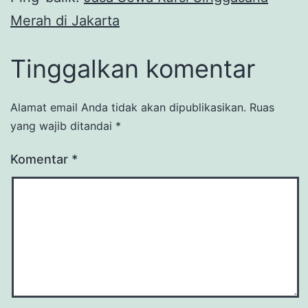
Merah di Jakarta
Tinggalkan komentar
Alamat email Anda tidak akan dipublikasikan.
Ruas
yang wajib ditandai
*
Komentar
*