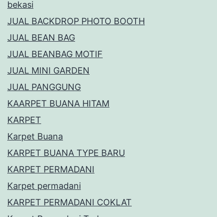
bekasi
JUAL BACKDROP PHOTO BOOTH
JUAL BEAN BAG
JUAL BEANBAG MOTIF
JUAL MINI GARDEN
JUAL PANGGUNG
KAARPET BUANA HITAM
KARPET
Karpet Buana
KARPET BUANA TYPE BARU
KARPET PERMADANI
Karpet permadani
KARPET PERMADANI COKLAT