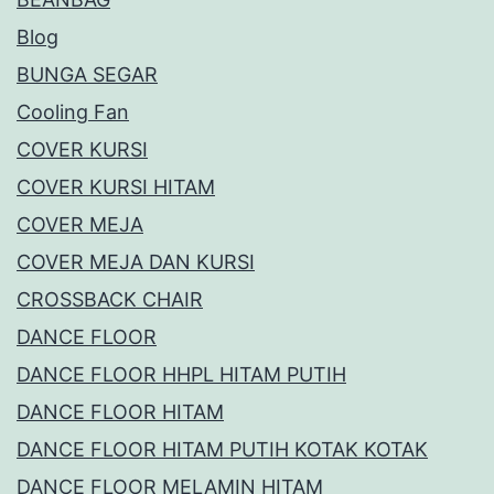
Blog
BUNGA SEGAR
Cooling Fan
COVER KURSI
COVER KURSI HITAM
COVER MEJA
COVER MEJA DAN KURSI
CROSSBACK CHAIR
DANCE FLOOR
DANCE FLOOR HHPL HITAM PUTIH
DANCE FLOOR HITAM
DANCE FLOOR HITAM PUTIH KOTAK KOTAK
DANCE FLOOR MELAMIN HITAM