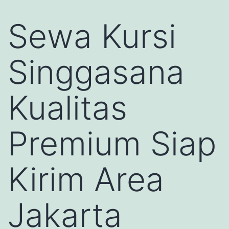
Sewa Kursi
Singgasana
Kualitas
Premium Siap
Kirim Area
Jakarta