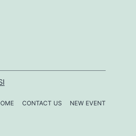
SI
HOME
CONTACT US
NEW EVENT