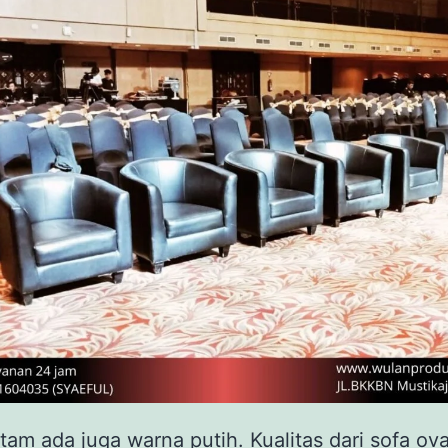
itam ada juga warna putih. Kualitas dari sofa oval