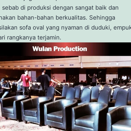
, sebab di produksi dengan sangat baik dan
akan bahan-bahan berkualitas. Sehingga
ilakan sofa oval yang nyaman di duduki, empu
ri rangkanya terjamin.