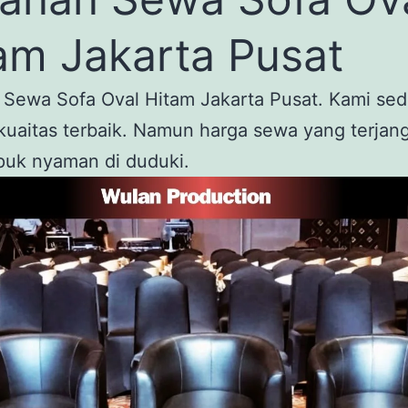
am Jakarta Pusat
 Sewa Sofa Oval Hitam Jakarta Pusat. Kami sed
uaitas terbaik. Namun harga sewa yang terjan
puk nyaman di duduki.