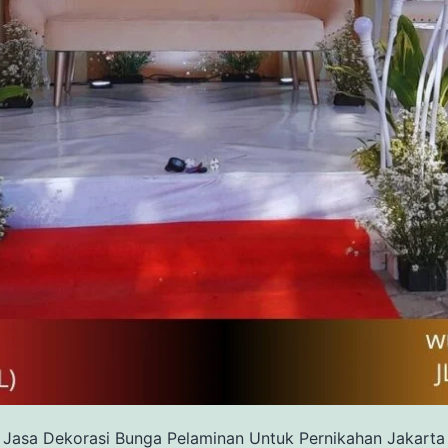
Jasa Dekorasi Bunga Pelaminan Untuk Pernikahan Jakarta