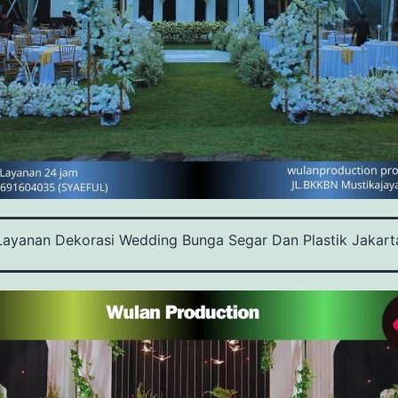
Layanan Dekorasi Wedding Bunga Segar Dan Plastik Jakart