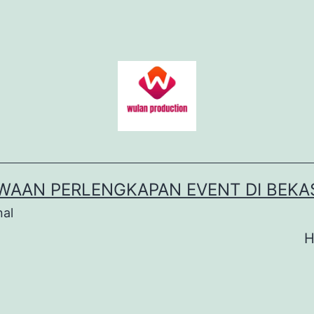
WAAN PERLENGKAPAN EVENT DI BEKA
nal