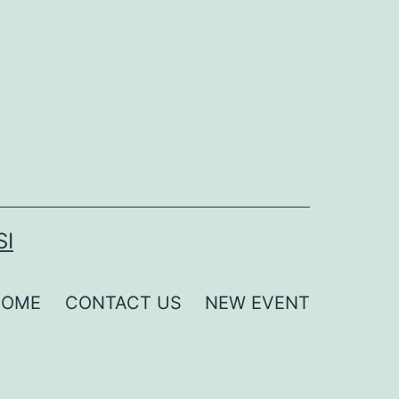
SI
HOME
CONTACT US
NEW EVENT