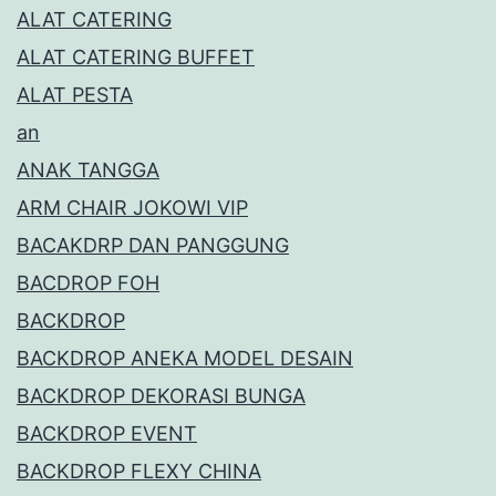
ALAT CATERING
ALAT CATERING BUFFET
ALAT PESTA
an
ANAK TANGGA
ARM CHAIR JOKOWI VIP
BACAKDRP DAN PANGGUNG
BACDROP FOH
BACKDROP
BACKDROP ANEKA MODEL DESAIN
BACKDROP DEKORASI BUNGA
BACKDROP EVENT
BACKDROP FLEXY CHINA