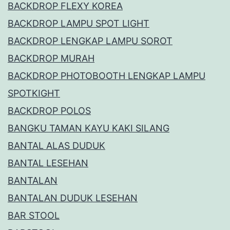
BACKDROP FLEXY KOREA
BACKDROP LAMPU SPOT LIGHT
BACKDROP LENGKAP LAMPU SOROT
BACKDROP MURAH
BACKDROP PHOTOBOOTH LENGKAP LAMPU
SPOTKIGHT
BACKDROP POLOS
BANGKU TAMAN KAYU KAKI SILANG
BANTAL ALAS DUDUK
BANTAL LESEHAN
BANTALAN
BANTALAN DUDUK LESEHAN
BAR STOOL