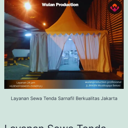
Layanan Sewa Tenda Sarnafil Berkualitas Jakarta