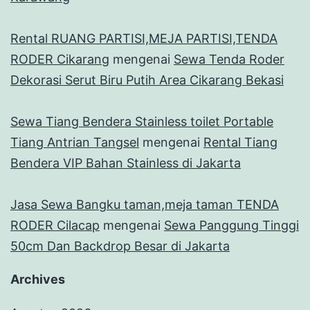
Rental RUANG PARTISI,MEJA PARTISI,TENDA
RODER Cikarang
mengenai
Sewa Tenda Roder
Dekorasi Serut Biru Putih Area Cikarang Bekasi
Sewa Tiang Bendera Stainless toilet Portable
Tiang Antrian Tangsel
mengenai
Rental Tiang
Bendera VIP Bahan Stainless di Jakarta
Jasa Sewa Bangku taman,meja taman TENDA
RODER Cilacap
mengenai
Sewa Panggung Tinggi
50cm Dan Backdrop Besar di Jakarta
Archives