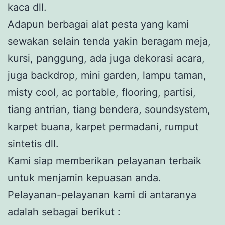
kaca dll.
Adapun berbagai alat pesta yang kami
sewakan selain tenda yakin beragam meja,
kursi, panggung, ada juga dekorasi acara,
juga backdrop, mini garden, lampu taman,
misty cool, ac portable, flooring, partisi,
tiang antrian, tiang bendera, soundsystem,
karpet buana, karpet permadani, rumput
sintetis dll.
Kami siap memberikan pelayanan terbaik
untuk menjamin kepuasan anda.
Pelayanan-pelayanan kami di antaranya
adalah sebagai berikut :