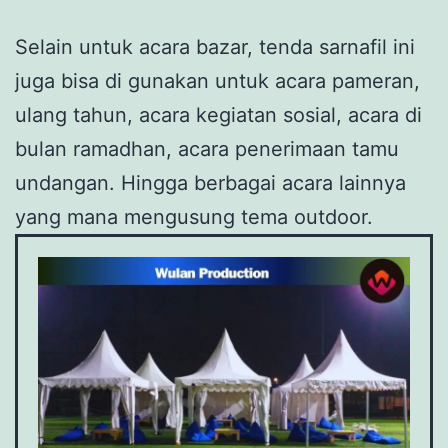
Selain untuk acara bazar, tenda sarnafil ini
juga bisa di gunakan untuk acara pameran,
ulang tahun, acara kegiatan sosial, acara di
bulan ramadhan, acara penerimaan tamu
undangan. Hingga berbagai acara lainnya
yang mana mengusung tema outdoor.