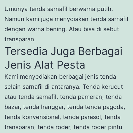
Umunya tenda sarnafil berwarna putih.
Namun kami juga menydiakan tenda sarnafil
dengan warna bening. Atau bisa di sebut
transparan.
Tersedia Juga Berbagai
Jenis Alat Pesta
Kami menyediakan berbagai jenis tenda
selain sarnafil di antaranya. Tenda kerucut
atau tenda sarnafil, tenda pameran, tenda
bazar, tenda hanggar, tenda tenda pagoda,
tenda konvensional, tenda parasol, tenda
transparan, tenda roder, tenda roder pintu