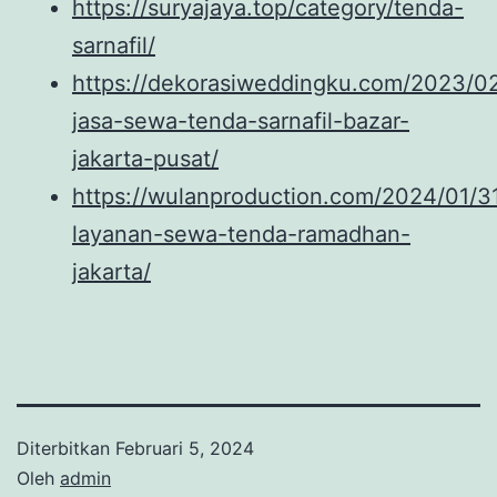
https://suryajaya.top/category/tenda-
sarnafil/
https://dekorasiweddingku.com/2023/0
jasa-sewa-tenda-sarnafil-bazar-
jakarta-pusat/
https://wulanproduction.com/2024/01/
layanan-sewa-tenda-ramadhan-
jakarta/
Diterbitkan
Februari 5, 2024
Oleh
admin