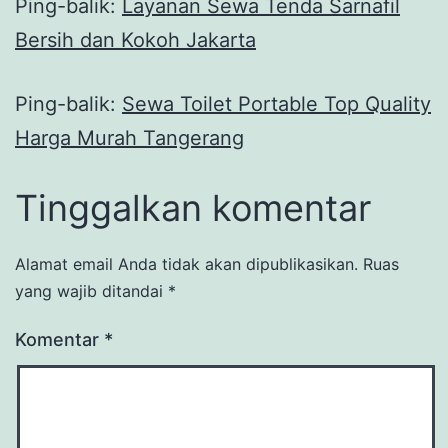
Ping-balik:
Layanan Sewa Tenda Sarnafil
Bersih dan Kokoh Jakarta
Ping-balik:
Sewa Toilet Portable Top Quality
Harga Murah Tangerang
Tinggalkan komentar
Alamat email Anda tidak akan dipublikasikan.
Ruas
yang wajib ditandai
*
Komentar
*