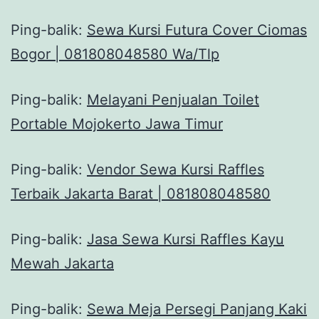
Ping-balik:
Sewa Kursi Futura Cover Ciomas
Bogor | 081808048580 Wa/Tlp
Ping-balik:
Melayani Penjualan Toilet
Portable Mojokerto Jawa Timur
Ping-balik:
Vendor Sewa Kursi Raffles
Terbaik Jakarta Barat | 081808048580
Ping-balik:
Jasa Sewa Kursi Raffles Kayu
Mewah Jakarta
Ping-balik:
Sewa Meja Persegi Panjang Kaki