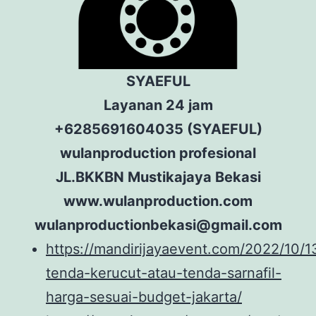
SYAEFUL
Layanan 24 jam
+6285691604035 (SYAEFUL)
wulanproduction profesional
JL.BKKBN Mustikajaya Bekasi
www.wulanproduction.com
wulanproductionbekasi@gmail.com
https://mandirijayaevent.com/2022/10/
tenda-kerucut-atau-tenda-sarnafil-
harga-sesuai-budget-jakarta/