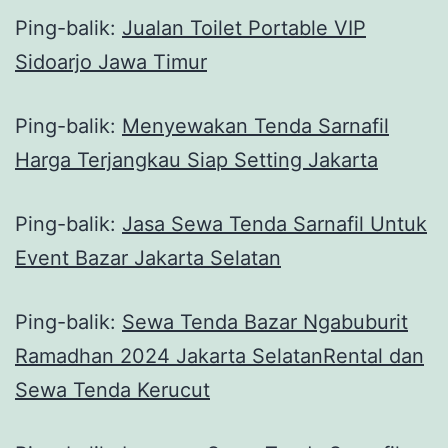
Ping-balik:
Jualan Toilet Portable VIP
Sidoarjo Jawa Timur
Ping-balik:
Menyewakan Tenda Sarnafil
Harga Terjangkau Siap Setting Jakarta
Ping-balik:
Jasa Sewa Tenda Sarnafil Untuk
Event Bazar Jakarta Selatan
Ping-balik:
Sewa Tenda Bazar Ngabuburit
Ramadhan 2024 Jakarta SelatanRental dan
Sewa Tenda Kerucut