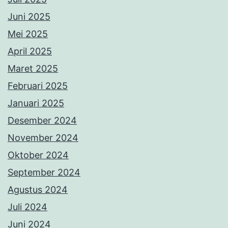
Juni 2025
Mei 2025
April 2025
Maret 2025
Februari 2025
Januari 2025
Desember 2024
November 2024
Oktober 2024
September 2024
Agustus 2024
Juli 2024
Juni 2024