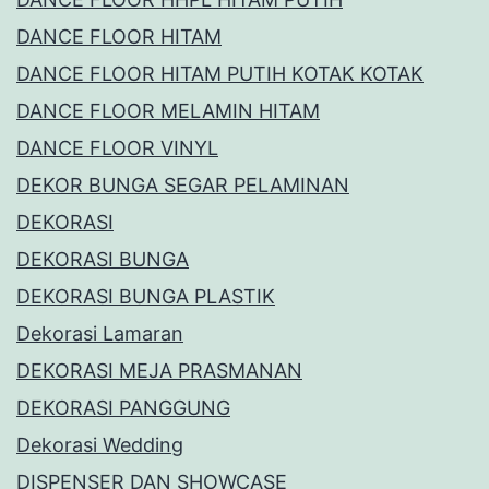
DANCE FLOOR HITAM
DANCE FLOOR HITAM PUTIH KOTAK KOTAK
DANCE FLOOR MELAMIN HITAM
DANCE FLOOR VINYL
DEKOR BUNGA SEGAR PELAMINAN
DEKORASI
DEKORASI BUNGA
DEKORASI BUNGA PLASTIK
Dekorasi Lamaran
DEKORASI MEJA PRASMANAN
DEKORASI PANGGUNG
Dekorasi Wedding
DISPENSER DAN SHOWCASE