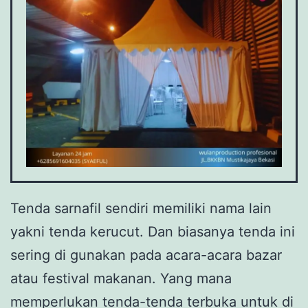
Tenda sarnafil sendiri memiliki nama lain
yakni tenda kerucut. Dan biasanya tenda ini
sering di gunakan pada acara-acara bazar
atau festival makanan. Yang mana
memperlukan tenda-tenda terbuka untuk di