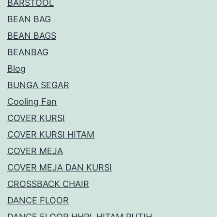
BARSTOOL
BEAN BAG
BEAN BAGS
BEANBAG
Blog
BUNGA SEGAR
Cooling Fan
COVER KURSI
COVER KURSI HITAM
COVER MEJA
COVER MEJA DAN KURSI
CROSSBACK CHAIR
DANCE FLOOR
DANCE FLOOR HHPL HITAM PUTIH