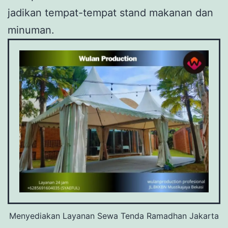
jadikan tempat-tempat stand makanan dan
minuman.
Menyediakan Layanan Sewa Tenda Ramadhan Jakarta