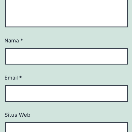
Nama
*
Email
*
Situs Web