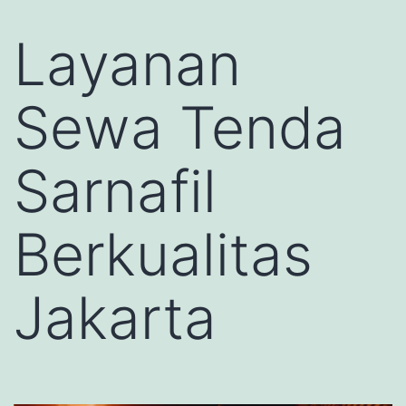
Layanan
Sewa Tenda
Sarnafil
Berkualitas
Jakarta