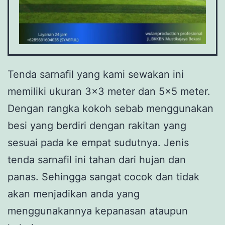
Tenda sarnafil yang kami sewakan ini
memiliki ukuran 3×3 meter dan 5×5 meter.
Dengan rangka kokoh sebab menggunakan
besi yang berdiri dengan rakitan yang
sesuai pada ke empat sudutnya. Jenis
tenda sarnafil ini tahan dari hujan dan
panas. Sehingga sangat cocok dan tidak
akan menjadikan anda yang
menggunakannya kepanasan ataupun