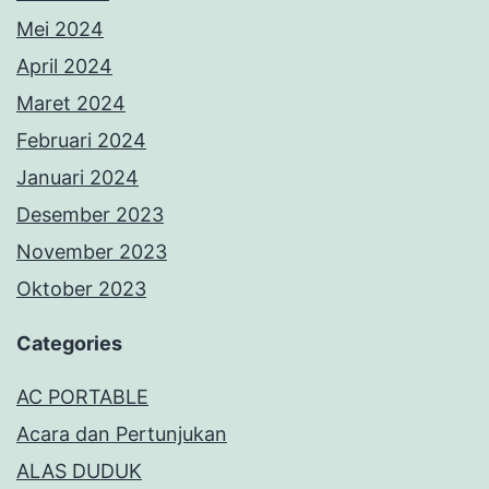
Mei 2024
April 2024
Maret 2024
Februari 2024
Januari 2024
Desember 2023
November 2023
Oktober 2023
Categories
AC PORTABLE
Acara dan Pertunjukan
ALAS DUDUK