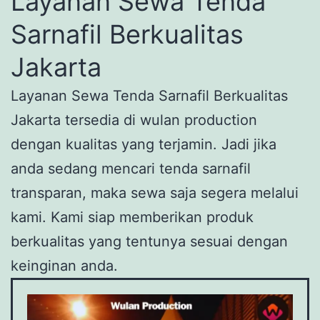
Layanan Sewa Tenda
Sarnafil Berkualitas
Jakarta
Layanan Sewa Tenda Sarnafil Berkualitas
Jakarta tersedia di wulan production
dengan kualitas yang terjamin. Jadi jika
anda sedang mencari tenda sarnafil
transparan, maka sewa saja segera melalui
kami. Kami siap memberikan produk
berkualitas yang tentunya sesuai dengan
keinginan anda.