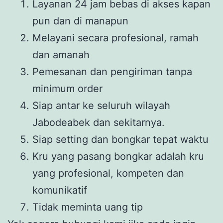
Layanan 24 jam bebas di akses kapan
pun dan di manapun
Melayani secara profesional, ramah
dan amanah
Pemesanan dan pengiriman tanpa
minimum order
Siap antar ke seluruh wilayah
Jabodeabek dan sekitarnya.
Siap setting dan bongkar tepat waktu
Kru yang pasang bongkar adalah kru
yang profesional, kompeten dan
komunikatif
Tidak meminta uang tip