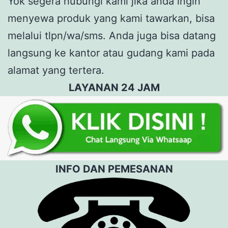
Yok segera hubungi kami jika anda ingin
menyewa produk yang kami tawarkan, bisa
melalui tlpn/wa/sms. Anda juga bisa datang
langsung ke kantor atau gudang kami pada
alamat yang tertera.
LAYANAN 24 JAM
INFO DAN PEMESANAN