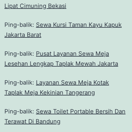
Lipat Cimuning Bekasi
Ping-balik:
Sewa Kursi Taman Kayu Kapuk
Jakarta Barat
Ping-balik:
Pusat Layanan Sewa Meja
Lesehan Lengkap Taplak Mewah Jakarta
Ping-balik:
Layanan Sewa Meja Kotak
Taplak Meja Kekinian Tangerang
Ping-balik:
Sewa Toilet Portable Bersih Dan
Terawat Di Bandung