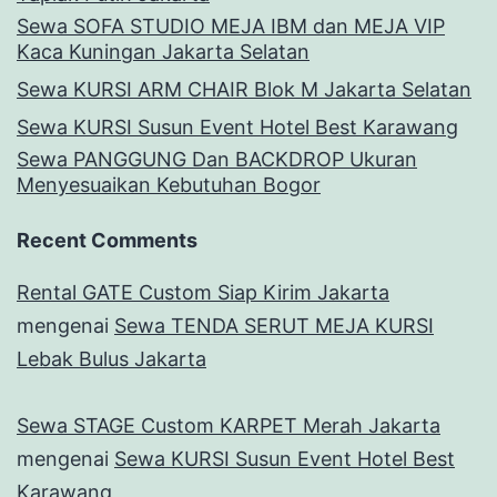
Sewa SOFA STUDIO MEJA IBM dan MEJA VIP
Kaca Kuningan Jakarta Selatan
Sewa KURSI ARM CHAIR Blok M Jakarta Selatan
Sewa KURSI Susun Event Hotel Best Karawang
Sewa PANGGUNG Dan BACKDROP Ukuran
Menyesuaikan Kebutuhan Bogor
Recent Comments
Rental GATE Custom Siap Kirim Jakarta
mengenai
Sewa TENDA SERUT MEJA KURSI
Lebak Bulus Jakarta
Sewa STAGE Custom KARPET Merah Jakarta
mengenai
Sewa KURSI Susun Event Hotel Best
Karawang