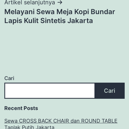
Artikel selanjutnya
Melayani Sewa Meja Kopi Bundar
Lapis Kulit Sintetis Jakarta
Cari
Cari
Recent Posts
Sewa CROSS BACK CHAIR dan ROUND TABLE
Taplak Putih Jakarta