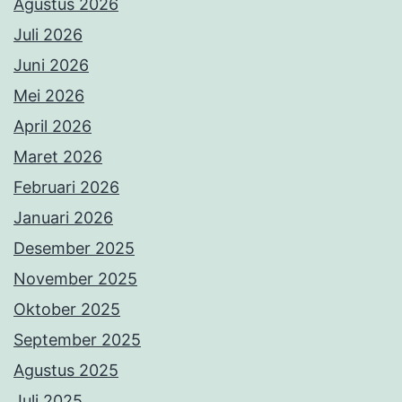
Agustus 2026
Juli 2026
Juni 2026
Mei 2026
April 2026
Maret 2026
Februari 2026
Januari 2026
Desember 2025
November 2025
Oktober 2025
September 2025
Agustus 2025
Juli 2025