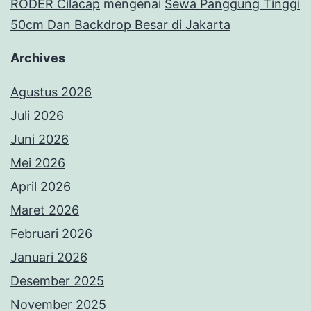
RODER Cilacap
mengenai
Sewa Panggung Tinggi
50cm Dan Backdrop Besar di Jakarta
Archives
Agustus 2026
Juli 2026
Juni 2026
Mei 2026
April 2026
Maret 2026
Februari 2026
Januari 2026
Desember 2025
November 2025