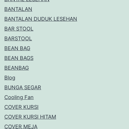
BANTALAN
BANTALAN DUDUK LESEHAN
BAR STOOL
BARSTOOL
BEAN BAG
BEAN BAGS
BEANBAG
Blog
BUNGA SEGAR
Cooling Fan
COVER KURSI
COVER KURSI HITAM
COVER MEJA