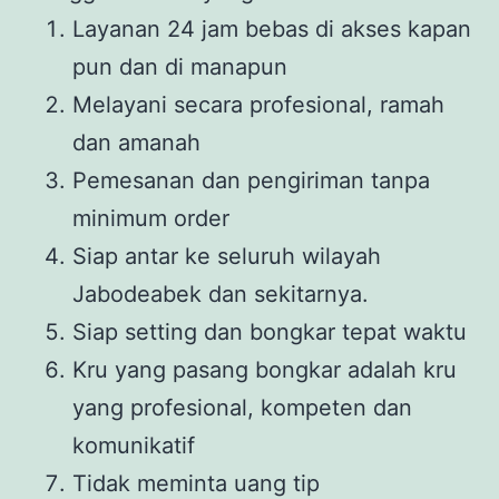
Layanan 24 jam bebas di akses kapan
pun dan di manapun
Melayani secara profesional, ramah
dan amanah
Pemesanan dan pengiriman tanpa
minimum order
Siap antar ke seluruh wilayah
Jabodeabek dan sekitarnya.
Siap setting dan bongkar tepat waktu
Kru yang pasang bongkar adalah kru
yang profesional, kompeten dan
komunikatif
Tidak meminta uang tip