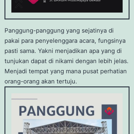
Panggung-panggung yang sejatinya di
pakai para penyelenggara acara, fungsinya
pasti sama. Yakni menjadikan apa yang di
tunjukan dapat di nikami dengan lebih jelas.
Menjadi tempat yang mana pusat perhatian
orang-orang akan tertuju.