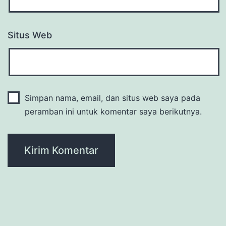
Situs Web
Simpan nama, email, dan situs web saya pada
peramban ini untuk komentar saya berikutnya.