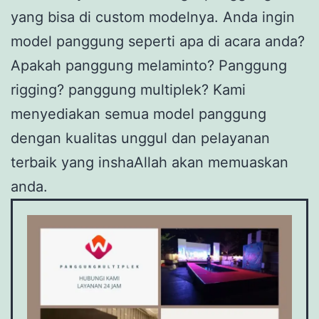
yang bisa di custom modelnya. Anda ingin
model panggung seperti apa di acara anda?
Apakah panggung melaminto? Panggung
rigging? panggung multiplek? Kami
menyediakan semua model panggung
dengan kualitas unggul dan pelayanan
terbaik yang inshaAllah akan memuaskan
anda.