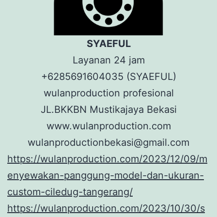
SYAEFUL
Layanan 24 jam
+6285691604035 (SYAEFUL)
wulanproduction profesional
JL.BKKBN Mustikajaya Bekasi
www.wulanproduction.com
wulanproductionbekasi@gmail.com
https://wulanproduction.com/2023/12/09/m
enyewakan-panggung-model-dan-ukuran-
custom-ciledug-tangerang/
https://wulanproduction.com/2023/10/30/s