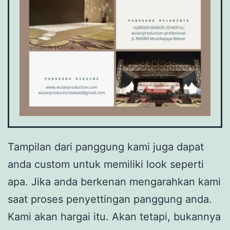
Tampilan dari panggung kami juga dapat
anda custom untuk memiliki look seperti
apa. Jika anda berkenan mengarahkan kami
saat proses penyettingan panggung anda.
Kami akan hargai itu. Akan tetapi, bukannya