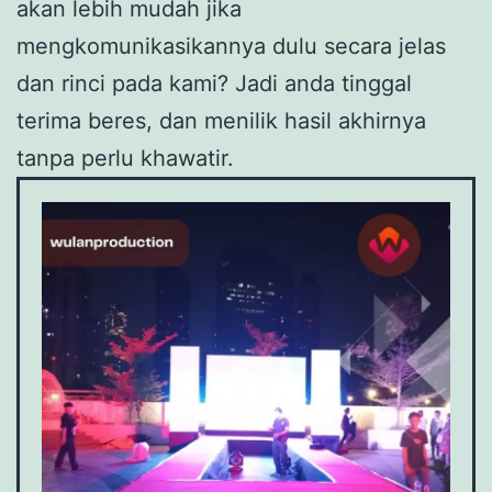
akan lebih mudah jika
mengkomunikasikannya dulu secara jelas
dan rinci pada kami? Jadi anda tinggal
terima beres, dan menilik hasil akhirnya
tanpa perlu khawatir.