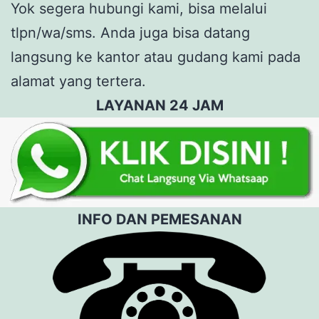
Yok segera hubungi kami, bisa melalui
tlpn/wa/sms. Anda juga bisa datang
langsung ke kantor atau gudang kami pada
alamat yang tertera.
LAYANAN 24 JAM
INFO DAN PEMESANAN