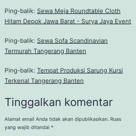
Ping-balik:
Sewa Meja Roundtable Cloth
Hitam Depok Jawa Barat - Surya Jaya Event
Ping-balik:
Sewa Sofa Scandinavian
Termurah Tangerang Banten
Ping-balik:
Tempat Produksi Sarung Kursi
Terkenal Tangerang Banten
Tinggalkan komentar
Alamat email Anda tidak akan dipublikasikan.
Ruas
yang wajib ditandai
*