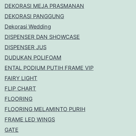
DEKORASI MEJA PRASMANAN
DEKORASI PANGGUNG
Dekorasi Wedding
DISPENSER DAN SHOWCASE
DISPENSER JUS
DUDUKAN POLIFOAM
ENTAL PODIUM PUTIH FRAME VIP
FAIRY LIGHT
FLIP CHART
FLOORING
FLOORING MELAMINTO PURIH
FRAME LED WINGS
GATE