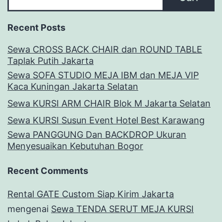
Recent Posts
Sewa CROSS BACK CHAIR dan ROUND TABLE
Taplak Putih Jakarta
Sewa SOFA STUDIO MEJA IBM dan MEJA VIP
Kaca Kuningan Jakarta Selatan
Sewa KURSI ARM CHAIR Blok M Jakarta Selatan
Sewa KURSI Susun Event Hotel Best Karawang
Sewa PANGGUNG Dan BACKDROP Ukuran
Menyesuaikan Kebutuhan Bogor
Recent Comments
Rental GATE Custom Siap Kirim Jakarta
mengenai
Sewa TENDA SERUT MEJA KURSI