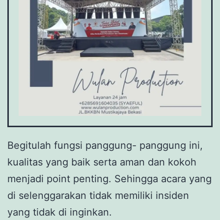
Begitulah fungsi panggung- panggung ini,
kualitas yang baik serta aman dan kokoh
menjadi point penting. Sehingga acara yang
di selenggarakan tidak memiliki insiden
yang tidak di inginkan.