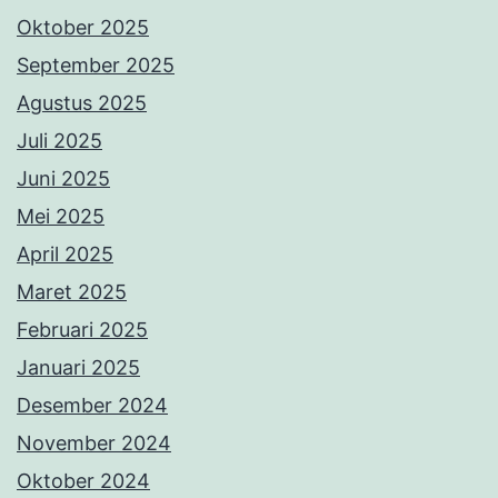
Oktober 2025
September 2025
Agustus 2025
Juli 2025
Juni 2025
Mei 2025
April 2025
Maret 2025
Februari 2025
Januari 2025
Desember 2024
November 2024
Oktober 2024