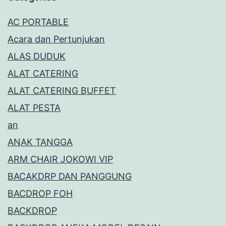
AC PORTABLE
Acara dan Pertunjukan
ALAS DUDUK
ALAT CATERING
ALAT CATERING BUFFET
ALAT PESTA
an
ANAK TANGGA
ARM CHAIR JOKOWI VIP
BACAKDRP DAN PANGGUNG
BACDROP FOH
BACKDROP