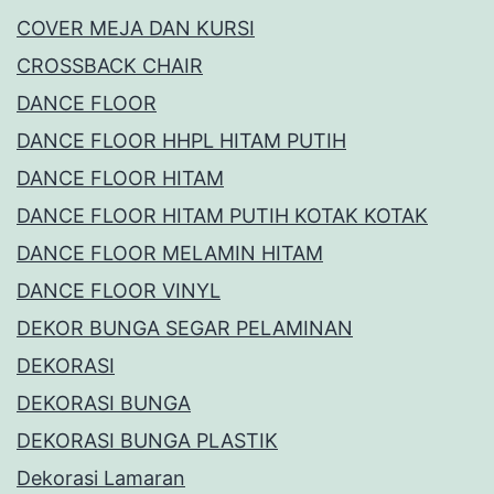
COVER MEJA DAN KURSI
CROSSBACK CHAIR
DANCE FLOOR
DANCE FLOOR HHPL HITAM PUTIH
DANCE FLOOR HITAM
DANCE FLOOR HITAM PUTIH KOTAK KOTAK
DANCE FLOOR MELAMIN HITAM
DANCE FLOOR VINYL
DEKOR BUNGA SEGAR PELAMINAN
DEKORASI
DEKORASI BUNGA
DEKORASI BUNGA PLASTIK
Dekorasi Lamaran