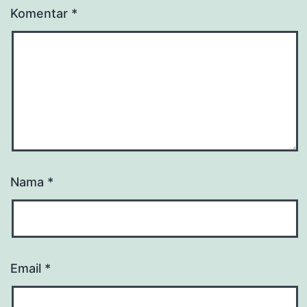
Komentar
*
Nama
*
Email
*