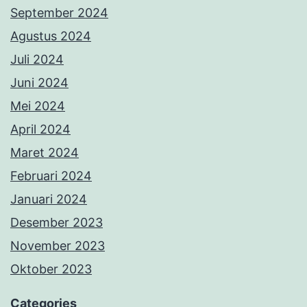
September 2024
Agustus 2024
Juli 2024
Juni 2024
Mei 2024
April 2024
Maret 2024
Februari 2024
Januari 2024
Desember 2023
November 2023
Oktober 2023
Categories