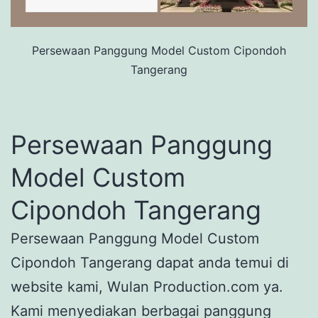
Persewaan Panggung Model Custom Cipondoh
Tangerang
Persewaan Panggung
Model Custom
Cipondoh Tangerang
Persewaan Panggung Model Custom
Cipondoh Tangerang dapat anda temui di
website kami, Wulan Production.com ya.
Kami menyediakan berbagai panggung