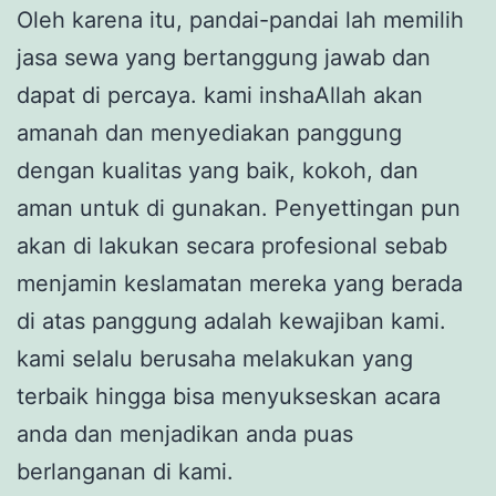
Oleh karena itu, pandai-pandai lah memilih
jasa sewa yang bertanggung jawab dan
dapat di percaya. kami inshaAllah akan
amanah dan menyediakan panggung
dengan kualitas yang baik, kokoh, dan
aman untuk di gunakan. Penyettingan pun
akan di lakukan secara profesional sebab
menjamin keslamatan mereka yang berada
di atas panggung adalah kewajiban kami.
kami selalu berusaha melakukan yang
terbaik hingga bisa menyukseskan acara
anda dan menjadikan anda puas
berlanganan di kami.