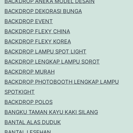
BACKDROP ANEKA MODEL DESAIN
BACKDROP DEKORASI BUNGA
BACKDROP EVENT
BACKDROP FLEXY CHINA
BACKDROP FLEXY KOREA
BACKDROP LAMPU SPOT LIGHT
BACKDROP LENGKAP LAMPU SOROT
BACKDROP MURAH
BACKDROP PHOTOBOOTH LENGKAP LAMPU
SPOTKIGHT
BACKDROP POLOS
BANGKU TAMAN KAYU KAKI SILANG
BANTAL ALAS DUDUK
BANTAL LESEHAN