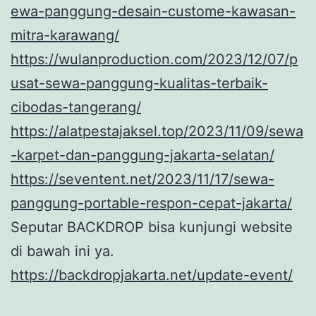
ewa-panggung-desain-custome-kawasan-
mitra-karawang/
https://wulanproduction.com/2023/12/07/p
usat-sewa-panggung-kualitas-terbaik-
cibodas-tangerang/
https://alatpestajaksel.top/2023/11/09/sewa
-karpet-dan-panggung-jakarta-selatan/
https://seventent.net/2023/11/17/sewa-
panggung-portable-respon-cepat-jakarta/
Seputar BACKDROP bisa kunjungi website
di bawah ini ya.
https://backdropjakarta.net/update-event/