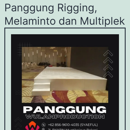
Panggung Rigging,
Melaminto dan Multiplek