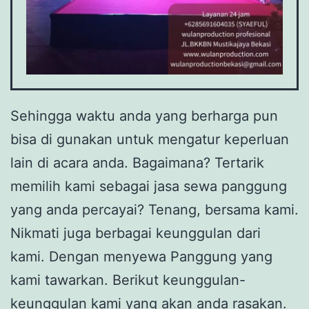
Sehingga waktu anda yang berharga pun
bisa di gunakan untuk mengatur keperluan
lain di acara anda. Bagaimana? Tertarik
memilih kami sebagai jasa sewa panggung
yang anda percayai? Tenang, bersama kami.
Nikmati juga berbagai keunggulan dari
kami. Dengan menyewa Panggung yang
kami tawarkan. Berikut keunggulan-
keunggulan kami yang akan anda rasakan.