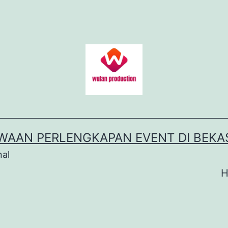
WAAN PERLENGKAPAN EVENT DI BEKA
nal