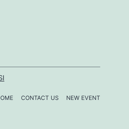
SI
HOME
CONTACT US
NEW EVENT